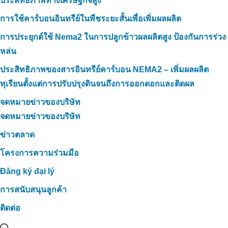
ประสิทธิภาพทางเศรษฐกิจสูง
การใช้คาร์บอนอินทรีย์ในพืชระยะสั้นเพื่อเพิ่มผลผลิต
การประยุกต์ใช้ Nema2 ในการปลูกข้าวผลผลิตสูง ป้องกันการร่วง
หล่น
ประสิทธิภาพของสารอินทรีย์คาร์บอน NEMA2 – เพิ่มผลผลิต
ทุเรียนตั้งแต่การปรับปรุงดินจนถึงการออกดอกและติดผล
จดหมายข่าวของบริษัท
จดหมายข่าวของบริษัท
ข่าวตลาด
โครงการความร่วมมือ
Đăng ký đại lý
การสนับสนุนลูกค้า
ติดต่อ