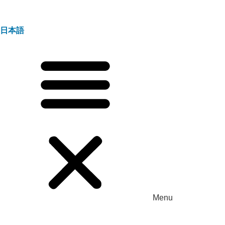
日本語
Menu