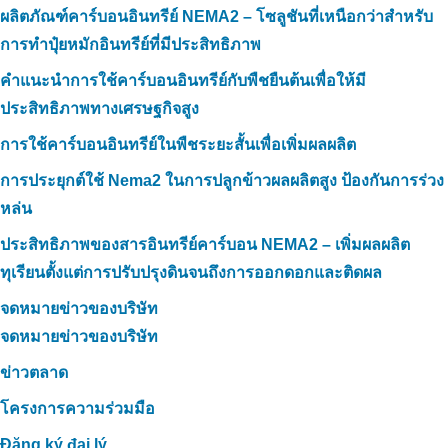
ผลิตภัณฑ์คาร์บอนอินทรีย์ NEMA2 – โซลูชันที่เหนือกว่าสำหรับ
การทำปุ๋ยหมักอินทรีย์ที่มีประสิทธิภาพ
คำแนะนำการใช้คาร์บอนอินทรีย์กับพืชยืนต้นเพื่อให้มี
ประสิทธิภาพทางเศรษฐกิจสูง
การใช้คาร์บอนอินทรีย์ในพืชระยะสั้นเพื่อเพิ่มผลผลิต
การประยุกต์ใช้ Nema2 ในการปลูกข้าวผลผลิตสูง ป้องกันการร่วง
หล่น
ประสิทธิภาพของสารอินทรีย์คาร์บอน NEMA2 – เพิ่มผลผลิต
ทุเรียนตั้งแต่การปรับปรุงดินจนถึงการออกดอกและติดผล
จดหมายข่าวของบริษัท
จดหมายข่าวของบริษัท
ข่าวตลาด
โครงการความร่วมมือ
Đăng ký đại lý