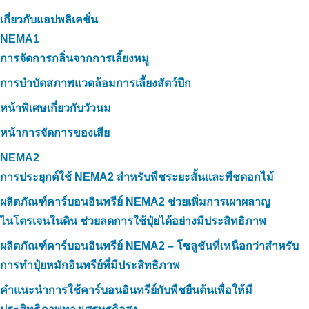
เกี่ยวกับแอปพลิเคชั่น
NEMA1
การจัดการกลิ่นจากการเลี้ยงหมู
การบำบัดสภาพแวดล้อมการเลี้ยงสัตว์ปีก
หน้าพิเศษเกี่ยวกับวัวนม
หน้าการจัดการของเสีย
NEMA2
การประยุกต์ใช้ NEMA2 สำหรับพืชระยะสั้นและพืชดอกไม้
ผลิตภัณฑ์คาร์บอนอินทรีย์ NEMA2 ช่วยเพิ่มการเผาผลาญ
ไนโตรเจนในดิน ช่วยลดการใช้ปุ๋ยได้อย่างมีประสิทธิภาพ
ผลิตภัณฑ์คาร์บอนอินทรีย์ NEMA2 – โซลูชันที่เหนือกว่าสำหรับ
การทำปุ๋ยหมักอินทรีย์ที่มีประสิทธิภาพ
คำแนะนำการใช้คาร์บอนอินทรีย์กับพืชยืนต้นเพื่อให้มี