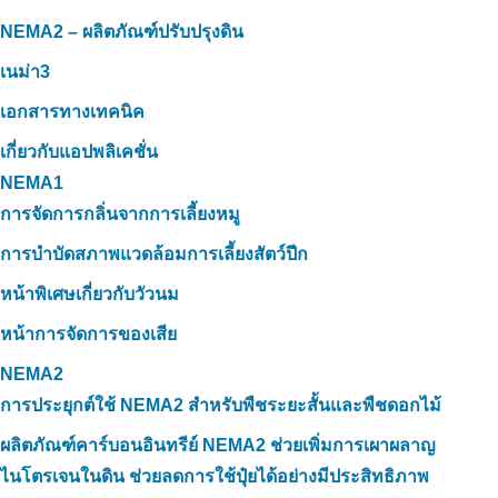
NEMA2 – ผลิตภัณฑ์ปรับปรุงดิน
เนม่า3
เอกสารทางเทคนิค
เกี่ยวกับแอปพลิเคชั่น
NEMA1
การจัดการกลิ่นจากการเลี้ยงหมู
การบำบัดสภาพแวดล้อมการเลี้ยงสัตว์ปีก
หน้าพิเศษเกี่ยวกับวัวนม
หน้าการจัดการของเสีย
NEMA2
การประยุกต์ใช้ NEMA2 สำหรับพืชระยะสั้นและพืชดอกไม้
ผลิตภัณฑ์คาร์บอนอินทรีย์ NEMA2 ช่วยเพิ่มการเผาผลาญ
ไนโตรเจนในดิน ช่วยลดการใช้ปุ๋ยได้อย่างมีประสิทธิภาพ