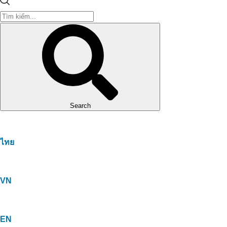
Search
ไทย
VN
EN