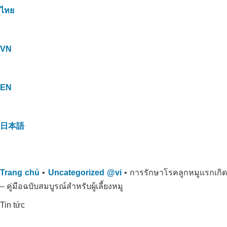
ไทย
VN
EN
日本語
Trang chủ
•
Uncategorized @vi
•
การรักษาโรคลูกหมูแรกเกิ
– คู่มือฉบับสมบูรณ์สำหรับผู้เลี้ยงหมู
Tin tức