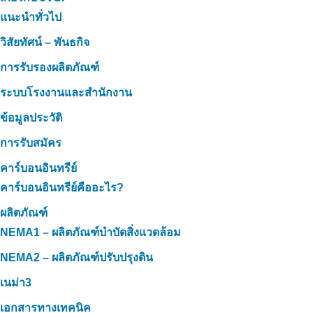
แนะนำทั่วไป
วิสัยทัศน์ – พันธกิจ
การรับรองผลิตภัณฑ์
ระบบโรงงานและสำนักงาน
ข้อมูลประวัติ
การรับสมัคร
คาร์บอนอินทรีย์
คาร์บอนอินทรีย์คืออะไร?
ผลิตภัณฑ์
NEMA1 – ผลิตภัณฑ์บำบัดสิ่งแวดล้อม
NEMA2 – ผลิตภัณฑ์ปรับปรุงดิน
เนม่า3
เอกสารทางเทคนิค