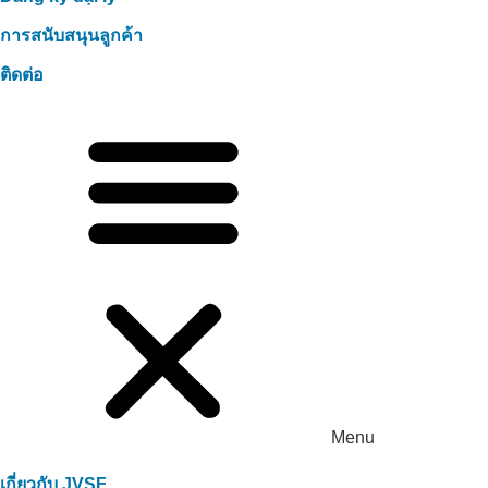
การสนับสนุนลูกค้า
ติดต่อ
Menu
เกี่ยวกับ JVSF