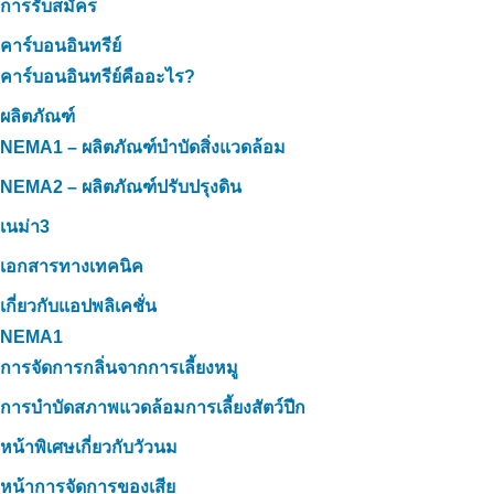
การรับสมัคร
คาร์บอนอินทรีย์
คาร์บอนอินทรีย์คืออะไร?
ผลิตภัณฑ์
NEMA1 – ผลิตภัณฑ์บำบัดสิ่งแวดล้อม
NEMA2 – ผลิตภัณฑ์ปรับปรุงดิน
เนม่า3
เอกสารทางเทคนิค
เกี่ยวกับแอปพลิเคชั่น
NEMA1
การจัดการกลิ่นจากการเลี้ยงหมู
การบำบัดสภาพแวดล้อมการเลี้ยงสัตว์ปีก
หน้าพิเศษเกี่ยวกับวัวนม
หน้าการจัดการของเสีย