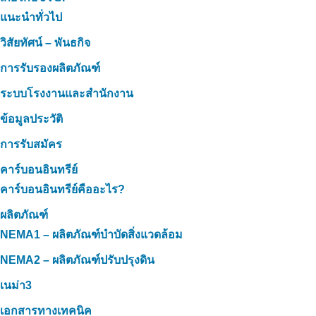
แนะนำทั่วไป
วิสัยทัศน์ – พันธกิจ
การรับรองผลิตภัณฑ์
ระบบโรงงานและสำนักงาน
ข้อมูลประวัติ
การรับสมัคร
คาร์บอนอินทรีย์
คาร์บอนอินทรีย์คืออะไร?
ผลิตภัณฑ์
NEMA1 – ผลิตภัณฑ์บำบัดสิ่งแวดล้อม
NEMA2 – ผลิตภัณฑ์ปรับปรุงดิน
เนม่า3
เอกสารทางเทคนิค