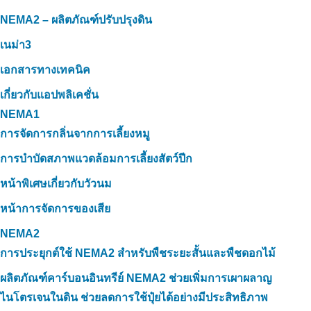
NEMA2 – ผลิตภัณฑ์ปรับปรุงดิน
เนม่า3
เอกสารทางเทคนิค
เกี่ยวกับแอปพลิเคชั่น
NEMA1
การจัดการกลิ่นจากการเลี้ยงหมู
การบำบัดสภาพแวดล้อมการเลี้ยงสัตว์ปีก
หน้าพิเศษเกี่ยวกับวัวนม
หน้าการจัดการของเสีย
NEMA2
การประยุกต์ใช้ NEMA2 สำหรับพืชระยะสั้นและพืชดอกไม้
ผลิตภัณฑ์คาร์บอนอินทรีย์ NEMA2 ช่วยเพิ่มการเผาผลาญ
ไนโตรเจนในดิน ช่วยลดการใช้ปุ๋ยได้อย่างมีประสิทธิภาพ