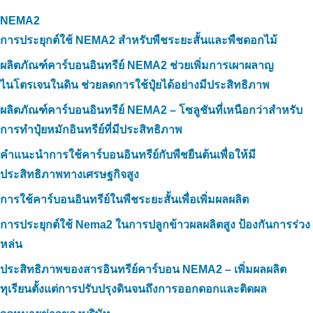
NEMA2
การประยุกต์ใช้ NEMA2 สำหรับพืชระยะสั้นและพืชดอกไม้
ผลิตภัณฑ์คาร์บอนอินทรีย์ NEMA2 ช่วยเพิ่มการเผาผลาญ
ไนโตรเจนในดิน ช่วยลดการใช้ปุ๋ยได้อย่างมีประสิทธิภาพ
ผลิตภัณฑ์คาร์บอนอินทรีย์ NEMA2 – โซลูชันที่เหนือกว่าสำหรับ
การทำปุ๋ยหมักอินทรีย์ที่มีประสิทธิภาพ
คำแนะนำการใช้คาร์บอนอินทรีย์กับพืชยืนต้นเพื่อให้มี
ประสิทธิภาพทางเศรษฐกิจสูง
การใช้คาร์บอนอินทรีย์ในพืชระยะสั้นเพื่อเพิ่มผลผลิต
การประยุกต์ใช้ Nema2 ในการปลูกข้าวผลผลิตสูง ป้องกันการร่วง
หล่น
ประสิทธิภาพของสารอินทรีย์คาร์บอน NEMA2 – เพิ่มผลผลิต
ทุเรียนตั้งแต่การปรับปรุงดินจนถึงการออกดอกและติดผล