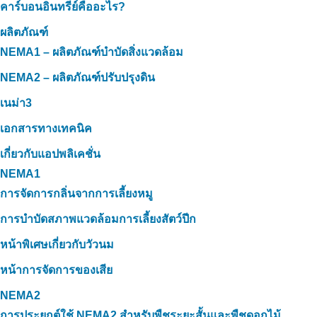
คาร์บอนอินทรีย์คืออะไร?
ผลิตภัณฑ์
NEMA1 – ผลิตภัณฑ์บำบัดสิ่งแวดล้อม
NEMA2 – ผลิตภัณฑ์ปรับปรุงดิน
เนม่า3
เอกสารทางเทคนิค
เกี่ยวกับแอปพลิเคชั่น
NEMA1
การจัดการกลิ่นจากการเลี้ยงหมู
การบำบัดสภาพแวดล้อมการเลี้ยงสัตว์ปีก
หน้าพิเศษเกี่ยวกับวัวนม
หน้าการจัดการของเสีย
NEMA2
การประยุกต์ใช้ NEMA2 สำหรับพืชระยะสั้นและพืชดอกไม้