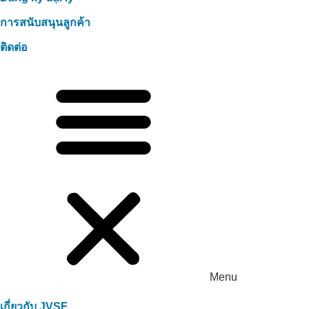
การสนับสนุนลูกค้า
ติดต่อ
Menu
เกี่ยวกับ JVSF