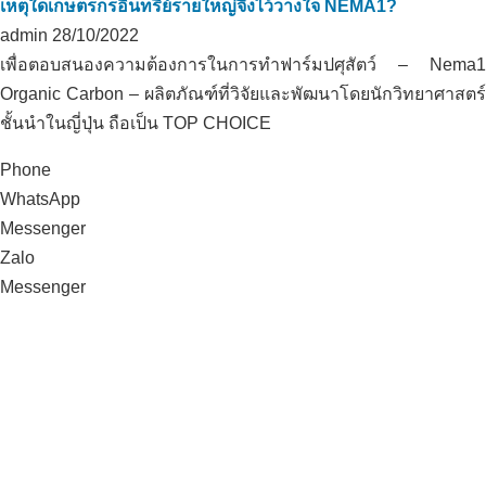
เหตุใดเกษตรกรอินทรีย์รายใหญ่จึงไว้วางใจ NEMA1?
admin
28/10/2022
เพื่อตอบสนองความต้องการในการทำฟาร์มปศุสัตว์ – Nema1
Organic Carbon – ผลิตภัณฑ์ที่วิจัยและพัฒนาโดยนักวิทยาศาสตร์
ชั้นนำในญี่ปุ่น ถือเป็น TOP CHOICE
Phone
WhatsApp
Messenger
Zalo
Messenger