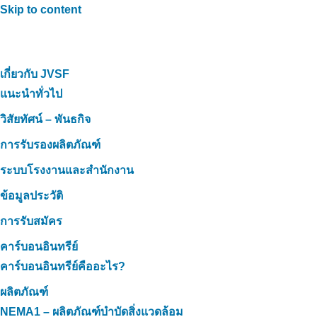
Skip to content
เกี่ยวกับ JVSF
แนะนำทั่วไป
วิสัยทัศน์ – พันธกิจ
การรับรองผลิตภัณฑ์
ระบบโรงงานและสำนักงาน
ข้อมูลประวัติ
การรับสมัคร
คาร์บอนอินทรีย์
คาร์บอนอินทรีย์คืออะไร?
ผลิตภัณฑ์
NEMA1 – ผลิตภัณฑ์บำบัดสิ่งแวดล้อม