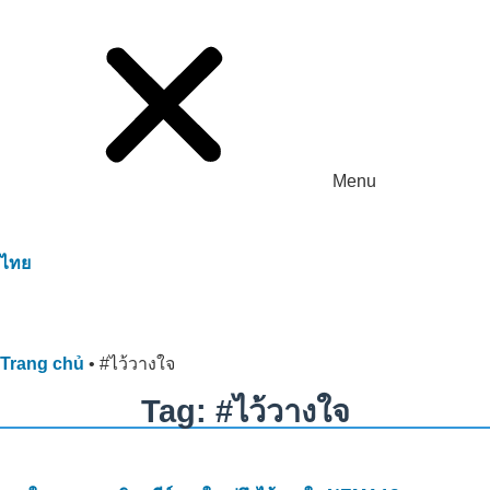
Menu
ไทย
Trang chủ
•
#ไว้วางใจ
Tag: #ไว้วางใจ