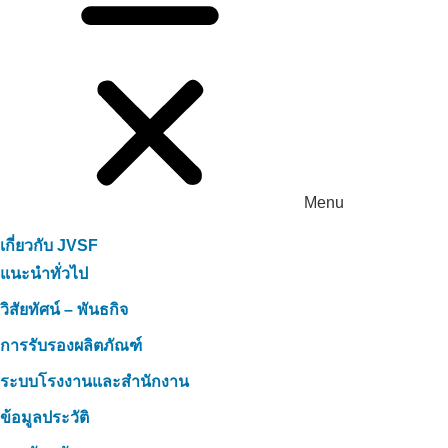
Menu
เกี่ยวกับ JVSF
แนะนำทั่วไป
วิสัยทัศน์ – พันธกิจ
การรับรองผลิตภัณฑ์
ระบบโรงงานและสำนักงาน
ข้อมูลประวัติ