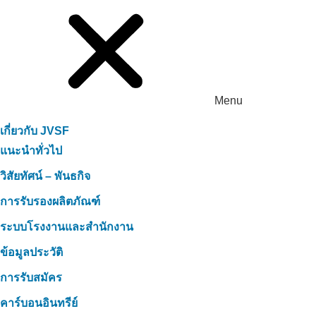
Menu
เกี่ยวกับ JVSF
แนะนำทั่วไป
วิสัยทัศน์ – พันธกิจ
การรับรองผลิตภัณฑ์
ระบบโรงงานและสำนักงาน
ข้อมูลประวัติ
การรับสมัคร
คาร์บอนอินทรีย์