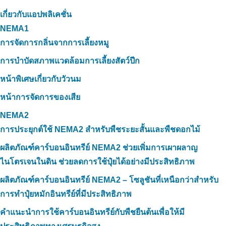
เกี่ยวกับแอปพลิเคชั่น
NEMA1
การจัดการกลิ่นจากการเลี้ยงหมู
การบำบัดสภาพแวดล้อมการเลี้ยงสัตว์ปีก
หน้าพิเศษเกี่ยวกับวัวนม
หน้าการจัดการของเสีย
NEMA2
การประยุกต์ใช้ NEMA2 สำหรับพืชระยะสั้นและพืชดอกไม้
ผลิตภัณฑ์คาร์บอนอินทรีย์ NEMA2 ช่วยเพิ่มการเผาผลาญ
ไนโตรเจนในดิน ช่วยลดการใช้ปุ๋ยได้อย่างมีประสิทธิภาพ
ผลิตภัณฑ์คาร์บอนอินทรีย์ NEMA2 – โซลูชันที่เหนือกว่าสำหรับ
การทำปุ๋ยหมักอินทรีย์ที่มีประสิทธิภาพ
คำแนะนำการใช้คาร์บอนอินทรีย์กับพืชยืนต้นเพื่อให้มี