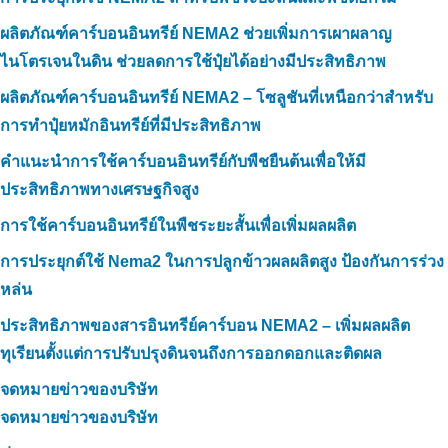
ผลิตภัณฑ์คาร์บอนอินทรีย์ NEMA2 ช่วยเพิ่มการเผาผลาญ
ไนโตรเจนในดิน ช่วยลดการใช้ปุ๋ยได้อย่างมีประสิทธิภาพ
ผลิตภัณฑ์คาร์บอนอินทรีย์ NEMA2 – โซลูชันที่เหนือกว่าสำหรับ
การทำปุ๋ยหมักอินทรีย์ที่มีประสิทธิภาพ
คำแนะนำการใช้คาร์บอนอินทรีย์กับพืชยืนต้นเพื่อให้มี
ประสิทธิภาพทางเศรษฐกิจสูง
การใช้คาร์บอนอินทรีย์ในพืชระยะสั้นเพื่อเพิ่มผลผลิต
การประยุกต์ใช้ Nema2 ในการปลูกข้าวผลผลิตสูง ป้องกันการร่วง
หล่น
ประสิทธิภาพของสารอินทรีย์คาร์บอน NEMA2 – เพิ่มผลผลิต
ทุเรียนตั้งแต่การปรับปรุงดินจนถึงการออกดอกและติดผล
จดหมายข่าวของบริษัท
จดหมายข่าวของบริษัท