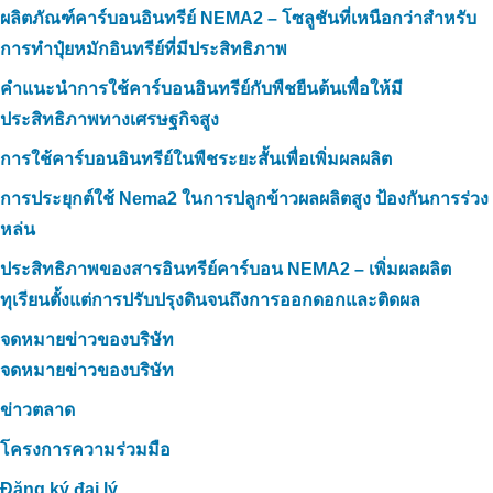
ผลิตภัณฑ์คาร์บอนอินทรีย์ NEMA2 – โซลูชันที่เหนือกว่าสำหรับ
การทำปุ๋ยหมักอินทรีย์ที่มีประสิทธิภาพ
คำแนะนำการใช้คาร์บอนอินทรีย์กับพืชยืนต้นเพื่อให้มี
ประสิทธิภาพทางเศรษฐกิจสูง
การใช้คาร์บอนอินทรีย์ในพืชระยะสั้นเพื่อเพิ่มผลผลิต
การประยุกต์ใช้ Nema2 ในการปลูกข้าวผลผลิตสูง ป้องกันการร่วง
หล่น
ประสิทธิภาพของสารอินทรีย์คาร์บอน NEMA2 – เพิ่มผลผลิต
ทุเรียนตั้งแต่การปรับปรุงดินจนถึงการออกดอกและติดผล
จดหมายข่าวของบริษัท
จดหมายข่าวของบริษัท
ข่าวตลาด
โครงการความร่วมมือ
Đăng ký đại lý