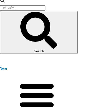
Search
ไทย