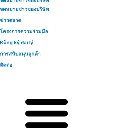
จดหมายข่าวของบริษัท
จดหมายข่าวของบริษัท
ข่าวตลาด
โครงการความร่วมมือ
Đăng ký đại lý
การสนับสนุนลูกค้า
ติดต่อ