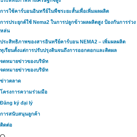
ประสิทธิภาพทางเศรษฐกิจสูง
การใช้คาร์บอนอินทรีย์ในพืชระยะสั้นเพื่อเพิ่มผลผลิต
การประยุกต์ใช้ Nema2 ในการปลูกข้าวผลผลิตสูง ป้องกันการร่วง
หล่น
ประสิทธิภาพของสารอินทรีย์คาร์บอน NEMA2 – เพิ่มผลผลิต
ทุเรียนตั้งแต่การปรับปรุงดินจนถึงการออกดอกและติดผล
จดหมายข่าวของบริษัท
จดหมายข่าวของบริษัท
ข่าวตลาด
โครงการความร่วมมือ
Đăng ký đại lý
การสนับสนุนลูกค้า
ติดต่อ