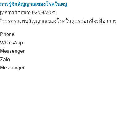
การรู้จักสัญญาณของโรคในหมู
jv smart future
02/04/2025
“การตรวจพบสัญญาณของโรคในสุกรก่อนที่จะมีอาการ
Phone
WhatsApp
Messenger
Zalo
Messenger