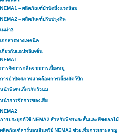
NEMA1 – ผลิตภัณฑ์บำบัดสิ่งแวดล้อม
NEMA2 – ผลิตภัณฑ์ปรับปรุงดิน
เนม่า3
เอกสารทางเทคนิค
เกี่ยวกับแอปพลิเคชั่น
NEMA1
การจัดการกลิ่นจากการเลี้ยงหมู
การบำบัดสภาพแวดล้อมการเลี้ยงสัตว์ปีก
หน้าพิเศษเกี่ยวกับวัวนม
หน้าการจัดการของเสีย
NEMA2
การประยุกต์ใช้ NEMA2 สำหรับพืชระยะสั้นและพืชดอกไม้
ผลิตภัณฑ์คาร์บอนอินทรีย์ NEMA2 ช่วยเพิ่มการเผาผลาญ