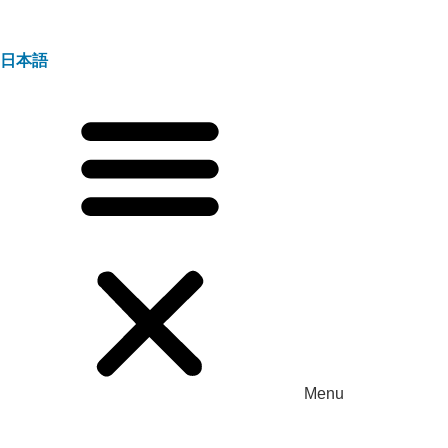
日本語
Menu