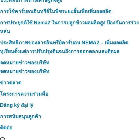
ประสิทธิภาพทางเศรษฐกิจสูง
การใช้คาร์บอนอินทรีย์ในพืชระยะสั้นเพื่อเพิ่มผลผลิต
การประยุกต์ใช้ Nema2 ในการปลูกข้าวผลผลิตสูง ป้องกันการร่วง
หล่น
ประสิทธิภาพของสารอินทรีย์คาร์บอน NEMA2 – เพิ่มผลผลิต
ทุเรียนตั้งแต่การปรับปรุงดินจนถึงการออกดอกและติดผล
จดหมายข่าวของบริษัท
จดหมายข่าวของบริษัท
ข่าวตลาด
โครงการความร่วมมือ
Đăng ký đại lý
การสนับสนุนลูกค้า
ติดต่อ