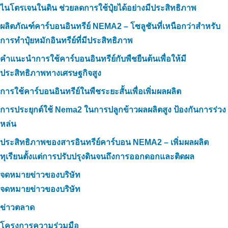
ไนโตรเจนในดิน ช่วยลดการใช้ปุ๋ยได้อย่างมีประสิทธิภาพ
ผลิตภัณฑ์คาร์บอนอินทรีย์ NEMA2 – โซลูชันที่เหนือกว่าสำหรับ
การทำปุ๋ยหมักอินทรีย์ที่มีประสิทธิภาพ
คำแนะนำการใช้คาร์บอนอินทรีย์กับพืชยืนต้นเพื่อให้มี
ประสิทธิภาพทางเศรษฐกิจสูง
การใช้คาร์บอนอินทรีย์ในพืชระยะสั้นเพื่อเพิ่มผลผลิต
การประยุกต์ใช้ Nema2 ในการปลูกข้าวผลผลิตสูง ป้องกันการร่วง
หล่น
ประสิทธิภาพของสารอินทรีย์คาร์บอน NEMA2 – เพิ่มผลผลิต
ทุเรียนตั้งแต่การปรับปรุงดินจนถึงการออกดอกและติดผล
จดหมายข่าวของบริษัท
จดหมายข่าวของบริษัท
ข่าวตลาด
โครงการความร่วมมือ