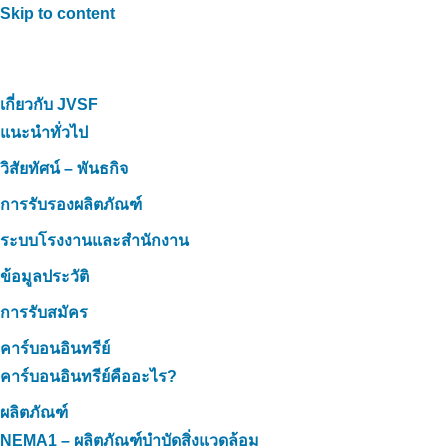
Skip to content
เกี่ยวกับ JVSF
แนะนำทั่วไป
วิสัยทัศน์ – พันธกิจ
การรับรองผลิตภัณฑ์
ระบบโรงงานและสำนักงาน
ข้อมูลประวัติ
การรับสมัคร
คาร์บอนอินทรีย์
คาร์บอนอินทรีย์คืออะไร?
ผลิตภัณฑ์
NEMA1 – ผลิตภัณฑ์บำบัดสิ่งแวดล้อม