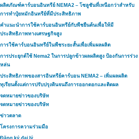
ผลิตภัณฑ์คาร์บอนอินทรีย์ NEMA2 – โซลูชันที่เหนือกว่าสำหรับ
การทำปุ๋ยหมักอินทรีย์ที่มีประสิทธิภาพ
คำแนะนำการใช้คาร์บอนอินทรีย์กับพืชยืนต้นเพื่อให้มี
ประสิทธิภาพทางเศรษฐกิจสูง
การใช้คาร์บอนอินทรีย์ในพืชระยะสั้นเพื่อเพิ่มผลผลิต
การประยุกต์ใช้ Nema2 ในการปลูกข้าวผลผลิตสูง ป้องกันการร่วง
หล่น
ประสิทธิภาพของสารอินทรีย์คาร์บอน NEMA2 – เพิ่มผลผลิต
ทุเรียนตั้งแต่การปรับปรุงดินจนถึงการออกดอกและติดผล
จดหมายข่าวของบริษัท
จดหมายข่าวของบริษัท
ข่าวตลาด
โครงการความร่วมมือ
Đăng ký đại lý