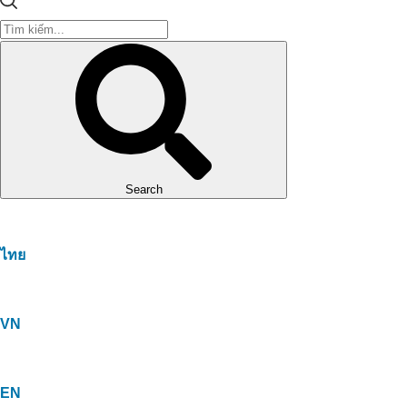
Search
ไทย
VN
EN