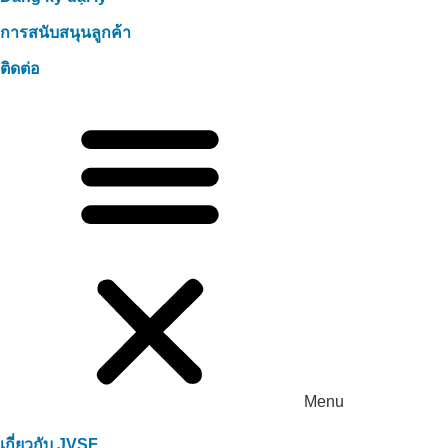
การสนับสนุนลูกค้า
ติดต่อ
Menu
เกี่ยวกับ JVSF