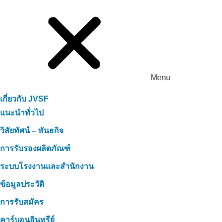
Menu
เกี่ยวกับ JVSF
แนะนำทั่วไป
วิสัยทัศน์ – พันธกิจ
การรับรองผลิตภัณฑ์
ระบบโรงงานและสำนักงาน
ข้อมูลประวัติ
การรับสมัคร
คาร์บอนอินทรีย์