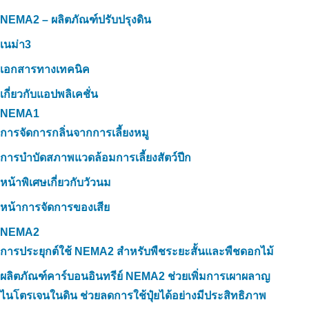
NEMA2 – ผลิตภัณฑ์ปรับปรุงดิน
เนม่า3
เอกสารทางเทคนิค
เกี่ยวกับแอปพลิเคชั่น
NEMA1
การจัดการกลิ่นจากการเลี้ยงหมู
การบำบัดสภาพแวดล้อมการเลี้ยงสัตว์ปีก
หน้าพิเศษเกี่ยวกับวัวนม
หน้าการจัดการของเสีย
NEMA2
การประยุกต์ใช้ NEMA2 สำหรับพืชระยะสั้นและพืชดอกไม้
ผลิตภัณฑ์คาร์บอนอินทรีย์ NEMA2 ช่วยเพิ่มการเผาผลาญ
ไนโตรเจนในดิน ช่วยลดการใช้ปุ๋ยได้อย่างมีประสิทธิภาพ