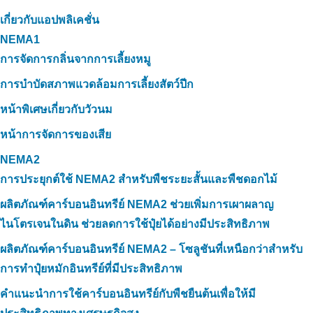
เกี่ยวกับแอปพลิเคชั่น
NEMA1
การจัดการกลิ่นจากการเลี้ยงหมู
การบำบัดสภาพแวดล้อมการเลี้ยงสัตว์ปีก
หน้าพิเศษเกี่ยวกับวัวนม
หน้าการจัดการของเสีย
NEMA2
การประยุกต์ใช้ NEMA2 สำหรับพืชระยะสั้นและพืชดอกไม้
ผลิตภัณฑ์คาร์บอนอินทรีย์ NEMA2 ช่วยเพิ่มการเผาผลาญ
ไนโตรเจนในดิน ช่วยลดการใช้ปุ๋ยได้อย่างมีประสิทธิภาพ
ผลิตภัณฑ์คาร์บอนอินทรีย์ NEMA2 – โซลูชันที่เหนือกว่าสำหรับ
การทำปุ๋ยหมักอินทรีย์ที่มีประสิทธิภาพ
คำแนะนำการใช้คาร์บอนอินทรีย์กับพืชยืนต้นเพื่อให้มี