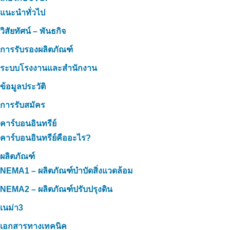
แนะนำทั่วไป
วิสัยทัศน์ – พันธกิจ
การรับรองผลิตภัณฑ์
ระบบโรงงานและสำนักงาน
ข้อมูลประวัติ
การรับสมัคร
คาร์บอนอินทรีย์
คาร์บอนอินทรีย์คืออะไร?
ผลิตภัณฑ์
NEMA1 – ผลิตภัณฑ์บำบัดสิ่งแวดล้อม
NEMA2 – ผลิตภัณฑ์ปรับปรุงดิน
เนม่า3
เอกสารทางเทคนิค