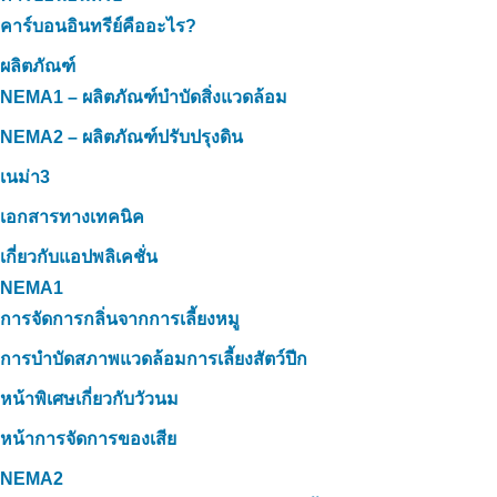
คาร์บอนอินทรีย์คืออะไร?
ผลิตภัณฑ์
NEMA1 – ผลิตภัณฑ์บำบัดสิ่งแวดล้อม
NEMA2 – ผลิตภัณฑ์ปรับปรุงดิน
เนม่า3
เอกสารทางเทคนิค
เกี่ยวกับแอปพลิเคชั่น
NEMA1
การจัดการกลิ่นจากการเลี้ยงหมู
การบำบัดสภาพแวดล้อมการเลี้ยงสัตว์ปีก
หน้าพิเศษเกี่ยวกับวัวนม
หน้าการจัดการของเสีย
NEMA2