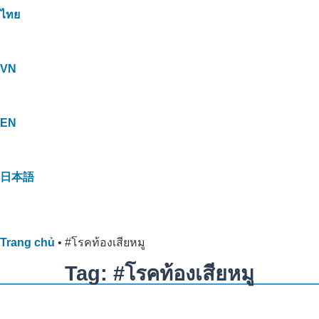
ไทย
VN
EN
日本語
Trang chủ
•
#โรคท้องเสียหมู
Tag: #โรคท้องเสียหมู