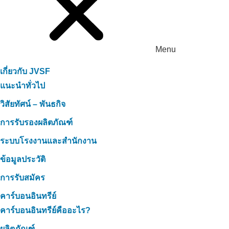
Menu
เกี่ยวกับ JVSF
แนะนำทั่วไป
วิสัยทัศน์ – พันธกิจ
การรับรองผลิตภัณฑ์
ระบบโรงงานและสำนักงาน
ข้อมูลประวัติ
การรับสมัคร
คาร์บอนอินทรีย์
คาร์บอนอินทรีย์คืออะไร?
ผลิตภัณฑ์