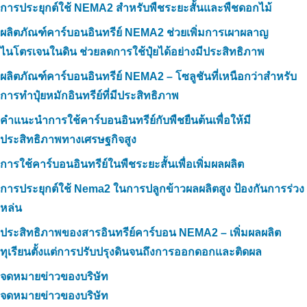
การประยุกต์ใช้ NEMA2 สำหรับพืชระยะสั้นและพืชดอกไม้
ผลิตภัณฑ์คาร์บอนอินทรีย์ NEMA2 ช่วยเพิ่มการเผาผลาญ
ไนโตรเจนในดิน ช่วยลดการใช้ปุ๋ยได้อย่างมีประสิทธิภาพ
ผลิตภัณฑ์คาร์บอนอินทรีย์ NEMA2 – โซลูชันที่เหนือกว่าสำหรับ
การทำปุ๋ยหมักอินทรีย์ที่มีประสิทธิภาพ
คำแนะนำการใช้คาร์บอนอินทรีย์กับพืชยืนต้นเพื่อให้มี
ประสิทธิภาพทางเศรษฐกิจสูง
การใช้คาร์บอนอินทรีย์ในพืชระยะสั้นเพื่อเพิ่มผลผลิต
การประยุกต์ใช้ Nema2 ในการปลูกข้าวผลผลิตสูง ป้องกันการร่วง
หล่น
ประสิทธิภาพของสารอินทรีย์คาร์บอน NEMA2 – เพิ่มผลผลิต
ทุเรียนตั้งแต่การปรับปรุงดินจนถึงการออกดอกและติดผล
จดหมายข่าวของบริษัท
จดหมายข่าวของบริษัท