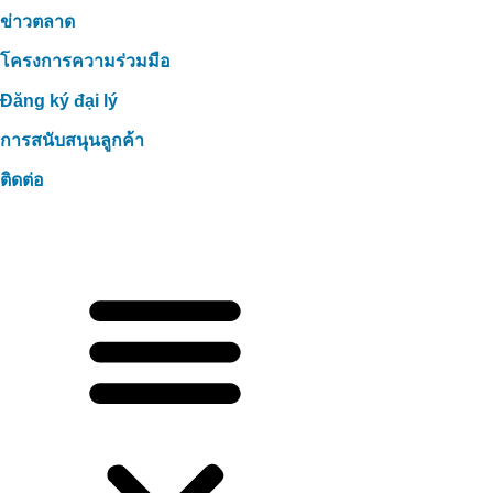
ข่าวตลาด
โครงการความร่วมมือ
Đăng ký đại lý
การสนับสนุนลูกค้า
ติดต่อ