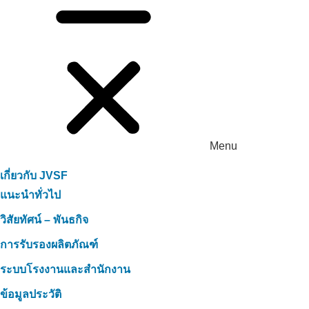
Menu
เกี่ยวกับ JVSF
แนะนำทั่วไป
วิสัยทัศน์ – พันธกิจ
การรับรองผลิตภัณฑ์
ระบบโรงงานและสำนักงาน
ข้อมูลประวัติ