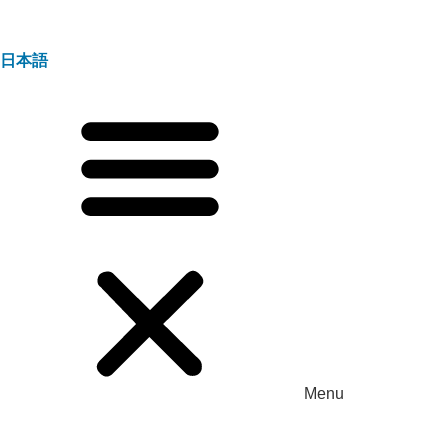
日本語
Menu