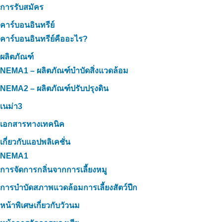
การรับสมัคร
คาร์บอนอินทรีย์
คาร์บอนอินทรีย์คืออะไร?
ผลิตภัณฑ์
NEMA1 – ผลิตภัณฑ์บำบัดสิ่งแวดล้อม
NEMA2 – ผลิตภัณฑ์ปรับปรุงดิน
เนม่า3
เอกสารทางเทคนิค
เกี่ยวกับแอปพลิเคชั่น
NEMA1
การจัดการกลิ่นจากการเลี้ยงหมู
การบำบัดสภาพแวดล้อมการเลี้ยงสัตว์ปีก
หน้าพิเศษเกี่ยวกับวัวนม