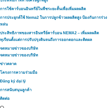
ประสิทธิภาพทางเศรษฐกิจสูง
การใช้คาร์บอนอินทรีย์ในพืชระยะสั้นเพื่อเพิ่มผลผลิต
การประยุกต์ใช้ Nema2 ในการปลูกข้าวผลผลิตสูง ป้องกันการร่วง
หล่น
ประสิทธิภาพของสารอินทรีย์คาร์บอน NEMA2 – เพิ่มผลผลิต
ทุเรียนตั้งแต่การปรับปรุงดินจนถึงการออกดอกและติดผล
จดหมายข่าวของบริษัท
จดหมายข่าวของบริษัท
ข่าวตลาด
โครงการความร่วมมือ
Đăng ký đại lý
การสนับสนุนลูกค้า
ติดต่อ