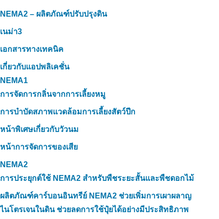
NEMA2 – ผลิตภัณฑ์ปรับปรุงดิน
เนม่า3
เอกสารทางเทคนิค
เกี่ยวกับแอปพลิเคชั่น
NEMA1
การจัดการกลิ่นจากการเลี้ยงหมู
การบำบัดสภาพแวดล้อมการเลี้ยงสัตว์ปีก
หน้าพิเศษเกี่ยวกับวัวนม
หน้าการจัดการของเสีย
NEMA2
การประยุกต์ใช้ NEMA2 สำหรับพืชระยะสั้นและพืชดอกไม้
ผลิตภัณฑ์คาร์บอนอินทรีย์ NEMA2 ช่วยเพิ่มการเผาผลาญ
ไนโตรเจนในดิน ช่วยลดการใช้ปุ๋ยได้อย่างมีประสิทธิภาพ