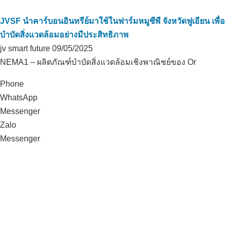
JVSF นำคาร์บอนอินทรีย์มาใช้ในฟาร์มหมูซีพี จังหวัดฟูเอียน เพื่อ
บำบัดสิ่งแวดล้อมอย่างมีประสิทธิภาพ
jv smart future
09/05/2025
NEMA1 – ผลิตภัณฑ์บำบัดสิ่งแวดล้อมเชิงพาณิชย์ของ Or
Phone
WhatsApp
Messenger
Zalo
Messenger