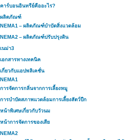
คาร์บอนอินทรีย์คืออะไร?
ผลิตภัณฑ์
NEMA1 – ผลิตภัณฑ์บำบัดสิ่งแวดล้อม
NEMA2 – ผลิตภัณฑ์ปรับปรุงดิน
เนม่า3
เอกสารทางเทคนิค
เกี่ยวกับแอปพลิเคชั่น
NEMA1
การจัดการกลิ่นจากการเลี้ยงหมู
การบำบัดสภาพแวดล้อมการเลี้ยงสัตว์ปีก
หน้าพิเศษเกี่ยวกับวัวนม
หน้าการจัดการของเสีย
NEMA2