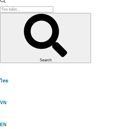
Search
ไทย
VN
EN