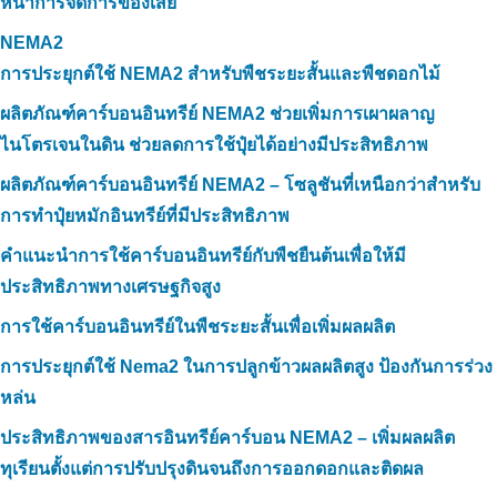
หน้าการจัดการของเสีย
NEMA2
การประยุกต์ใช้ NEMA2 สำหรับพืชระยะสั้นและพืชดอกไม้
ผลิตภัณฑ์คาร์บอนอินทรีย์ NEMA2 ช่วยเพิ่มการเผาผลาญ
ไนโตรเจนในดิน ช่วยลดการใช้ปุ๋ยได้อย่างมีประสิทธิภาพ
ผลิตภัณฑ์คาร์บอนอินทรีย์ NEMA2 – โซลูชันที่เหนือกว่าสำหรับ
การทำปุ๋ยหมักอินทรีย์ที่มีประสิทธิภาพ
คำแนะนำการใช้คาร์บอนอินทรีย์กับพืชยืนต้นเพื่อให้มี
ประสิทธิภาพทางเศรษฐกิจสูง
การใช้คาร์บอนอินทรีย์ในพืชระยะสั้นเพื่อเพิ่มผลผลิต
การประยุกต์ใช้ Nema2 ในการปลูกข้าวผลผลิตสูง ป้องกันการร่วง
หล่น
ประสิทธิภาพของสารอินทรีย์คาร์บอน NEMA2 – เพิ่มผลผลิต
ทุเรียนตั้งแต่การปรับปรุงดินจนถึงการออกดอกและติดผล