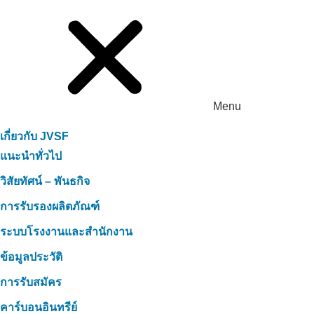
Menu
เกี่ยวกับ JVSF
แนะนำทั่วไป
วิสัยทัศน์ – พันธกิจ
การรับรองผลิตภัณฑ์
ระบบโรงงานและสำนักงาน
ข้อมูลประวัติ
การรับสมัคร
คาร์บอนอินทรีย์