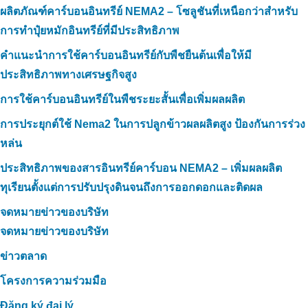
ผลิตภัณฑ์คาร์บอนอินทรีย์ NEMA2 – โซลูชันที่เหนือกว่าสำหรับ
การทำปุ๋ยหมักอินทรีย์ที่มีประสิทธิภาพ
คำแนะนำการใช้คาร์บอนอินทรีย์กับพืชยืนต้นเพื่อให้มี
ประสิทธิภาพทางเศรษฐกิจสูง
การใช้คาร์บอนอินทรีย์ในพืชระยะสั้นเพื่อเพิ่มผลผลิต
การประยุกต์ใช้ Nema2 ในการปลูกข้าวผลผลิตสูง ป้องกันการร่วง
หล่น
ประสิทธิภาพของสารอินทรีย์คาร์บอน NEMA2 – เพิ่มผลผลิต
ทุเรียนตั้งแต่การปรับปรุงดินจนถึงการออกดอกและติดผล
จดหมายข่าวของบริษัท
จดหมายข่าวของบริษัท
ข่าวตลาด
โครงการความร่วมมือ
Đăng ký đại lý