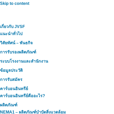
Skip to content
เกี่ยวกับ JVSF
แนะนำทั่วไป
วิสัยทัศน์ – พันธกิจ
การรับรองผลิตภัณฑ์
ระบบโรงงานและสำนักงาน
ข้อมูลประวัติ
การรับสมัคร
คาร์บอนอินทรีย์
คาร์บอนอินทรีย์คืออะไร?
ผลิตภัณฑ์
NEMA1 – ผลิตภัณฑ์บำบัดสิ่งแวดล้อม