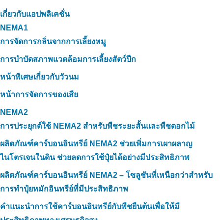
เกี่ยวกับแอปพลิเคชั่น
NEMA1
การจัดการกลิ่นจากการเลี้ยงหมู
การบำบัดสภาพแวดล้อมการเลี้ยงสัตว์ปีก
หน้าพิเศษเกี่ยวกับวัวนม
หน้าการจัดการของเสีย
NEMA2
การประยุกต์ใช้ NEMA2 สำหรับพืชระยะสั้นและพืชดอกไม้
ผลิตภัณฑ์คาร์บอนอินทรีย์ NEMA2 ช่วยเพิ่มการเผาผลาญ
ไนโตรเจนในดิน ช่วยลดการใช้ปุ๋ยได้อย่างมีประสิทธิภาพ
ผลิตภัณฑ์คาร์บอนอินทรีย์ NEMA2 – โซลูชันที่เหนือกว่าสำหรับ
การทำปุ๋ยหมักอินทรีย์ที่มีประสิทธิภาพ
คำแนะนำการใช้คาร์บอนอินทรีย์กับพืชยืนต้นเพื่อให้มี