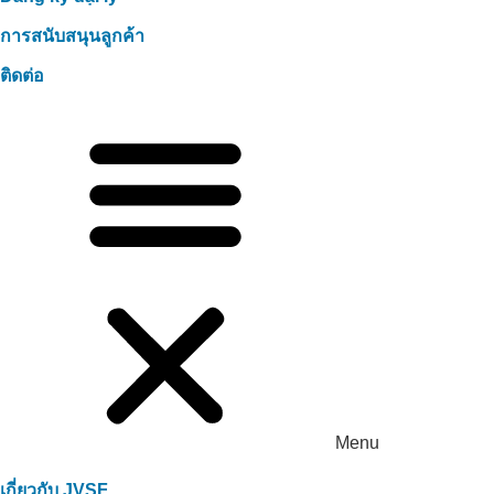
การสนับสนุนลูกค้า
ติดต่อ
Menu
เกี่ยวกับ JVSF