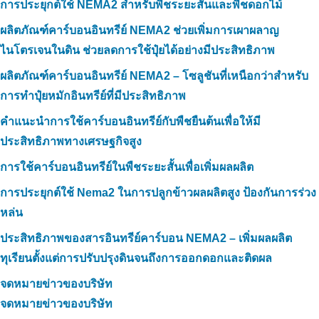
การประยุกต์ใช้ NEMA2 สำหรับพืชระยะสั้นและพืชดอกไม้
ผลิตภัณฑ์คาร์บอนอินทรีย์ NEMA2 ช่วยเพิ่มการเผาผลาญ
ไนโตรเจนในดิน ช่วยลดการใช้ปุ๋ยได้อย่างมีประสิทธิภาพ
ผลิตภัณฑ์คาร์บอนอินทรีย์ NEMA2 – โซลูชันที่เหนือกว่าสำหรับ
การทำปุ๋ยหมักอินทรีย์ที่มีประสิทธิภาพ
คำแนะนำการใช้คาร์บอนอินทรีย์กับพืชยืนต้นเพื่อให้มี
ประสิทธิภาพทางเศรษฐกิจสูง
การใช้คาร์บอนอินทรีย์ในพืชระยะสั้นเพื่อเพิ่มผลผลิต
การประยุกต์ใช้ Nema2 ในการปลูกข้าวผลผลิตสูง ป้องกันการร่วง
หล่น
ประสิทธิภาพของสารอินทรีย์คาร์บอน NEMA2 – เพิ่มผลผลิต
ทุเรียนตั้งแต่การปรับปรุงดินจนถึงการออกดอกและติดผล
จดหมายข่าวของบริษัท
จดหมายข่าวของบริษัท