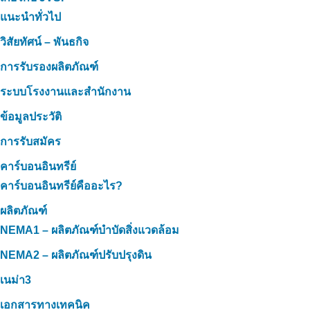
แนะนำทั่วไป
วิสัยทัศน์ – พันธกิจ
การรับรองผลิตภัณฑ์
ระบบโรงงานและสำนักงาน
ข้อมูลประวัติ
การรับสมัคร
คาร์บอนอินทรีย์
คาร์บอนอินทรีย์คืออะไร?
ผลิตภัณฑ์
NEMA1 – ผลิตภัณฑ์บำบัดสิ่งแวดล้อม
NEMA2 – ผลิตภัณฑ์ปรับปรุงดิน
เนม่า3
เอกสารทางเทคนิค