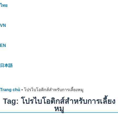
ไทย
VN
EN
日本語
Trang chủ
•
โปรไบโอติกส์สำหรับการเลี้ยงหมู
Tag: โปรไบโอติกส์สำหรับการเลี้ยง
หมู