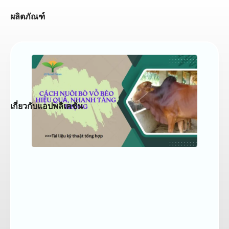
ผลิตภัณฑ์
เกี่ยวกับแอปพลิเคชั่น