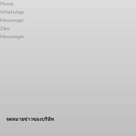
Phone
WhatsApp
Messenger
Zalo
Messenger
จดหมายข่าวของบริษัท