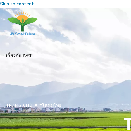
Skip to content
เกี่ยวกับ JVSF
•
TRANG CHỦ
#โคนมไทย