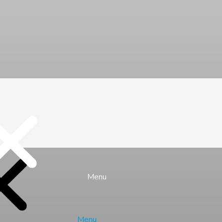
Menu
Menu