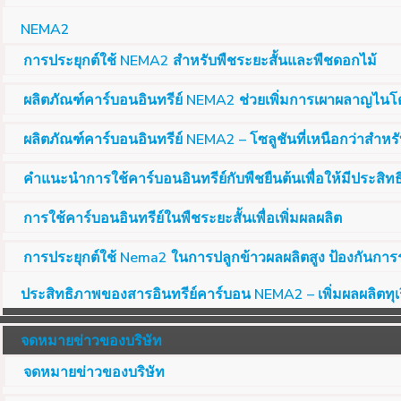
NEMA2
การประยุกต์ใช้ NEMA2 สำหรับพืชระยะสั้นและพืชดอกไม้
ผลิตภัณฑ์คาร์บอนอินทรีย์ NEMA2 ช่วยเพิ่มการเผาผลาญไนโต
ผลิตภัณฑ์คาร์บอนอินทรีย์ NEMA2 – โซลูชันที่เหนือกว่าสำหรับ
คำแนะนำการใช้คาร์บอนอินทรีย์กับพืชยืนต้นเพื่อให้มีประสิท
การใช้คาร์บอนอินทรีย์ในพืชระยะสั้นเพื่อเพิ่มผลผลิต
การประยุกต์ใช้ Nema2 ในการปลูกข้าวผลผลิตสูง ป้องกันการ
ประสิทธิภาพของสารอินทรีย์คาร์บอน NEMA2 – เพิ่มผลผลิตทุ
จดหมายข่าวของบริษัท
จดหมายข่าวของบริษัท