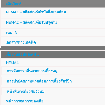
ผลิตภัณฑ์
NEMA1 – ผลิตภัณฑ์บำบัดสิ่งแวดล้อม
NEMA2 – ผลิตภัณฑ์ปรับปรุงดิน
เนม่า3
เอกสารทางเทคนิค
เกี่ยวกับแอปพลิเคชั่น
NEMA1
การจัดการกลิ่นจากการเลี้ยงหมู
การบำบัดสภาพแวดล้อมการเลี้ยงสัตว์ปีก
หน้าพิเศษเกี่ยวกับวัวนม
หน้าการจัดการของเสีย