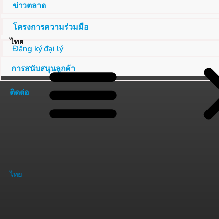
ข่าวตลาด
โครงการความร่วมมือ
ไทย
Đăng ký đại lý
การสนับสนุนลูกค้า
ติดต่อ
ไทย