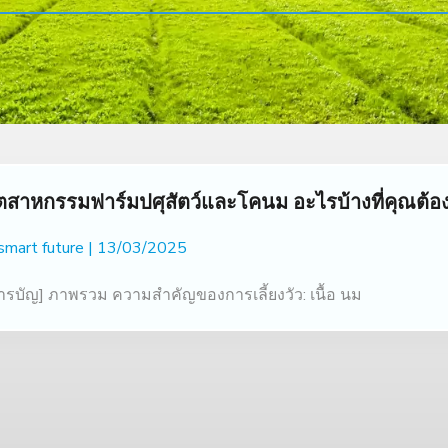
ุตสาหกรรมฟาร์มปศุสัตว์และโคนม อะไรบ้างที่คุณต้องร
 smart future
13/03/2025
ารบัญ] ภาพรวม ความสำคัญของการเลี้ยงวัว: เนื้อ นม