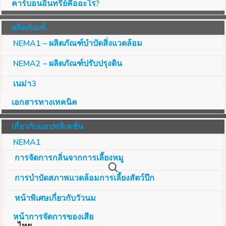
คาร์บอนอินทรีย์คืออะไร?
ผลิตภัณฑ์
NEMA1 – ผลิตภัณฑ์บำบัดสิ่งแวดล้อม
NEMA2 – ผลิตภัณฑ์ปรับปรุงดิน
เนม่า3
เอกสารทางเทคนิค
เกี่ยวกับแอปพลิเคชั่น
NEMA1
การจัดการกลิ่นจากการเลี้ยงหมู
การบำบัดสภาพแวดล้อมการเลี้ยงสัตว์ปีก
หน้าพิเศษเกี่ยวกับวัวนม
หน้าการจัดการของเสีย