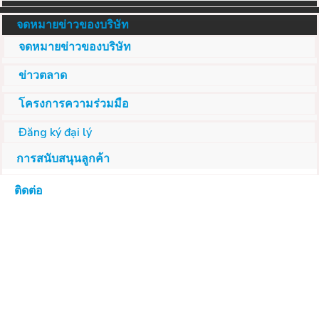
จดหมายข่าวของบริษัท
จดหมายข่าวของบริษัท
ข่าวตลาด
โครงการความร่วมมือ
Đăng ký đại lý
การสนับสนุนลูกค้า
ติดต่อ