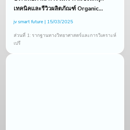
เทคนิคและรีวิวผลิตภัณฑ์ Organic
Carbon NEMA
jv smart future
15/03/2025
ส่วนที่ 1: รากฐานทางวิทยาศาสตร์และการวิเคราะห์
เปรี