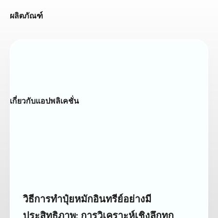
ผลิตภัณฑ์
เกี่ยวกับแอปพลิเคชั่น
วิธีการทำปุ๋ยหมักอินทรีย์อย่างมี
ประสิทธิภาพ: การวิเคราะห์เชิงลึกทุก