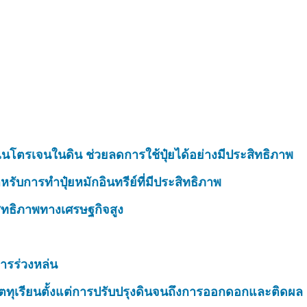
นโตรเจนในดิน ช่วยลดการใช้ปุ๋ยได้อย่างมีประสิทธิภาพ
รับการทำปุ๋ยหมักอินทรีย์ที่มีประสิทธิภาพ
สิทธิภาพทางเศรษฐกิจสูง
ารร่วงหล่น
ตทุเรียนตั้งแต่การปรับปรุงดินจนถึงการออกดอกและติดผล