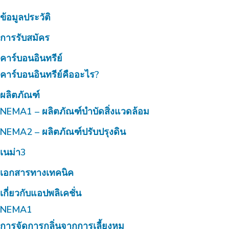
ข้อมูลประวัติ
การรับสมัคร
คาร์บอนอินทรีย์
คาร์บอนอินทรีย์คืออะไร?
ผลิตภัณฑ์
NEMA1 – ผลิตภัณฑ์บำบัดสิ่งแวดล้อม
NEMA2 – ผลิตภัณฑ์ปรับปรุงดิน
เนม่า3
เอกสารทางเทคนิค
เกี่ยวกับแอปพลิเคชั่น
NEMA1
การจัดการกลิ่นจากการเลี้ยงหมู