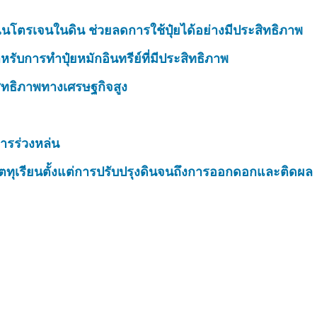
นโตรเจนในดิน ช่วยลดการใช้ปุ๋ยได้อย่างมีประสิทธิภาพ
รับการทำปุ๋ยหมักอินทรีย์ที่มีประสิทธิภาพ
สิทธิภาพทางเศรษฐกิจสูง
ารร่วงหล่น
ตทุเรียนตั้งแต่การปรับปรุงดินจนถึงการออกดอกและติดผล