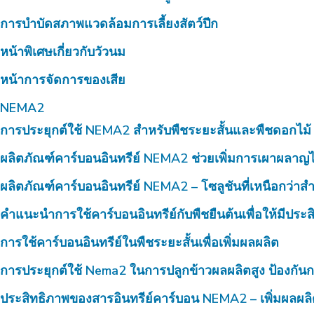
การบำบัดสภาพแวดล้อมการเลี้ยงสัตว์ปีก
หน้าพิเศษเกี่ยวกับวัวนม
หน้าการจัดการของเสีย
NEMA2
การประยุกต์ใช้ NEMA2 สำหรับพืชระยะสั้นและพืชดอกไม้
ผลิตภัณฑ์คาร์บอนอินทรีย์ NEMA2 ช่วยเพิ่มการเผาผลาญไ
ผลิตภัณฑ์คาร์บอนอินทรีย์ NEMA2 – โซลูชันที่เหนือกว่าสำห
คำแนะนำการใช้คาร์บอนอินทรีย์กับพืชยืนต้นเพื่อให้มีประ
การใช้คาร์บอนอินทรีย์ในพืชระยะสั้นเพื่อเพิ่มผลผลิต
การประยุกต์ใช้ Nema2 ในการปลูกข้าวผลผลิตสูง ป้องกันก
ประสิทธิภาพของสารอินทรีย์คาร์บอน NEMA2 – เพิ่มผลผลิ