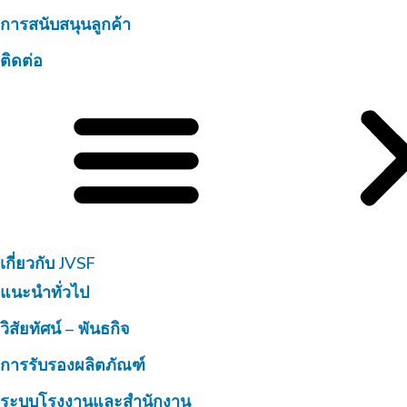
การสนับสนุนลูกค้า
ติดต่อ
เกี่ยวกับ JVSF
แนะนำทั่วไป
วิสัยทัศน์ – พันธกิจ
การรับรองผลิตภัณฑ์
ระบบโรงงานและสำนักงาน