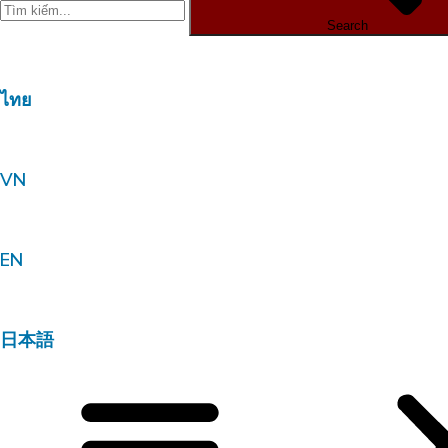
Search
ไทย
VN
EN
日本語