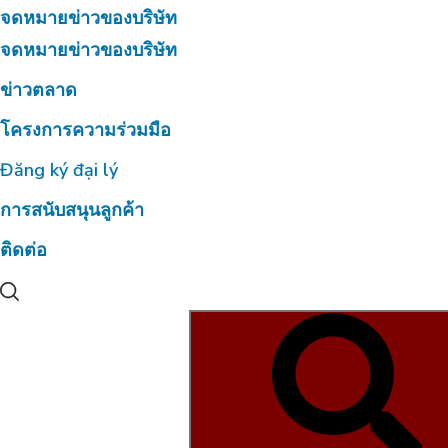
จดหมายข่าวของบริษัท
จดหมายข่าวของบริษัท
ข่าวตลาด
โครงการความร่วมมือ
Đăng ký đại lý
การสนับสนุนลูกค้า
ติดต่อ