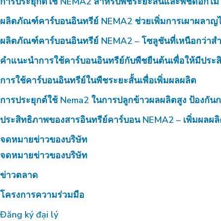
การประยุกต์ใช้ NEMA2 สำหรับพืชระยะสั้นและพืชดอกไม้
ผลิตภัณฑ์คาร์บอนอินทรีย์ NEMA2 ช่วยเพิ่มการเผาผลาญไ
ผลิตภัณฑ์คาร์บอนอินทรีย์ NEMA2 – โซลูชันที่เหนือกว่าสำห
คำแนะนำการใช้คาร์บอนอินทรีย์กับพืชยืนต้นเพื่อให้มีประ
การใช้คาร์บอนอินทรีย์ในพืชระยะสั้นเพื่อเพิ่มผลผลิต
การประยุกต์ใช้ Nema2 ในการปลูกข้าวผลผลิตสูง ป้องกันก
ประสิทธิภาพของสารอินทรีย์คาร์บอน NEMA2 – เพิ่มผลผลิ
จดหมายข่าวของบริษัท
จดหมายข่าวของบริษัท
ข่าวตลาด
โครงการความร่วมมือ
Đăng ký đại lý