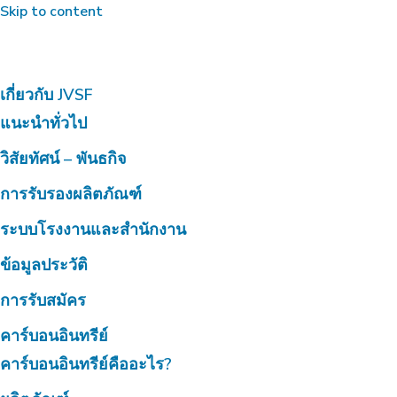
Skip to content
เกี่ยวกับ JVSF
แนะนำทั่วไป
วิสัยทัศน์ – พันธกิจ
การรับรองผลิตภัณฑ์
ระบบโรงงานและสำนักงาน
ข้อมูลประวัติ
การรับสมัคร
คาร์บอนอินทรีย์
คาร์บอนอินทรีย์คืออะไร?