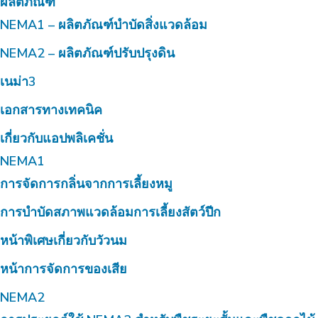
ผลิตภัณฑ์
NEMA1 – ผลิตภัณฑ์บำบัดสิ่งแวดล้อม
NEMA2 – ผลิตภัณฑ์ปรับปรุงดิน
เนม่า3
เอกสารทางเทคนิค
เกี่ยวกับแอปพลิเคชั่น
NEMA1
การจัดการกลิ่นจากการเลี้ยงหมู
การบำบัดสภาพแวดล้อมการเลี้ยงสัตว์ปีก
หน้าพิเศษเกี่ยวกับวัวนม
หน้าการจัดการของเสีย
NEMA2