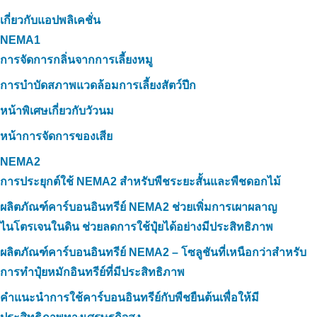
เกี่ยวกับแอปพลิเคชั่น
NEMA1
การจัดการกลิ่นจากการเลี้ยงหมู
การบำบัดสภาพแวดล้อมการเลี้ยงสัตว์ปีก
หน้าพิเศษเกี่ยวกับวัวนม
หน้าการจัดการของเสีย
NEMA2
การประยุกต์ใช้ NEMA2 สำหรับพืชระยะสั้นและพืชดอกไม้
ผลิตภัณฑ์คาร์บอนอินทรีย์ NEMA2 ช่วยเพิ่มการเผาผลาญ
ไนโตรเจนในดิน ช่วยลดการใช้ปุ๋ยได้อย่างมีประสิทธิภาพ
ผลิตภัณฑ์คาร์บอนอินทรีย์ NEMA2 – โซลูชันที่เหนือกว่าสำหรับ
การทำปุ๋ยหมักอินทรีย์ที่มีประสิทธิภาพ
คำแนะนำการใช้คาร์บอนอินทรีย์กับพืชยืนต้นเพื่อให้มี