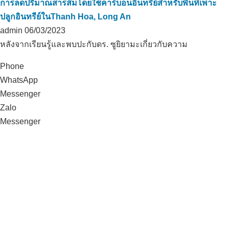
การลดปริมาณสารส้มโดยใช้คาร์บอนอินทรีย์สำหรับพื้นที่เพาะ
ปลูกอินทรีย์ในThanh Hoa, Long An
admin
06/03/2023
หลังจากเรียนรู้และพบปะกับดร. ซูยิยามะเกี่ยวกับความ
Phone
WhatsApp
Messenger
Zalo
Messenger