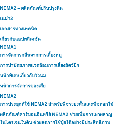
NEMA2 – ผลิตภัณฑ์ปรับปรุงดิน
เนม่า3
เอกสารทางเทคนิค
เกี่ยวกับแอปพลิเคชั่น
NEMA1
การจัดการกลิ่นจากการเลี้ยงหมู
การบำบัดสภาพแวดล้อมการเลี้ยงสัตว์ปีก
หน้าพิเศษเกี่ยวกับวัวนม
หน้าการจัดการของเสีย
NEMA2
การประยุกต์ใช้ NEMA2 สำหรับพืชระยะสั้นและพืชดอกไม้
ผลิตภัณฑ์คาร์บอนอินทรีย์ NEMA2 ช่วยเพิ่มการเผาผลาญ
ไนโตรเจนในดิน ช่วยลดการใช้ปุ๋ยได้อย่างมีประสิทธิภาพ