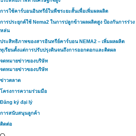
ประสิทธิภาพทางเศรษฐกิจสูง
การใช้คาร์บอนอินทรีย์ในพืชระยะสั้นเพื่อเพิ่มผลผลิต
การประยุกต์ใช้ Nema2 ในการปลูกข้าวผลผลิตสูง ป้องกันการร่วง
หล่น
ประสิทธิภาพของสารอินทรีย์คาร์บอน NEMA2 – เพิ่มผลผลิต
ทุเรียนตั้งแต่การปรับปรุงดินจนถึงการออกดอกและติดผล
จดหมายข่าวของบริษัท
จดหมายข่าวของบริษัท
ข่าวตลาด
โครงการความร่วมมือ
Đăng ký đại lý
การสนับสนุนลูกค้า
ติดต่อ