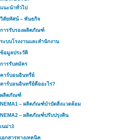
แนะนำทั่วไป
วิสัยทัศน์ – พันธกิจ
การรับรองผลิตภัณฑ์
ระบบโรงงานและสำนักงาน
ข้อมูลประวัติ
การรับสมัคร
คาร์บอนอินทรีย์
คาร์บอนอินทรีย์คืออะไร?
ผลิตภัณฑ์
NEMA1 – ผลิตภัณฑ์บำบัดสิ่งแวดล้อม
NEMA2 – ผลิตภัณฑ์ปรับปรุงดิน
เนม่า3
เอกสารทางเทคนิค