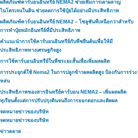
ผลิตภัณฑ์คาร์บอนอินทรีย์ NEMA2 ช่วยเพิ่มการเผาผลาญ
ไนโตรเจนในดิน ช่วยลดการใช้ปุ๋ยได้อย่างมีประสิทธิภาพ
ผลิตภัณฑ์คาร์บอนอินทรีย์ NEMA2 – โซลูชันที่เหนือกว่าสำหรับ
การทำปุ๋ยหมักอินทรีย์ที่มีประสิทธิภาพ
คำแนะนำการใช้คาร์บอนอินทรีย์กับพืชยืนต้นเพื่อให้มี
ประสิทธิภาพทางเศรษฐกิจสูง
การใช้คาร์บอนอินทรีย์ในพืชระยะสั้นเพื่อเพิ่มผลผลิต
การประยุกต์ใช้ Nema2 ในการปลูกข้าวผลผลิตสูง ป้องกันการร่วง
หล่น
ประสิทธิภาพของสารอินทรีย์คาร์บอน NEMA2 – เพิ่มผลผลิต
ทุเรียนตั้งแต่การปรับปรุงดินจนถึงการออกดอกและติดผล
จดหมายข่าวของบริษัท
จดหมายข่าวของบริษัท
ข่าวตลาด