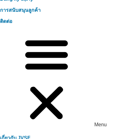
การสนับสนุนลูกค้า
ติดต่อ
Menu
เกี่ยวกับ JVSF