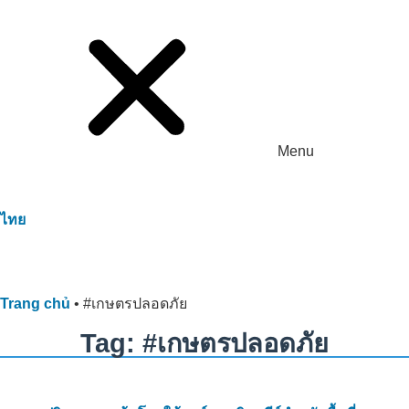
Menu
ไทย
Trang chủ
•
#เกษตรปลอดภัย
Tag: #เกษตรปลอดภัย