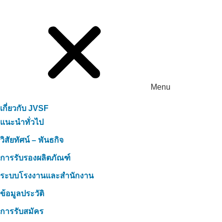
Menu
เกี่ยวกับ JVSF
แนะนำทั่วไป
วิสัยทัศน์ – พันธกิจ
การรับรองผลิตภัณฑ์
ระบบโรงงานและสำนักงาน
ข้อมูลประวัติ
การรับสมัคร