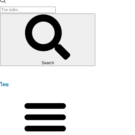
Search
ไทย