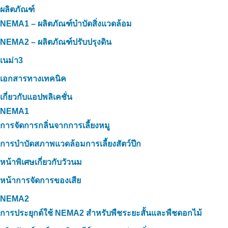
ผลิตภัณฑ์
NEMA1 – ผลิตภัณฑ์บำบัดสิ่งแวดล้อม
NEMA2 – ผลิตภัณฑ์ปรับปรุงดิน
เนม่า3
เอกสารทางเทคนิค
เกี่ยวกับแอปพลิเคชั่น
NEMA1
การจัดการกลิ่นจากการเลี้ยงหมู
การบำบัดสภาพแวดล้อมการเลี้ยงสัตว์ปีก
หน้าพิเศษเกี่ยวกับวัวนม
หน้าการจัดการของเสีย
NEMA2
การประยุกต์ใช้ NEMA2 สำหรับพืชระยะสั้นและพืชดอกไม้