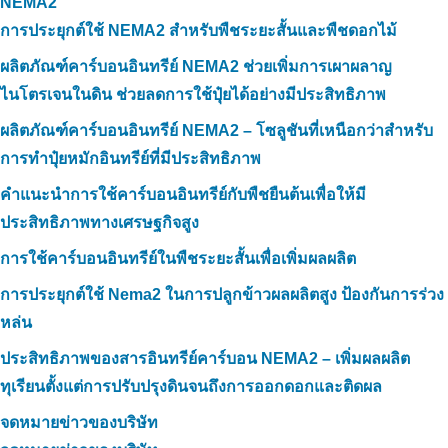
NEMA2
การประยุกต์ใช้ NEMA2 สำหรับพืชระยะสั้นและพืชดอกไม้
ผลิตภัณฑ์คาร์บอนอินทรีย์ NEMA2 ช่วยเพิ่มการเผาผลาญ
ไนโตรเจนในดิน ช่วยลดการใช้ปุ๋ยได้อย่างมีประสิทธิภาพ
ผลิตภัณฑ์คาร์บอนอินทรีย์ NEMA2 – โซลูชันที่เหนือกว่าสำหรับ
การทำปุ๋ยหมักอินทรีย์ที่มีประสิทธิภาพ
คำแนะนำการใช้คาร์บอนอินทรีย์กับพืชยืนต้นเพื่อให้มี
ประสิทธิภาพทางเศรษฐกิจสูง
การใช้คาร์บอนอินทรีย์ในพืชระยะสั้นเพื่อเพิ่มผลผลิต
การประยุกต์ใช้ Nema2 ในการปลูกข้าวผลผลิตสูง ป้องกันการร่วง
หล่น
ประสิทธิภาพของสารอินทรีย์คาร์บอน NEMA2 – เพิ่มผลผลิต
ทุเรียนตั้งแต่การปรับปรุงดินจนถึงการออกดอกและติดผล
จดหมายข่าวของบริษัท