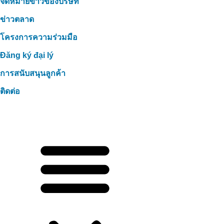
จดหมายข่าวของบริษัท
ข่าวตลาด
โครงการความร่วมมือ
Đăng ký đại lý
การสนับสนุนลูกค้า
ติดต่อ