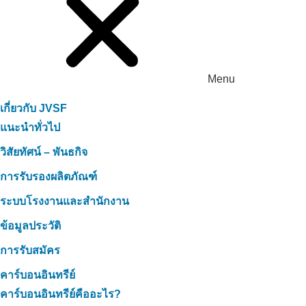
Menu
เกี่ยวกับ JVSF
แนะนำทั่วไป
วิสัยทัศน์ – พันธกิจ
การรับรองผลิตภัณฑ์
ระบบโรงงานและสำนักงาน
ข้อมูลประวัติ
การรับสมัคร
คาร์บอนอินทรีย์
คาร์บอนอินทรีย์คืออะไร?