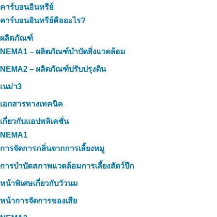
คาร์บอนอินทรีย์
คาร์บอนอินทรีย์คืออะไร?
ผลิตภัณฑ์
NEMA1 – ผลิตภัณฑ์บำบัดสิ่งแวดล้อม
NEMA2 – ผลิตภัณฑ์ปรับปรุงดิน
เนม่า3
เอกสารทางเทคนิค
เกี่ยวกับแอปพลิเคชั่น
NEMA1
การจัดการกลิ่นจากการเลี้ยงหมู
การบำบัดสภาพแวดล้อมการเลี้ยงสัตว์ปีก
หน้าพิเศษเกี่ยวกับวัวนม
หน้าการจัดการของเสีย