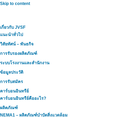
Skip to content
เกี่ยวกับ JVSF
แนะนำทั่วไป
วิสัยทัศน์ – พันธกิจ
การรับรองผลิตภัณฑ์
ระบบโรงงานและสำนักงาน
ข้อมูลประวัติ
การรับสมัคร
คาร์บอนอินทรีย์
คาร์บอนอินทรีย์คืออะไร?
ผลิตภัณฑ์
NEMA1 – ผลิตภัณฑ์บำบัดสิ่งแวดล้อม