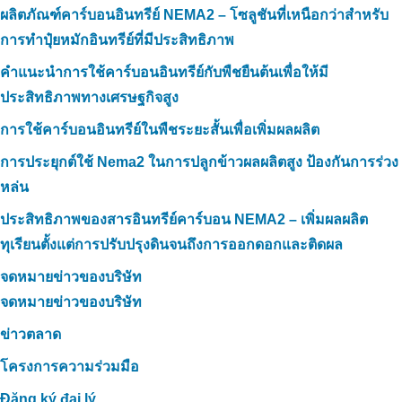
ผลิตภัณฑ์คาร์บอนอินทรีย์ NEMA2 – โซลูชันที่เหนือกว่าสำหรับ
การทำปุ๋ยหมักอินทรีย์ที่มีประสิทธิภาพ
คำแนะนำการใช้คาร์บอนอินทรีย์กับพืชยืนต้นเพื่อให้มี
ประสิทธิภาพทางเศรษฐกิจสูง
การใช้คาร์บอนอินทรีย์ในพืชระยะสั้นเพื่อเพิ่มผลผลิต
การประยุกต์ใช้ Nema2 ในการปลูกข้าวผลผลิตสูง ป้องกันการร่วง
หล่น
ประสิทธิภาพของสารอินทรีย์คาร์บอน NEMA2 – เพิ่มผลผลิต
ทุเรียนตั้งแต่การปรับปรุงดินจนถึงการออกดอกและติดผล
จดหมายข่าวของบริษัท
จดหมายข่าวของบริษัท
ข่าวตลาด
โครงการความร่วมมือ
Đăng ký đại lý