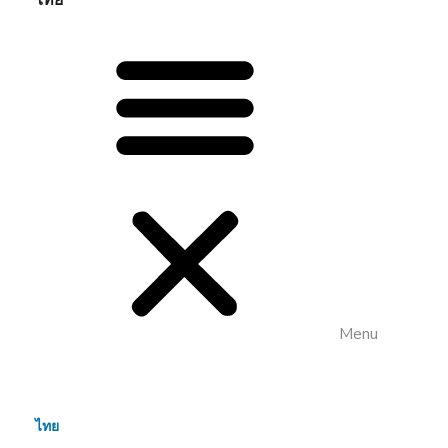
ไทย
Menu
ไทย