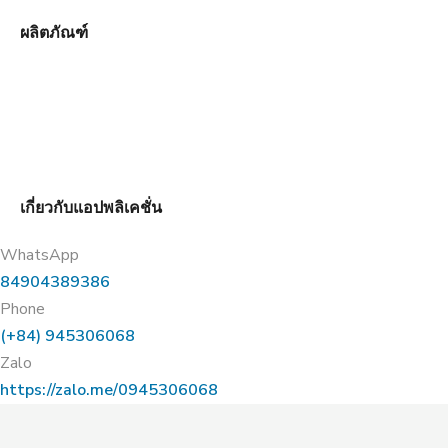
ผลิตภัณฑ์
เกี่ยวกับแอปพลิเคชั่น
WhatsApp
84904389386
Phone
(+84) 945306068
Zalo
https://zalo.me/0945306068