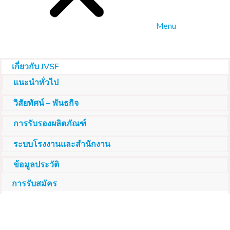
Menu
เกี่ยวกับ JVSF
แนะนำทั่วไป
วิสัยทัศน์ – พันธกิจ
การรับรองผลิตภัณฑ์
ระบบโรงงานและสำนักงาน
ข้อมูลประวัติ
การรับสมัคร
คาร์บอนอินทรีย์
คาร์บอนอินทรีย์คืออะไร?