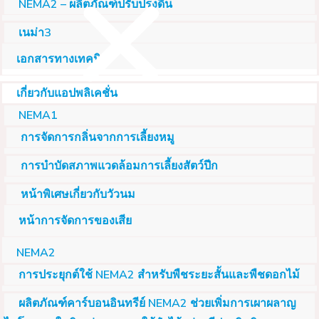
NEMA2 – ผลิตภัณฑ์ปรับปรุงดิน
เนม่า3
เอกสารทางเทคนิค
เกี่ยวกับแอปพลิเคชั่น
Menu
NEMA1
การจัดการกลิ่นจากการเลี้ยงหมู
การบำบัดสภาพแวดล้อมการเลี้ยงสัตว์ปีก
หน้าพิเศษเกี่ยวกับวัวนม
หน้าการจัดการของเสีย
NEMA2
การประยุกต์ใช้ NEMA2 สำหรับพืชระยะสั้นและพืชดอกไม้
ผลิตภัณฑ์คาร์บอนอินทรีย์ NEMA2 ช่วยเพิ่มการเผาผลาญ