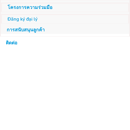
โครงการความร่วมมือ
Đăng ký đại lý
การสนับสนุนลูกค้า
ติดต่อ