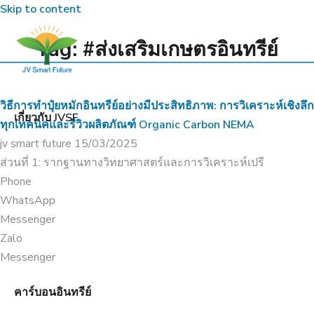
Skip to content
•
TRANG CHỦ
#ส่งเสริมเกษตรอินทรีย์
Tag: #ส่งเสริมเกษตรอินทรีย์
วิธีการทำปุ๋ยหมักอินทรีย์อย่างมีประสิทธิภาพ: การวิเคราะห์เชิงลึก
เกี่ยวกับ JVSF
ทุกเทคนิคและรีวิวผลิตภัณฑ์ Organic Carbon NEMA
jv smart future
15/03/2025
ส่วนที่ 1: รากฐานทางวิทยาศาสตร์และการวิเคราะห์เปรี
Phone
WhatsApp
Messenger
Zalo
Messenger
คาร์บอนอินทรีย์