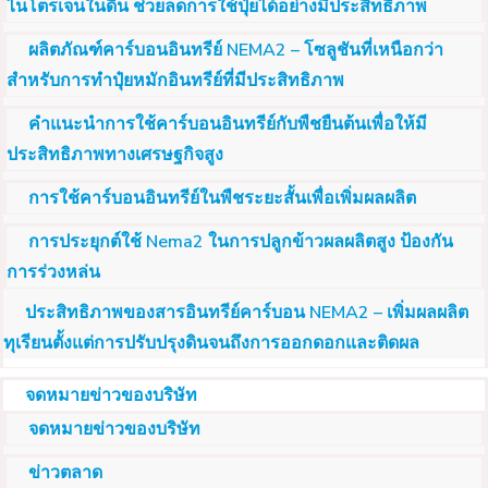
ไนโตรเจนในดิน ช่วยลดการใช้ปุ๋ยได้อย่างมีประสิทธิภาพ
ผลิตภัณฑ์คาร์บอนอินทรีย์ NEMA2 – โซลูชันที่เหนือกว่า
สำหรับการทำปุ๋ยหมักอินทรีย์ที่มีประสิทธิภาพ
คำแนะนำการใช้คาร์บอนอินทรีย์กับพืชยืนต้นเพื่อให้มี
ประสิทธิภาพทางเศรษฐกิจสูง
การใช้คาร์บอนอินทรีย์ในพืชระยะสั้นเพื่อเพิ่มผลผลิต
การประยุกต์ใช้ Nema2 ในการปลูกข้าวผลผลิตสูง ป้องกัน
การร่วงหล่น
ประสิทธิภาพของสารอินทรีย์คาร์บอน NEMA2 – เพิ่มผลผลิต
ทุเรียนตั้งแต่การปรับปรุงดินจนถึงการออกดอกและติดผล
จดหมายข่าวของบริษัท
จดหมายข่าวของบริษัท
ข่าวตลาด