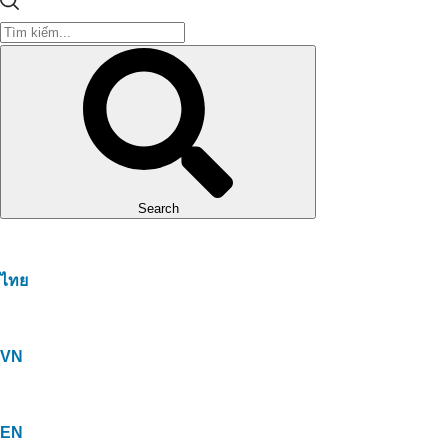
Search
ไทย
VN
EN