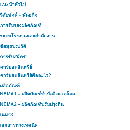
แนะนำทั่วไป
วิสัยทัศน์ – พันธกิจ
การรับรองผลิตภัณฑ์
ระบบโรงงานและสำนักงาน
ข้อมูลประวัติ
การรับสมัคร
คาร์บอนอินทรีย์
คาร์บอนอินทรีย์คืออะไร?
ผลิตภัณฑ์
NEMA1 – ผลิตภัณฑ์บำบัดสิ่งแวดล้อม
NEMA2 – ผลิตภัณฑ์ปรับปรุงดิน
เนม่า3
เอกสารทางเทคนิค