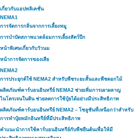
เกี่ยวกับแอปพลิเคชั่น
NEMA1
การจัดการกลิ่นจากการเลี้ยงหมู
การบำบัดสภาพแวดล้อมการเลี้ยงสัตว์ปีก
หน้าพิเศษเกี่ยวกับวัวนม
หน้าการจัดการของเสีย
NEMA2
การประยุกต์ใช้ NEMA2 สำหรับพืชระยะสั้นและพืชดอกไม้
ผลิตภัณฑ์คาร์บอนอินทรีย์ NEMA2 ช่วยเพิ่มการเผาผลาญ
ไนโตรเจนในดิน ช่วยลดการใช้ปุ๋ยได้อย่างมีประสิทธิภาพ
ผลิตภัณฑ์คาร์บอนอินทรีย์ NEMA2 – โซลูชันที่เหนือกว่าสำหรับ
การทำปุ๋ยหมักอินทรีย์ที่มีประสิทธิภาพ
คำแนะนำการใช้คาร์บอนอินทรีย์กับพืชยืนต้นเพื่อให้มี