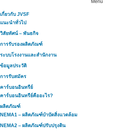
Menu
เกี่ยวกับ JVSF
แนะนำทั่วไป
วิสัยทัศน์ – พันธกิจ
การรับรองผลิตภัณฑ์
ระบบโรงงานและสำนักงาน
ข้อมูลประวัติ
การรับสมัคร
คาร์บอนอินทรีย์
คาร์บอนอินทรีย์คืออะไร?
ผลิตภัณฑ์
NEMA1 – ผลิตภัณฑ์บำบัดสิ่งแวดล้อม
NEMA2 – ผลิตภัณฑ์ปรับปรุงดิน