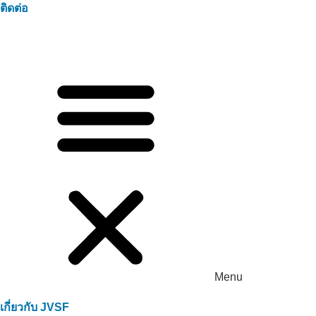
ติดต่อ
Menu
เกี่ยวกับ JVSF