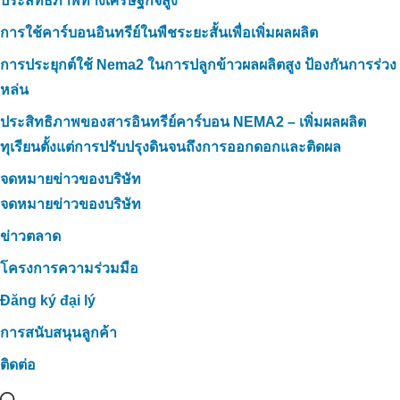
ประสิทธิภาพทางเศรษฐกิจสูง
การใช้คาร์บอนอินทรีย์ในพืชระยะสั้นเพื่อเพิ่มผลผลิต
การประยุกต์ใช้ Nema2 ในการปลูกข้าวผลผลิตสูง ป้องกันการร่วง
หล่น
ประสิทธิภาพของสารอินทรีย์คาร์บอน NEMA2 – เพิ่มผลผลิต
ทุเรียนตั้งแต่การปรับปรุงดินจนถึงการออกดอกและติดผล
จดหมายข่าวของบริษัท
จดหมายข่าวของบริษัท
ข่าวตลาด
โครงการความร่วมมือ
Đăng ký đại lý
การสนับสนุนลูกค้า
ติดต่อ