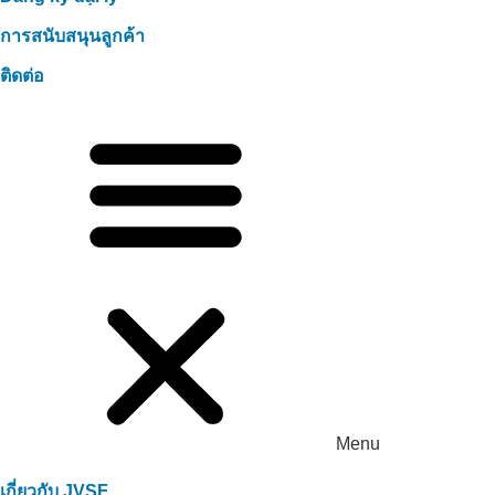
การสนับสนุนลูกค้า
ติดต่อ
Menu
เกี่ยวกับ JVSF