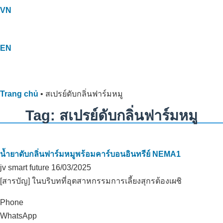
VN
EN
Trang chủ
•
สเปรย์ดับกลิ่นฟาร์มหมู
Tag: สเปรย์ดับกลิ่นฟาร์มหมู
น้ำยาดับกลิ่นฟาร์มหมูพร้อมคาร์บอนอินทรีย์ NEMA1
jv smart future
16/03/2025
[สารบัญ] ในบริบทที่อุตสาหกรรมการเลี้ยงสุกรต้องเผชิ
Phone
WhatsApp