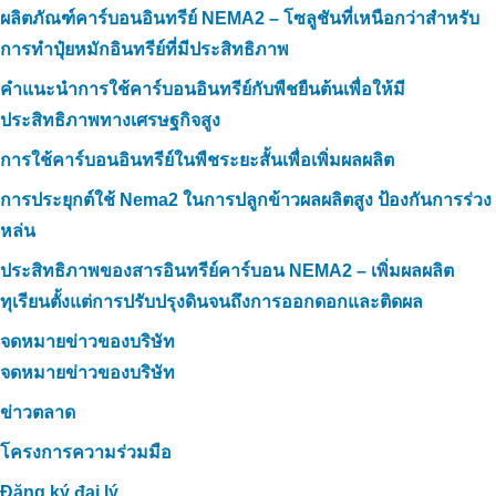
ผลิตภัณฑ์คาร์บอนอินทรีย์ NEMA2 – โซลูชันที่เหนือกว่าสำหรับ
การทำปุ๋ยหมักอินทรีย์ที่มีประสิทธิภาพ
คำแนะนำการใช้คาร์บอนอินทรีย์กับพืชยืนต้นเพื่อให้มี
ประสิทธิภาพทางเศรษฐกิจสูง
การใช้คาร์บอนอินทรีย์ในพืชระยะสั้นเพื่อเพิ่มผลผลิต
การประยุกต์ใช้ Nema2 ในการปลูกข้าวผลผลิตสูง ป้องกันการร่วง
หล่น
ประสิทธิภาพของสารอินทรีย์คาร์บอน NEMA2 – เพิ่มผลผลิต
ทุเรียนตั้งแต่การปรับปรุงดินจนถึงการออกดอกและติดผล
จดหมายข่าวของบริษัท
จดหมายข่าวของบริษัท
ข่าวตลาด
โครงการความร่วมมือ
Đăng ký đại lý