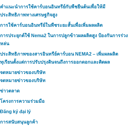
คำแนะนำการใช้คาร์บอนอินทรีย์กับพืชยืนต้นเพื่อให้มี
ประสิทธิภาพทางเศรษฐกิจสูง
การใช้คาร์บอนอินทรีย์ในพืชระยะสั้นเพื่อเพิ่มผลผลิต
การประยุกต์ใช้ Nema2 ในการปลูกข้าวผลผลิตสูง ป้องกันการร่วง
หล่น
ประสิทธิภาพของสารอินทรีย์คาร์บอน NEMA2 – เพิ่มผลผลิต
ทุเรียนตั้งแต่การปรับปรุงดินจนถึงการออกดอกและติดผล
จดหมายข่าวของบริษัท
จดหมายข่าวของบริษัท
ข่าวตลาด
โครงการความร่วมมือ
Đăng ký đại lý
การสนับสนุนลูกค้า