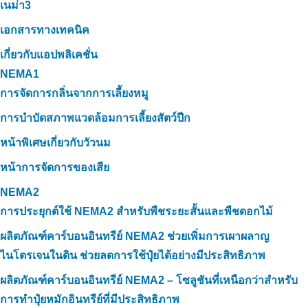
เนม่า3
เอกสารทางเทคนิค
เกี่ยวกับแอปพลิเคชั่น
NEMA1
การจัดการกลิ่นจากการเลี้ยงหมู
การบำบัดสภาพแวดล้อมการเลี้ยงสัตว์ปีก
หน้าพิเศษเกี่ยวกับวัวนม
หน้าการจัดการของเสีย
NEMA2
การประยุกต์ใช้ NEMA2 สำหรับพืชระยะสั้นและพืชดอกไม้
ผลิตภัณฑ์คาร์บอนอินทรีย์ NEMA2 ช่วยเพิ่มการเผาผลาญ
ไนโตรเจนในดิน ช่วยลดการใช้ปุ๋ยได้อย่างมีประสิทธิภาพ
ผลิตภัณฑ์คาร์บอนอินทรีย์ NEMA2 – โซลูชันที่เหนือกว่าสำหรับ
การทำปุ๋ยหมักอินทรีย์ที่มีประสิทธิภาพ