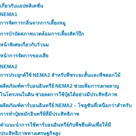
เกี่ยวกับแอปพลิเคชั่น
NEMA1
การจัดการกลิ่นจากการเลี้ยงหมู
การบำบัดสภาพแวดล้อมการเลี้ยงสัตว์ปีก
หน้าพิเศษเกี่ยวกับวัวนม
หน้าการจัดการของเสีย
NEMA2
การประยุกต์ใช้ NEMA2 สำหรับพืชระยะสั้นและพืชดอกไม้
ผลิตภัณฑ์คาร์บอนอินทรีย์ NEMA2 ช่วยเพิ่มการเผาผลาญ
ไนโตรเจนในดิน ช่วยลดการใช้ปุ๋ยได้อย่างมีประสิทธิภาพ
ผลิตภัณฑ์คาร์บอนอินทรีย์ NEMA2 – โซลูชันที่เหนือกว่าสำหรับ
การทำปุ๋ยหมักอินทรีย์ที่มีประสิทธิภาพ
คำแนะนำการใช้คาร์บอนอินทรีย์กับพืชยืนต้นเพื่อให้มี
ประสิทธิภาพทางเศรษฐกิจสูง