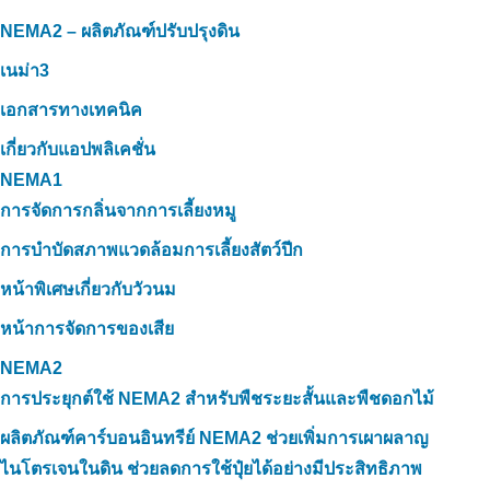
NEMA2 – ผลิตภัณฑ์ปรับปรุงดิน
เนม่า3
เอกสารทางเทคนิค
เกี่ยวกับแอปพลิเคชั่น
NEMA1
การจัดการกลิ่นจากการเลี้ยงหมู
การบำบัดสภาพแวดล้อมการเลี้ยงสัตว์ปีก
หน้าพิเศษเกี่ยวกับวัวนม
หน้าการจัดการของเสีย
NEMA2
การประยุกต์ใช้ NEMA2 สำหรับพืชระยะสั้นและพืชดอกไม้
ผลิตภัณฑ์คาร์บอนอินทรีย์ NEMA2 ช่วยเพิ่มการเผาผลาญ
ไนโตรเจนในดิน ช่วยลดการใช้ปุ๋ยได้อย่างมีประสิทธิภาพ