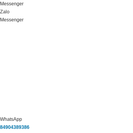
Messenger
Zalo
Messenger
WhatsApp
84904389386