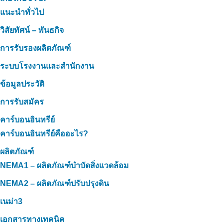
แนะนำทั่วไป
วิสัยทัศน์ – พันธกิจ
การรับรองผลิตภัณฑ์
ระบบโรงงานและสำนักงาน
ข้อมูลประวัติ
การรับสมัคร
คาร์บอนอินทรีย์
คาร์บอนอินทรีย์คืออะไร?
ผลิตภัณฑ์
NEMA1 – ผลิตภัณฑ์บำบัดสิ่งแวดล้อม
NEMA2 – ผลิตภัณฑ์ปรับปรุงดิน
เนม่า3
เอกสารทางเทคนิค