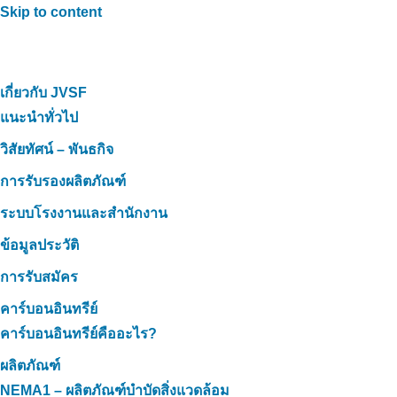
Skip to content
เกี่ยวกับ JVSF
แนะนำทั่วไป
วิสัยทัศน์ – พันธกิจ
การรับรองผลิตภัณฑ์
ระบบโรงงานและสำนักงาน
ข้อมูลประวัติ
การรับสมัคร
คาร์บอนอินทรีย์
คาร์บอนอินทรีย์คืออะไร?
ผลิตภัณฑ์
NEMA1 – ผลิตภัณฑ์บำบัดสิ่งแวดล้อม