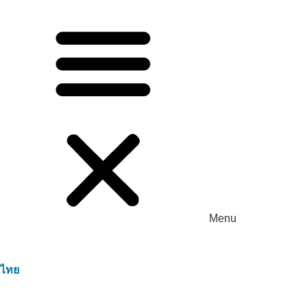
Menu
ไทย