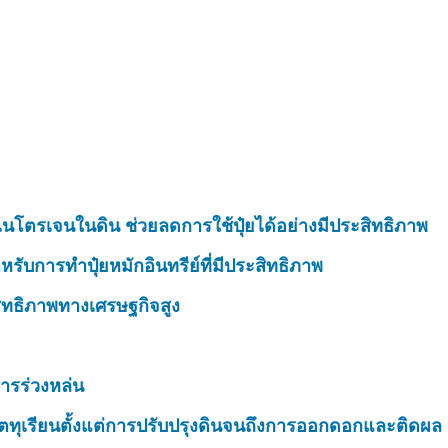
นโตรเจนในดิน ช่วยลดการใช้ปุ๋ยได้อย่างมีประสิทธิภาพ
รับการทำปุ๋ยหมักอินทรีย์ที่มีประสิทธิภาพ
สิทธิภาพทางเศรษฐกิจสูง
ารร่วงหล่น
ตทุเรียนตั้งแต่การปรับปรุงดินจนถึงการออกดอกและติดผล