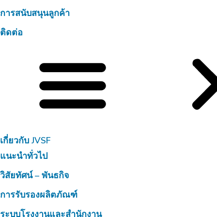
การสนับสนุนลูกค้า
ติดต่อ
เกี่ยวกับ JVSF
แนะนำทั่วไป
วิสัยทัศน์ – พันธกิจ
การรับรองผลิตภัณฑ์
ระบบโรงงานและสำนักงาน