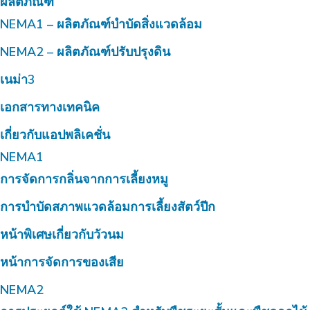
ผลิตภัณฑ์
NEMA1 – ผลิตภัณฑ์บำบัดสิ่งแวดล้อม
NEMA2 – ผลิตภัณฑ์ปรับปรุงดิน
เนม่า3
เอกสารทางเทคนิค
เกี่ยวกับแอปพลิเคชั่น
NEMA1
การจัดการกลิ่นจากการเลี้ยงหมู
การบำบัดสภาพแวดล้อมการเลี้ยงสัตว์ปีก
หน้าพิเศษเกี่ยวกับวัวนม
หน้าการจัดการของเสีย
NEMA2