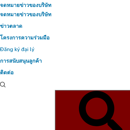
จดหมายข่าวของบริษัท
จดหมายข่าวของบริษัท
ข่าวตลาด
โครงการความร่วมมือ
Đăng ký đại lý
การสนับสนุนลูกค้า
ติดต่อ