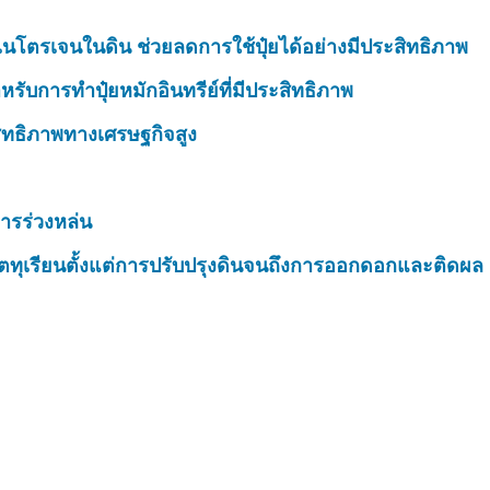
นโตรเจนในดิน ช่วยลดการใช้ปุ๋ยได้อย่างมีประสิทธิภาพ
รับการทำปุ๋ยหมักอินทรีย์ที่มีประสิทธิภาพ
สิทธิภาพทางเศรษฐกิจสูง
ารร่วงหล่น
ตทุเรียนตั้งแต่การปรับปรุงดินจนถึงการออกดอกและติดผล