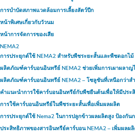
การบำบัดสภาพแวดล้อมการเลี้ยงสัตว์ปีก
หน้าพิเศษเกี่ยวกับวัวนม
หน้าการจัดการของเสีย
NEMA2
การประยุกต์ใช้ NEMA2 สำหรับพืชระยะสั้นและพืชดอกไม้
ผลิตภัณฑ์คาร์บอนอินทรีย์ NEMA2 ช่วยเพิ่มการเผาผลาญไ
ผลิตภัณฑ์คาร์บอนอินทรีย์ NEMA2 – โซลูชันที่เหนือกว่าสำห
คำแนะนำการใช้คาร์บอนอินทรีย์กับพืชยืนต้นเพื่อให้มีประ
การใช้คาร์บอนอินทรีย์ในพืชระยะสั้นเพื่อเพิ่มผลผลิต
การประยุกต์ใช้ Nema2 ในการปลูกข้าวผลผลิตสูง ป้องกันก
ประสิทธิภาพของสารอินทรีย์คาร์บอน NEMA2 – เพิ่มผลผลิ