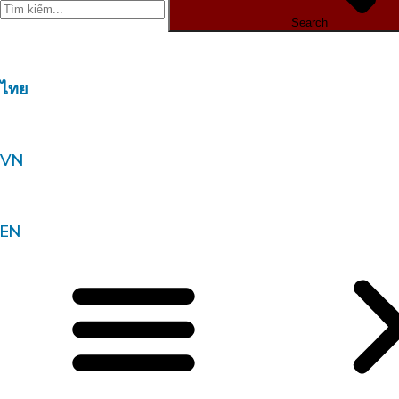
Search
ไทย
VN
EN