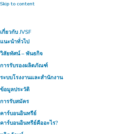
Skip to content
เกี่ยวกับ JVSF
แนะนำทั่วไป
วิสัยทัศน์ – พันธกิจ
การรับรองผลิตภัณฑ์
ระบบโรงงานและสำนักงาน
ข้อมูลประวัติ
การรับสมัคร
คาร์บอนอินทรีย์
คาร์บอนอินทรีย์คืออะไร?