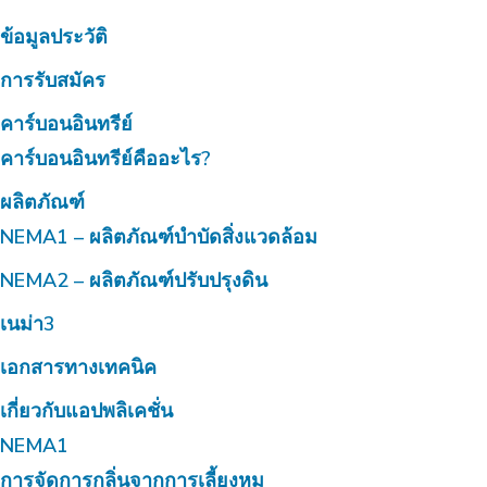
ข้อมูลประวัติ
การรับสมัคร
คาร์บอนอินทรีย์
คาร์บอนอินทรีย์คืออะไร?
ผลิตภัณฑ์
NEMA1 – ผลิตภัณฑ์บำบัดสิ่งแวดล้อม
NEMA2 – ผลิตภัณฑ์ปรับปรุงดิน
เนม่า3
เอกสารทางเทคนิค
เกี่ยวกับแอปพลิเคชั่น
NEMA1
การจัดการกลิ่นจากการเลี้ยงหมู