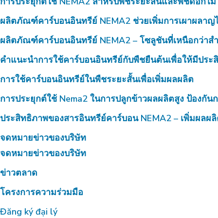
การประยุกต์ใช้ NEMA2 สำหรับพืชระยะสั้นและพืชดอกไม้
ผลิตภัณฑ์คาร์บอนอินทรีย์ NEMA2 ช่วยเพิ่มการเผาผลาญไ
ผลิตภัณฑ์คาร์บอนอินทรีย์ NEMA2 – โซลูชันที่เหนือกว่าสำห
คำแนะนำการใช้คาร์บอนอินทรีย์กับพืชยืนต้นเพื่อให้มีประ
การใช้คาร์บอนอินทรีย์ในพืชระยะสั้นเพื่อเพิ่มผลผลิต
การประยุกต์ใช้ Nema2 ในการปลูกข้าวผลผลิตสูง ป้องกันก
ประสิทธิภาพของสารอินทรีย์คาร์บอน NEMA2 – เพิ่มผลผลิ
จดหมายข่าวของบริษัท
จดหมายข่าวของบริษัท
ข่าวตลาด
โครงการความร่วมมือ
Đăng ký đại lý