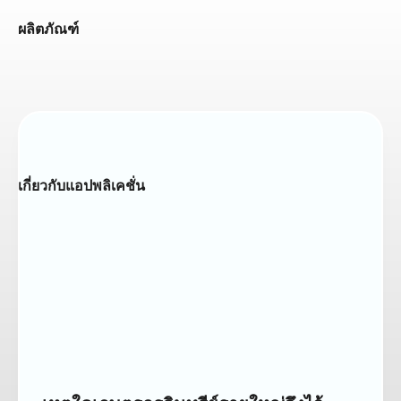
ผลิตภัณฑ์
เกี่ยวกับแอปพลิเคชั่น