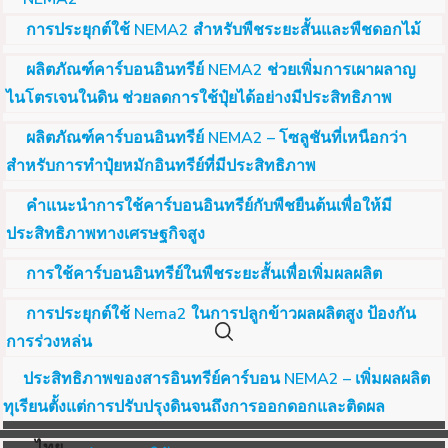
การประยุกต์ใช้ NEMA2 สำหรับพืชระยะสั้นและพืชดอกไม้
ผลิตภัณฑ์คาร์บอนอินทรีย์ NEMA2 ช่วยเพิ่มการเผาผลาญ
ไนโตรเจนในดิน ช่วยลดการใช้ปุ๋ยได้อย่างมีประสิทธิภาพ
ผลิตภัณฑ์คาร์บอนอินทรีย์ NEMA2 – โซลูชันที่เหนือกว่า
สำหรับการทำปุ๋ยหมักอินทรีย์ที่มีประสิทธิภาพ
คำแนะนำการใช้คาร์บอนอินทรีย์กับพืชยืนต้นเพื่อให้มี
ประสิทธิภาพทางเศรษฐกิจสูง
การใช้คาร์บอนอินทรีย์ในพืชระยะสั้นเพื่อเพิ่มผลผลิต
การประยุกต์ใช้ Nema2 ในการปลูกข้าวผลผลิตสูง ป้องกัน
การร่วงหล่น
ประสิทธิภาพของสารอินทรีย์คาร์บอน NEMA2 – เพิ่มผลผลิต
ทุเรียนตั้งแต่การปรับปรุงดินจนถึงการออกดอกและติดผล