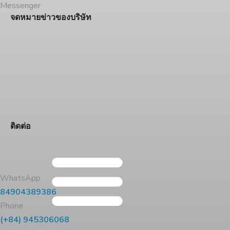
Messenger
จดหมายข่าวของบริษัท
ติดต่อ
WhatsApp
84904389386
Phone
(+84) 945306068