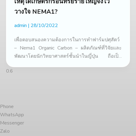
เหตุใดเกษตรกรอินทรีย์รายใหญ่จึงไว้
วางใจ NEMA1?
admin
28/10/2022
เพื่อตอบสนองความต้องการในการทำฟาร์มปศุสัตว์
– Nema1 Organic Carbon – ผลิตภัณฑ์ที่วิจัยและ
พัฒนาโดยนักวิทยาศาสตร์ชั้นนำในญี่ปุ่น ถือเป็น
TOP CHOICE
Phone
WhatsApp
Messenger
Zalo