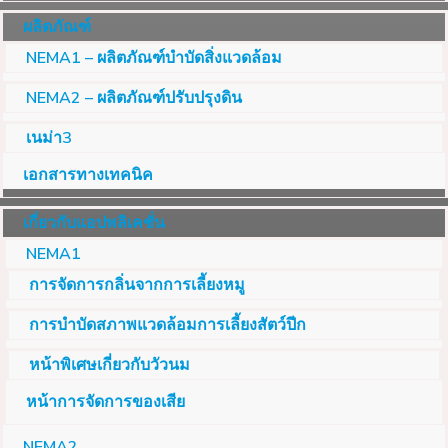
ผลิตภัณฑ์
NEMA1 – ผลิตภัณฑ์บำบัดสิ่งแวดล้อม
NEMA2 – ผลิตภัณฑ์ปรับปรุงดิน
เนม่า3
เอกสารทางเทคนิค
เกี่ยวกับแอปพลิเคชั่น
NEMA1
การจัดการกลิ่นจากการเลี้ยงหมู
การบำบัดสภาพแวดล้อมการเลี้ยงสัตว์ปีก
หน้าพิเศษเกี่ยวกับวัวนม
หน้าการจัดการของเสีย
NEMA2