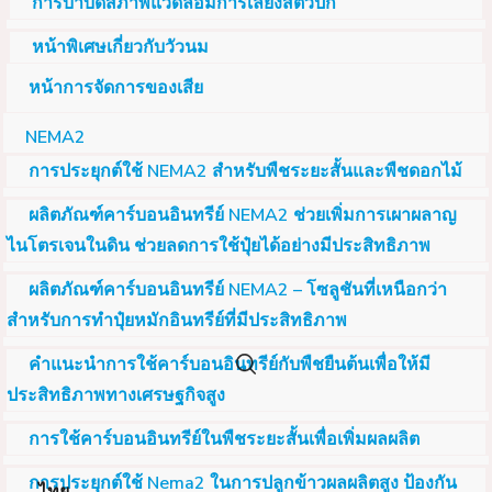
การบำบัดสภาพแวดล้อมการเลี้ยงสัตว์ปีก
หน้าพิเศษเกี่ยวกับวัวนม
หน้าการจัดการของเสีย
NEMA2
การประยุกต์ใช้ NEMA2 สำหรับพืชระยะสั้นและพืชดอกไม้
ผลิตภัณฑ์คาร์บอนอินทรีย์ NEMA2 ช่วยเพิ่มการเผาผลาญ
ไนโตรเจนในดิน ช่วยลดการใช้ปุ๋ยได้อย่างมีประสิทธิภาพ
ผลิตภัณฑ์คาร์บอนอินทรีย์ NEMA2 – โซลูชันที่เหนือกว่า
สำหรับการทำปุ๋ยหมักอินทรีย์ที่มีประสิทธิภาพ
คำแนะนำการใช้คาร์บอนอินทรีย์กับพืชยืนต้นเพื่อให้มี
ประสิทธิภาพทางเศรษฐกิจสูง
การใช้คาร์บอนอินทรีย์ในพืชระยะสั้นเพื่อเพิ่มผลผลิต
การประยุกต์ใช้ Nema2 ในการปลูกข้าวผลผลิตสูง ป้องกัน