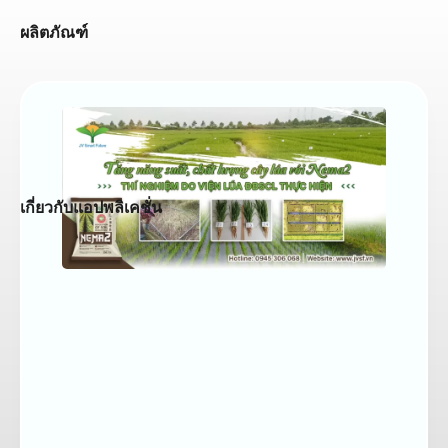
ผลิตภัณฑ์
เกี่ยวกับแอปพลิเคชั่น