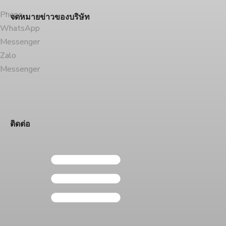
Phone
จดหมายข่าวของบริษัท
WhatsApp
Messenger
Zalo
Messenger
ติดต่อ