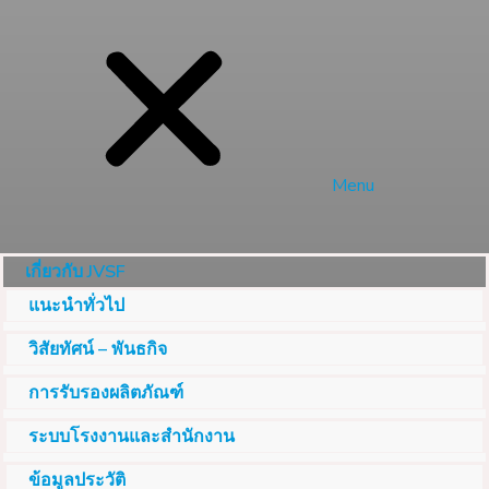
Menu
เกี่ยวกับ JVSF
แนะนำทั่วไป
วิสัยทัศน์ – พันธกิจ
การรับรองผลิตภัณฑ์
ระบบโรงงานและสำนักงาน
ข้อมูลประวัติ