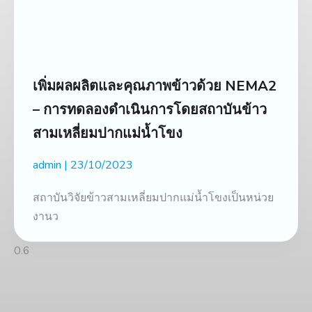
เพิ่มผลผลิตและคุณภาพข้าวด้วย NEMA2
– การทดลองดำเนินการโดยสถาบันข้าว
สามเหลี่ยมปากแม่น้ำโขง
admin
23/10/2023
สถาบันวิจัยข้าวสามเหลี่ยมปากแม่น้ำโขงเป็นหน่วย
งานว