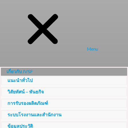
Menu
เกี่ยวกับ JVSF
แนะนำทั่วไป
วิสัยทัศน์ – พันธกิจ
การรับรองผลิตภัณฑ์
ระบบโรงงานและสำนักงาน
ข้อมูลประวัติ