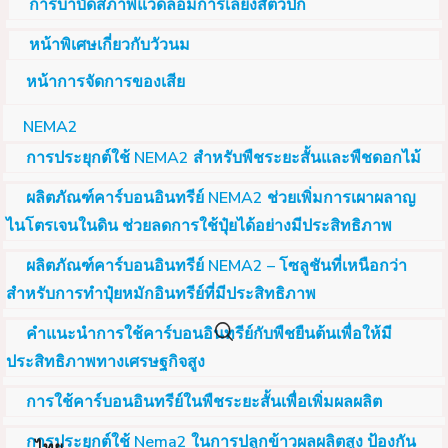
การบำบัดสภาพแวดล้อมการเลี้ยงสัตว์ปีก
หน้าพิเศษเกี่ยวกับวัวนม
หน้าการจัดการของเสีย
NEMA2
การประยุกต์ใช้ NEMA2 สำหรับพืชระยะสั้นและพืชดอกไม้
ผลิตภัณฑ์คาร์บอนอินทรีย์ NEMA2 ช่วยเพิ่มการเผาผลาญ
ไนโตรเจนในดิน ช่วยลดการใช้ปุ๋ยได้อย่างมีประสิทธิภาพ
ผลิตภัณฑ์คาร์บอนอินทรีย์ NEMA2 – โซลูชันที่เหนือกว่า
สำหรับการทำปุ๋ยหมักอินทรีย์ที่มีประสิทธิภาพ
คำแนะนำการใช้คาร์บอนอินทรีย์กับพืชยืนต้นเพื่อให้มี
ประสิทธิภาพทางเศรษฐกิจสูง
การใช้คาร์บอนอินทรีย์ในพืชระยะสั้นเพื่อเพิ่มผลผลิต
การประยุกต์ใช้ Nema2 ในการปลูกข้าวผลผลิตสูง ป้องกัน