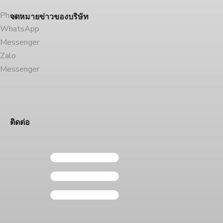
Phone
จดหมายข่าวของบริษัท
WhatsApp
Messenger
Zalo
Messenger
ติดต่อ