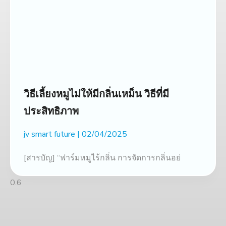
วิธีเลี้ยงหมูไม่ให้มีกลิ่นเหม็น วิธีที่มี
ประสิทธิภาพ
jv smart future
02/04/2025
[สารบัญ] “ฟาร์มหมูไร้กลิ่น การจัดการกลิ่นอย่