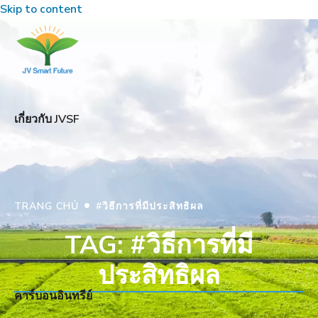
Skip to content
เกี่ยวกับ JVSF
•
TRANG CHỦ
#วิธีการที่มีประสิทธิผล
TAG: #วิธีการที่มี
ประสิทธิผล
คาร์บอนอินทรีย์