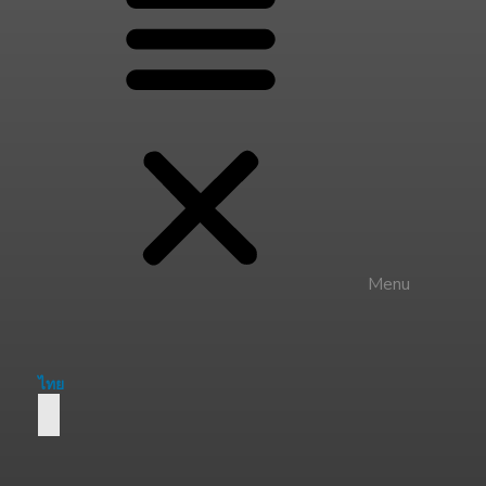
Menu
ไทย