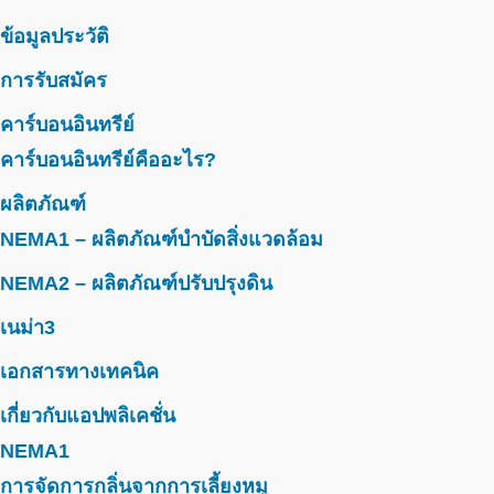
ข้อมูลประวัติ
การรับสมัคร
คาร์บอนอินทรีย์
คาร์บอนอินทรีย์คืออะไร?
ผลิตภัณฑ์
NEMA1 – ผลิตภัณฑ์บำบัดสิ่งแวดล้อม
NEMA2 – ผลิตภัณฑ์ปรับปรุงดิน
เนม่า3
เอกสารทางเทคนิค
เกี่ยวกับแอปพลิเคชั่น
NEMA1
การจัดการกลิ่นจากการเลี้ยงหมู