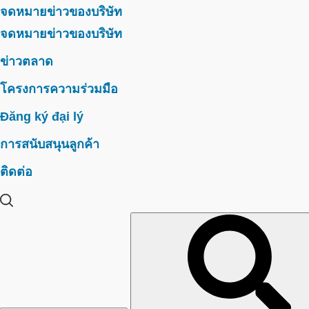
จดหมายข่าวของบริษัท
จดหมายข่าวของบริษัท
ข่าวตลาด
โครงการความร่วมมือ
Đăng ký đại lý
การสนับสนุนลูกค้า
ติดต่อ