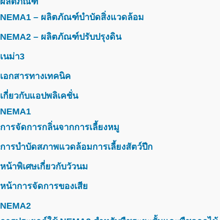
ผลิตภัณฑ์
NEMA1 – ผลิตภัณฑ์บำบัดสิ่งแวดล้อม
NEMA2 – ผลิตภัณฑ์ปรับปรุงดิน
เนม่า3
เอกสารทางเทคนิค
เกี่ยวกับแอปพลิเคชั่น
NEMA1
การจัดการกลิ่นจากการเลี้ยงหมู
การบำบัดสภาพแวดล้อมการเลี้ยงสัตว์ปีก
หน้าพิเศษเกี่ยวกับวัวนม
หน้าการจัดการของเสีย
NEMA2