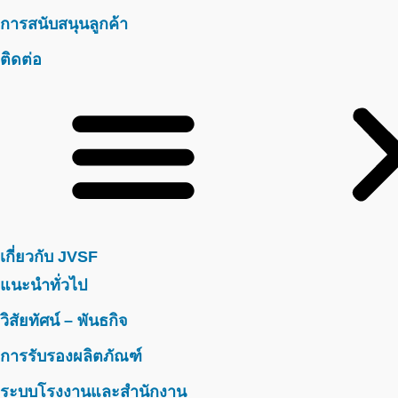
การสนับสนุนลูกค้า
ติดต่อ
เกี่ยวกับ JVSF
แนะนำทั่วไป
วิสัยทัศน์ – พันธกิจ
การรับรองผลิตภัณฑ์
ระบบโรงงานและสำนักงาน