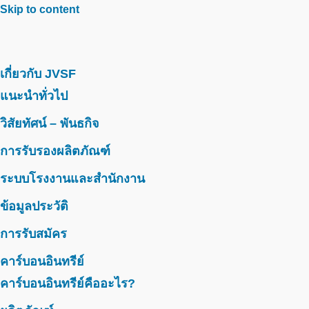
Skip to content
เกี่ยวกับ JVSF
แนะนำทั่วไป
วิสัยทัศน์ – พันธกิจ
การรับรองผลิตภัณฑ์
ระบบโรงงานและสำนักงาน
ข้อมูลประวัติ
การรับสมัคร
คาร์บอนอินทรีย์
คาร์บอนอินทรีย์คืออะไร?