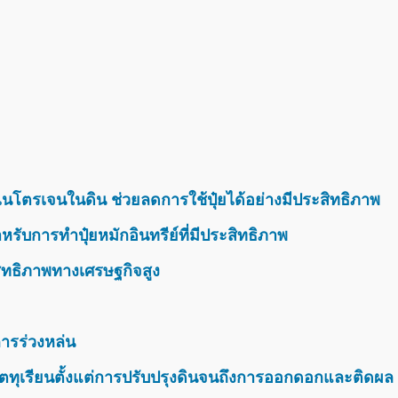
นโตรเจนในดิน ช่วยลดการใช้ปุ๋ยได้อย่างมีประสิทธิภาพ
รับการทำปุ๋ยหมักอินทรีย์ที่มีประสิทธิภาพ
สิทธิภาพทางเศรษฐกิจสูง
ารร่วงหล่น
ตทุเรียนตั้งแต่การปรับปรุงดินจนถึงการออกดอกและติดผล