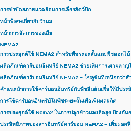
การบำบัดสภาพแวดล้อมการเลี้ยงสัตว์ปีก
หน้าพิเศษเกี่ยวกับวัวนม
หน้าการจัดการของเสีย
NEMA2
การประยุกต์ใช้ NEMA2 สำหรับพืชระยะสั้นและพืชดอกไม้
ผลิตภัณฑ์คาร์บอนอินทรีย์ NEMA2 ช่วยเพิ่มการเผาผลาญไ
ผลิตภัณฑ์คาร์บอนอินทรีย์ NEMA2 – โซลูชันที่เหนือกว่าสำห
คำแนะนำการใช้คาร์บอนอินทรีย์กับพืชยืนต้นเพื่อให้มีประ
การใช้คาร์บอนอินทรีย์ในพืชระยะสั้นเพื่อเพิ่มผลผลิต
การประยุกต์ใช้ Nema2 ในการปลูกข้าวผลผลิตสูง ป้องกันก
ประสิทธิภาพของสารอินทรีย์คาร์บอน NEMA2 – เพิ่มผลผลิ