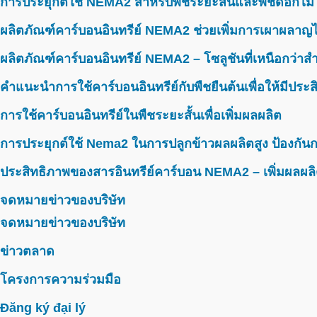
การประยุกต์ใช้ NEMA2 สำหรับพืชระยะสั้นและพืชดอกไม้
ผลิตภัณฑ์คาร์บอนอินทรีย์ NEMA2 ช่วยเพิ่มการเผาผลาญไ
ผลิตภัณฑ์คาร์บอนอินทรีย์ NEMA2 – โซลูชันที่เหนือกว่าสำห
คำแนะนำการใช้คาร์บอนอินทรีย์กับพืชยืนต้นเพื่อให้มีประ
การใช้คาร์บอนอินทรีย์ในพืชระยะสั้นเพื่อเพิ่มผลผลิต
การประยุกต์ใช้ Nema2 ในการปลูกข้าวผลผลิตสูง ป้องกันก
ประสิทธิภาพของสารอินทรีย์คาร์บอน NEMA2 – เพิ่มผลผลิ
จดหมายข่าวของบริษัท
จดหมายข่าวของบริษัท
ข่าวตลาด
โครงการความร่วมมือ
Đăng ký đại lý