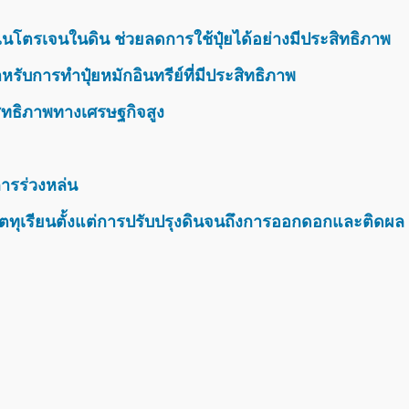
นโตรเจนในดิน ช่วยลดการใช้ปุ๋ยได้อย่างมีประสิทธิภาพ
รับการทำปุ๋ยหมักอินทรีย์ที่มีประสิทธิภาพ
สิทธิภาพทางเศรษฐกิจสูง
ารร่วงหล่น
ตทุเรียนตั้งแต่การปรับปรุงดินจนถึงการออกดอกและติดผล