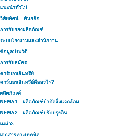
แนะนำทั่วไป
วิสัยทัศน์ – พันธกิจ
การรับรองผลิตภัณฑ์
ระบบโรงงานและสำนักงาน
ข้อมูลประวัติ
การรับสมัคร
คาร์บอนอินทรีย์
คาร์บอนอินทรีย์คืออะไร?
ผลิตภัณฑ์
NEMA1 – ผลิตภัณฑ์บำบัดสิ่งแวดล้อม
NEMA2 – ผลิตภัณฑ์ปรับปรุงดิน
เนม่า3
เอกสารทางเทคนิค