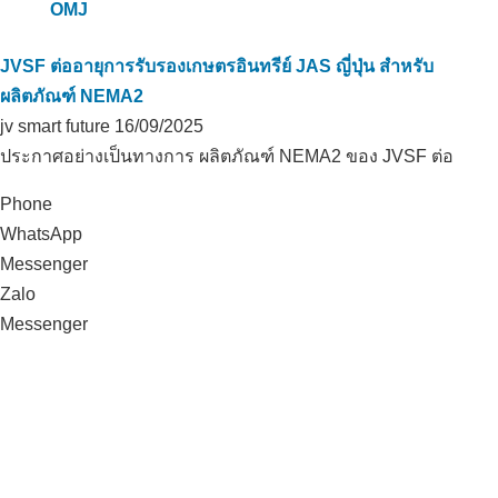
JVSF ต่ออายุการรับรองเกษตรอินทรีย์ JAS ญี่ปุ่น สำหรับ
ผลิตภัณฑ์ NEMA2
jv smart future
16/09/2025
ประกาศอย่างเป็นทางการ ผลิตภัณฑ์ NEMA2 ของ JVSF ต่อ
Phone
WhatsApp
Messenger
Zalo
Messenger