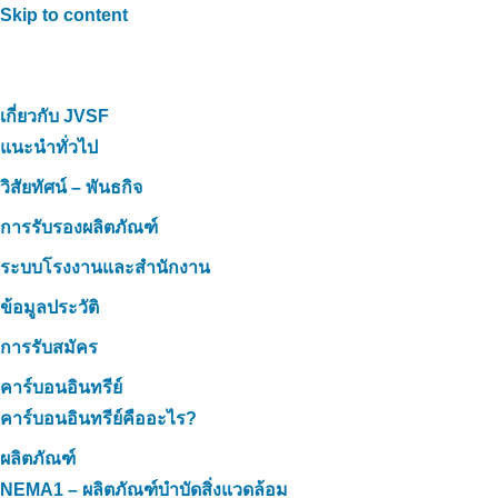
Skip to content
เกี่ยวกับ JVSF
แนะนำทั่วไป
วิสัยทัศน์ – พันธกิจ
การรับรองผลิตภัณฑ์
ระบบโรงงานและสำนักงาน
ข้อมูลประวัติ
การรับสมัคร
คาร์บอนอินทรีย์
คาร์บอนอินทรีย์คืออะไร?
ผลิตภัณฑ์
NEMA1 – ผลิตภัณฑ์บำบัดสิ่งแวดล้อม