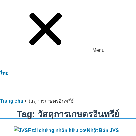
Menu
ไทย
Trang chủ
•
วัสดุการเกษตรอินทรีย์
Tag: วัสดุการเกษตรอินทรีย์