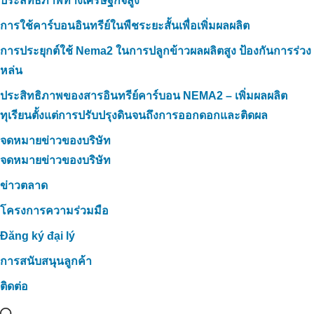
ประสิทธิภาพทางเศรษฐกิจสูง
การใช้คาร์บอนอินทรีย์ในพืชระยะสั้นเพื่อเพิ่มผลผลิต
การประยุกต์ใช้ Nema2 ในการปลูกข้าวผลผลิตสูง ป้องกันการร่วง
หล่น
ประสิทธิภาพของสารอินทรีย์คาร์บอน NEMA2 – เพิ่มผลผลิต
ทุเรียนตั้งแต่การปรับปรุงดินจนถึงการออกดอกและติดผล
จดหมายข่าวของบริษัท
จดหมายข่าวของบริษัท
ข่าวตลาด
โครงการความร่วมมือ
Đăng ký đại lý
การสนับสนุนลูกค้า
ติดต่อ