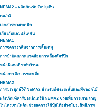
NEMA2 – ผลิตภัณฑ์ปรับปรุงดิน
เนม่า3
เอกสารทางเทคนิค
เกี่ยวกับแอปพลิเคชั่น
NEMA1
การจัดการกลิ่นจากการเลี้ยงหมู
การบำบัดสภาพแวดล้อมการเลี้ยงสัตว์ปีก
หน้าพิเศษเกี่ยวกับวัวนม
หน้าการจัดการของเสีย
NEMA2
การประยุกต์ใช้ NEMA2 สำหรับพืชระยะสั้นและพืชดอกไม้
ผลิตภัณฑ์คาร์บอนอินทรีย์ NEMA2 ช่วยเพิ่มการเผาผลาญ
ไนโตรเจนในดิน ช่วยลดการใช้ปุ๋ยได้อย่างมีประสิทธิภาพ