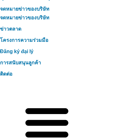
จดหมายข่าวของบริษัท
จดหมายข่าวของบริษัท
ข่าวตลาด
โครงการความร่วมมือ
Đăng ký đại lý
การสนับสนุนลูกค้า
ติดต่อ