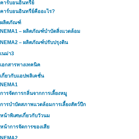
คาร์บอนอินทรีย์
คาร์บอนอินทรีย์คืออะไร?
ผลิตภัณฑ์
NEMA1 – ผลิตภัณฑ์บำบัดสิ่งแวดล้อม
NEMA2 – ผลิตภัณฑ์ปรับปรุงดิน
เนม่า3
เอกสารทางเทคนิค
เกี่ยวกับแอปพลิเคชั่น
NEMA1
การจัดการกลิ่นจากการเลี้ยงหมู
การบำบัดสภาพแวดล้อมการเลี้ยงสัตว์ปีก
หน้าพิเศษเกี่ยวกับวัวนม
หน้าการจัดการของเสีย
NEMA2