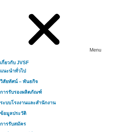
Menu
เกี่ยวกับ JVSF
แนะนำทั่วไป
วิสัยทัศน์ – พันธกิจ
การรับรองผลิตภัณฑ์
ระบบโรงงานและสำนักงาน
ข้อมูลประวัติ
การรับสมัคร