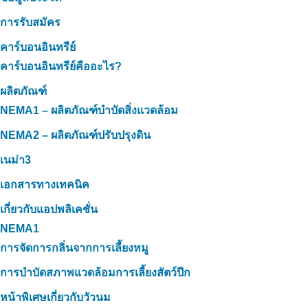
การรับสมัคร
คาร์บอนอินทรีย์
คาร์บอนอินทรีย์คืออะไร?
ผลิตภัณฑ์
NEMA1 – ผลิตภัณฑ์บำบัดสิ่งแวดล้อม
NEMA2 – ผลิตภัณฑ์ปรับปรุงดิน
เนม่า3
เอกสารทางเทคนิค
เกี่ยวกับแอปพลิเคชั่น
NEMA1
การจัดการกลิ่นจากการเลี้ยงหมู
การบำบัดสภาพแวดล้อมการเลี้ยงสัตว์ปีก
หน้าพิเศษเกี่ยวกับวัวนม