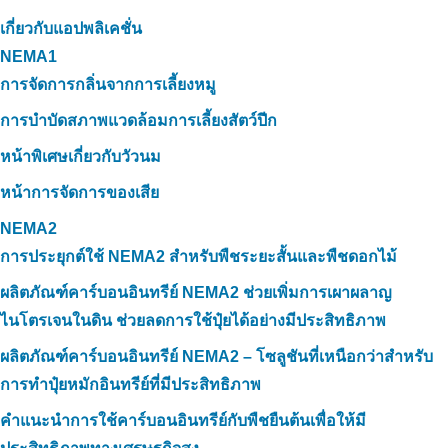
เกี่ยวกับแอปพลิเคชั่น
NEMA1
การจัดการกลิ่นจากการเลี้ยงหมู
การบำบัดสภาพแวดล้อมการเลี้ยงสัตว์ปีก
หน้าพิเศษเกี่ยวกับวัวนม
หน้าการจัดการของเสีย
NEMA2
การประยุกต์ใช้ NEMA2 สำหรับพืชระยะสั้นและพืชดอกไม้
ผลิตภัณฑ์คาร์บอนอินทรีย์ NEMA2 ช่วยเพิ่มการเผาผลาญ
ไนโตรเจนในดิน ช่วยลดการใช้ปุ๋ยได้อย่างมีประสิทธิภาพ
ผลิตภัณฑ์คาร์บอนอินทรีย์ NEMA2 – โซลูชันที่เหนือกว่าสำหรับ
การทำปุ๋ยหมักอินทรีย์ที่มีประสิทธิภาพ
คำแนะนำการใช้คาร์บอนอินทรีย์กับพืชยืนต้นเพื่อให้มี