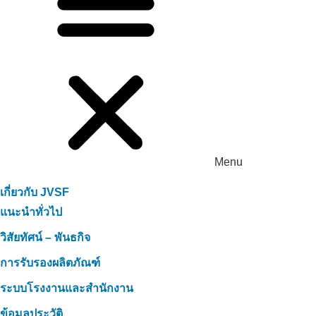
Menu
เกี่ยวกับ JVSF
แนะนำทั่วไป
วิสัยทัศน์ – พันธกิจ
การรับรองผลิตภัณฑ์
ระบบโรงงานและสำนักงาน
ข้อมูลประวัติ