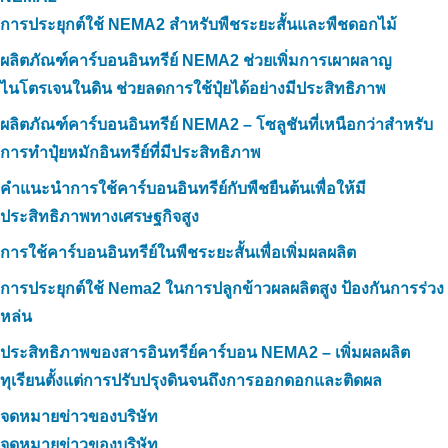
การประยุกต์ใช้ NEMA2 สำหรับพืชระยะสั้นและพืชดอกไม้
ผลิตภัณฑ์คาร์บอนอินทรีย์ NEMA2 ช่วยเพิ่มการเผาผลาญ
ไนโตรเจนในดิน ช่วยลดการใช้ปุ๋ยได้อย่างมีประสิทธิภาพ
ผลิตภัณฑ์คาร์บอนอินทรีย์ NEMA2 – โซลูชันที่เหนือกว่าสำหรับ
การทำปุ๋ยหมักอินทรีย์ที่มีประสิทธิภาพ
คำแนะนำการใช้คาร์บอนอินทรีย์กับพืชยืนต้นเพื่อให้มี
ประสิทธิภาพทางเศรษฐกิจสูง
การใช้คาร์บอนอินทรีย์ในพืชระยะสั้นเพื่อเพิ่มผลผลิต
การประยุกต์ใช้ Nema2 ในการปลูกข้าวผลผลิตสูง ป้องกันการร่วง
หล่น
ประสิทธิภาพของสารอินทรีย์คาร์บอน NEMA2 – เพิ่มผลผลิต
ทุเรียนตั้งแต่การปรับปรุงดินจนถึงการออกดอกและติดผล
จดหมายข่าวของบริษัท
จดหมายข่าวของบริษัท