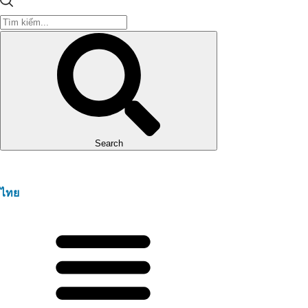
Search
ไทย