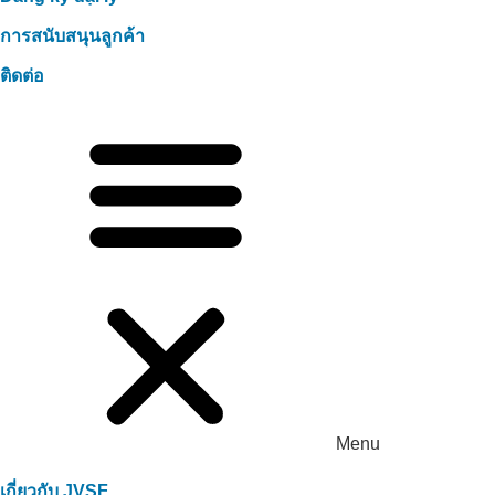
การสนับสนุนลูกค้า
ติดต่อ
Menu
เกี่ยวกับ JVSF