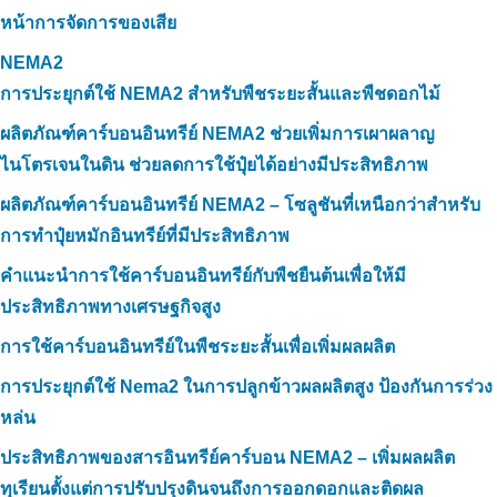
หน้าการจัดการของเสีย
NEMA2
การประยุกต์ใช้ NEMA2 สำหรับพืชระยะสั้นและพืชดอกไม้
ผลิตภัณฑ์คาร์บอนอินทรีย์ NEMA2 ช่วยเพิ่มการเผาผลาญ
ไนโตรเจนในดิน ช่วยลดการใช้ปุ๋ยได้อย่างมีประสิทธิภาพ
ผลิตภัณฑ์คาร์บอนอินทรีย์ NEMA2 – โซลูชันที่เหนือกว่าสำหรับ
การทำปุ๋ยหมักอินทรีย์ที่มีประสิทธิภาพ
คำแนะนำการใช้คาร์บอนอินทรีย์กับพืชยืนต้นเพื่อให้มี
ประสิทธิภาพทางเศรษฐกิจสูง
การใช้คาร์บอนอินทรีย์ในพืชระยะสั้นเพื่อเพิ่มผลผลิต
การประยุกต์ใช้ Nema2 ในการปลูกข้าวผลผลิตสูง ป้องกันการร่วง
หล่น
ประสิทธิภาพของสารอินทรีย์คาร์บอน NEMA2 – เพิ่มผลผลิต
ทุเรียนตั้งแต่การปรับปรุงดินจนถึงการออกดอกและติดผล