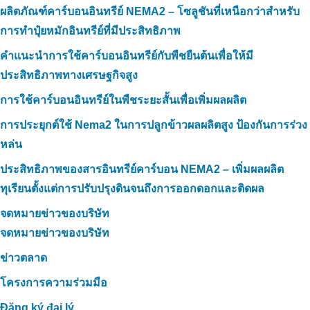
ผลิตภัณฑ์คาร์บอนอินทรีย์ NEMA2 – โซลูชันที่เหนือกว่าสำหรับ
การทำปุ๋ยหมักอินทรีย์ที่มีประสิทธิภาพ
คำแนะนำการใช้คาร์บอนอินทรีย์กับพืชยืนต้นเพื่อให้มี
ประสิทธิภาพทางเศรษฐกิจสูง
การใช้คาร์บอนอินทรีย์ในพืชระยะสั้นเพื่อเพิ่มผลผลิต
การประยุกต์ใช้ Nema2 ในการปลูกข้าวผลผลิตสูง ป้องกันการร่วง
หล่น
ประสิทธิภาพของสารอินทรีย์คาร์บอน NEMA2 – เพิ่มผลผลิต
ทุเรียนตั้งแต่การปรับปรุงดินจนถึงการออกดอกและติดผล
จดหมายข่าวของบริษัท
จดหมายข่าวของบริษัท
ข่าวตลาด
โครงการความร่วมมือ
Đăng ký đại lý