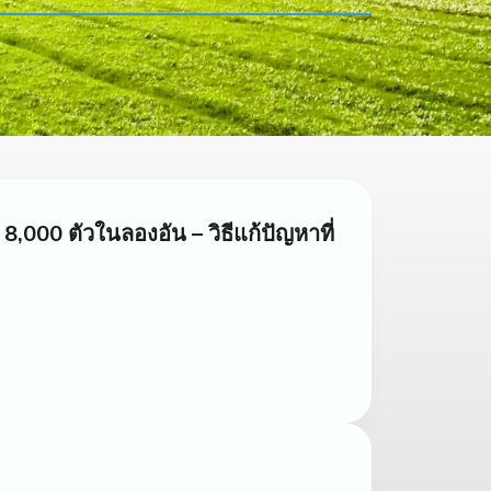
8,000 ตัวในลองอัน – วิธีแก้ปัญหาที่