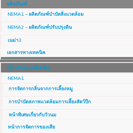
ผลิตภัณฑ์
NEMA1 – ผลิตภัณฑ์บำบัดสิ่งแวดล้อม
NEMA2 – ผลิตภัณฑ์ปรับปรุงดิน
เนม่า3
เอกสารทางเทคนิค
เกี่ยวกับแอปพลิเคชั่น
NEMA1
การจัดการกลิ่นจากการเลี้ยงหมู
การบำบัดสภาพแวดล้อมการเลี้ยงสัตว์ปีก
หน้าพิเศษเกี่ยวกับวัวนม
หน้าการจัดการของเสีย