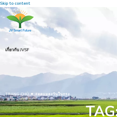
Skip to content
เกี่ยวกับ JVSF
•
TRANG CHỦ
#ลดแมลงวันในกรง
TAG: