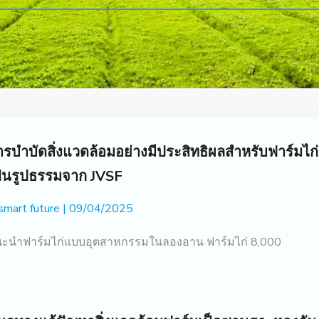
รบำบัดสิ่งแวดล้อมอย่างมีประสิทธิผลสำหรับฟาร์มไก่ 
ป็นรูปธรรมจาก JVSF
 smart future
09/04/2025
ะนำฟาร์มไก่แบบอุตสาหกรรมในลองอาน ฟาร์มไก่ 8,000