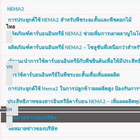
NEMA2
การประยุกต์ใช้ NEMA2 สำหรับพืชระยะสั้นและพืชดอกไม้
ไทย
ผลิตภัณฑ์คาร์บอนอินทรีย์ NEMA2 ช่วยเพิ่มการเผาผลาญไนโต
ผลิตภัณฑ์คาร์บอนอินทรีย์ NEMA2 – โซลูชันที่เหนือกว่าสำหรับ
คำแนะนำการใช้คาร์บอนอินทรีย์กับพืชยืนต้นเพื่อให้มีประสิท
VN
การใช้คาร์บอนอินทรีย์ในพืชระยะสั้นเพื่อเพิ่มผลผลิต
การประยุกต์ใช้ Nema2 ในการปลูกข้าวผลผลิตสูง ป้องกันการ
ประสิทธิภาพของสารอินทรีย์คาร์บอน NEMA2 – เพิ่มผลผลิตทุ
EN
จดหมายข่าวของบริษัท
จดหมายข่าวของบริษัท