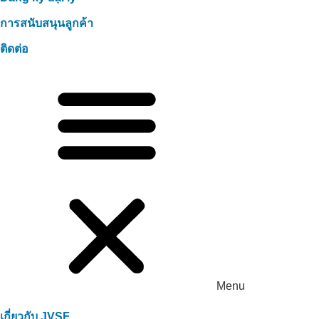
การสนับสนุนลูกค้า
ติดต่อ
Menu
เกี่ยวกับ JVSF