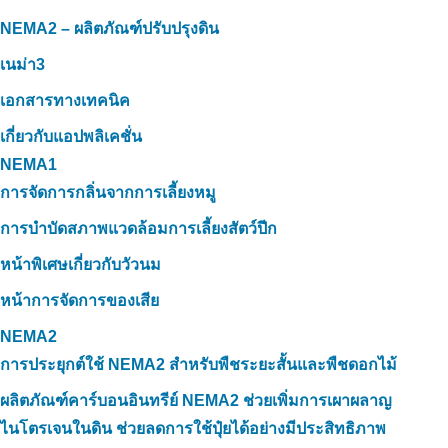
NEMA2 – ผลิตภัณฑ์ปรับปรุงดิน
เนม่า3
เอกสารทางเทคนิค
เกี่ยวกับแอปพลิเคชั่น
NEMA1
การจัดการกลิ่นจากการเลี้ยงหมู
การบำบัดสภาพแวดล้อมการเลี้ยงสัตว์ปีก
หน้าพิเศษเกี่ยวกับวัวนม
หน้าการจัดการของเสีย
NEMA2
การประยุกต์ใช้ NEMA2 สำหรับพืชระยะสั้นและพืชดอกไม้
ผลิตภัณฑ์คาร์บอนอินทรีย์ NEMA2 ช่วยเพิ่มการเผาผลาญ
ไนโตรเจนในดิน ช่วยลดการใช้ปุ๋ยได้อย่างมีประสิทธิภาพ