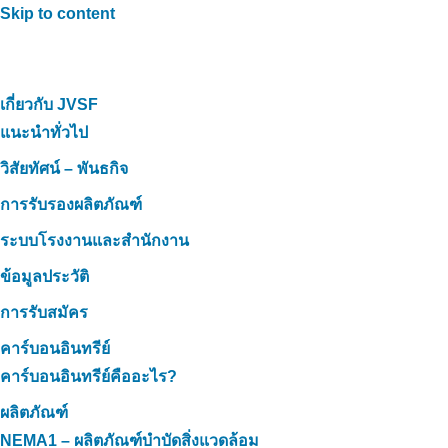
Skip to content
เกี่ยวกับ JVSF
แนะนำทั่วไป
วิสัยทัศน์ – พันธกิจ
การรับรองผลิตภัณฑ์
ระบบโรงงานและสำนักงาน
ข้อมูลประวัติ
การรับสมัคร
คาร์บอนอินทรีย์
คาร์บอนอินทรีย์คืออะไร?
ผลิตภัณฑ์
NEMA1 – ผลิตภัณฑ์บำบัดสิ่งแวดล้อม