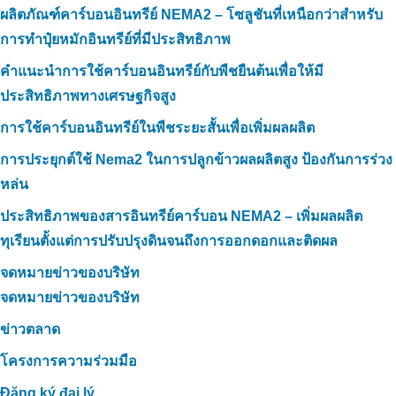
ผลิตภัณฑ์คาร์บอนอินทรีย์ NEMA2 – โซลูชันที่เหนือกว่าสำหรับ
การทำปุ๋ยหมักอินทรีย์ที่มีประสิทธิภาพ
คำแนะนำการใช้คาร์บอนอินทรีย์กับพืชยืนต้นเพื่อให้มี
ประสิทธิภาพทางเศรษฐกิจสูง
การใช้คาร์บอนอินทรีย์ในพืชระยะสั้นเพื่อเพิ่มผลผลิต
การประยุกต์ใช้ Nema2 ในการปลูกข้าวผลผลิตสูง ป้องกันการร่วง
หล่น
ประสิทธิภาพของสารอินทรีย์คาร์บอน NEMA2 – เพิ่มผลผลิต
ทุเรียนตั้งแต่การปรับปรุงดินจนถึงการออกดอกและติดผล
จดหมายข่าวของบริษัท
จดหมายข่าวของบริษัท
ข่าวตลาด
โครงการความร่วมมือ
Đăng ký đại lý