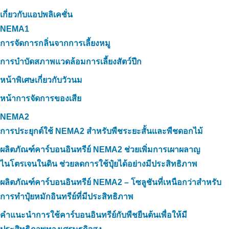
เกี่ยวกับแอปพลิเคชั่น
NEMA1
การจัดการกลิ่นจากการเลี้ยงหมู
การบำบัดสภาพแวดล้อมการเลี้ยงสัตว์ปีก
หน้าพิเศษเกี่ยวกับวัวนม
หน้าการจัดการของเสีย
NEMA2
การประยุกต์ใช้ NEMA2 สำหรับพืชระยะสั้นและพืชดอกไม้
ผลิตภัณฑ์คาร์บอนอินทรีย์ NEMA2 ช่วยเพิ่มการเผาผลาญ
ไนโตรเจนในดิน ช่วยลดการใช้ปุ๋ยได้อย่างมีประสิทธิภาพ
ผลิตภัณฑ์คาร์บอนอินทรีย์ NEMA2 – โซลูชันที่เหนือกว่าสำหรับ
การทำปุ๋ยหมักอินทรีย์ที่มีประสิทธิภาพ
คำแนะนำการใช้คาร์บอนอินทรีย์กับพืชยืนต้นเพื่อให้มี