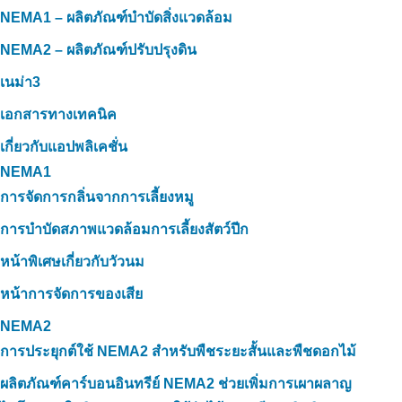
NEMA1 – ผลิตภัณฑ์บำบัดสิ่งแวดล้อม
NEMA2 – ผลิตภัณฑ์ปรับปรุงดิน
เนม่า3
เอกสารทางเทคนิค
เกี่ยวกับแอปพลิเคชั่น
NEMA1
การจัดการกลิ่นจากการเลี้ยงหมู
การบำบัดสภาพแวดล้อมการเลี้ยงสัตว์ปีก
หน้าพิเศษเกี่ยวกับวัวนม
หน้าการจัดการของเสีย
NEMA2
การประยุกต์ใช้ NEMA2 สำหรับพืชระยะสั้นและพืชดอกไม้
ผลิตภัณฑ์คาร์บอนอินทรีย์ NEMA2 ช่วยเพิ่มการเผาผลาญ