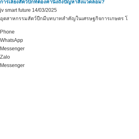
การเลี้ยงสัตว์ปีกที่ต้องคำนึงถึงปัญหาสิ่งแวดล้อม?
jv smart future
14/03/2025
อุตสาหกรรมสัตว์ปีกมีบทบาทสำคัญในเศรษฐกิจการเกษตร โ
Phone
WhatsApp
Messenger
Zalo
Messenger