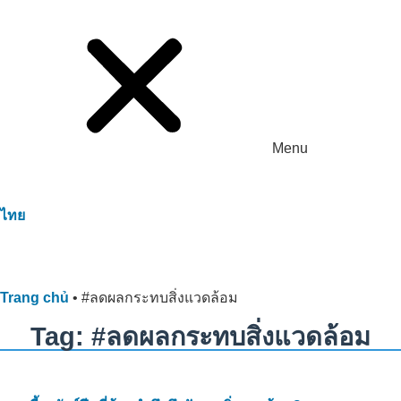
Menu
ไทย
Trang chủ
•
#ลดผลกระทบสิ่งแวดล้อม
Tag: #ลดผลกระทบสิ่งแวดล้อม