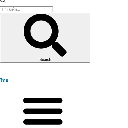
Search
ไทย