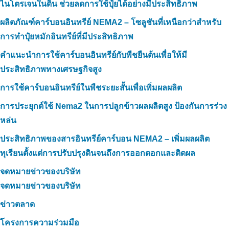
ไนโตรเจนในดิน ช่วยลดการใช้ปุ๋ยได้อย่างมีประสิทธิภาพ
ผลิตภัณฑ์คาร์บอนอินทรีย์ NEMA2 – โซลูชันที่เหนือกว่าสำหรับ
การทำปุ๋ยหมักอินทรีย์ที่มีประสิทธิภาพ
คำแนะนำการใช้คาร์บอนอินทรีย์กับพืชยืนต้นเพื่อให้มี
ประสิทธิภาพทางเศรษฐกิจสูง
การใช้คาร์บอนอินทรีย์ในพืชระยะสั้นเพื่อเพิ่มผลผลิต
การประยุกต์ใช้ Nema2 ในการปลูกข้าวผลผลิตสูง ป้องกันการร่วง
หล่น
ประสิทธิภาพของสารอินทรีย์คาร์บอน NEMA2 – เพิ่มผลผลิต
ทุเรียนตั้งแต่การปรับปรุงดินจนถึงการออกดอกและติดผล
จดหมายข่าวของบริษัท
จดหมายข่าวของบริษัท
ข่าวตลาด
โครงการความร่วมมือ