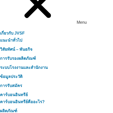
Menu
เกี่ยวกับ JVSF
แนะนำทั่วไป
วิสัยทัศน์ – พันธกิจ
การรับรองผลิตภัณฑ์
ระบบโรงงานและสำนักงาน
ข้อมูลประวัติ
การรับสมัคร
คาร์บอนอินทรีย์
คาร์บอนอินทรีย์คืออะไร?
ผลิตภัณฑ์