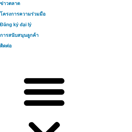
ข่าวตลาด
โครงการความร่วมมือ
Đăng ký đại lý
การสนับสนุนลูกค้า
ติดต่อ