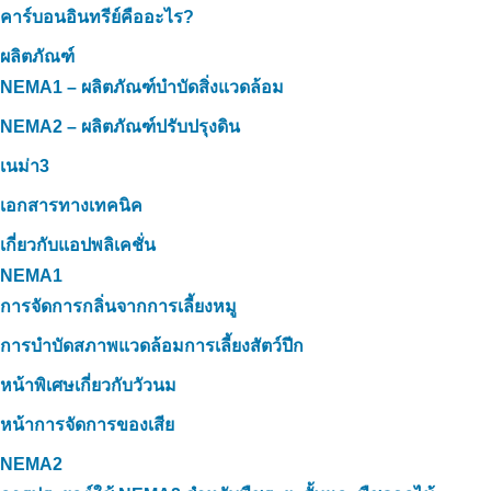
คาร์บอนอินทรีย์คืออะไร?
ผลิตภัณฑ์
NEMA1 – ผลิตภัณฑ์บำบัดสิ่งแวดล้อม
NEMA2 – ผลิตภัณฑ์ปรับปรุงดิน
เนม่า3
เอกสารทางเทคนิค
เกี่ยวกับแอปพลิเคชั่น
NEMA1
การจัดการกลิ่นจากการเลี้ยงหมู
การบำบัดสภาพแวดล้อมการเลี้ยงสัตว์ปีก
หน้าพิเศษเกี่ยวกับวัวนม
หน้าการจัดการของเสีย
NEMA2