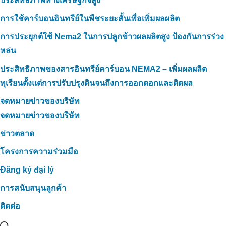
ประสิทธิภาพทางเศรษฐกิจสูง
การใช้คาร์บอนอินทรีย์ในพืชระยะสั้นเพื่อเพิ่มผลผลิต
การประยุกต์ใช้ Nema2 ในการปลูกข้าวผลผลิตสูง ป้องกันการร่วง
หล่น
ประสิทธิภาพของสารอินทรีย์คาร์บอน NEMA2 – เพิ่มผลผลิต
ทุเรียนตั้งแต่การปรับปรุงดินจนถึงการออกดอกและติดผล
จดหมายข่าวของบริษัท
จดหมายข่าวของบริษัท
ข่าวตลาด
โครงการความร่วมมือ
Đăng ký đại lý
การสนับสนุนลูกค้า
ติดต่อ