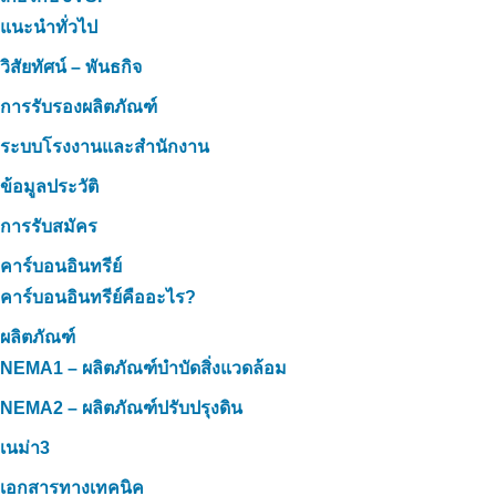
แนะนำทั่วไป
วิสัยทัศน์ – พันธกิจ
การรับรองผลิตภัณฑ์
ระบบโรงงานและสำนักงาน
ข้อมูลประวัติ
การรับสมัคร
คาร์บอนอินทรีย์
คาร์บอนอินทรีย์คืออะไร?
ผลิตภัณฑ์
NEMA1 – ผลิตภัณฑ์บำบัดสิ่งแวดล้อม
NEMA2 – ผลิตภัณฑ์ปรับปรุงดิน
เนม่า3
เอกสารทางเทคนิค