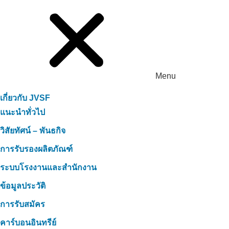
Menu
เกี่ยวกับ JVSF
แนะนำทั่วไป
วิสัยทัศน์ – พันธกิจ
การรับรองผลิตภัณฑ์
ระบบโรงงานและสำนักงาน
ข้อมูลประวัติ
การรับสมัคร
คาร์บอนอินทรีย์