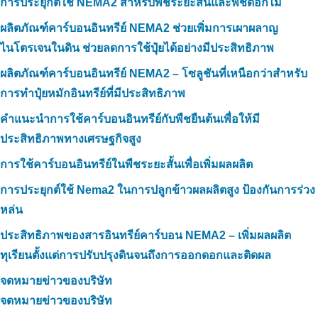
การประยุกต์ใช้ NEMA2 สำหรับพืชระยะสั้นและพืชดอกไม้
ผลิตภัณฑ์คาร์บอนอินทรีย์ NEMA2 ช่วยเพิ่มการเผาผลาญ
ไนโตรเจนในดิน ช่วยลดการใช้ปุ๋ยได้อย่างมีประสิทธิภาพ
ผลิตภัณฑ์คาร์บอนอินทรีย์ NEMA2 – โซลูชันที่เหนือกว่าสำหรับ
การทำปุ๋ยหมักอินทรีย์ที่มีประสิทธิภาพ
คำแนะนำการใช้คาร์บอนอินทรีย์กับพืชยืนต้นเพื่อให้มี
ประสิทธิภาพทางเศรษฐกิจสูง
การใช้คาร์บอนอินทรีย์ในพืชระยะสั้นเพื่อเพิ่มผลผลิต
การประยุกต์ใช้ Nema2 ในการปลูกข้าวผลผลิตสูง ป้องกันการร่วง
หล่น
ประสิทธิภาพของสารอินทรีย์คาร์บอน NEMA2 – เพิ่มผลผลิต
ทุเรียนตั้งแต่การปรับปรุงดินจนถึงการออกดอกและติดผล
จดหมายข่าวของบริษัท
จดหมายข่าวของบริษัท