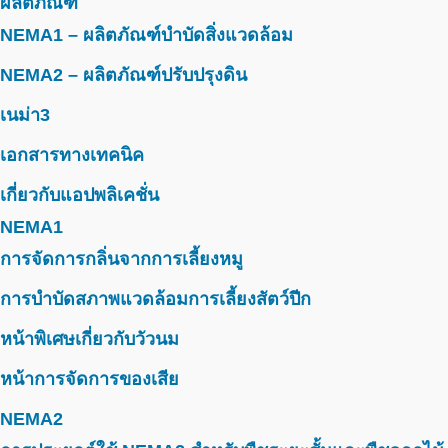
ผลิตภัณฑ์
NEMA1 – ผลิตภัณฑ์บำบัดสิ่งแวดล้อม
NEMA2 – ผลิตภัณฑ์ปรับปรุงดิน
เนม่า3
เอกสารทางเทคนิค
เกี่ยวกับแอปพลิเคชั่น
NEMA1
การจัดการกลิ่นจากการเลี้ยงหมู
การบำบัดสภาพแวดล้อมการเลี้ยงสัตว์ปีก
หน้าพิเศษเกี่ยวกับวัวนม
หน้าการจัดการของเสีย
NEMA2