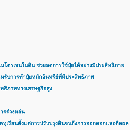
นโตรเจนในดิน ช่วยลดการใช้ปุ๋ยได้อย่างมีประสิทธิภาพ
รับการทำปุ๋ยหมักอินทรีย์ที่มีประสิทธิภาพ
สิทธิภาพทางเศรษฐกิจสูง
ารร่วงหล่น
ตทุเรียนตั้งแต่การปรับปรุงดินจนถึงการออกดอกและติดผล