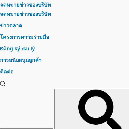
จดหมายข่าวของบริษัท
จดหมายข่าวของบริษัท
ข่าวตลาด
โครงการความร่วมมือ
Đăng ký đại lý
การสนับสนุนลูกค้า
ติดต่อ