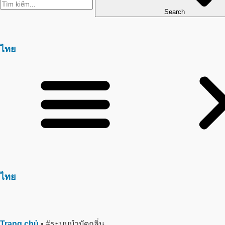
Search
ไทย
ไทย
Trang chủ
•
#ระบบบำบัดกลิ่น