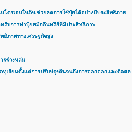
นโตรเจนในดิน ช่วยลดการใช้ปุ๋ยได้อย่างมีประสิทธิภาพ
รับการทำปุ๋ยหมักอินทรีย์ที่มีประสิทธิภาพ
สิทธิภาพทางเศรษฐกิจสูง
ารร่วงหล่น
ตทุเรียนตั้งแต่การปรับปรุงดินจนถึงการออกดอกและติดผล