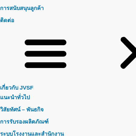
การสนับสนุนลูกค้า
ติดต่อ
เกี่ยวกับ JVSF
แนะนำทั่วไป
วิสัยทัศน์ – พันธกิจ
การรับรองผลิตภัณฑ์
ระบบโรงงานและสำนักงาน