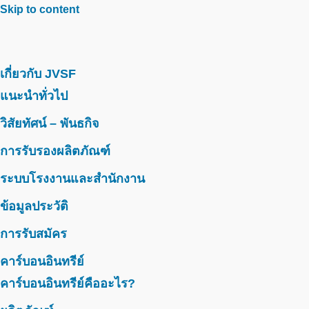
Skip to content
เกี่ยวกับ JVSF
แนะนำทั่วไป
วิสัยทัศน์ – พันธกิจ
การรับรองผลิตภัณฑ์
ระบบโรงงานและสำนักงาน
ข้อมูลประวัติ
การรับสมัคร
คาร์บอนอินทรีย์
คาร์บอนอินทรีย์คืออะไร?