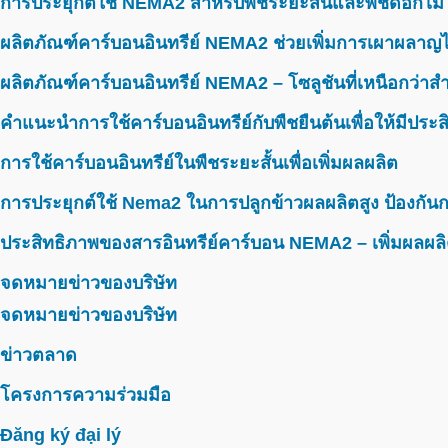
การประยุกต์ใช้ NEMA2 สำหรับพืชระยะสั้นและพืชดอกไม้
ผลิตภัณฑ์คาร์บอนอินทรีย์ NEMA2 ช่วยเพิ่มการเผาผลาญไ
ผลิตภัณฑ์คาร์บอนอินทรีย์ NEMA2 – โซลูชันที่เหนือกว่าสำห
คำแนะนำการใช้คาร์บอนอินทรีย์กับพืชยืนต้นเพื่อให้มีประ
การใช้คาร์บอนอินทรีย์ในพืชระยะสั้นเพื่อเพิ่มผลผลิต
การประยุกต์ใช้ Nema2 ในการปลูกข้าวผลผลิตสูง ป้องกันก
ประสิทธิภาพของสารอินทรีย์คาร์บอน NEMA2 – เพิ่มผลผลิ
จดหมายข่าวของบริษัท
จดหมายข่าวของบริษัท
ข่าวตลาด
โครงการความร่วมมือ
Đăng ký đại lý