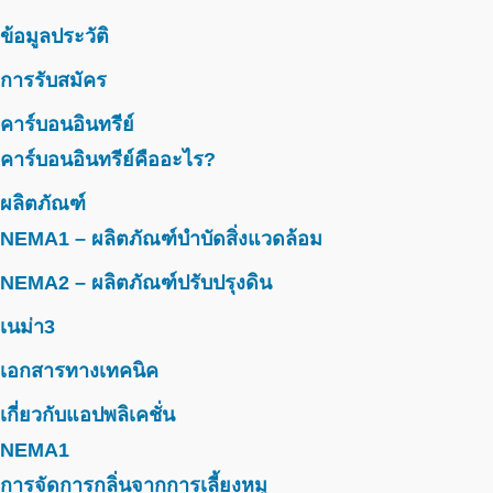
ข้อมูลประวัติ
การรับสมัคร
คาร์บอนอินทรีย์
คาร์บอนอินทรีย์คืออะไร?
ผลิตภัณฑ์
NEMA1 – ผลิตภัณฑ์บำบัดสิ่งแวดล้อม
NEMA2 – ผลิตภัณฑ์ปรับปรุงดิน
เนม่า3
เอกสารทางเทคนิค
เกี่ยวกับแอปพลิเคชั่น
NEMA1
การจัดการกลิ่นจากการเลี้ยงหมู