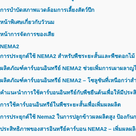
การบำบัดสภาพแวดล้อมการเลี้ยงสัตว์ปีก
หน้าพิเศษเกี่ยวกับวัวนม
หน้าการจัดการของเสีย
NEMA2
การประยุกต์ใช้ NEMA2 สำหรับพืชระยะสั้นและพืชดอกไม้
ผลิตภัณฑ์คาร์บอนอินทรีย์ NEMA2 ช่วยเพิ่มการเผาผลาญไ
ผลิตภัณฑ์คาร์บอนอินทรีย์ NEMA2 – โซลูชันที่เหนือกว่าสำห
คำแนะนำการใช้คาร์บอนอินทรีย์กับพืชยืนต้นเพื่อให้มีประ
การใช้คาร์บอนอินทรีย์ในพืชระยะสั้นเพื่อเพิ่มผลผลิต
การประยุกต์ใช้ Nema2 ในการปลูกข้าวผลผลิตสูง ป้องกันก
ประสิทธิภาพของสารอินทรีย์คาร์บอน NEMA2 – เพิ่มผลผลิ