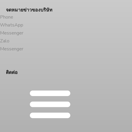
จดหมายข่าวของบริษัท
Phone
WhatsApp
Messenger
Zalo
Messenger
ติดต่อ