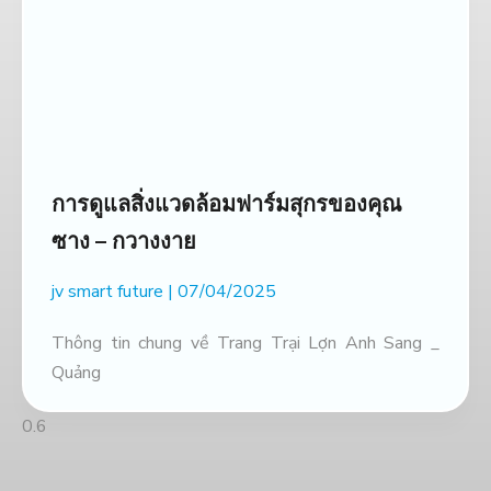
การดูแลสิ่งแวดล้อมฟาร์มสุกรของคุณ
ซาง – กวางงาย
jv smart future
07/04/2025
Thông tin chung về Trang Trại Lợn Anh Sang _
Quảng