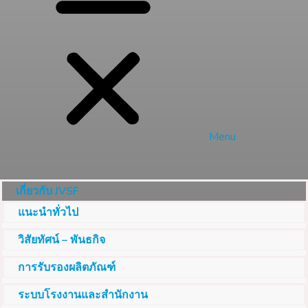
Menu
เกี่ยวกับ JVSF
แนะนำทั่วไป
วิสัยทัศน์ – พันธกิจ
การรับรองผลิตภัณฑ์
ระบบโรงงานและสำนักงาน