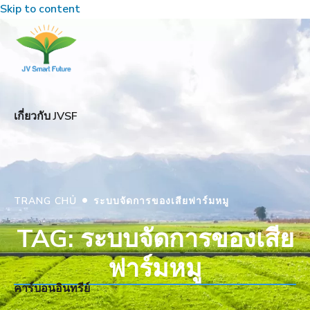
Skip to content
เกี่ยวกับ JVSF
•
TRANG CHỦ
ระบบจัดการของเสียฟาร์มหมู
TAG: ระบบจัดการของเสีย
ฟาร์มหมู
คาร์บอนอินทรีย์