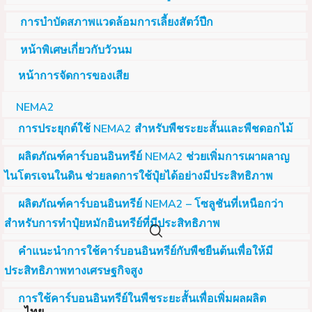
การบำบัดสภาพแวดล้อมการเลี้ยงสัตว์ปีก
หน้าพิเศษเกี่ยวกับวัวนม
หน้าการจัดการของเสีย
NEMA2
การประยุกต์ใช้ NEMA2 สำหรับพืชระยะสั้นและพืชดอกไม้
ผลิตภัณฑ์คาร์บอนอินทรีย์ NEMA2 ช่วยเพิ่มการเผาผลาญ
ไนโตรเจนในดิน ช่วยลดการใช้ปุ๋ยได้อย่างมีประสิทธิภาพ
ผลิตภัณฑ์คาร์บอนอินทรีย์ NEMA2 – โซลูชันที่เหนือกว่า
สำหรับการทำปุ๋ยหมักอินทรีย์ที่มีประสิทธิภาพ
คำแนะนำการใช้คาร์บอนอินทรีย์กับพืชยืนต้นเพื่อให้มี
ประสิทธิภาพทางเศรษฐกิจสูง
การใช้คาร์บอนอินทรีย์ในพืชระยะสั้นเพื่อเพิ่มผลผลิต