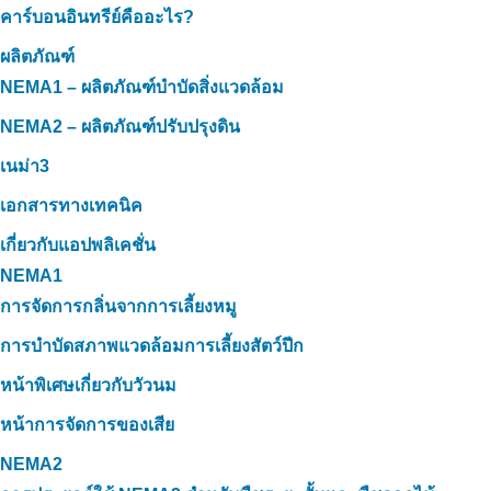
คาร์บอนอินทรีย์คืออะไร?
ผลิตภัณฑ์
NEMA1 – ผลิตภัณฑ์บำบัดสิ่งแวดล้อม
NEMA2 – ผลิตภัณฑ์ปรับปรุงดิน
เนม่า3
เอกสารทางเทคนิค
เกี่ยวกับแอปพลิเคชั่น
NEMA1
การจัดการกลิ่นจากการเลี้ยงหมู
การบำบัดสภาพแวดล้อมการเลี้ยงสัตว์ปีก
หน้าพิเศษเกี่ยวกับวัวนม
หน้าการจัดการของเสีย
NEMA2