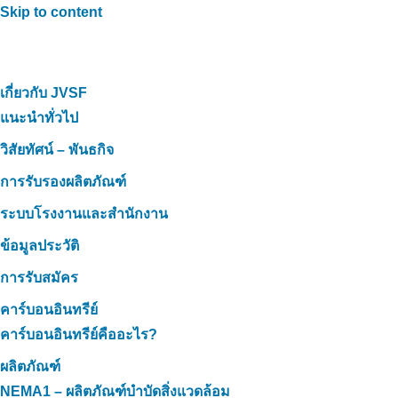
Skip to content
เกี่ยวกับ JVSF
แนะนำทั่วไป
วิสัยทัศน์ – พันธกิจ
การรับรองผลิตภัณฑ์
ระบบโรงงานและสำนักงาน
ข้อมูลประวัติ
การรับสมัคร
คาร์บอนอินทรีย์
คาร์บอนอินทรีย์คืออะไร?
ผลิตภัณฑ์
NEMA1 – ผลิตภัณฑ์บำบัดสิ่งแวดล้อม