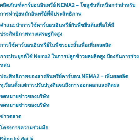
ผลิตภัณฑ์คาร์บอนอินทรีย์ NEMA2 – โซลูชันที่เหนือกว่าสำหรับ
การทำปุ๋ยหมักอินทรีย์ที่มีประสิทธิภาพ
คำแนะนำการใช้คาร์บอนอินทรีย์กับพืชยืนต้นเพื่อให้มี
ประสิทธิภาพทางเศรษฐกิจสูง
การใช้คาร์บอนอินทรีย์ในพืชระยะสั้นเพื่อเพิ่มผลผลิต
การประยุกต์ใช้ Nema2 ในการปลูกข้าวผลผลิตสูง ป้องกันการร่วง
หล่น
ประสิทธิภาพของสารอินทรีย์คาร์บอน NEMA2 – เพิ่มผลผลิต
ทุเรียนตั้งแต่การปรับปรุงดินจนถึงการออกดอกและติดผล
จดหมายข่าวของบริษัท
จดหมายข่าวของบริษัท
ข่าวตลาด
โครงการความร่วมมือ
Đăng ký đại lý