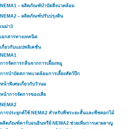
NEMA1 – ผลิตภัณฑ์บำบัดสิ่งแวดล้อม
NEMA2 – ผลิตภัณฑ์ปรับปรุงดิน
เนม่า3
เอกสารทางเทคนิค
เกี่ยวกับแอปพลิเคชั่น
NEMA1
การจัดการกลิ่นจากการเลี้ยงหมู
การบำบัดสภาพแวดล้อมการเลี้ยงสัตว์ปีก
หน้าพิเศษเกี่ยวกับวัวนม
หน้าการจัดการของเสีย
NEMA2
การประยุกต์ใช้ NEMA2 สำหรับพืชระยะสั้นและพืชดอกไม้
ผลิตภัณฑ์คาร์บอนอินทรีย์ NEMA2 ช่วยเพิ่มการเผาผลาญ