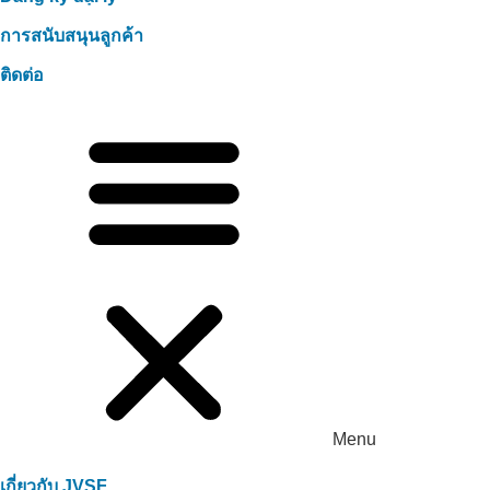
การสนับสนุนลูกค้า
ติดต่อ
Menu
เกี่ยวกับ JVSF