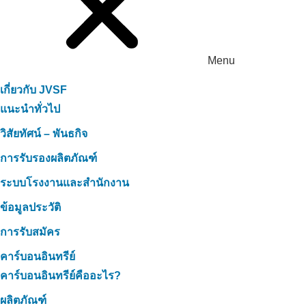
Menu
เกี่ยวกับ JVSF
แนะนำทั่วไป
วิสัยทัศน์ – พันธกิจ
การรับรองผลิตภัณฑ์
ระบบโรงงานและสำนักงาน
ข้อมูลประวัติ
การรับสมัคร
คาร์บอนอินทรีย์
คาร์บอนอินทรีย์คืออะไร?
ผลิตภัณฑ์