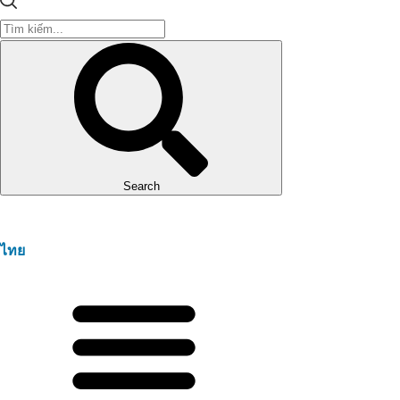
Search
ไทย