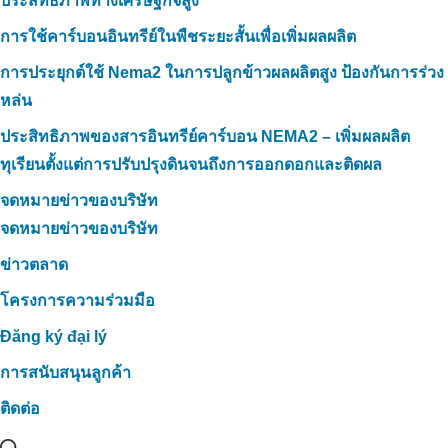
ประสิทธิภาพทางเศรษฐกิจสูง
การใช้คาร์บอนอินทรีย์ในพืชระยะสั้นเพื่อเพิ่มผลผลิต
การประยุกต์ใช้ Nema2 ในการปลูกข้าวผลผลิตสูง ป้องกันการร่วง
หล่น
ประสิทธิภาพของสารอินทรีย์คาร์บอน NEMA2 – เพิ่มผลผลิต
ทุเรียนตั้งแต่การปรับปรุงดินจนถึงการออกดอกและติดผล
จดหมายข่าวของบริษัท
จดหมายข่าวของบริษัท
ข่าวตลาด
โครงการความร่วมมือ
Đăng ký đại lý
การสนับสนุนลูกค้า
ติดต่อ