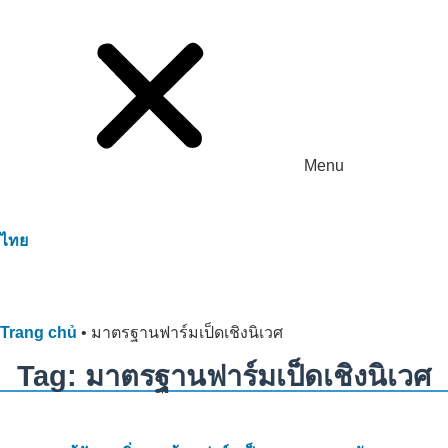
Menu
ไทย
Trang chủ
•
มาตรฐานฟาร์มเป็ดเชิงนิเวศ
Tag: มาตรฐานฟาร์มเป็ดเชิงนิเวศ