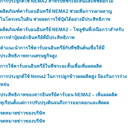
การประยุกต์ใช้ NEMA2 สำหรับพืชระยะสั้นและพืชดอกไม้
ผลิตภัณฑ์คาร์บอนอินทรีย์ NEMA2 ช่วยเพิ่มการเผาผลาญ
ไนโตรเจนในดิน ช่วยลดการใช้ปุ๋ยได้อย่างมีประสิทธิภาพ
ผลิตภัณฑ์คาร์บอนอินทรีย์ NEMA2 – โซลูชันที่เหนือกว่าสำหรับ
การทำปุ๋ยหมักอินทรีย์ที่มีประสิทธิภาพ
คำแนะนำการใช้คาร์บอนอินทรีย์กับพืชยืนต้นเพื่อให้มี
ประสิทธิภาพทางเศรษฐกิจสูง
การใช้คาร์บอนอินทรีย์ในพืชระยะสั้นเพื่อเพิ่มผลผลิต
การประยุกต์ใช้ Nema2 ในการปลูกข้าวผลผลิตสูง ป้องกันการร่วง
หล่น
ประสิทธิภาพของสารอินทรีย์คาร์บอน NEMA2 – เพิ่มผลผลิต
ทุเรียนตั้งแต่การปรับปรุงดินจนถึงการออกดอกและติดผล
จดหมายข่าวของบริษัท
จดหมายข่าวของบริษัท