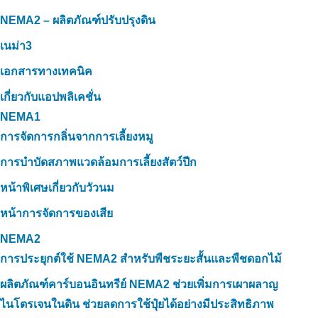
NEMA2 – ผลิตภัณฑ์ปรับปรุงดิน
เนม่า3
เอกสารทางเทคนิค
เกี่ยวกับแอปพลิเคชั่น
NEMA1
การจัดการกลิ่นจากการเลี้ยงหมู
การบำบัดสภาพแวดล้อมการเลี้ยงสัตว์ปีก
หน้าพิเศษเกี่ยวกับวัวนม
หน้าการจัดการของเสีย
NEMA2
การประยุกต์ใช้ NEMA2 สำหรับพืชระยะสั้นและพืชดอกไม้
ผลิตภัณฑ์คาร์บอนอินทรีย์ NEMA2 ช่วยเพิ่มการเผาผลาญ
ไนโตรเจนในดิน ช่วยลดการใช้ปุ๋ยได้อย่างมีประสิทธิภาพ