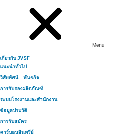
Menu
เกี่ยวกับ JVSF
แนะนำทั่วไป
วิสัยทัศน์ – พันธกิจ
การรับรองผลิตภัณฑ์
ระบบโรงงานและสำนักงาน
ข้อมูลประวัติ
การรับสมัคร
คาร์บอนอินทรีย์