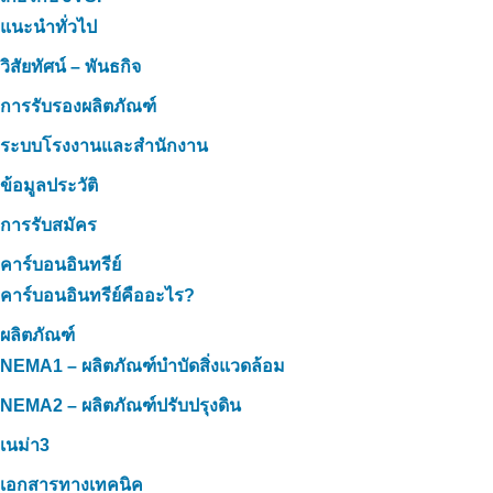
แนะนำทั่วไป
วิสัยทัศน์ – พันธกิจ
การรับรองผลิตภัณฑ์
ระบบโรงงานและสำนักงาน
ข้อมูลประวัติ
การรับสมัคร
คาร์บอนอินทรีย์
คาร์บอนอินทรีย์คืออะไร?
ผลิตภัณฑ์
NEMA1 – ผลิตภัณฑ์บำบัดสิ่งแวดล้อม
NEMA2 – ผลิตภัณฑ์ปรับปรุงดิน
เนม่า3
เอกสารทางเทคนิค