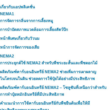
เกี่ยวกับแอปพลิเคชั่น
NEMA1
การจัดการกลิ่นจากการเลี้ยงหมู
การบำบัดสภาพแวดล้อมการเลี้ยงสัตว์ปีก
หน้าพิเศษเกี่ยวกับวัวนม
หน้าการจัดการของเสีย
NEMA2
การประยุกต์ใช้ NEMA2 สำหรับพืชระยะสั้นและพืชดอกไม้
ผลิตภัณฑ์คาร์บอนอินทรีย์ NEMA2 ช่วยเพิ่มการเผาผลาญ
ไนโตรเจนในดิน ช่วยลดการใช้ปุ๋ยได้อย่างมีประสิทธิภาพ
ผลิตภัณฑ์คาร์บอนอินทรีย์ NEMA2 – โซลูชันที่เหนือกว่าสำหรับ
การทำปุ๋ยหมักอินทรีย์ที่มีประสิทธิภาพ
คำแนะนำการใช้คาร์บอนอินทรีย์กับพืชยืนต้นเพื่อให้มี