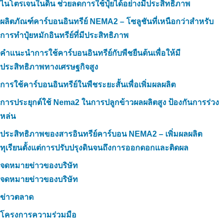
ไนโตรเจนในดิน ช่วยลดการใช้ปุ๋ยได้อย่างมีประสิทธิภาพ
ผลิตภัณฑ์คาร์บอนอินทรีย์ NEMA2 – โซลูชันที่เหนือกว่าสำหรับ
การทำปุ๋ยหมักอินทรีย์ที่มีประสิทธิภาพ
คำแนะนำการใช้คาร์บอนอินทรีย์กับพืชยืนต้นเพื่อให้มี
ประสิทธิภาพทางเศรษฐกิจสูง
การใช้คาร์บอนอินทรีย์ในพืชระยะสั้นเพื่อเพิ่มผลผลิต
การประยุกต์ใช้ Nema2 ในการปลูกข้าวผลผลิตสูง ป้องกันการร่วง
หล่น
ประสิทธิภาพของสารอินทรีย์คาร์บอน NEMA2 – เพิ่มผลผลิต
ทุเรียนตั้งแต่การปรับปรุงดินจนถึงการออกดอกและติดผล
จดหมายข่าวของบริษัท
จดหมายข่าวของบริษัท
ข่าวตลาด
โครงการความร่วมมือ