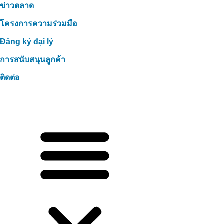
ข่าวตลาด
โครงการความร่วมมือ
Đăng ký đại lý
การสนับสนุนลูกค้า
ติดต่อ