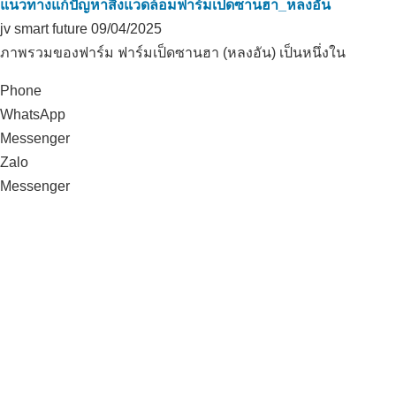
แนวทางแก้ปัญหาสิ่งแวดล้อมฟาร์มเป็ดซานฮา_หลงอัน
jv smart future
09/04/2025
ภาพรวมของฟาร์ม ฟาร์มเป็ดซานฮา (หลงอัน) เป็นหนึ่งใน
Phone
WhatsApp
Messenger
Zalo
Messenger