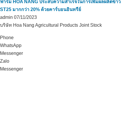
ฟาร์ม HOA NANG ประสบความสำเร็จในการเพิ่มผลผลิตข้าว
ST25 มากกว่า 20% ด้วยคาร์บอนอินทรีย์
admin
07/11/2023
บริษัท Hoa Nang Agricultural Products Joint Stock
Phone
WhatsApp
Messenger
Zalo
Messenger