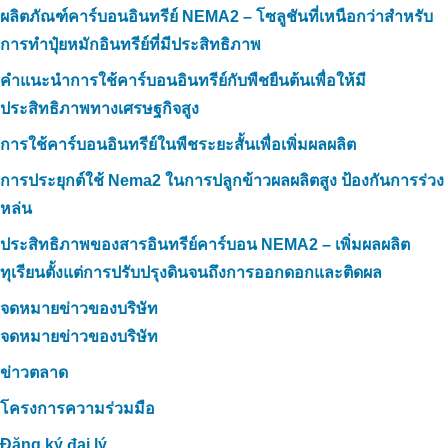
ผลิตภัณฑ์คาร์บอนอินทรีย์ NEMA2 – โซลูชันที่เหนือกว่าสำหรับ
การทำปุ๋ยหมักอินทรีย์ที่มีประสิทธิภาพ
คำแนะนำการใช้คาร์บอนอินทรีย์กับพืชยืนต้นเพื่อให้มี
ประสิทธิภาพทางเศรษฐกิจสูง
การใช้คาร์บอนอินทรีย์ในพืชระยะสั้นเพื่อเพิ่มผลผลิต
การประยุกต์ใช้ Nema2 ในการปลูกข้าวผลผลิตสูง ป้องกันการร่วง
หล่น
ประสิทธิภาพของสารอินทรีย์คาร์บอน NEMA2 – เพิ่มผลผลิต
ทุเรียนตั้งแต่การปรับปรุงดินจนถึงการออกดอกและติดผล
จดหมายข่าวของบริษัท
จดหมายข่าวของบริษัท
ข่าวตลาด
โครงการความร่วมมือ
Đăng ký đại lý