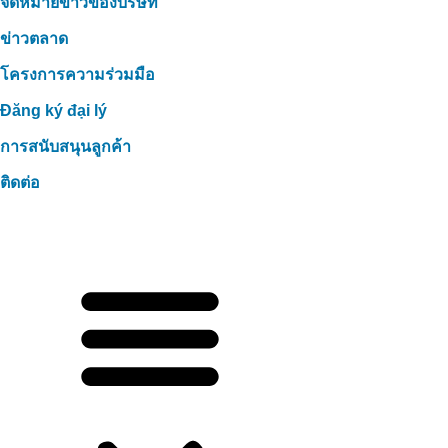
จดหมายข่าวของบริษัท
ข่าวตลาด
โครงการความร่วมมือ
Đăng ký đại lý
การสนับสนุนลูกค้า
ติดต่อ