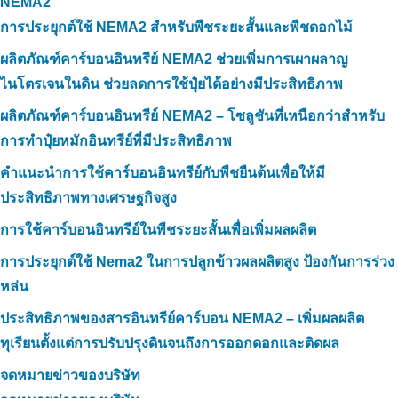
NEMA2
การประยุกต์ใช้ NEMA2 สำหรับพืชระยะสั้นและพืชดอกไม้
ผลิตภัณฑ์คาร์บอนอินทรีย์ NEMA2 ช่วยเพิ่มการเผาผลาญ
ไนโตรเจนในดิน ช่วยลดการใช้ปุ๋ยได้อย่างมีประสิทธิภาพ
ผลิตภัณฑ์คาร์บอนอินทรีย์ NEMA2 – โซลูชันที่เหนือกว่าสำหรับ
การทำปุ๋ยหมักอินทรีย์ที่มีประสิทธิภาพ
คำแนะนำการใช้คาร์บอนอินทรีย์กับพืชยืนต้นเพื่อให้มี
ประสิทธิภาพทางเศรษฐกิจสูง
การใช้คาร์บอนอินทรีย์ในพืชระยะสั้นเพื่อเพิ่มผลผลิต
การประยุกต์ใช้ Nema2 ในการปลูกข้าวผลผลิตสูง ป้องกันการร่วง
หล่น
ประสิทธิภาพของสารอินทรีย์คาร์บอน NEMA2 – เพิ่มผลผลิต
ทุเรียนตั้งแต่การปรับปรุงดินจนถึงการออกดอกและติดผล
จดหมายข่าวของบริษัท