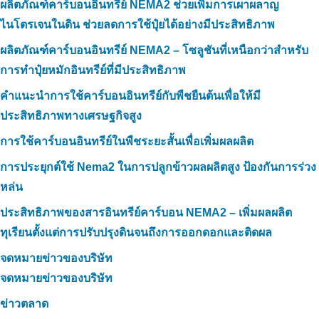
ผลิตภัณฑ์คาร์บอนอินทรีย์ NEMA2 ช่วยเพิ่มการเผาผลาญ
ไนโตรเจนในดิน ช่วยลดการใช้ปุ๋ยได้อย่างมีประสิทธิภาพ
ผลิตภัณฑ์คาร์บอนอินทรีย์ NEMA2 – โซลูชันที่เหนือกว่าสำหรับ
การทำปุ๋ยหมักอินทรีย์ที่มีประสิทธิภาพ
คำแนะนำการใช้คาร์บอนอินทรีย์กับพืชยืนต้นเพื่อให้มี
ประสิทธิภาพทางเศรษฐกิจสูง
การใช้คาร์บอนอินทรีย์ในพืชระยะสั้นเพื่อเพิ่มผลผลิต
การประยุกต์ใช้ Nema2 ในการปลูกข้าวผลผลิตสูง ป้องกันการร่วง
หล่น
ประสิทธิภาพของสารอินทรีย์คาร์บอน NEMA2 – เพิ่มผลผลิต
ทุเรียนตั้งแต่การปรับปรุงดินจนถึงการออกดอกและติดผล
จดหมายข่าวของบริษัท
จดหมายข่าวของบริษัท
ข่าวตลาด