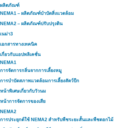
ผลิตภัณฑ์
NEMA1 – ผลิตภัณฑ์บำบัดสิ่งแวดล้อม
NEMA2 – ผลิตภัณฑ์ปรับปรุงดิน
เนม่า3
เอกสารทางเทคนิค
เกี่ยวกับแอปพลิเคชั่น
NEMA1
การจัดการกลิ่นจากการเลี้ยงหมู
การบำบัดสภาพแวดล้อมการเลี้ยงสัตว์ปีก
หน้าพิเศษเกี่ยวกับวัวนม
หน้าการจัดการของเสีย
NEMA2
การประยุกต์ใช้ NEMA2 สำหรับพืชระยะสั้นและพืชดอกไม้