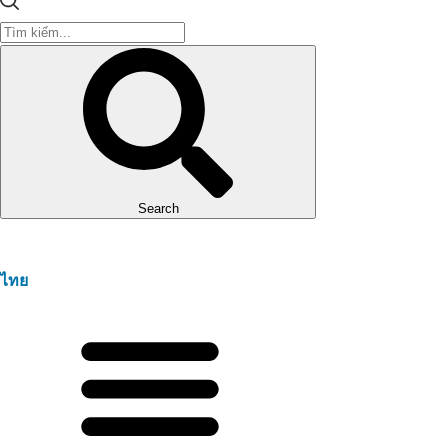
Search
ไทย