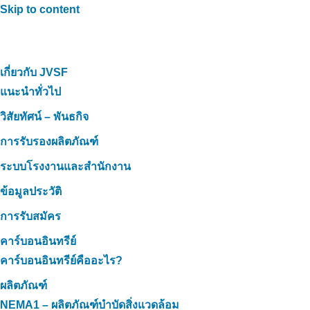
Skip to content
เกี่ยวกับ JVSF
แนะนำทั่วไป
วิสัยทัศน์ – พันธกิจ
การรับรองผลิตภัณฑ์
ระบบโรงงานและสำนักงาน
ข้อมูลประวัติ
การรับสมัคร
คาร์บอนอินทรีย์
คาร์บอนอินทรีย์คืออะไร?
ผลิตภัณฑ์
NEMA1 – ผลิตภัณฑ์บำบัดสิ่งแวดล้อม