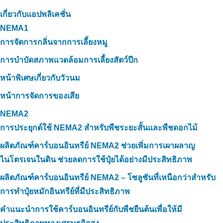
เกี่ยวกับแอปพลิเคชั่น
NEMA1
การจัดการกลิ่นจากการเลี้ยงหมู
การบำบัดสภาพแวดล้อมการเลี้ยงสัตว์ปีก
หน้าพิเศษเกี่ยวกับวัวนม
หน้าการจัดการของเสีย
NEMA2
การประยุกต์ใช้ NEMA2 สำหรับพืชระยะสั้นและพืชดอกไม้
ผลิตภัณฑ์คาร์บอนอินทรีย์ NEMA2 ช่วยเพิ่มการเผาผลาญ
ไนโตรเจนในดิน ช่วยลดการใช้ปุ๋ยได้อย่างมีประสิทธิภาพ
ผลิตภัณฑ์คาร์บอนอินทรีย์ NEMA2 – โซลูชันที่เหนือกว่าสำหรับ
การทำปุ๋ยหมักอินทรีย์ที่มีประสิทธิภาพ
คำแนะนำการใช้คาร์บอนอินทรีย์กับพืชยืนต้นเพื่อให้มี