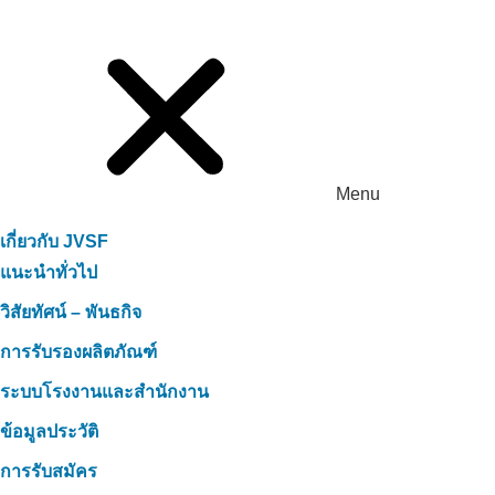
Menu
เกี่ยวกับ JVSF
แนะนำทั่วไป
วิสัยทัศน์ – พันธกิจ
การรับรองผลิตภัณฑ์
ระบบโรงงานและสำนักงาน
ข้อมูลประวัติ
การรับสมัคร