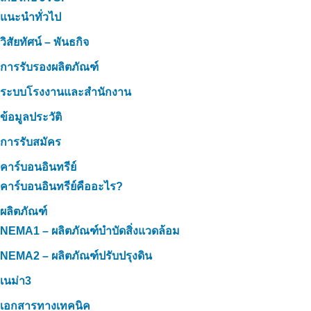
แนะนำทั่วไป
วิสัยทัศน์ – พันธกิจ
การรับรองผลิตภัณฑ์
ระบบโรงงานและสำนักงาน
ข้อมูลประวัติ
การรับสมัคร
คาร์บอนอินทรีย์
คาร์บอนอินทรีย์คืออะไร?
ผลิตภัณฑ์
NEMA1 – ผลิตภัณฑ์บำบัดสิ่งแวดล้อม
NEMA2 – ผลิตภัณฑ์ปรับปรุงดิน
เนม่า3
เอกสารทางเทคนิค