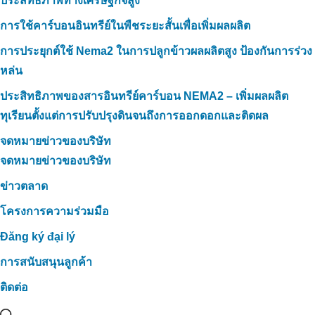
ประสิทธิภาพทางเศรษฐกิจสูง
การใช้คาร์บอนอินทรีย์ในพืชระยะสั้นเพื่อเพิ่มผลผลิต
การประยุกต์ใช้ Nema2 ในการปลูกข้าวผลผลิตสูง ป้องกันการร่วง
หล่น
ประสิทธิภาพของสารอินทรีย์คาร์บอน NEMA2 – เพิ่มผลผลิต
ทุเรียนตั้งแต่การปรับปรุงดินจนถึงการออกดอกและติดผล
จดหมายข่าวของบริษัท
จดหมายข่าวของบริษัท
ข่าวตลาด
โครงการความร่วมมือ
Đăng ký đại lý
การสนับสนุนลูกค้า
ติดต่อ