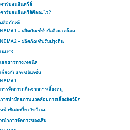
คาร์บอนอินทรีย์
คาร์บอนอินทรีย์คืออะไร?
ผลิตภัณฑ์
NEMA1 – ผลิตภัณฑ์บำบัดสิ่งแวดล้อม
NEMA2 – ผลิตภัณฑ์ปรับปรุงดิน
เนม่า3
เอกสารทางเทคนิค
เกี่ยวกับแอปพลิเคชั่น
NEMA1
การจัดการกลิ่นจากการเลี้ยงหมู
การบำบัดสภาพแวดล้อมการเลี้ยงสัตว์ปีก
หน้าพิเศษเกี่ยวกับวัวนม
หน้าการจัดการของเสีย