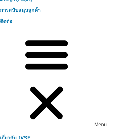
การสนับสนุนลูกค้า
ติดต่อ
Menu
เกี่ยวกับ JVSF