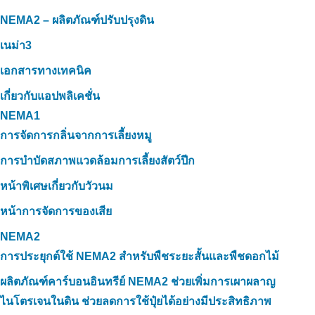
NEMA2 – ผลิตภัณฑ์ปรับปรุงดิน
เนม่า3
เอกสารทางเทคนิค
เกี่ยวกับแอปพลิเคชั่น
NEMA1
การจัดการกลิ่นจากการเลี้ยงหมู
การบำบัดสภาพแวดล้อมการเลี้ยงสัตว์ปีก
หน้าพิเศษเกี่ยวกับวัวนม
หน้าการจัดการของเสีย
NEMA2
การประยุกต์ใช้ NEMA2 สำหรับพืชระยะสั้นและพืชดอกไม้
ผลิตภัณฑ์คาร์บอนอินทรีย์ NEMA2 ช่วยเพิ่มการเผาผลาญ
ไนโตรเจนในดิน ช่วยลดการใช้ปุ๋ยได้อย่างมีประสิทธิภาพ