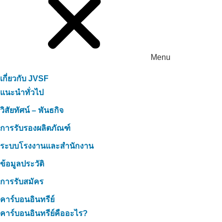
Menu
เกี่ยวกับ JVSF
แนะนำทั่วไป
วิสัยทัศน์ – พันธกิจ
การรับรองผลิตภัณฑ์
ระบบโรงงานและสำนักงาน
ข้อมูลประวัติ
การรับสมัคร
คาร์บอนอินทรีย์
คาร์บอนอินทรีย์คืออะไร?