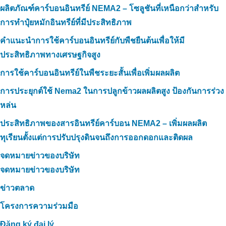
ผลิตภัณฑ์คาร์บอนอินทรีย์ NEMA2 – โซลูชันที่เหนือกว่าสำหรับ
การทำปุ๋ยหมักอินทรีย์ที่มีประสิทธิภาพ
คำแนะนำการใช้คาร์บอนอินทรีย์กับพืชยืนต้นเพื่อให้มี
ประสิทธิภาพทางเศรษฐกิจสูง
การใช้คาร์บอนอินทรีย์ในพืชระยะสั้นเพื่อเพิ่มผลผลิต
การประยุกต์ใช้ Nema2 ในการปลูกข้าวผลผลิตสูง ป้องกันการร่วง
หล่น
ประสิทธิภาพของสารอินทรีย์คาร์บอน NEMA2 – เพิ่มผลผลิต
ทุเรียนตั้งแต่การปรับปรุงดินจนถึงการออกดอกและติดผล
จดหมายข่าวของบริษัท
จดหมายข่าวของบริษัท
ข่าวตลาด
โครงการความร่วมมือ
Đăng ký đại lý