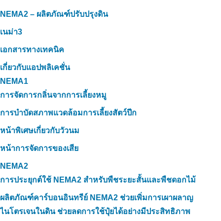
NEMA2 – ผลิตภัณฑ์ปรับปรุงดิน
เนม่า3
เอกสารทางเทคนิค
เกี่ยวกับแอปพลิเคชั่น
NEMA1
การจัดการกลิ่นจากการเลี้ยงหมู
การบำบัดสภาพแวดล้อมการเลี้ยงสัตว์ปีก
หน้าพิเศษเกี่ยวกับวัวนม
หน้าการจัดการของเสีย
NEMA2
การประยุกต์ใช้ NEMA2 สำหรับพืชระยะสั้นและพืชดอกไม้
ผลิตภัณฑ์คาร์บอนอินทรีย์ NEMA2 ช่วยเพิ่มการเผาผลาญ
ไนโตรเจนในดิน ช่วยลดการใช้ปุ๋ยได้อย่างมีประสิทธิภาพ