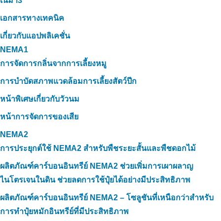
เนม่า3
เอกสารทางเทคนิค
เกี่ยวกับแอปพลิเคชั่น
NEMA1
การจัดการกลิ่นจากการเลี้ยงหมู
การบำบัดสภาพแวดล้อมการเลี้ยงสัตว์ปีก
หน้าพิเศษเกี่ยวกับวัวนม
หน้าการจัดการของเสีย
NEMA2
การประยุกต์ใช้ NEMA2 สำหรับพืชระยะสั้นและพืชดอกไม้
ผลิตภัณฑ์คาร์บอนอินทรีย์ NEMA2 ช่วยเพิ่มการเผาผลาญ
ไนโตรเจนในดิน ช่วยลดการใช้ปุ๋ยได้อย่างมีประสิทธิภาพ
ผลิตภัณฑ์คาร์บอนอินทรีย์ NEMA2 – โซลูชันที่เหนือกว่าสำหรับ
การทำปุ๋ยหมักอินทรีย์ที่มีประสิทธิภาพ