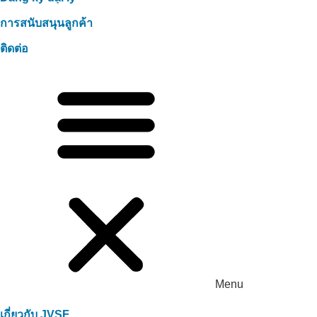
การสนับสนุนลูกค้า
ติดต่อ
Menu
เกี่ยวกับ JVSF