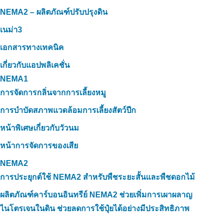
NEMA2 – ผลิตภัณฑ์ปรับปรุงดิน
เนม่า3
เอกสารทางเทคนิค
เกี่ยวกับแอปพลิเคชั่น
NEMA1
การจัดการกลิ่นจากการเลี้ยงหมู
การบำบัดสภาพแวดล้อมการเลี้ยงสัตว์ปีก
หน้าพิเศษเกี่ยวกับวัวนม
หน้าการจัดการของเสีย
NEMA2
การประยุกต์ใช้ NEMA2 สำหรับพืชระยะสั้นและพืชดอกไม้
ผลิตภัณฑ์คาร์บอนอินทรีย์ NEMA2 ช่วยเพิ่มการเผาผลาญ
ไนโตรเจนในดิน ช่วยลดการใช้ปุ๋ยได้อย่างมีประสิทธิภาพ