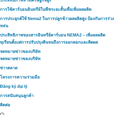
ประสิทธิภาพทางเศรษฐกิจสูง
การใช้คาร์บอนอินทรีย์ในพืชระยะสั้นเพื่อเพิ่มผลผลิต
การประยุกต์ใช้ Nema2 ในการปลูกข้าวผลผลิตสูง ป้องกันการร่วง
หล่น
ประสิทธิภาพของสารอินทรีย์คาร์บอน NEMA2 – เพิ่มผลผลิต
ทุเรียนตั้งแต่การปรับปรุงดินจนถึงการออกดอกและติดผล
จดหมายข่าวของบริษัท
จดหมายข่าวของบริษัท
ข่าวตลาด
โครงการความร่วมมือ
Đăng ký đại lý
การสนับสนุนลูกค้า
ติดต่อ