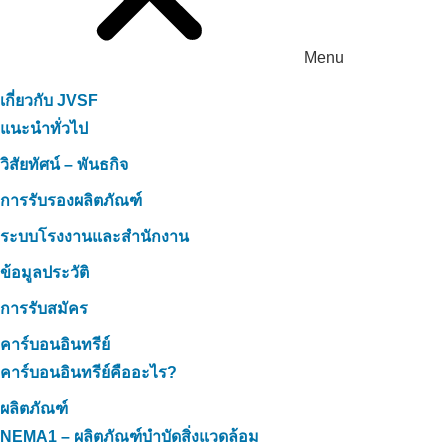
Menu
เกี่ยวกับ JVSF
แนะนำทั่วไป
วิสัยทัศน์ – พันธกิจ
การรับรองผลิตภัณฑ์
ระบบโรงงานและสำนักงาน
ข้อมูลประวัติ
การรับสมัคร
คาร์บอนอินทรีย์
คาร์บอนอินทรีย์คืออะไร?
ผลิตภัณฑ์
NEMA1 – ผลิตภัณฑ์บำบัดสิ่งแวดล้อม