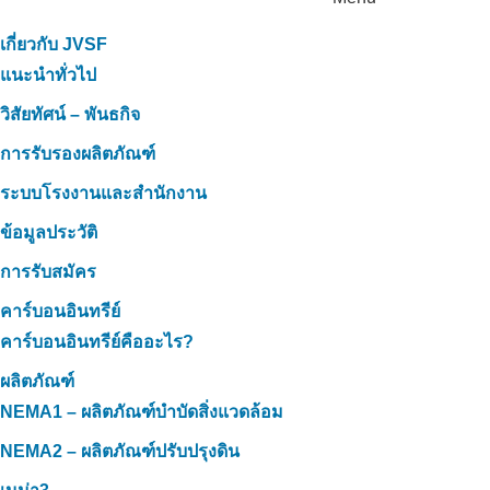
เกี่ยวกับ JVSF
แนะนำทั่วไป
วิสัยทัศน์ – พันธกิจ
การรับรองผลิตภัณฑ์
ระบบโรงงานและสำนักงาน
ข้อมูลประวัติ
การรับสมัคร
คาร์บอนอินทรีย์
คาร์บอนอินทรีย์คืออะไร?
ผลิตภัณฑ์
NEMA1 – ผลิตภัณฑ์บำบัดสิ่งแวดล้อม
NEMA2 – ผลิตภัณฑ์ปรับปรุงดิน