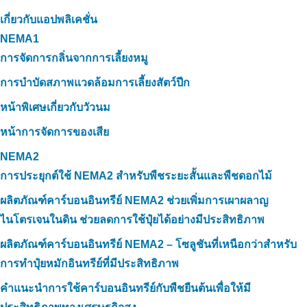
เกี่ยวกับแอปพลิเคชั่น
NEMA1
การจัดการกลิ่นจากการเลี้ยงหมู
การบำบัดสภาพแวดล้อมการเลี้ยงสัตว์ปีก
หน้าพิเศษเกี่ยวกับวัวนม
หน้าการจัดการของเสีย
NEMA2
การประยุกต์ใช้ NEMA2 สำหรับพืชระยะสั้นและพืชดอกไม้
ผลิตภัณฑ์คาร์บอนอินทรีย์ NEMA2 ช่วยเพิ่มการเผาผลาญ
ไนโตรเจนในดิน ช่วยลดการใช้ปุ๋ยได้อย่างมีประสิทธิภาพ
ผลิตภัณฑ์คาร์บอนอินทรีย์ NEMA2 – โซลูชันที่เหนือกว่าสำหรับ
การทำปุ๋ยหมักอินทรีย์ที่มีประสิทธิภาพ
คำแนะนำการใช้คาร์บอนอินทรีย์กับพืชยืนต้นเพื่อให้มี