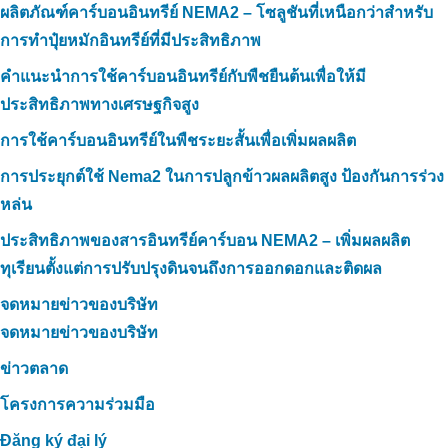
ผลิตภัณฑ์คาร์บอนอินทรีย์ NEMA2 – โซลูชันที่เหนือกว่าสำหรับ
การทำปุ๋ยหมักอินทรีย์ที่มีประสิทธิภาพ
คำแนะนำการใช้คาร์บอนอินทรีย์กับพืชยืนต้นเพื่อให้มี
ประสิทธิภาพทางเศรษฐกิจสูง
การใช้คาร์บอนอินทรีย์ในพืชระยะสั้นเพื่อเพิ่มผลผลิต
การประยุกต์ใช้ Nema2 ในการปลูกข้าวผลผลิตสูง ป้องกันการร่วง
หล่น
ประสิทธิภาพของสารอินทรีย์คาร์บอน NEMA2 – เพิ่มผลผลิต
ทุเรียนตั้งแต่การปรับปรุงดินจนถึงการออกดอกและติดผล
จดหมายข่าวของบริษัท
จดหมายข่าวของบริษัท
ข่าวตลาด
โครงการความร่วมมือ
Đăng ký đại lý