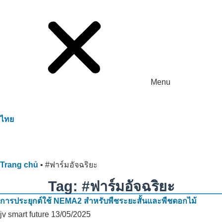
Menu
ไทย
Trang chủ
•
#ฟาร์มอัจฉริยะ
Tag: #ฟาร์มอัจฉริยะ
การประยุกต์ใช้ NEMA2 สำหรับพืชระยะสั้นและพืชดอกไม้
jv smart future
13/05/2025