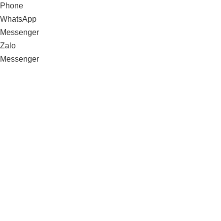
Phone
WhatsApp
Messenger
Zalo
Messenger