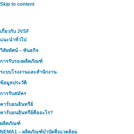
Skip to content
เกี่ยวกับ JVSF
แนะนำทั่วไป
วิสัยทัศน์ – พันธกิจ
การรับรองผลิตภัณฑ์
ระบบโรงงานและสำนักงาน
ข้อมูลประวัติ
การรับสมัคร
คาร์บอนอินทรีย์
คาร์บอนอินทรีย์คืออะไร?
ผลิตภัณฑ์
NEMA1 – ผลิตภัณฑ์บำบัดสิ่งแวดล้อม