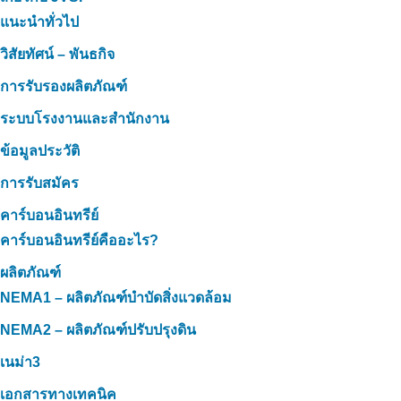
แนะนำทั่วไป
วิสัยทัศน์ – พันธกิจ
การรับรองผลิตภัณฑ์
ระบบโรงงานและสำนักงาน
ข้อมูลประวัติ
การรับสมัคร
คาร์บอนอินทรีย์
คาร์บอนอินทรีย์คืออะไร?
ผลิตภัณฑ์
NEMA1 – ผลิตภัณฑ์บำบัดสิ่งแวดล้อม
NEMA2 – ผลิตภัณฑ์ปรับปรุงดิน
เนม่า3
เอกสารทางเทคนิค