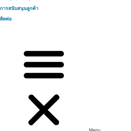
การสนับสนุนลูกค้า
ติดต่อ
Menu