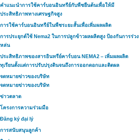
คำแนะนำการใช้คาร์บอนอินทรีย์กับพืชยืนต้นเพื่อให้มี
ประสิทธิภาพทางเศรษฐกิจสูง
การใช้คาร์บอนอินทรีย์ในพืชระยะสั้นเพื่อเพิ่มผลผลิต
การประยุกต์ใช้ Nema2 ในการปลูกข้าวผลผลิตสูง ป้องกันการร่วง
หล่น
ประสิทธิภาพของสารอินทรีย์คาร์บอน NEMA2 – เพิ่มผลผลิต
ทุเรียนตั้งแต่การปรับปรุงดินจนถึงการออกดอกและติดผล
จดหมายข่าวของบริษัท
จดหมายข่าวของบริษัท
ข่าวตลาด
โครงการความร่วมมือ
Đăng ký đại lý
การสนับสนุนลูกค้า