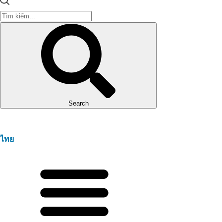
Search
ไทย