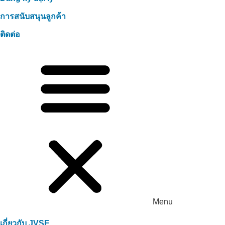
การสนับสนุนลูกค้า
ติดต่อ
Menu
เกี่ยวกับ JVSF