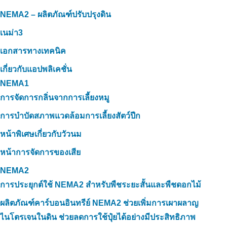
NEMA2 – ผลิตภัณฑ์ปรับปรุงดิน
เนม่า3
เอกสารทางเทคนิค
เกี่ยวกับแอปพลิเคชั่น
NEMA1
การจัดการกลิ่นจากการเลี้ยงหมู
การบำบัดสภาพแวดล้อมการเลี้ยงสัตว์ปีก
หน้าพิเศษเกี่ยวกับวัวนม
หน้าการจัดการของเสีย
NEMA2
การประยุกต์ใช้ NEMA2 สำหรับพืชระยะสั้นและพืชดอกไม้
ผลิตภัณฑ์คาร์บอนอินทรีย์ NEMA2 ช่วยเพิ่มการเผาผลาญ
ไนโตรเจนในดิน ช่วยลดการใช้ปุ๋ยได้อย่างมีประสิทธิภาพ