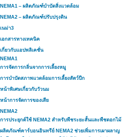
NEMA1 – ผลิตภัณฑ์บำบัดสิ่งแวดล้อม
NEMA2 – ผลิตภัณฑ์ปรับปรุงดิน
เนม่า3
เอกสารทางเทคนิค
เกี่ยวกับแอปพลิเคชั่น
NEMA1
การจัดการกลิ่นจากการเลี้ยงหมู
การบำบัดสภาพแวดล้อมการเลี้ยงสัตว์ปีก
หน้าพิเศษเกี่ยวกับวัวนม
หน้าการจัดการของเสีย
NEMA2
การประยุกต์ใช้ NEMA2 สำหรับพืชระยะสั้นและพืชดอกไม้
ผลิตภัณฑ์คาร์บอนอินทรีย์ NEMA2 ช่วยเพิ่มการเผาผลาญ