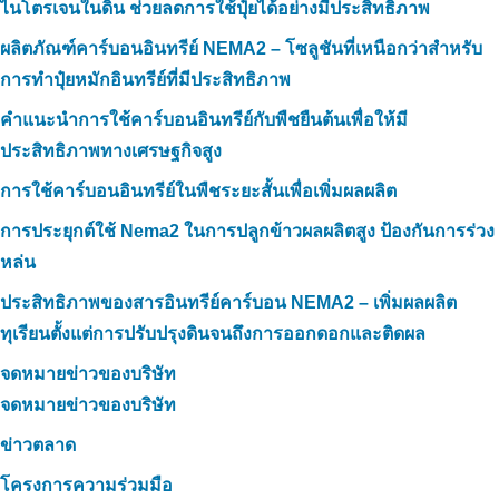
ไนโตรเจนในดิน ช่วยลดการใช้ปุ๋ยได้อย่างมีประสิทธิภาพ
ผลิตภัณฑ์คาร์บอนอินทรีย์ NEMA2 – โซลูชันที่เหนือกว่าสำหรับ
การทำปุ๋ยหมักอินทรีย์ที่มีประสิทธิภาพ
คำแนะนำการใช้คาร์บอนอินทรีย์กับพืชยืนต้นเพื่อให้มี
ประสิทธิภาพทางเศรษฐกิจสูง
การใช้คาร์บอนอินทรีย์ในพืชระยะสั้นเพื่อเพิ่มผลผลิต
การประยุกต์ใช้ Nema2 ในการปลูกข้าวผลผลิตสูง ป้องกันการร่วง
หล่น
ประสิทธิภาพของสารอินทรีย์คาร์บอน NEMA2 – เพิ่มผลผลิต
ทุเรียนตั้งแต่การปรับปรุงดินจนถึงการออกดอกและติดผล
จดหมายข่าวของบริษัท
จดหมายข่าวของบริษัท
ข่าวตลาด
โครงการความร่วมมือ