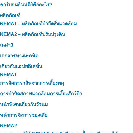
คาร์บอนอินทรีย์คืออะไร?
ผลิตภัณฑ์
NEMA1 – ผลิตภัณฑ์บำบัดสิ่งแวดล้อม
NEMA2 – ผลิตภัณฑ์ปรับปรุงดิน
เนม่า3
เอกสารทางเทคนิค
เกี่ยวกับแอปพลิเคชั่น
NEMA1
การจัดการกลิ่นจากการเลี้ยงหมู
การบำบัดสภาพแวดล้อมการเลี้ยงสัตว์ปีก
หน้าพิเศษเกี่ยวกับวัวนม
หน้าการจัดการของเสีย
NEMA2