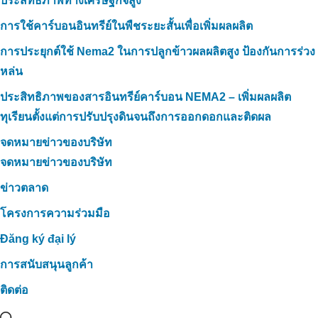
ประสิทธิภาพทางเศรษฐกิจสูง
การใช้คาร์บอนอินทรีย์ในพืชระยะสั้นเพื่อเพิ่มผลผลิต
การประยุกต์ใช้ Nema2 ในการปลูกข้าวผลผลิตสูง ป้องกันการร่วง
หล่น
ประสิทธิภาพของสารอินทรีย์คาร์บอน NEMA2 – เพิ่มผลผลิต
ทุเรียนตั้งแต่การปรับปรุงดินจนถึงการออกดอกและติดผล
จดหมายข่าวของบริษัท
จดหมายข่าวของบริษัท
ข่าวตลาด
โครงการความร่วมมือ
Đăng ký đại lý
การสนับสนุนลูกค้า
ติดต่อ