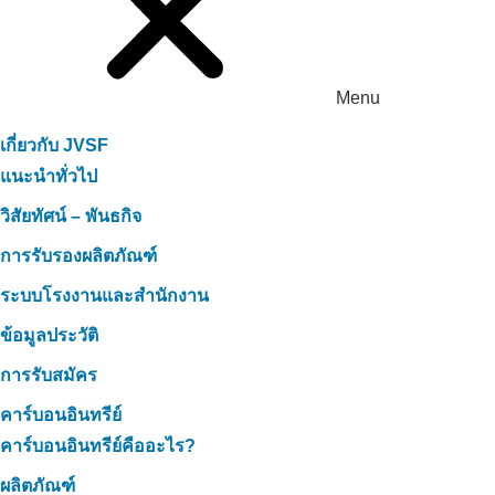
Menu
เกี่ยวกับ JVSF
แนะนำทั่วไป
วิสัยทัศน์ – พันธกิจ
การรับรองผลิตภัณฑ์
ระบบโรงงานและสำนักงาน
ข้อมูลประวัติ
การรับสมัคร
คาร์บอนอินทรีย์
คาร์บอนอินทรีย์คืออะไร?
ผลิตภัณฑ์