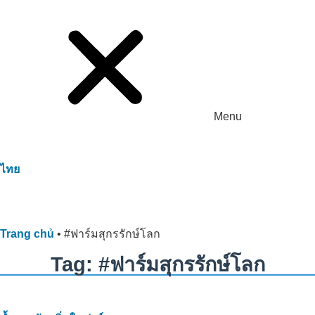
Menu
ไทย
Trang chủ
•
#ฟาร์มสุกรรักษ์โลก
Tag: #ฟาร์มสุกรรักษ์โลก