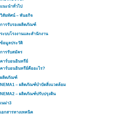
แนะนำทั่วไป
วิสัยทัศน์ – พันธกิจ
การรับรองผลิตภัณฑ์
ระบบโรงงานและสำนักงาน
ข้อมูลประวัติ
การรับสมัคร
คาร์บอนอินทรีย์
คาร์บอนอินทรีย์คืออะไร?
ผลิตภัณฑ์
NEMA1 – ผลิตภัณฑ์บำบัดสิ่งแวดล้อม
NEMA2 – ผลิตภัณฑ์ปรับปรุงดิน
เนม่า3
เอกสารทางเทคนิค