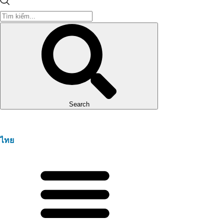
Search
ไทย