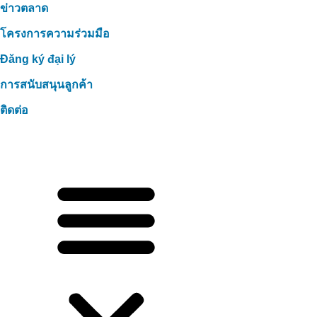
ข่าวตลาด
โครงการความร่วมมือ
Đăng ký đại lý
การสนับสนุนลูกค้า
ติดต่อ