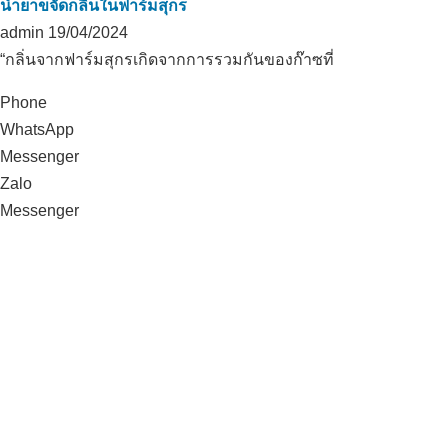
น้ำยาขจัดกลิ่นในฟาร์มสุกร
admin
19/04/2024
“กลิ่นจากฟาร์มสุกรเกิดจากการรวมกันของก๊าซที่
Phone
WhatsApp
Messenger
Zalo
Messenger