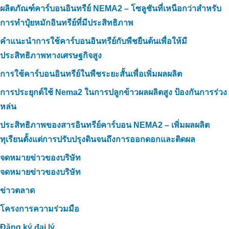
ผลิตภัณฑ์คาร์บอนอินทรีย์ NEMA2 – โซลูชันที่เหนือกว่าสำหรับ
การทำปุ๋ยหมักอินทรีย์ที่มีประสิทธิภาพ
คำแนะนำการใช้คาร์บอนอินทรีย์กับพืชยืนต้นเพื่อให้มี
ประสิทธิภาพทางเศรษฐกิจสูง
การใช้คาร์บอนอินทรีย์ในพืชระยะสั้นเพื่อเพิ่มผลผลิต
การประยุกต์ใช้ Nema2 ในการปลูกข้าวผลผลิตสูง ป้องกันการร่วง
หล่น
ประสิทธิภาพของสารอินทรีย์คาร์บอน NEMA2 – เพิ่มผลผลิต
ทุเรียนตั้งแต่การปรับปรุงดินจนถึงการออกดอกและติดผล
จดหมายข่าวของบริษัท
จดหมายข่าวของบริษัท
ข่าวตลาด
โครงการความร่วมมือ
Đăng ký đại lý