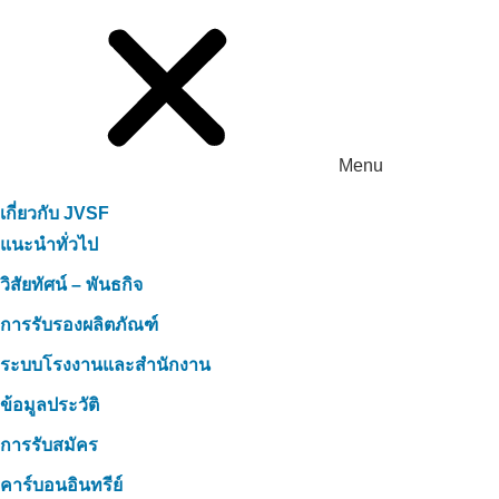
Menu
เกี่ยวกับ JVSF
แนะนำทั่วไป
วิสัยทัศน์ – พันธกิจ
การรับรองผลิตภัณฑ์
ระบบโรงงานและสำนักงาน
ข้อมูลประวัติ
การรับสมัคร
คาร์บอนอินทรีย์