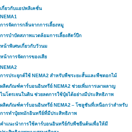
เกี่ยวกับแอปพลิเคชั่น
NEMA1
การจัดการกลิ่นจากการเลี้ยงหมู
การบำบัดสภาพแวดล้อมการเลี้ยงสัตว์ปีก
หน้าพิเศษเกี่ยวกับวัวนม
หน้าการจัดการของเสีย
NEMA2
การประยุกต์ใช้ NEMA2 สำหรับพืชระยะสั้นและพืชดอกไม้
ผลิตภัณฑ์คาร์บอนอินทรีย์ NEMA2 ช่วยเพิ่มการเผาผลาญ
ไนโตรเจนในดิน ช่วยลดการใช้ปุ๋ยได้อย่างมีประสิทธิภาพ
ผลิตภัณฑ์คาร์บอนอินทรีย์ NEMA2 – โซลูชันที่เหนือกว่าสำหรับ
การทำปุ๋ยหมักอินทรีย์ที่มีประสิทธิภาพ
คำแนะนำการใช้คาร์บอนอินทรีย์กับพืชยืนต้นเพื่อให้มี