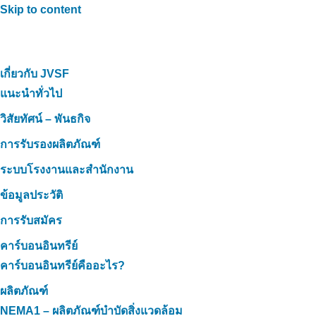
Skip to content
เกี่ยวกับ JVSF
แนะนำทั่วไป
วิสัยทัศน์ – พันธกิจ
การรับรองผลิตภัณฑ์
ระบบโรงงานและสำนักงาน
ข้อมูลประวัติ
การรับสมัคร
คาร์บอนอินทรีย์
คาร์บอนอินทรีย์คืออะไร?
ผลิตภัณฑ์
NEMA1 – ผลิตภัณฑ์บำบัดสิ่งแวดล้อม