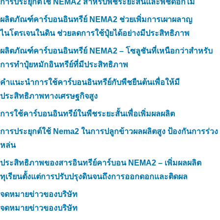
การประยุกต์ใช้ NEMA2 สำหรับพืชระยะสั้นและพืชดอกไม้
ผลิตภัณฑ์คาร์บอนอินทรีย์ NEMA2 ช่วยเพิ่มการเผาผลาญ
ไนโตรเจนในดิน ช่วยลดการใช้ปุ๋ยได้อย่างมีประสิทธิภาพ
ผลิตภัณฑ์คาร์บอนอินทรีย์ NEMA2 – โซลูชันที่เหนือกว่าสำหรับ
การทำปุ๋ยหมักอินทรีย์ที่มีประสิทธิภาพ
คำแนะนำการใช้คาร์บอนอินทรีย์กับพืชยืนต้นเพื่อให้มี
ประสิทธิภาพทางเศรษฐกิจสูง
การใช้คาร์บอนอินทรีย์ในพืชระยะสั้นเพื่อเพิ่มผลผลิต
การประยุกต์ใช้ Nema2 ในการปลูกข้าวผลผลิตสูง ป้องกันการร่วง
หล่น
ประสิทธิภาพของสารอินทรีย์คาร์บอน NEMA2 – เพิ่มผลผลิต
ทุเรียนตั้งแต่การปรับปรุงดินจนถึงการออกดอกและติดผล
จดหมายข่าวของบริษัท
จดหมายข่าวของบริษัท