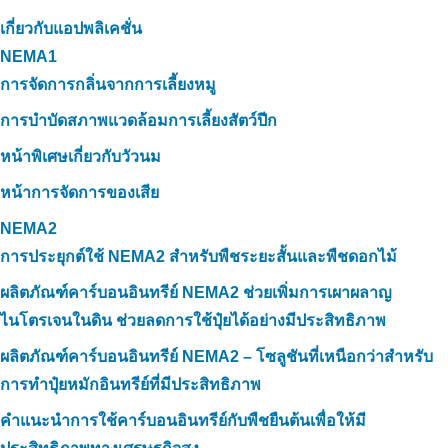
เกี่ยวกับแอปพลิเคชั่น
NEMA1
การจัดการกลิ่นจากการเลี้ยงหมู
การบำบัดสภาพแวดล้อมการเลี้ยงสัตว์ปีก
หน้าพิเศษเกี่ยวกับวัวนม
หน้าการจัดการของเสีย
NEMA2
การประยุกต์ใช้ NEMA2 สำหรับพืชระยะสั้นและพืชดอกไม้
ผลิตภัณฑ์คาร์บอนอินทรีย์ NEMA2 ช่วยเพิ่มการเผาผลาญ
ไนโตรเจนในดิน ช่วยลดการใช้ปุ๋ยได้อย่างมีประสิทธิภาพ
ผลิตภัณฑ์คาร์บอนอินทรีย์ NEMA2 – โซลูชันที่เหนือกว่าสำหรับ
การทำปุ๋ยหมักอินทรีย์ที่มีประสิทธิภาพ
คำแนะนำการใช้คาร์บอนอินทรีย์กับพืชยืนต้นเพื่อให้มี