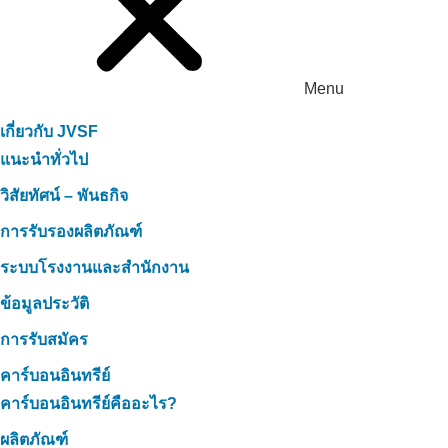
Menu
เกี่ยวกับ JVSF
แนะนำทั่วไป
วิสัยทัศน์ – พันธกิจ
การรับรองผลิตภัณฑ์
ระบบโรงงานและสำนักงาน
ข้อมูลประวัติ
การรับสมัคร
คาร์บอนอินทรีย์
คาร์บอนอินทรีย์คืออะไร?
ผลิตภัณฑ์