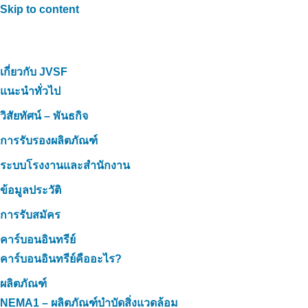
Skip to content
เกี่ยวกับ JVSF
แนะนำทั่วไป
วิสัยทัศน์ – พันธกิจ
การรับรองผลิตภัณฑ์
ระบบโรงงานและสำนักงาน
ข้อมูลประวัติ
การรับสมัคร
คาร์บอนอินทรีย์
คาร์บอนอินทรีย์คืออะไร?
ผลิตภัณฑ์
NEMA1 – ผลิตภัณฑ์บำบัดสิ่งแวดล้อม