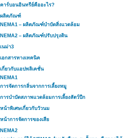
คาร์บอนอินทรีย์คืออะไร?
ผลิตภัณฑ์
NEMA1 – ผลิตภัณฑ์บำบัดสิ่งแวดล้อม
NEMA2 – ผลิตภัณฑ์ปรับปรุงดิน
เนม่า3
เอกสารทางเทคนิค
เกี่ยวกับแอปพลิเคชั่น
NEMA1
การจัดการกลิ่นจากการเลี้ยงหมู
การบำบัดสภาพแวดล้อมการเลี้ยงสัตว์ปีก
หน้าพิเศษเกี่ยวกับวัวนม
หน้าการจัดการของเสีย
NEMA2