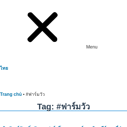
Menu
ไทย
Trang chủ
•
#ฟาร์มวัว
Tag: #ฟาร์มวัว