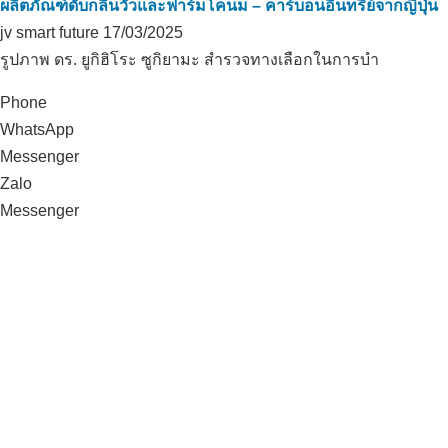
ผลิตภัณฑ์ดับกลิ่นวัวและฟาร์มโคนม – คาร์บอนอินทรีย์จากญี่ปุ่น
jv smart future
17/03/2025
รูปภาพ ดร. ยูกิฮิโระ ซูกิยามะ สำรวจทางเลือกในการบำ
Phone
WhatsApp
Messenger
Zalo
Messenger