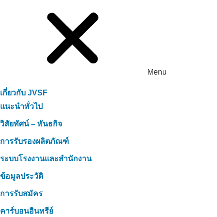
Menu
เกี่ยวกับ JVSF
แนะนำทั่วไป
วิสัยทัศน์ – พันธกิจ
การรับรองผลิตภัณฑ์
ระบบโรงงานและสำนักงาน
ข้อมูลประวัติ
การรับสมัคร
คาร์บอนอินทรีย์