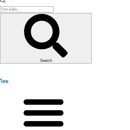
Search
ไทย