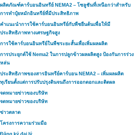
ผลิตภัณฑ์คาร์บอนอินทรีย์ NEMA2 – โซลูชันที่เหนือกว่าสำหรับ
การทำปุ๋ยหมักอินทรีย์ที่มีประสิทธิภาพ
คำแนะนำการใช้คาร์บอนอินทรีย์กับพืชยืนต้นเพื่อให้มี
ประสิทธิภาพทางเศรษฐกิจสูง
การใช้คาร์บอนอินทรีย์ในพืชระยะสั้นเพื่อเพิ่มผลผลิต
การประยุกต์ใช้ Nema2 ในการปลูกข้าวผลผลิตสูง ป้องกันการร่วง
หล่น
ประสิทธิภาพของสารอินทรีย์คาร์บอน NEMA2 – เพิ่มผลผลิต
ทุเรียนตั้งแต่การปรับปรุงดินจนถึงการออกดอกและติดผล
จดหมายข่าวของบริษัท
จดหมายข่าวของบริษัท
ข่าวตลาด
โครงการความร่วมมือ
Đăng ký đại lý