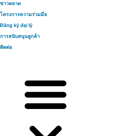
ข่าวตลาด
โครงการความร่วมมือ
Đăng ký đại lý
การสนับสนุนลูกค้า
ติดต่อ