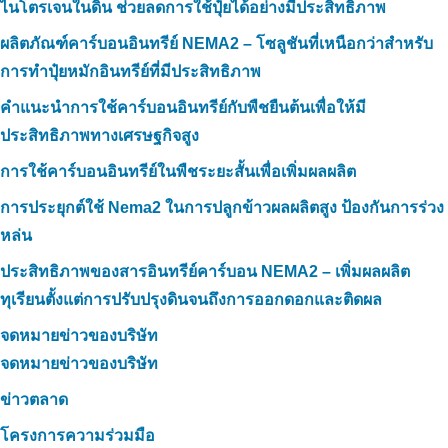
ไนโตรเจนในดิน ช่วยลดการใช้ปุ๋ยได้อย่างมีประสิทธิภาพ
ผลิตภัณฑ์คาร์บอนอินทรีย์ NEMA2 – โซลูชันที่เหนือกว่าสำหรับ
การทำปุ๋ยหมักอินทรีย์ที่มีประสิทธิภาพ
คำแนะนำการใช้คาร์บอนอินทรีย์กับพืชยืนต้นเพื่อให้มี
ประสิทธิภาพทางเศรษฐกิจสูง
การใช้คาร์บอนอินทรีย์ในพืชระยะสั้นเพื่อเพิ่มผลผลิต
การประยุกต์ใช้ Nema2 ในการปลูกข้าวผลผลิตสูง ป้องกันการร่วง
หล่น
ประสิทธิภาพของสารอินทรีย์คาร์บอน NEMA2 – เพิ่มผลผลิต
ทุเรียนตั้งแต่การปรับปรุงดินจนถึงการออกดอกและติดผล
จดหมายข่าวของบริษัท
จดหมายข่าวของบริษัท
ข่าวตลาด
โครงการความร่วมมือ