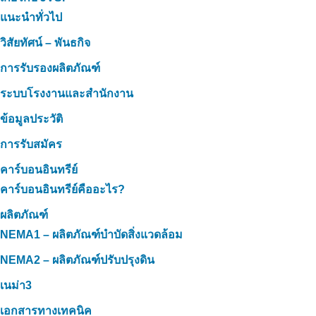
แนะนำทั่วไป
วิสัยทัศน์ – พันธกิจ
การรับรองผลิตภัณฑ์
ระบบโรงงานและสำนักงาน
ข้อมูลประวัติ
การรับสมัคร
คาร์บอนอินทรีย์
คาร์บอนอินทรีย์คืออะไร?
ผลิตภัณฑ์
NEMA1 – ผลิตภัณฑ์บำบัดสิ่งแวดล้อม
NEMA2 – ผลิตภัณฑ์ปรับปรุงดิน
เนม่า3
เอกสารทางเทคนิค