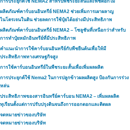
การประยุกต์ใช้ NEMA2 สำหรับพืชระยะสั้นและพืชดอกไม้
ผลิตภัณฑ์คาร์บอนอินทรีย์ NEMA2 ช่วยเพิ่มการเผาผลาญ
ไนโตรเจนในดิน ช่วยลดการใช้ปุ๋ยได้อย่างมีประสิทธิภาพ
ผลิตภัณฑ์คาร์บอนอินทรีย์ NEMA2 – โซลูชันที่เหนือกว่าสำหรับ
การทำปุ๋ยหมักอินทรีย์ที่มีประสิทธิภาพ
คำแนะนำการใช้คาร์บอนอินทรีย์กับพืชยืนต้นเพื่อให้มี
ประสิทธิภาพทางเศรษฐกิจสูง
การใช้คาร์บอนอินทรีย์ในพืชระยะสั้นเพื่อเพิ่มผลผลิต
การประยุกต์ใช้ Nema2 ในการปลูกข้าวผลผลิตสูง ป้องกันการร่วง
หล่น
ประสิทธิภาพของสารอินทรีย์คาร์บอน NEMA2 – เพิ่มผลผลิต
ทุเรียนตั้งแต่การปรับปรุงดินจนถึงการออกดอกและติดผล
จดหมายข่าวของบริษัท
จดหมายข่าวของบริษัท