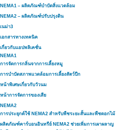
NEMA1 – ผลิตภัณฑ์บำบัดสิ่งแวดล้อม
NEMA2 – ผลิตภัณฑ์ปรับปรุงดิน
เนม่า3
เอกสารทางเทคนิค
เกี่ยวกับแอปพลิเคชั่น
NEMA1
การจัดการกลิ่นจากการเลี้ยงหมู
การบำบัดสภาพแวดล้อมการเลี้ยงสัตว์ปีก
หน้าพิเศษเกี่ยวกับวัวนม
หน้าการจัดการของเสีย
NEMA2
การประยุกต์ใช้ NEMA2 สำหรับพืชระยะสั้นและพืชดอกไม้
ผลิตภัณฑ์คาร์บอนอินทรีย์ NEMA2 ช่วยเพิ่มการเผาผลาญ