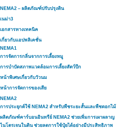
NEMA2 – ผลิตภัณฑ์ปรับปรุงดิน
เนม่า3
เอกสารทางเทคนิค
เกี่ยวกับแอปพลิเคชั่น
NEMA1
การจัดการกลิ่นจากการเลี้ยงหมู
การบำบัดสภาพแวดล้อมการเลี้ยงสัตว์ปีก
หน้าพิเศษเกี่ยวกับวัวนม
หน้าการจัดการของเสีย
NEMA2
การประยุกต์ใช้ NEMA2 สำหรับพืชระยะสั้นและพืชดอกไม้
ผลิตภัณฑ์คาร์บอนอินทรีย์ NEMA2 ช่วยเพิ่มการเผาผลาญ
ไนโตรเจนในดิน ช่วยลดการใช้ปุ๋ยได้อย่างมีประสิทธิภาพ