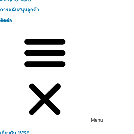
การสนับสนุนลูกค้า
ติดต่อ
Menu
เกี่ยวกับ JVSF