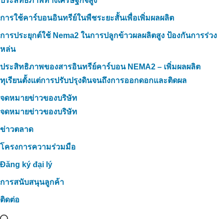
ประสิทธิภาพทางเศรษฐกิจสูง
การใช้คาร์บอนอินทรีย์ในพืชระยะสั้นเพื่อเพิ่มผลผลิต
การประยุกต์ใช้ Nema2 ในการปลูกข้าวผลผลิตสูง ป้องกันการร่วง
หล่น
ประสิทธิภาพของสารอินทรีย์คาร์บอน NEMA2 – เพิ่มผลผลิต
ทุเรียนตั้งแต่การปรับปรุงดินจนถึงการออกดอกและติดผล
จดหมายข่าวของบริษัท
จดหมายข่าวของบริษัท
ข่าวตลาด
โครงการความร่วมมือ
Đăng ký đại lý
การสนับสนุนลูกค้า
ติดต่อ