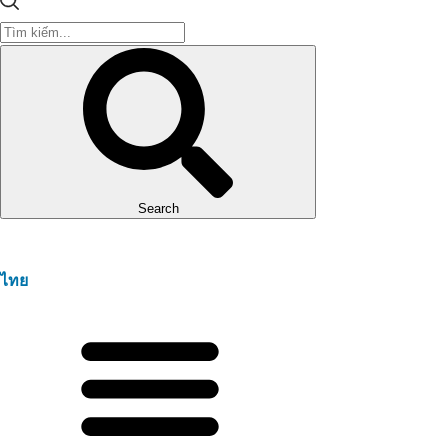
Search
ไทย