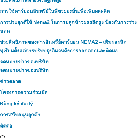
ประสิทธิภาพทางเศรษฐกิจสูง
การใช้คาร์บอนอินทรีย์ในพืชระยะสั้นเพื่อเพิ่มผลผลิต
การประยุกต์ใช้ Nema2 ในการปลูกข้าวผลผลิตสูง ป้องกันการร่วง
หล่น
ประสิทธิภาพของสารอินทรีย์คาร์บอน NEMA2 – เพิ่มผลผลิต
ทุเรียนตั้งแต่การปรับปรุงดินจนถึงการออกดอกและติดผล
จดหมายข่าวของบริษัท
จดหมายข่าวของบริษัท
ข่าวตลาด
โครงการความร่วมมือ
Đăng ký đại lý
การสนับสนุนลูกค้า
ติดต่อ