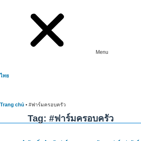
Menu
ไทย
Trang chủ
•
#ฟาร์มครอบครัว
Tag: #ฟาร์มครอบครัว