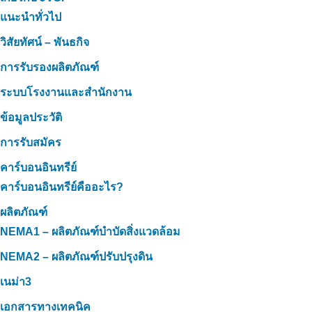
แนะนำทั่วไป
วิสัยทัศน์ – พันธกิจ
การรับรองผลิตภัณฑ์
ระบบโรงงานและสำนักงาน
ข้อมูลประวัติ
การรับสมัคร
คาร์บอนอินทรีย์
คาร์บอนอินทรีย์คืออะไร?
ผลิตภัณฑ์
NEMA1 – ผลิตภัณฑ์บำบัดสิ่งแวดล้อม
NEMA2 – ผลิตภัณฑ์ปรับปรุงดิน
เนม่า3
เอกสารทางเทคนิค