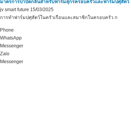
มาตรการบำบัดกลิ่นสำหรับฟาร์มสุกรครอบครัวและฟาร์มปศุสัตว์
jv smart future
15/03/2025
การทำฟาร์มปศุสัตว์ในครัวเรือนและสมาชิกในครอบครัว ก
Phone
WhatsApp
Messenger
Zalo
Messenger