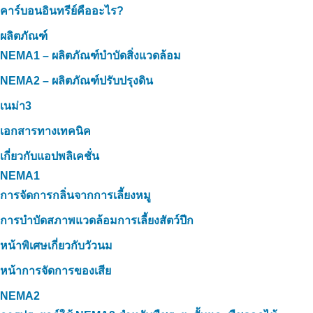
คาร์บอนอินทรีย์คืออะไร?
ผลิตภัณฑ์
NEMA1 – ผลิตภัณฑ์บำบัดสิ่งแวดล้อม
NEMA2 – ผลิตภัณฑ์ปรับปรุงดิน
เนม่า3
เอกสารทางเทคนิค
เกี่ยวกับแอปพลิเคชั่น
NEMA1
การจัดการกลิ่นจากการเลี้ยงหมู
การบำบัดสภาพแวดล้อมการเลี้ยงสัตว์ปีก
หน้าพิเศษเกี่ยวกับวัวนม
หน้าการจัดการของเสีย
NEMA2