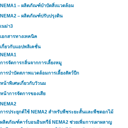
NEMA1 – ผลิตภัณฑ์บำบัดสิ่งแวดล้อม
NEMA2 – ผลิตภัณฑ์ปรับปรุงดิน
เนม่า3
เอกสารทางเทคนิค
เกี่ยวกับแอปพลิเคชั่น
NEMA1
การจัดการกลิ่นจากการเลี้ยงหมู
การบำบัดสภาพแวดล้อมการเลี้ยงสัตว์ปีก
หน้าพิเศษเกี่ยวกับวัวนม
หน้าการจัดการของเสีย
NEMA2
การประยุกต์ใช้ NEMA2 สำหรับพืชระยะสั้นและพืชดอกไม้
ผลิตภัณฑ์คาร์บอนอินทรีย์ NEMA2 ช่วยเพิ่มการเผาผลาญ