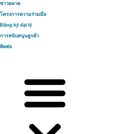
ข่าวตลาด
โครงการความร่วมมือ
Đăng ký đại lý
การสนับสนุนลูกค้า
ติดต่อ