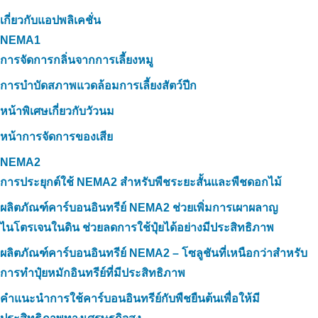
เกี่ยวกับแอปพลิเคชั่น
NEMA1
การจัดการกลิ่นจากการเลี้ยงหมู
การบำบัดสภาพแวดล้อมการเลี้ยงสัตว์ปีก
หน้าพิเศษเกี่ยวกับวัวนม
หน้าการจัดการของเสีย
NEMA2
การประยุกต์ใช้ NEMA2 สำหรับพืชระยะสั้นและพืชดอกไม้
ผลิตภัณฑ์คาร์บอนอินทรีย์ NEMA2 ช่วยเพิ่มการเผาผลาญ
ไนโตรเจนในดิน ช่วยลดการใช้ปุ๋ยได้อย่างมีประสิทธิภาพ
ผลิตภัณฑ์คาร์บอนอินทรีย์ NEMA2 – โซลูชันที่เหนือกว่าสำหรับ
การทำปุ๋ยหมักอินทรีย์ที่มีประสิทธิภาพ
คำแนะนำการใช้คาร์บอนอินทรีย์กับพืชยืนต้นเพื่อให้มี