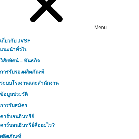
Menu
เกี่ยวกับ JVSF
แนะนำทั่วไป
วิสัยทัศน์ – พันธกิจ
การรับรองผลิตภัณฑ์
ระบบโรงงานและสำนักงาน
ข้อมูลประวัติ
การรับสมัคร
คาร์บอนอินทรีย์
คาร์บอนอินทรีย์คืออะไร?
ผลิตภัณฑ์