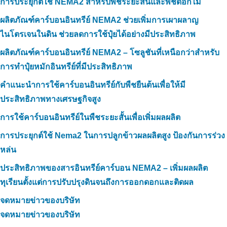
การประยุกต์ใช้ NEMA2 สำหรับพืชระยะสั้นและพืชดอกไม้
ผลิตภัณฑ์คาร์บอนอินทรีย์ NEMA2 ช่วยเพิ่มการเผาผลาญ
ไนโตรเจนในดิน ช่วยลดการใช้ปุ๋ยได้อย่างมีประสิทธิภาพ
ผลิตภัณฑ์คาร์บอนอินทรีย์ NEMA2 – โซลูชันที่เหนือกว่าสำหรับ
การทำปุ๋ยหมักอินทรีย์ที่มีประสิทธิภาพ
คำแนะนำการใช้คาร์บอนอินทรีย์กับพืชยืนต้นเพื่อให้มี
ประสิทธิภาพทางเศรษฐกิจสูง
การใช้คาร์บอนอินทรีย์ในพืชระยะสั้นเพื่อเพิ่มผลผลิต
การประยุกต์ใช้ Nema2 ในการปลูกข้าวผลผลิตสูง ป้องกันการร่วง
หล่น
ประสิทธิภาพของสารอินทรีย์คาร์บอน NEMA2 – เพิ่มผลผลิต
ทุเรียนตั้งแต่การปรับปรุงดินจนถึงการออกดอกและติดผล
จดหมายข่าวของบริษัท
จดหมายข่าวของบริษัท