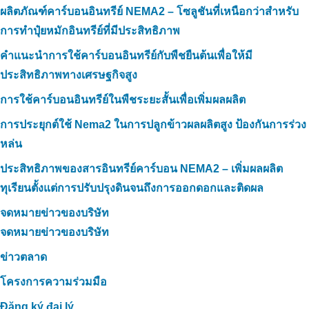
ผลิตภัณฑ์คาร์บอนอินทรีย์ NEMA2 – โซลูชันที่เหนือกว่าสำหรับ
การทำปุ๋ยหมักอินทรีย์ที่มีประสิทธิภาพ
คำแนะนำการใช้คาร์บอนอินทรีย์กับพืชยืนต้นเพื่อให้มี
ประสิทธิภาพทางเศรษฐกิจสูง
การใช้คาร์บอนอินทรีย์ในพืชระยะสั้นเพื่อเพิ่มผลผลิต
การประยุกต์ใช้ Nema2 ในการปลูกข้าวผลผลิตสูง ป้องกันการร่วง
หล่น
ประสิทธิภาพของสารอินทรีย์คาร์บอน NEMA2 – เพิ่มผลผลิต
ทุเรียนตั้งแต่การปรับปรุงดินจนถึงการออกดอกและติดผล
จดหมายข่าวของบริษัท
จดหมายข่าวของบริษัท
ข่าวตลาด
โครงการความร่วมมือ
Đăng ký đại lý