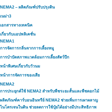
NEMA2 – ผลิตภัณฑ์ปรับปรุงดิน
เนม่า3
เอกสารทางเทคนิค
เกี่ยวกับแอปพลิเคชั่น
NEMA1
การจัดการกลิ่นจากการเลี้ยงหมู
การบำบัดสภาพแวดล้อมการเลี้ยงสัตว์ปีก
หน้าพิเศษเกี่ยวกับวัวนม
หน้าการจัดการของเสีย
NEMA2
การประยุกต์ใช้ NEMA2 สำหรับพืชระยะสั้นและพืชดอกไม้
ผลิตภัณฑ์คาร์บอนอินทรีย์ NEMA2 ช่วยเพิ่มการเผาผลาญ
ไนโตรเจนในดิน ช่วยลดการใช้ปุ๋ยได้อย่างมีประสิทธิภาพ