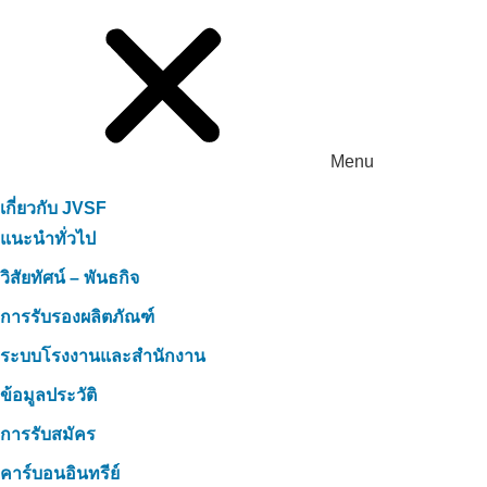
Menu
เกี่ยวกับ JVSF
แนะนำทั่วไป
วิสัยทัศน์ – พันธกิจ
การรับรองผลิตภัณฑ์
ระบบโรงงานและสำนักงาน
ข้อมูลประวัติ
การรับสมัคร
คาร์บอนอินทรีย์