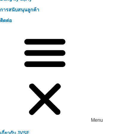
การสนับสนุนลูกค้า
ติดต่อ
Menu
เกี่ยวกับ JVSF