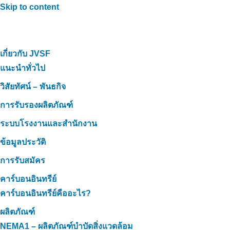
Skip to content
เกี่ยวกับ JVSF
แนะนำทั่วไป
วิสัยทัศน์ – พันธกิจ
การรับรองผลิตภัณฑ์
ระบบโรงงานและสำนักงาน
ข้อมูลประวัติ
การรับสมัคร
คาร์บอนอินทรีย์
คาร์บอนอินทรีย์คืออะไร?
ผลิตภัณฑ์
NEMA1 – ผลิตภัณฑ์บำบัดสิ่งแวดล้อม