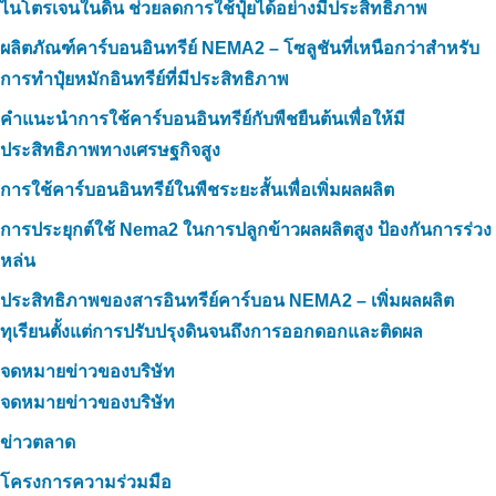
ไนโตรเจนในดิน ช่วยลดการใช้ปุ๋ยได้อย่างมีประสิทธิภาพ
ผลิตภัณฑ์คาร์บอนอินทรีย์ NEMA2 – โซลูชันที่เหนือกว่าสำหรับ
การทำปุ๋ยหมักอินทรีย์ที่มีประสิทธิภาพ
คำแนะนำการใช้คาร์บอนอินทรีย์กับพืชยืนต้นเพื่อให้มี
ประสิทธิภาพทางเศรษฐกิจสูง
การใช้คาร์บอนอินทรีย์ในพืชระยะสั้นเพื่อเพิ่มผลผลิต
การประยุกต์ใช้ Nema2 ในการปลูกข้าวผลผลิตสูง ป้องกันการร่วง
หล่น
ประสิทธิภาพของสารอินทรีย์คาร์บอน NEMA2 – เพิ่มผลผลิต
ทุเรียนตั้งแต่การปรับปรุงดินจนถึงการออกดอกและติดผล
จดหมายข่าวของบริษัท
จดหมายข่าวของบริษัท
ข่าวตลาด
โครงการความร่วมมือ