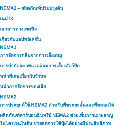
NEMA2 – ผลิตภัณฑ์ปรับปรุงดิน
เนม่า3
เอกสารทางเทคนิค
เกี่ยวกับแอปพลิเคชั่น
NEMA1
การจัดการกลิ่นจากการเลี้ยงหมู
การบำบัดสภาพแวดล้อมการเลี้ยงสัตว์ปีก
หน้าพิเศษเกี่ยวกับวัวนม
หน้าการจัดการของเสีย
NEMA2
การประยุกต์ใช้ NEMA2 สำหรับพืชระยะสั้นและพืชดอกไม้
ผลิตภัณฑ์คาร์บอนอินทรีย์ NEMA2 ช่วยเพิ่มการเผาผลาญ
ไนโตรเจนในดิน ช่วยลดการใช้ปุ๋ยได้อย่างมีประสิทธิภาพ