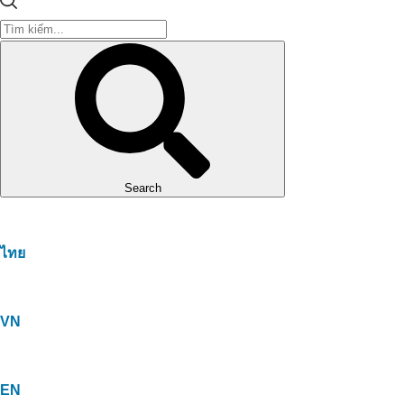
Search
ไทย
VN
EN