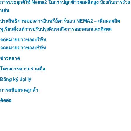
การประยุกต์ใช้ Nema2 ในการปลูกข้าวผลผลิตสูง ป้องกันการร่วง
หล่น
ประสิทธิภาพของสารอินทรีย์คาร์บอน NEMA2 – เพิ่มผลผลิต
ทุเรียนตั้งแต่การปรับปรุงดินจนถึงการออกดอกและติดผล
จดหมายข่าวของบริษัท
จดหมายข่าวของบริษัท
ข่าวตลาด
โครงการความร่วมมือ
Đăng ký đại lý
การสนับสนุนลูกค้า
ติดต่อ