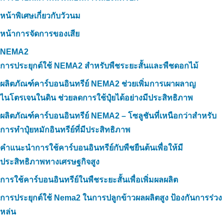
หน้าพิเศษเกี่ยวกับวัวนม
หน้าการจัดการของเสีย
NEMA2
การประยุกต์ใช้ NEMA2 สำหรับพืชระยะสั้นและพืชดอกไม้
ผลิตภัณฑ์คาร์บอนอินทรีย์ NEMA2 ช่วยเพิ่มการเผาผลาญ
ไนโตรเจนในดิน ช่วยลดการใช้ปุ๋ยได้อย่างมีประสิทธิภาพ
ผลิตภัณฑ์คาร์บอนอินทรีย์ NEMA2 – โซลูชันที่เหนือกว่าสำหรับ
การทำปุ๋ยหมักอินทรีย์ที่มีประสิทธิภาพ
คำแนะนำการใช้คาร์บอนอินทรีย์กับพืชยืนต้นเพื่อให้มี
ประสิทธิภาพทางเศรษฐกิจสูง
การใช้คาร์บอนอินทรีย์ในพืชระยะสั้นเพื่อเพิ่มผลผลิต
การประยุกต์ใช้ Nema2 ในการปลูกข้าวผลผลิตสูง ป้องกันการร่วง
หล่น