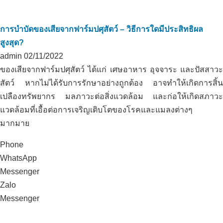
การบำบัดของเสียจากฟาร์มปศุสัตว์ – วิธีการใดมีประสิทธิผล
สูงสุด?
admin
02/11/2022
ของเสียจากฟาร์มปศุสัตว์ ได้แก่ เศษอาหาร อุจจาระ และปัสสาวะ
สัตว์ หากไม่ได้รับการรักษาอย่างถูกต้อง อาจทำให้เกิดการสิ้น
เปลืองทรัพยากร มลภาวะต่อสิ่งแวดล้อม และก่อให้เกิดสภาวะ
แวดล้อมที่เอื้อต่อการเจริญเติบโตของโรคและแมลงต่างๆ
มากมาย
Phone
WhatsApp
Messenger
Zalo
Messenger