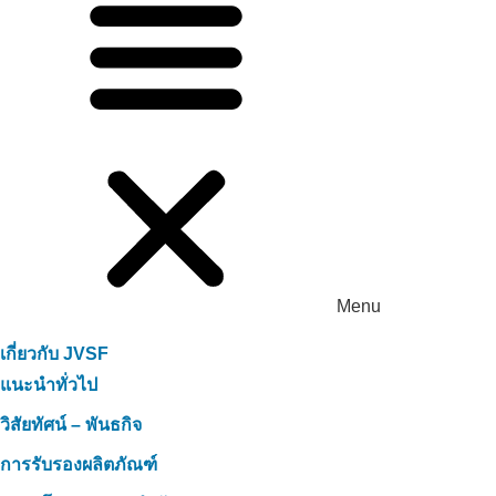
Menu
เกี่ยวกับ JVSF
แนะนำทั่วไป
วิสัยทัศน์ – พันธกิจ
การรับรองผลิตภัณฑ์