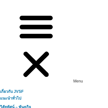
Menu
เกี่ยวกับ JVSF
แนะนำทั่วไป
วิสัยทัศน์ – พันธกิจ