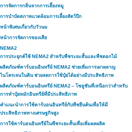
การจัดการกลิ่นจากการเลี้ยงหมู
การบำบัดสภาพแวดล้อมการเลี้ยงสัตว์ปีก
หน้าพิเศษเกี่ยวกับวัวนม
หน้าการจัดการของเสีย
NEMA2
การประยุกต์ใช้ NEMA2 สำหรับพืชระยะสั้นและพืชดอกไม้
ผลิตภัณฑ์คาร์บอนอินทรีย์ NEMA2 ช่วยเพิ่มการเผาผลาญ
ไนโตรเจนในดิน ช่วยลดการใช้ปุ๋ยได้อย่างมีประสิทธิภาพ
ผลิตภัณฑ์คาร์บอนอินทรีย์ NEMA2 – โซลูชันที่เหนือกว่าสำหรับ
การทำปุ๋ยหมักอินทรีย์ที่มีประสิทธิภาพ
คำแนะนำการใช้คาร์บอนอินทรีย์กับพืชยืนต้นเพื่อให้มี
ประสิทธิภาพทางเศรษฐกิจสูง
การใช้คาร์บอนอินทรีย์ในพืชระยะสั้นเพื่อเพิ่มผลผลิต