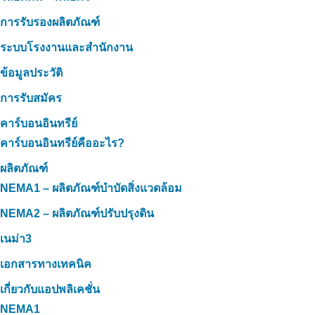
การรับรองผลิตภัณฑ์
ระบบโรงงานและสำนักงาน
ข้อมูลประวัติ
การรับสมัคร
คาร์บอนอินทรีย์
คาร์บอนอินทรีย์คืออะไร?
ผลิตภัณฑ์
NEMA1 – ผลิตภัณฑ์บำบัดสิ่งแวดล้อม
NEMA2 – ผลิตภัณฑ์ปรับปรุงดิน
เนม่า3
เอกสารทางเทคนิค
เกี่ยวกับแอปพลิเคชั่น
NEMA1