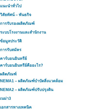
แนะนำทั่วไป
วิสัยทัศน์ – พันธกิจ
การรับรองผลิตภัณฑ์
ระบบโรงงานและสำนักงาน
ข้อมูลประวัติ
การรับสมัคร
คาร์บอนอินทรีย์
คาร์บอนอินทรีย์คืออะไร?
ผลิตภัณฑ์
NEMA1 – ผลิตภัณฑ์บำบัดสิ่งแวดล้อม
NEMA2 – ผลิตภัณฑ์ปรับปรุงดิน
เนม่า3
เอกสารทางเทคนิค