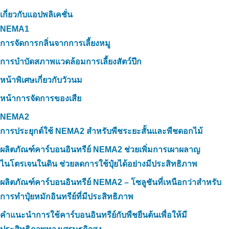
เกี่ยวกับแอปพลิเคชั่น
NEMA1
การจัดการกลิ่นจากการเลี้ยงหมู
การบำบัดสภาพแวดล้อมการเลี้ยงสัตว์ปีก
หน้าพิเศษเกี่ยวกับวัวนม
หน้าการจัดการของเสีย
NEMA2
การประยุกต์ใช้ NEMA2 สำหรับพืชระยะสั้นและพืชดอกไม้
ผลิตภัณฑ์คาร์บอนอินทรีย์ NEMA2 ช่วยเพิ่มการเผาผลาญ
ไนโตรเจนในดิน ช่วยลดการใช้ปุ๋ยได้อย่างมีประสิทธิภาพ
ผลิตภัณฑ์คาร์บอนอินทรีย์ NEMA2 – โซลูชันที่เหนือกว่าสำหรับ
การทำปุ๋ยหมักอินทรีย์ที่มีประสิทธิภาพ
คำแนะนำการใช้คาร์บอนอินทรีย์กับพืชยืนต้นเพื่อให้มี