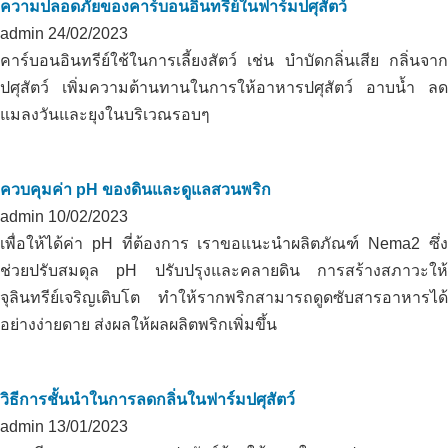
ความปลอดภัยของคาร์บอนอินทรีย์ในฟาร์มปศุสัตว์
admin
24/02/2023
คาร์บอนอินทรีย์ใช้ในการเลี้ยงสัตว์ เช่น บำบัดกลิ่นเสีย กลิ่นจาก
ปศุสัตว์ เพิ่มความต้านทานในการให้อาหารปศุสัตว์ อาบน้ำ ลด
แมลงวันและยุงในบริเวณรอบๆ
ควบคุมค่า pH ของดินและดูแลสวนพริก
admin
10/02/2023
เพื่อให้ได้ค่า pH ที่ต้องการ เราขอแนะนำผลิตภัณฑ์ Nema2 ซึ่ง
ช่วยปรับสมดุล pH ปรับปรุงและคลายดิน การสร้างสภาวะให้
จุลินทรีย์เจริญเติบโต ทำให้รากพริกสามารถดูดซับสารอาหารได้
อย่างง่ายดาย ส่งผลให้ผลผลิตพริกเพิ่มขึ้น
วิธีการชั้นนำในการลดกลิ่นในฟาร์มปศุสัตว์
admin
13/01/2023