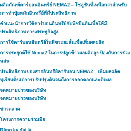
ผลิตภัณฑ์คาร์บอนอินทรีย์ NEMA2 – โซลูชันที่เหนือกว่าสำหรับ
การทำปุ๋ยหมักอินทรีย์ที่มีประสิทธิภาพ
คำแนะนำการใช้คาร์บอนอินทรีย์กับพืชยืนต้นเพื่อให้มี
ประสิทธิภาพทางเศรษฐกิจสูง
การใช้คาร์บอนอินทรีย์ในพืชระยะสั้นเพื่อเพิ่มผลผลิต
การประยุกต์ใช้ Nema2 ในการปลูกข้าวผลผลิตสูง ป้องกันการร่วง
หล่น
ประสิทธิภาพของสารอินทรีย์คาร์บอน NEMA2 – เพิ่มผลผลิต
ทุเรียนตั้งแต่การปรับปรุงดินจนถึงการออกดอกและติดผล
จดหมายข่าวของบริษัท
จดหมายข่าวของบริษัท
ข่าวตลาด
โครงการความร่วมมือ
Đăng ký đại lý