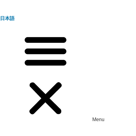
日本語
Menu