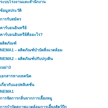
ระบบโรงงานและสำนักงาน
ข้อมูลประวัติ
การรับสมัคร
คาร์บอนอินทรีย์
คาร์บอนอินทรีย์คืออะไร?
ผลิตภัณฑ์
NEMA1 – ผลิตภัณฑ์บำบัดสิ่งแวดล้อม
NEMA2 – ผลิตภัณฑ์ปรับปรุงดิน
เนม่า3
เอกสารทางเทคนิค
เกี่ยวกับแอปพลิเคชั่น
NEMA1
การจัดการกลิ่นจากการเลี้ยงหมู
การบำบัดสภาพแวดล้อมการเลี้ยงสัตว์ปีก