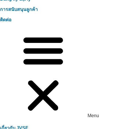
การสนับสนุนลูกค้า
ติดต่อ
Menu
เกี่ยวกับ JVSF