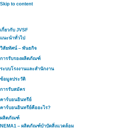
Skip to content
เกี่ยวกับ JVSF
แนะนำทั่วไป
วิสัยทัศน์ – พันธกิจ
การรับรองผลิตภัณฑ์
ระบบโรงงานและสำนักงาน
ข้อมูลประวัติ
การรับสมัคร
คาร์บอนอินทรีย์
คาร์บอนอินทรีย์คืออะไร?
ผลิตภัณฑ์
NEMA1 – ผลิตภัณฑ์บำบัดสิ่งแวดล้อม