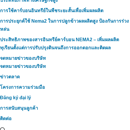
ประสิทธิภาพทางเศรษฐกิจสูง
การใช้คาร์บอนอินทรีย์ในพืชระยะสั้นเพื่อเพิ่มผลผลิต
การประยุกต์ใช้ Nema2 ในการปลูกข้าวผลผลิตสูง ป้องกันการร่วง
หล่น
ประสิทธิภาพของสารอินทรีย์คาร์บอน NEMA2 – เพิ่มผลผลิต
ทุเรียนตั้งแต่การปรับปรุงดินจนถึงการออกดอกและติดผล
จดหมายข่าวของบริษัท
จดหมายข่าวของบริษัท
ข่าวตลาด
โครงการความร่วมมือ
Đăng ký đại lý
การสนับสนุนลูกค้า
ติดต่อ