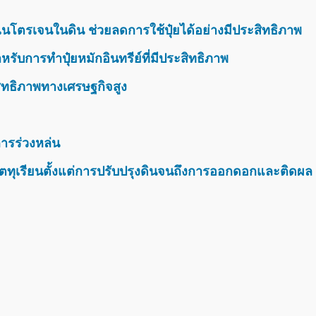
นโตรเจนในดิน ช่วยลดการใช้ปุ๋ยได้อย่างมีประสิทธิภาพ
รับการทำปุ๋ยหมักอินทรีย์ที่มีประสิทธิภาพ
สิทธิภาพทางเศรษฐกิจสูง
ารร่วงหล่น
ตทุเรียนตั้งแต่การปรับปรุงดินจนถึงการออกดอกและติดผล