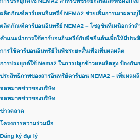
การประยุกต์ใช้ NEMA2 สำหรับพืชระยะสั้นและพืชดอกไม้
ผลิตภัณฑ์คาร์บอนอินทรีย์ NEMA2 ช่วยเพิ่มการเผาผลาญไ
ผลิตภัณฑ์คาร์บอนอินทรีย์ NEMA2 – โซลูชันที่เหนือกว่าสำห
คำแนะนำการใช้คาร์บอนอินทรีย์กับพืชยืนต้นเพื่อให้มีประ
การใช้คาร์บอนอินทรีย์ในพืชระยะสั้นเพื่อเพิ่มผลผลิต
การประยุกต์ใช้ Nema2 ในการปลูกข้าวผลผลิตสูง ป้องกันก
ประสิทธิภาพของสารอินทรีย์คาร์บอน NEMA2 – เพิ่มผลผลิ
จดหมายข่าวของบริษัท
จดหมายข่าวของบริษัท
ข่าวตลาด
โครงการความร่วมมือ
Đăng ký đại lý