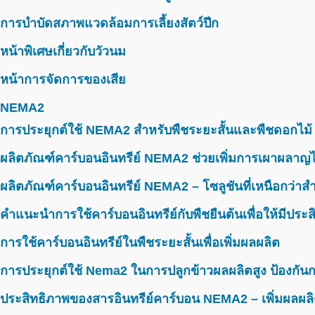
การบำบัดสภาพแวดล้อมการเลี้ยงสัตว์ปีก
หน้าพิเศษเกี่ยวกับวัวนม
หน้าการจัดการของเสีย
NEMA2
การประยุกต์ใช้ NEMA2 สำหรับพืชระยะสั้นและพืชดอกไม้
ผลิตภัณฑ์คาร์บอนอินทรีย์ NEMA2 ช่วยเพิ่มการเผาผลาญไ
ผลิตภัณฑ์คาร์บอนอินทรีย์ NEMA2 – โซลูชันที่เหนือกว่าสำห
คำแนะนำการใช้คาร์บอนอินทรีย์กับพืชยืนต้นเพื่อให้มีประ
การใช้คาร์บอนอินทรีย์ในพืชระยะสั้นเพื่อเพิ่มผลผลิต
การประยุกต์ใช้ Nema2 ในการปลูกข้าวผลผลิตสูง ป้องกันก
ประสิทธิภาพของสารอินทรีย์คาร์บอน NEMA2 – เพิ่มผลผลิ