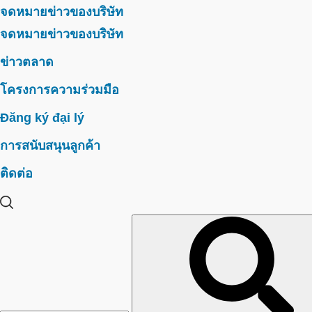
จดหมายข่าวของบริษัท
จดหมายข่าวของบริษัท
ข่าวตลาด
โครงการความร่วมมือ
Đăng ký đại lý
การสนับสนุนลูกค้า
ติดต่อ