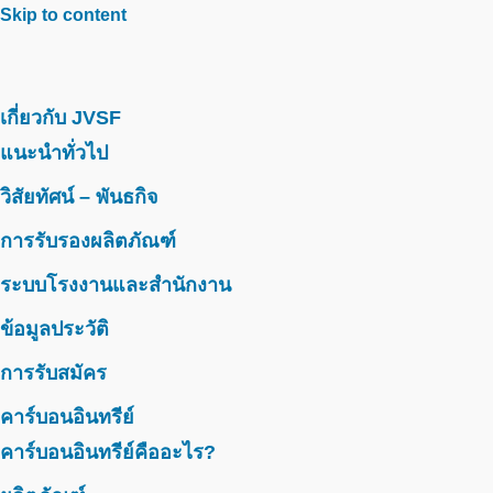
Skip to content
เกี่ยวกับ JVSF
แนะนำทั่วไป
วิสัยทัศน์ – พันธกิจ
การรับรองผลิตภัณฑ์
ระบบโรงงานและสำนักงาน
ข้อมูลประวัติ
การรับสมัคร
คาร์บอนอินทรีย์
คาร์บอนอินทรีย์คืออะไร?