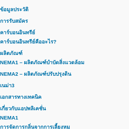
ข้อมูลประวัติ
การรับสมัคร
คาร์บอนอินทรีย์
คาร์บอนอินทรีย์คืออะไร?
ผลิตภัณฑ์
NEMA1 – ผลิตภัณฑ์บำบัดสิ่งแวดล้อม
NEMA2 – ผลิตภัณฑ์ปรับปรุงดิน
เนม่า3
เอกสารทางเทคนิค
เกี่ยวกับแอปพลิเคชั่น
NEMA1
การจัดการกลิ่นจากการเลี้ยงหมู