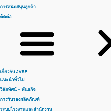
การสนับสนุนลูกค้า
ติดต่อ
เกี่ยวกับ JVSF
แนะนำทั่วไป
วิสัยทัศน์ – พันธกิจ
การรับรองผลิตภัณฑ์
ระบบโรงงานและสำนักงาน