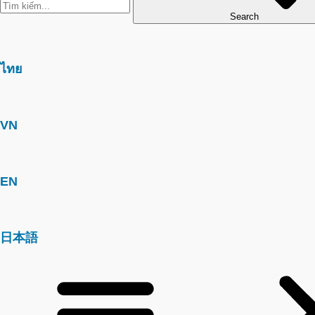
Search
ไทย
VN
EN
日本語