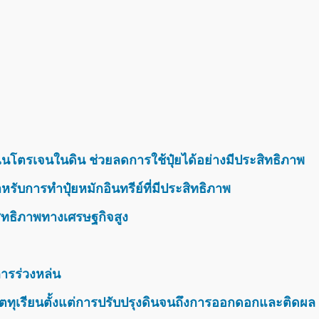
นโตรเจนในดิน ช่วยลดการใช้ปุ๋ยได้อย่างมีประสิทธิภาพ
รับการทำปุ๋ยหมักอินทรีย์ที่มีประสิทธิภาพ
สิทธิภาพทางเศรษฐกิจสูง
ารร่วงหล่น
ตทุเรียนตั้งแต่การปรับปรุงดินจนถึงการออกดอกและติดผล