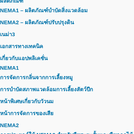
ผลิตภัณฑ์
NEMA1 – ผลิตภัณฑ์บำบัดสิ่งแวดล้อม
NEMA2 – ผลิตภัณฑ์ปรับปรุงดิน
เนม่า3
เอกสารทางเทคนิค
เกี่ยวกับแอปพลิเคชั่น
NEMA1
การจัดการกลิ่นจากการเลี้ยงหมู
การบำบัดสภาพแวดล้อมการเลี้ยงสัตว์ปีก
หน้าพิเศษเกี่ยวกับวัวนม
หน้าการจัดการของเสีย
NEMA2