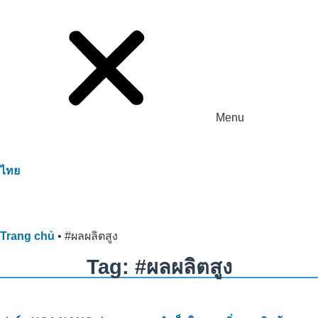
Menu
ไทย
Trang chủ
•
#ผลผลิตสูง
Tag: #ผลผลิตสูง