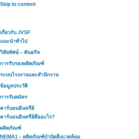
Skip to content
เกี่ยวกับ JVSF
แนะนำทั่วไป
วิสัยทัศน์ – พันธกิจ
การรับรองผลิตภัณฑ์
ระบบโรงงานและสำนักงาน
ข้อมูลประวัติ
การรับสมัคร
คาร์บอนอินทรีย์
คาร์บอนอินทรีย์คืออะไร?
ผลิตภัณฑ์
NEMA1 – ผลิตภัณฑ์บำบัดสิ่งแวดล้อม