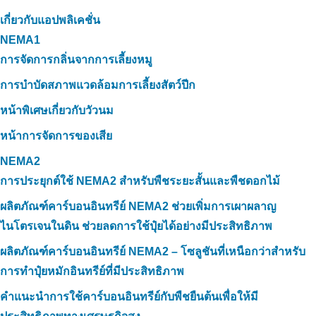
เกี่ยวกับแอปพลิเคชั่น
NEMA1
การจัดการกลิ่นจากการเลี้ยงหมู
การบำบัดสภาพแวดล้อมการเลี้ยงสัตว์ปีก
หน้าพิเศษเกี่ยวกับวัวนม
หน้าการจัดการของเสีย
NEMA2
การประยุกต์ใช้ NEMA2 สำหรับพืชระยะสั้นและพืชดอกไม้
ผลิตภัณฑ์คาร์บอนอินทรีย์ NEMA2 ช่วยเพิ่มการเผาผลาญ
ไนโตรเจนในดิน ช่วยลดการใช้ปุ๋ยได้อย่างมีประสิทธิภาพ
ผลิตภัณฑ์คาร์บอนอินทรีย์ NEMA2 – โซลูชันที่เหนือกว่าสำหรับ
การทำปุ๋ยหมักอินทรีย์ที่มีประสิทธิภาพ
คำแนะนำการใช้คาร์บอนอินทรีย์กับพืชยืนต้นเพื่อให้มี