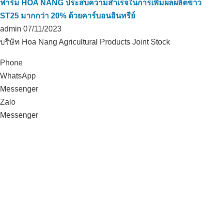
ฟาร์ม HOA NANG ประสบความสำเร็จในการเพิ่มผลผลิตข้าว
ST25 มากกว่า 20% ด้วยคาร์บอนอินทรีย์
admin
07/11/2023
บริษัท Hoa Nang Agricultural Products Joint Stock
Phone
WhatsApp
Messenger
Zalo
Messenger