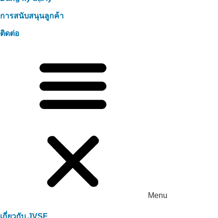
การสนับสนุนลูกค้า
ติดต่อ
Menu
เกี่ยวกับ JVSF