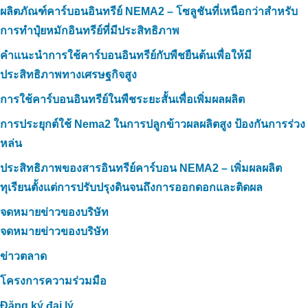
ผลิตภัณฑ์คาร์บอนอินทรีย์ NEMA2 – โซลูชันที่เหนือกว่าสำหรับ
การทำปุ๋ยหมักอินทรีย์ที่มีประสิทธิภาพ
คำแนะนำการใช้คาร์บอนอินทรีย์กับพืชยืนต้นเพื่อให้มี
ประสิทธิภาพทางเศรษฐกิจสูง
การใช้คาร์บอนอินทรีย์ในพืชระยะสั้นเพื่อเพิ่มผลผลิต
การประยุกต์ใช้ Nema2 ในการปลูกข้าวผลผลิตสูง ป้องกันการร่วง
หล่น
ประสิทธิภาพของสารอินทรีย์คาร์บอน NEMA2 – เพิ่มผลผลิต
ทุเรียนตั้งแต่การปรับปรุงดินจนถึงการออกดอกและติดผล
จดหมายข่าวของบริษัท
จดหมายข่าวของบริษัท
ข่าวตลาด
โครงการความร่วมมือ
Đăng ký đại lý