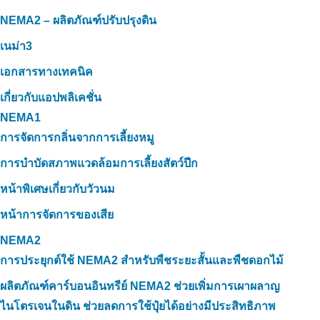
NEMA2 – ผลิตภัณฑ์ปรับปรุงดิน
เนม่า3
เอกสารทางเทคนิค
เกี่ยวกับแอปพลิเคชั่น
NEMA1
การจัดการกลิ่นจากการเลี้ยงหมู
การบำบัดสภาพแวดล้อมการเลี้ยงสัตว์ปีก
หน้าพิเศษเกี่ยวกับวัวนม
หน้าการจัดการของเสีย
NEMA2
การประยุกต์ใช้ NEMA2 สำหรับพืชระยะสั้นและพืชดอกไม้
ผลิตภัณฑ์คาร์บอนอินทรีย์ NEMA2 ช่วยเพิ่มการเผาผลาญ
ไนโตรเจนในดิน ช่วยลดการใช้ปุ๋ยได้อย่างมีประสิทธิภาพ