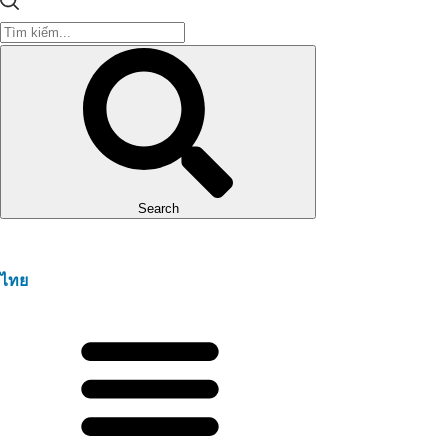
Search
ไทย