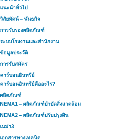
แนะนำทั่วไป
วิสัยทัศน์ – พันธกิจ
การรับรองผลิตภัณฑ์
ระบบโรงงานและสำนักงาน
ข้อมูลประวัติ
การรับสมัคร
คาร์บอนอินทรีย์
คาร์บอนอินทรีย์คืออะไร?
ผลิตภัณฑ์
NEMA1 – ผลิตภัณฑ์บำบัดสิ่งแวดล้อม
NEMA2 – ผลิตภัณฑ์ปรับปรุงดิน
เนม่า3
เอกสารทางเทคนิค