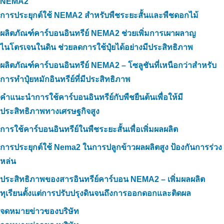
NEMA2
การประยุกต์ใช้ NEMA2 สำหรับพืชระยะสั้นและพืชดอกไม้
ผลิตภัณฑ์คาร์บอนอินทรีย์ NEMA2 ช่วยเพิ่มการเผาผลาญ
ไนโตรเจนในดิน ช่วยลดการใช้ปุ๋ยได้อย่างมีประสิทธิภาพ
ผลิตภัณฑ์คาร์บอนอินทรีย์ NEMA2 – โซลูชันที่เหนือกว่าสำหรับ
การทำปุ๋ยหมักอินทรีย์ที่มีประสิทธิภาพ
คำแนะนำการใช้คาร์บอนอินทรีย์กับพืชยืนต้นเพื่อให้มี
ประสิทธิภาพทางเศรษฐกิจสูง
การใช้คาร์บอนอินทรีย์ในพืชระยะสั้นเพื่อเพิ่มผลผลิต
การประยุกต์ใช้ Nema2 ในการปลูกข้าวผลผลิตสูง ป้องกันการร่วง
หล่น
ประสิทธิภาพของสารอินทรีย์คาร์บอน NEMA2 – เพิ่มผลผลิต
ทุเรียนตั้งแต่การปรับปรุงดินจนถึงการออกดอกและติดผล
จดหมายข่าวของบริษัท