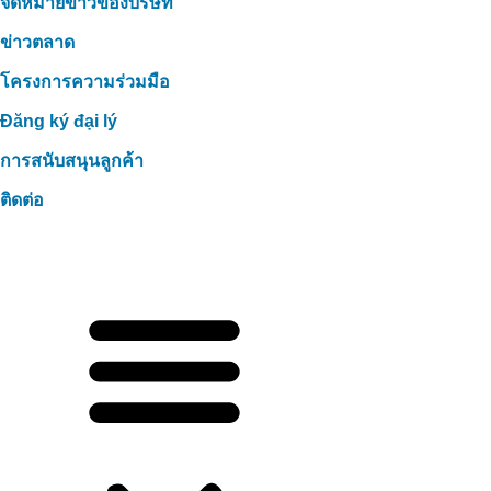
จดหมายข่าวของบริษัท
ข่าวตลาด
โครงการความร่วมมือ
Đăng ký đại lý
การสนับสนุนลูกค้า
ติดต่อ