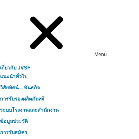
Menu
เกี่ยวกับ JVSF
แนะนำทั่วไป
วิสัยทัศน์ – พันธกิจ
การรับรองผลิตภัณฑ์
ระบบโรงงานและสำนักงาน
ข้อมูลประวัติ
การรับสมัคร