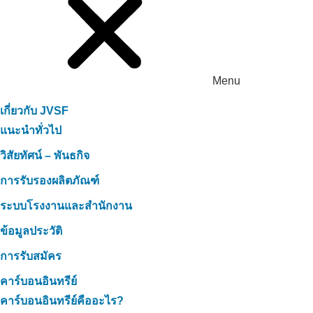
Menu
เกี่ยวกับ JVSF
แนะนำทั่วไป
วิสัยทัศน์ – พันธกิจ
การรับรองผลิตภัณฑ์
ระบบโรงงานและสำนักงาน
ข้อมูลประวัติ
การรับสมัคร
คาร์บอนอินทรีย์
คาร์บอนอินทรีย์คืออะไร?