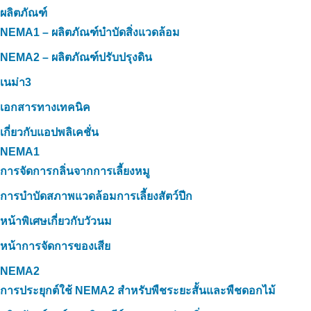
ผลิตภัณฑ์
NEMA1 – ผลิตภัณฑ์บำบัดสิ่งแวดล้อม
NEMA2 – ผลิตภัณฑ์ปรับปรุงดิน
เนม่า3
เอกสารทางเทคนิค
เกี่ยวกับแอปพลิเคชั่น
NEMA1
การจัดการกลิ่นจากการเลี้ยงหมู
การบำบัดสภาพแวดล้อมการเลี้ยงสัตว์ปีก
หน้าพิเศษเกี่ยวกับวัวนม
หน้าการจัดการของเสีย
NEMA2
การประยุกต์ใช้ NEMA2 สำหรับพืชระยะสั้นและพืชดอกไม้