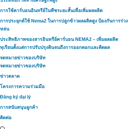
ประสิทธิภาพทางเศรษฐกิจสูง
การใช้คาร์บอนอินทรีย์ในพืชระยะสั้นเพื่อเพิ่มผลผลิต
การประยุกต์ใช้ Nema2 ในการปลูกข้าวผลผลิตสูง ป้องกันการร่วง
หล่น
ประสิทธิภาพของสารอินทรีย์คาร์บอน NEMA2 – เพิ่มผลผลิต
ทุเรียนตั้งแต่การปรับปรุงดินจนถึงการออกดอกและติดผล
จดหมายข่าวของบริษัท
จดหมายข่าวของบริษัท
ข่าวตลาด
โครงการความร่วมมือ
Đăng ký đại lý
การสนับสนุนลูกค้า
ติดต่อ