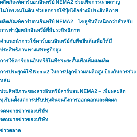
ผลิตภัณฑ์คาร์บอนอินทรีย์ NEMA2 ช่วยเพิ่มการเผาผลาญ
ไนโตรเจนในดิน ช่วยลดการใช้ปุ๋ยได้อย่างมีประสิทธิภาพ
ผลิตภัณฑ์คาร์บอนอินทรีย์ NEMA2 – โซลูชันที่เหนือกว่าสำหรับ
การทำปุ๋ยหมักอินทรีย์ที่มีประสิทธิภาพ
คำแนะนำการใช้คาร์บอนอินทรีย์กับพืชยืนต้นเพื่อให้มี
ประสิทธิภาพทางเศรษฐกิจสูง
การใช้คาร์บอนอินทรีย์ในพืชระยะสั้นเพื่อเพิ่มผลผลิต
การประยุกต์ใช้ Nema2 ในการปลูกข้าวผลผลิตสูง ป้องกันการร่วง
หล่น
ประสิทธิภาพของสารอินทรีย์คาร์บอน NEMA2 – เพิ่มผลผลิต
ทุเรียนตั้งแต่การปรับปรุงดินจนถึงการออกดอกและติดผล
จดหมายข่าวของบริษัท
จดหมายข่าวของบริษัท
ข่าวตลาด