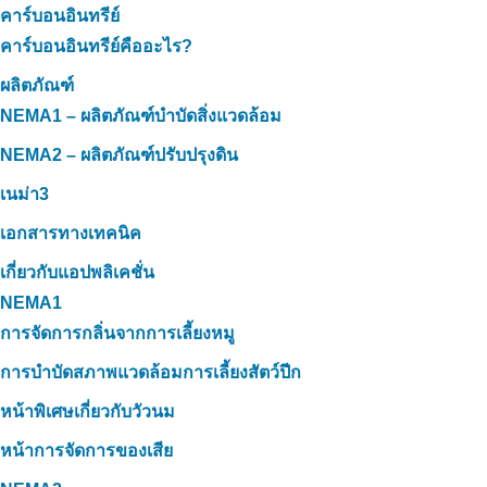
คาร์บอนอินทรีย์
คาร์บอนอินทรีย์คืออะไร?
ผลิตภัณฑ์
NEMA1 – ผลิตภัณฑ์บำบัดสิ่งแวดล้อม
NEMA2 – ผลิตภัณฑ์ปรับปรุงดิน
เนม่า3
เอกสารทางเทคนิค
เกี่ยวกับแอปพลิเคชั่น
NEMA1
การจัดการกลิ่นจากการเลี้ยงหมู
การบำบัดสภาพแวดล้อมการเลี้ยงสัตว์ปีก
หน้าพิเศษเกี่ยวกับวัวนม
หน้าการจัดการของเสีย