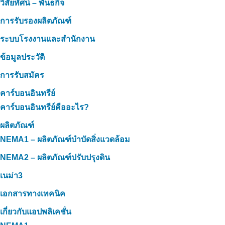
วิสัยทัศน์ – พันธกิจ
การรับรองผลิตภัณฑ์
ระบบโรงงานและสำนักงาน
ข้อมูลประวัติ
การรับสมัคร
คาร์บอนอินทรีย์
คาร์บอนอินทรีย์คืออะไร?
ผลิตภัณฑ์
NEMA1 – ผลิตภัณฑ์บำบัดสิ่งแวดล้อม
NEMA2 – ผลิตภัณฑ์ปรับปรุงดิน
เนม่า3
เอกสารทางเทคนิค
เกี่ยวกับแอปพลิเคชั่น