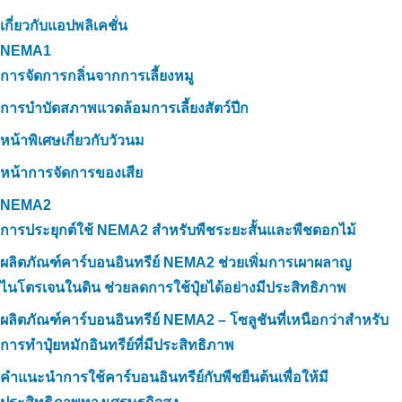
เกี่ยวกับแอปพลิเคชั่น
NEMA1
การจัดการกลิ่นจากการเลี้ยงหมู
การบำบัดสภาพแวดล้อมการเลี้ยงสัตว์ปีก
หน้าพิเศษเกี่ยวกับวัวนม
หน้าการจัดการของเสีย
NEMA2
การประยุกต์ใช้ NEMA2 สำหรับพืชระยะสั้นและพืชดอกไม้
ผลิตภัณฑ์คาร์บอนอินทรีย์ NEMA2 ช่วยเพิ่มการเผาผลาญ
ไนโตรเจนในดิน ช่วยลดการใช้ปุ๋ยได้อย่างมีประสิทธิภาพ
ผลิตภัณฑ์คาร์บอนอินทรีย์ NEMA2 – โซลูชันที่เหนือกว่าสำหรับ
การทำปุ๋ยหมักอินทรีย์ที่มีประสิทธิภาพ
คำแนะนำการใช้คาร์บอนอินทรีย์กับพืชยืนต้นเพื่อให้มี