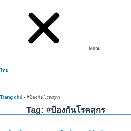
Menu
ไทย
Trang chủ
•
#ป้องกันโรคสุกร
Tag: #ป้องกันโรคสุกร