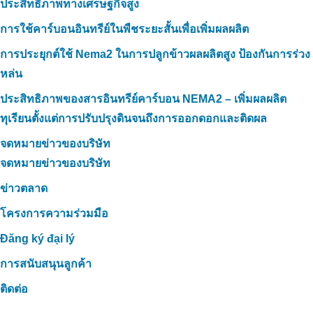
ประสิทธิภาพทางเศรษฐกิจสูง
การใช้คาร์บอนอินทรีย์ในพืชระยะสั้นเพื่อเพิ่มผลผลิต
การประยุกต์ใช้ Nema2 ในการปลูกข้าวผลผลิตสูง ป้องกันการร่วง
หล่น
ประสิทธิภาพของสารอินทรีย์คาร์บอน NEMA2 – เพิ่มผลผลิต
ทุเรียนตั้งแต่การปรับปรุงดินจนถึงการออกดอกและติดผล
จดหมายข่าวของบริษัท
จดหมายข่าวของบริษัท
ข่าวตลาด
โครงการความร่วมมือ
Đăng ký đại lý
การสนับสนุนลูกค้า
ติดต่อ