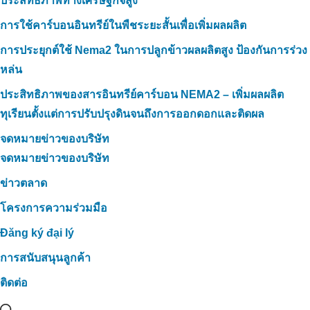
ประสิทธิภาพทางเศรษฐกิจสูง
การใช้คาร์บอนอินทรีย์ในพืชระยะสั้นเพื่อเพิ่มผลผลิต
การประยุกต์ใช้ Nema2 ในการปลูกข้าวผลผลิตสูง ป้องกันการร่วง
หล่น
ประสิทธิภาพของสารอินทรีย์คาร์บอน NEMA2 – เพิ่มผลผลิต
ทุเรียนตั้งแต่การปรับปรุงดินจนถึงการออกดอกและติดผล
จดหมายข่าวของบริษัท
จดหมายข่าวของบริษัท
ข่าวตลาด
โครงการความร่วมมือ
Đăng ký đại lý
การสนับสนุนลูกค้า
ติดต่อ