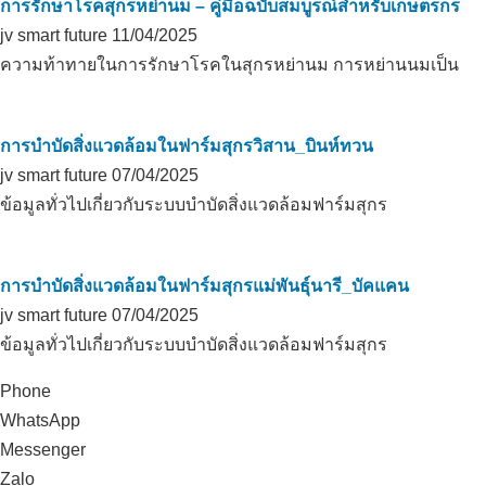
การรักษาโรคสุกรหย่านม – คู่มือฉบับสมบูรณ์สำหรับเกษตรกร
jv smart future
11/04/2025
ความท้าทายในการรักษาโรคในสุกรหย่านม การหย่านนมเป็น
การบำบัดสิ่งแวดล้อมในฟาร์มสุกรวิสาน_บินห์ทวน
jv smart future
07/04/2025
ข้อมูลทั่วไปเกี่ยวกับระบบบำบัดสิ่งแวดล้อมฟาร์มสุกร
การบำบัดสิ่งแวดล้อมในฟาร์มสุกรแม่พันธุ์นารี_บัคแคน
jv smart future
07/04/2025
ข้อมูลทั่วไปเกี่ยวกับระบบบำบัดสิ่งแวดล้อมฟาร์มสุกร
Phone
WhatsApp
Messenger
Zalo