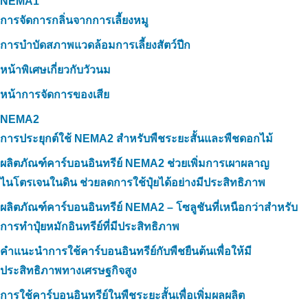
NEMA1
การจัดการกลิ่นจากการเลี้ยงหมู
การบำบัดสภาพแวดล้อมการเลี้ยงสัตว์ปีก
หน้าพิเศษเกี่ยวกับวัวนม
หน้าการจัดการของเสีย
NEMA2
การประยุกต์ใช้ NEMA2 สำหรับพืชระยะสั้นและพืชดอกไม้
ผลิตภัณฑ์คาร์บอนอินทรีย์ NEMA2 ช่วยเพิ่มการเผาผลาญ
ไนโตรเจนในดิน ช่วยลดการใช้ปุ๋ยได้อย่างมีประสิทธิภาพ
ผลิตภัณฑ์คาร์บอนอินทรีย์ NEMA2 – โซลูชันที่เหนือกว่าสำหรับ
การทำปุ๋ยหมักอินทรีย์ที่มีประสิทธิภาพ
คำแนะนำการใช้คาร์บอนอินทรีย์กับพืชยืนต้นเพื่อให้มี
ประสิทธิภาพทางเศรษฐกิจสูง
การใช้คาร์บอนอินทรีย์ในพืชระยะสั้นเพื่อเพิ่มผลผลิต