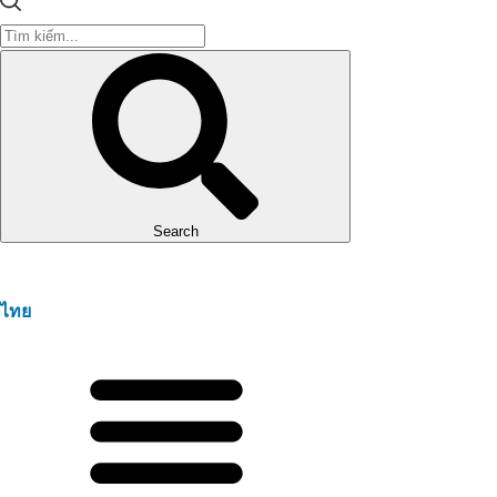
Search
ไทย