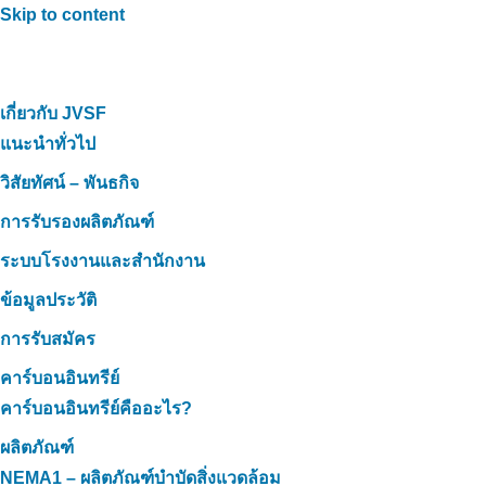
Skip to content
เกี่ยวกับ JVSF
แนะนำทั่วไป
วิสัยทัศน์ – พันธกิจ
การรับรองผลิตภัณฑ์
ระบบโรงงานและสำนักงาน
ข้อมูลประวัติ
การรับสมัคร
คาร์บอนอินทรีย์
คาร์บอนอินทรีย์คืออะไร?
ผลิตภัณฑ์
NEMA1 – ผลิตภัณฑ์บำบัดสิ่งแวดล้อม