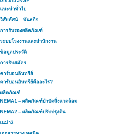
เกี่ยวกับ JVSF
แนะนำทั่วไป
วิสัยทัศน์ – พันธกิจ
การรับรองผลิตภัณฑ์
ระบบโรงงานและสำนักงาน
ข้อมูลประวัติ
การรับสมัคร
คาร์บอนอินทรีย์
คาร์บอนอินทรีย์คืออะไร?
ผลิตภัณฑ์
NEMA1 – ผลิตภัณฑ์บำบัดสิ่งแวดล้อม
NEMA2 – ผลิตภัณฑ์ปรับปรุงดิน
เนม่า3
เอกสารทางเทคนิค