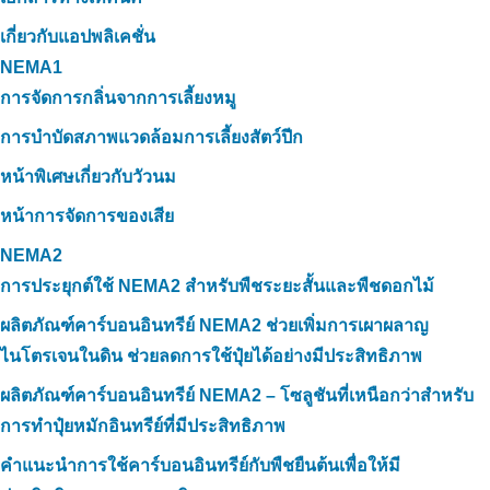
เกี่ยวกับแอปพลิเคชั่น
NEMA1
การจัดการกลิ่นจากการเลี้ยงหมู
การบำบัดสภาพแวดล้อมการเลี้ยงสัตว์ปีก
หน้าพิเศษเกี่ยวกับวัวนม
หน้าการจัดการของเสีย
NEMA2
การประยุกต์ใช้ NEMA2 สำหรับพืชระยะสั้นและพืชดอกไม้
ผลิตภัณฑ์คาร์บอนอินทรีย์ NEMA2 ช่วยเพิ่มการเผาผลาญ
ไนโตรเจนในดิน ช่วยลดการใช้ปุ๋ยได้อย่างมีประสิทธิภาพ
ผลิตภัณฑ์คาร์บอนอินทรีย์ NEMA2 – โซลูชันที่เหนือกว่าสำหรับ
การทำปุ๋ยหมักอินทรีย์ที่มีประสิทธิภาพ
คำแนะนำการใช้คาร์บอนอินทรีย์กับพืชยืนต้นเพื่อให้มี