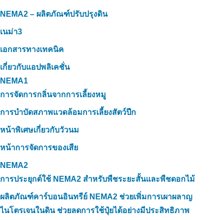
NEMA2 – ผลิตภัณฑ์ปรับปรุงดิน
เนม่า3
เอกสารทางเทคนิค
เกี่ยวกับแอปพลิเคชั่น
NEMA1
การจัดการกลิ่นจากการเลี้ยงหมู
การบำบัดสภาพแวดล้อมการเลี้ยงสัตว์ปีก
หน้าพิเศษเกี่ยวกับวัวนม
หน้าการจัดการของเสีย
NEMA2
การประยุกต์ใช้ NEMA2 สำหรับพืชระยะสั้นและพืชดอกไม้
ผลิตภัณฑ์คาร์บอนอินทรีย์ NEMA2 ช่วยเพิ่มการเผาผลาญ
ไนโตรเจนในดิน ช่วยลดการใช้ปุ๋ยได้อย่างมีประสิทธิภาพ