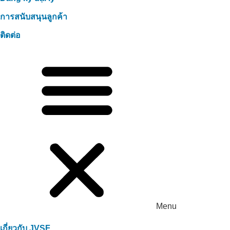
การสนับสนุนลูกค้า
ติดต่อ
Menu
เกี่ยวกับ JVSF