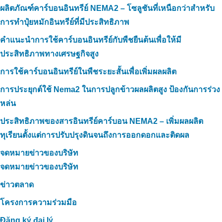
ผลิตภัณฑ์คาร์บอนอินทรีย์ NEMA2 – โซลูชันที่เหนือกว่าสำหรับ
การทำปุ๋ยหมักอินทรีย์ที่มีประสิทธิภาพ
คำแนะนำการใช้คาร์บอนอินทรีย์กับพืชยืนต้นเพื่อให้มี
ประสิทธิภาพทางเศรษฐกิจสูง
การใช้คาร์บอนอินทรีย์ในพืชระยะสั้นเพื่อเพิ่มผลผลิต
การประยุกต์ใช้ Nema2 ในการปลูกข้าวผลผลิตสูง ป้องกันการร่วง
หล่น
ประสิทธิภาพของสารอินทรีย์คาร์บอน NEMA2 – เพิ่มผลผลิต
ทุเรียนตั้งแต่การปรับปรุงดินจนถึงการออกดอกและติดผล
จดหมายข่าวของบริษัท
จดหมายข่าวของบริษัท
ข่าวตลาด
โครงการความร่วมมือ
Đăng ký đại lý