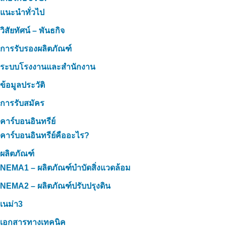
แนะนำทั่วไป
วิสัยทัศน์ – พันธกิจ
การรับรองผลิตภัณฑ์
ระบบโรงงานและสำนักงาน
ข้อมูลประวัติ
การรับสมัคร
คาร์บอนอินทรีย์
คาร์บอนอินทรีย์คืออะไร?
ผลิตภัณฑ์
NEMA1 – ผลิตภัณฑ์บำบัดสิ่งแวดล้อม
NEMA2 – ผลิตภัณฑ์ปรับปรุงดิน
เนม่า3
เอกสารทางเทคนิค