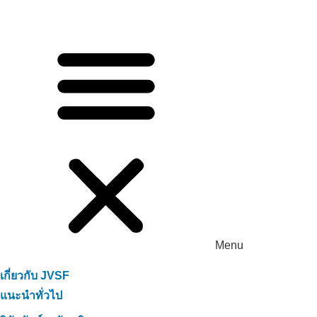
Menu
เกี่ยวกับ JVSF
แนะนำทั่วไป