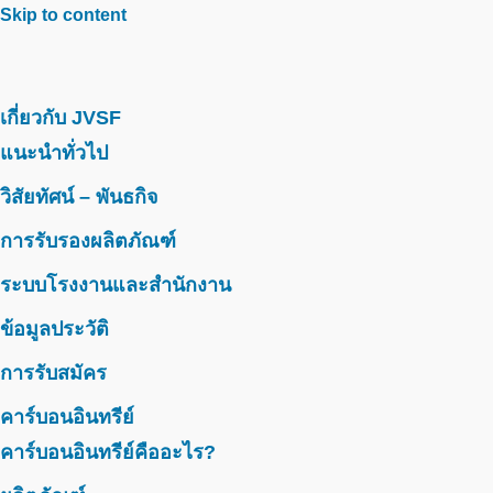
Skip to content
เกี่ยวกับ JVSF
แนะนำทั่วไป
วิสัยทัศน์ – พันธกิจ
การรับรองผลิตภัณฑ์
ระบบโรงงานและสำนักงาน
ข้อมูลประวัติ
การรับสมัคร
คาร์บอนอินทรีย์
คาร์บอนอินทรีย์คืออะไร?