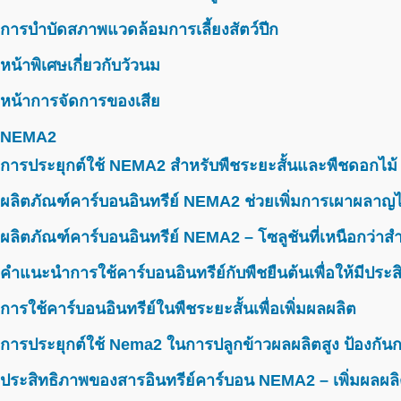
การบำบัดสภาพแวดล้อมการเลี้ยงสัตว์ปีก
หน้าพิเศษเกี่ยวกับวัวนม
หน้าการจัดการของเสีย
NEMA2
การประยุกต์ใช้ NEMA2 สำหรับพืชระยะสั้นและพืชดอกไม้
ผลิตภัณฑ์คาร์บอนอินทรีย์ NEMA2 ช่วยเพิ่มการเผาผลาญไ
ผลิตภัณฑ์คาร์บอนอินทรีย์ NEMA2 – โซลูชันที่เหนือกว่าสำห
คำแนะนำการใช้คาร์บอนอินทรีย์กับพืชยืนต้นเพื่อให้มีประ
การใช้คาร์บอนอินทรีย์ในพืชระยะสั้นเพื่อเพิ่มผลผลิต
การประยุกต์ใช้ Nema2 ในการปลูกข้าวผลผลิตสูง ป้องกันก
ประสิทธิภาพของสารอินทรีย์คาร์บอน NEMA2 – เพิ่มผลผลิ