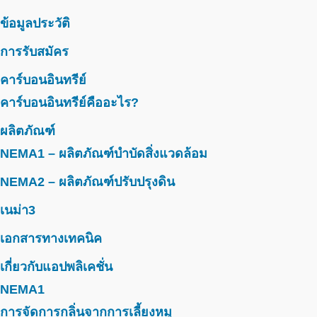
ข้อมูลประวัติ
การรับสมัคร
คาร์บอนอินทรีย์
คาร์บอนอินทรีย์คืออะไร?
ผลิตภัณฑ์
NEMA1 – ผลิตภัณฑ์บำบัดสิ่งแวดล้อม
NEMA2 – ผลิตภัณฑ์ปรับปรุงดิน
เนม่า3
เอกสารทางเทคนิค
เกี่ยวกับแอปพลิเคชั่น
NEMA1
การจัดการกลิ่นจากการเลี้ยงหมู