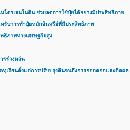
นโตรเจนในดิน ช่วยลดการใช้ปุ๋ยได้อย่างมีประสิทธิภาพ
รับการทำปุ๋ยหมักอินทรีย์ที่มีประสิทธิภาพ
สิทธิภาพทางเศรษฐกิจสูง
ารร่วงหล่น
ตทุเรียนตั้งแต่การปรับปรุงดินจนถึงการออกดอกและติดผล