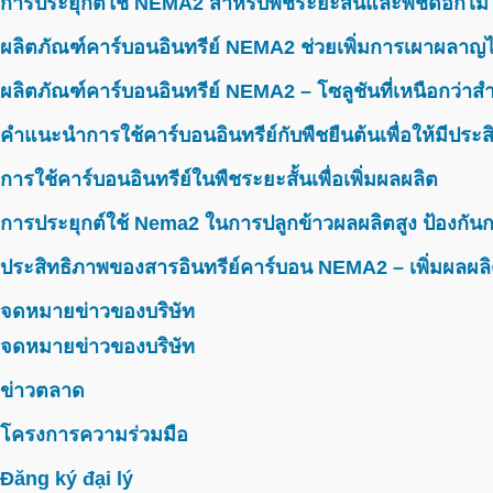
การประยุกต์ใช้ NEMA2 สำหรับพืชระยะสั้นและพืชดอกไม้
ผลิตภัณฑ์คาร์บอนอินทรีย์ NEMA2 ช่วยเพิ่มการเผาผลาญไ
ผลิตภัณฑ์คาร์บอนอินทรีย์ NEMA2 – โซลูชันที่เหนือกว่าสำห
คำแนะนำการใช้คาร์บอนอินทรีย์กับพืชยืนต้นเพื่อให้มีประ
การใช้คาร์บอนอินทรีย์ในพืชระยะสั้นเพื่อเพิ่มผลผลิต
การประยุกต์ใช้ Nema2 ในการปลูกข้าวผลผลิตสูง ป้องกันก
ประสิทธิภาพของสารอินทรีย์คาร์บอน NEMA2 – เพิ่มผลผลิ
จดหมายข่าวของบริษัท
จดหมายข่าวของบริษัท
ข่าวตลาด
โครงการความร่วมมือ
Đăng ký đại lý