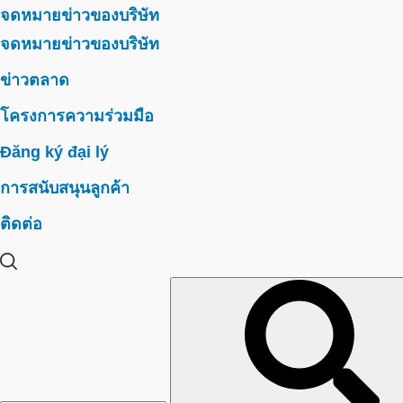
จดหมายข่าวของบริษัท
จดหมายข่าวของบริษัท
ข่าวตลาด
โครงการความร่วมมือ
Đăng ký đại lý
การสนับสนุนลูกค้า
ติดต่อ