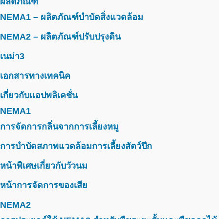
ผลิตภัณฑ์
NEMA1 – ผลิตภัณฑ์บำบัดสิ่งแวดล้อม
NEMA2 – ผลิตภัณฑ์ปรับปรุงดิน
เนม่า3
เอกสารทางเทคนิค
เกี่ยวกับแอปพลิเคชั่น
NEMA1
การจัดการกลิ่นจากการเลี้ยงหมู
การบำบัดสภาพแวดล้อมการเลี้ยงสัตว์ปีก
หน้าพิเศษเกี่ยวกับวัวนม
หน้าการจัดการของเสีย
NEMA2