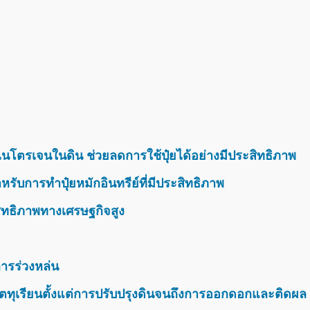
นโตรเจนในดิน ช่วยลดการใช้ปุ๋ยได้อย่างมีประสิทธิภาพ
รับการทำปุ๋ยหมักอินทรีย์ที่มีประสิทธิภาพ
สิทธิภาพทางเศรษฐกิจสูง
ารร่วงหล่น
ตทุเรียนตั้งแต่การปรับปรุงดินจนถึงการออกดอกและติดผล