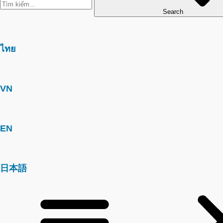
Search
ไทย
VN
EN
日本語