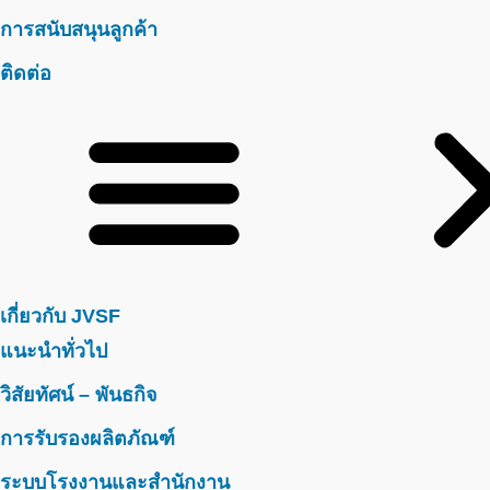
การสนับสนุนลูกค้า
ติดต่อ
เกี่ยวกับ JVSF
แนะนำทั่วไป
วิสัยทัศน์ – พันธกิจ
การรับรองผลิตภัณฑ์
ระบบโรงงานและสำนักงาน