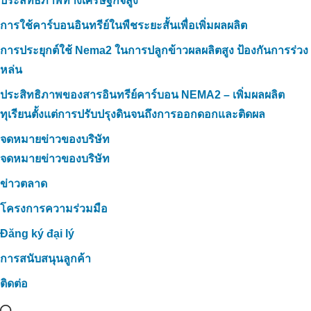
ประสิทธิภาพทางเศรษฐกิจสูง
การใช้คาร์บอนอินทรีย์ในพืชระยะสั้นเพื่อเพิ่มผลผลิต
การประยุกต์ใช้ Nema2 ในการปลูกข้าวผลผลิตสูง ป้องกันการร่วง
หล่น
ประสิทธิภาพของสารอินทรีย์คาร์บอน NEMA2 – เพิ่มผลผลิต
ทุเรียนตั้งแต่การปรับปรุงดินจนถึงการออกดอกและติดผล
จดหมายข่าวของบริษัท
จดหมายข่าวของบริษัท
ข่าวตลาด
โครงการความร่วมมือ
Đăng ký đại lý
การสนับสนุนลูกค้า
ติดต่อ