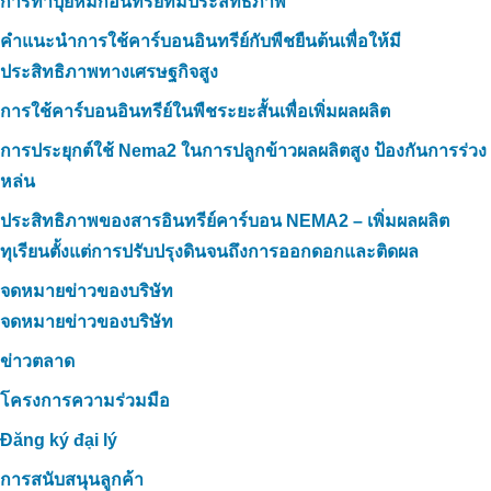
การทำปุ๋ยหมักอินทรีย์ที่มีประสิทธิภาพ
คำแนะนำการใช้คาร์บอนอินทรีย์กับพืชยืนต้นเพื่อให้มี
ประสิทธิภาพทางเศรษฐกิจสูง
การใช้คาร์บอนอินทรีย์ในพืชระยะสั้นเพื่อเพิ่มผลผลิต
การประยุกต์ใช้ Nema2 ในการปลูกข้าวผลผลิตสูง ป้องกันการร่วง
หล่น
ประสิทธิภาพของสารอินทรีย์คาร์บอน NEMA2 – เพิ่มผลผลิต
ทุเรียนตั้งแต่การปรับปรุงดินจนถึงการออกดอกและติดผล
จดหมายข่าวของบริษัท
จดหมายข่าวของบริษัท
ข่าวตลาด
โครงการความร่วมมือ
Đăng ký đại lý
การสนับสนุนลูกค้า