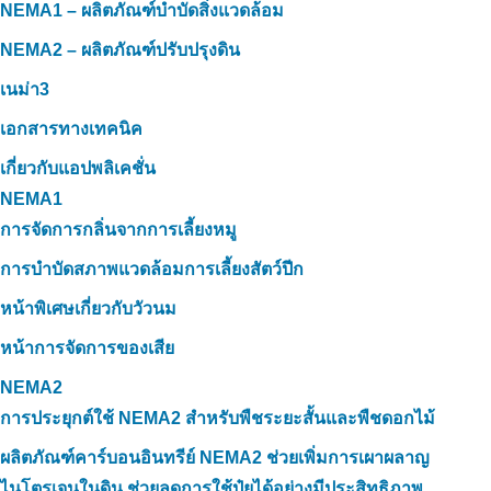
NEMA1 – ผลิตภัณฑ์บำบัดสิ่งแวดล้อม
NEMA2 – ผลิตภัณฑ์ปรับปรุงดิน
เนม่า3
เอกสารทางเทคนิค
เกี่ยวกับแอปพลิเคชั่น
NEMA1
การจัดการกลิ่นจากการเลี้ยงหมู
การบำบัดสภาพแวดล้อมการเลี้ยงสัตว์ปีก
หน้าพิเศษเกี่ยวกับวัวนม
หน้าการจัดการของเสีย
NEMA2
การประยุกต์ใช้ NEMA2 สำหรับพืชระยะสั้นและพืชดอกไม้
ผลิตภัณฑ์คาร์บอนอินทรีย์ NEMA2 ช่วยเพิ่มการเผาผลาญ
ไนโตรเจนในดิน ช่วยลดการใช้ปุ๋ยได้อย่างมีประสิทธิภาพ