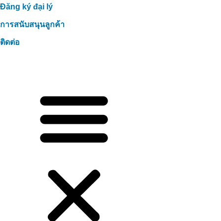
Đăng ký đại lý
การสนับสนุนลูกค้า
ติดต่อ