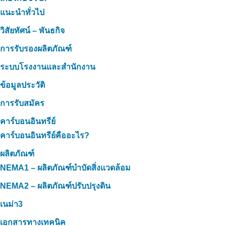
แนะนำทั่วไป
วิสัยทัศน์ – พันธกิจ
การรับรองผลิตภัณฑ์
ระบบโรงงานและสำนักงาน
ข้อมูลประวัติ
การรับสมัคร
คาร์บอนอินทรีย์
คาร์บอนอินทรีย์คืออะไร?
ผลิตภัณฑ์
NEMA1 – ผลิตภัณฑ์บำบัดสิ่งแวดล้อม
NEMA2 – ผลิตภัณฑ์ปรับปรุงดิน
เนม่า3
เอกสารทางเทคนิค