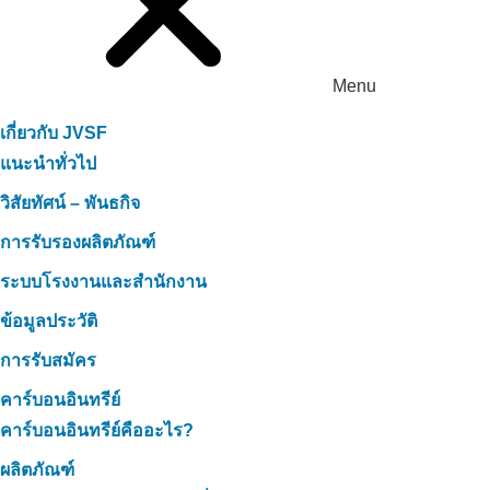
Menu
เกี่ยวกับ JVSF
แนะนำทั่วไป
วิสัยทัศน์ – พันธกิจ
การรับรองผลิตภัณฑ์
ระบบโรงงานและสำนักงาน
ข้อมูลประวัติ
การรับสมัคร
คาร์บอนอินทรีย์
คาร์บอนอินทรีย์คืออะไร?
ผลิตภัณฑ์