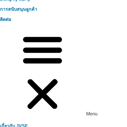
การสนับสนุนลูกค้า
ติดต่อ
Menu
เกี่ยวกับ JVSF