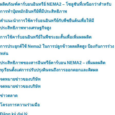
ผลิตภัณฑ์คาร์บอนอินทรีย์ NEMA2 – โซลูชันที่เหนือกว่าสำหรับ
การทำปุ๋ยหมักอินทรีย์ที่มีประสิทธิภาพ
คำแนะนำการใช้คาร์บอนอินทรีย์กับพืชยืนต้นเพื่อให้มี
ประสิทธิภาพทางเศรษฐกิจสูง
การใช้คาร์บอนอินทรีย์ในพืชระยะสั้นเพื่อเพิ่มผลผลิต
การประยุกต์ใช้ Nema2 ในการปลูกข้าวผลผลิตสูง ป้องกันการร่วง
หล่น
ประสิทธิภาพของสารอินทรีย์คาร์บอน NEMA2 – เพิ่มผลผลิต
ทุเรียนตั้งแต่การปรับปรุงดินจนถึงการออกดอกและติดผล
จดหมายข่าวของบริษัท
จดหมายข่าวของบริษัท
ข่าวตลาด
โครงการความร่วมมือ
Đăng ký đại lý