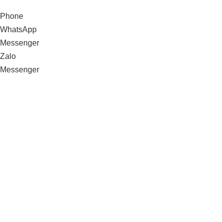
Phone
WhatsApp
Messenger
Zalo
Messenger