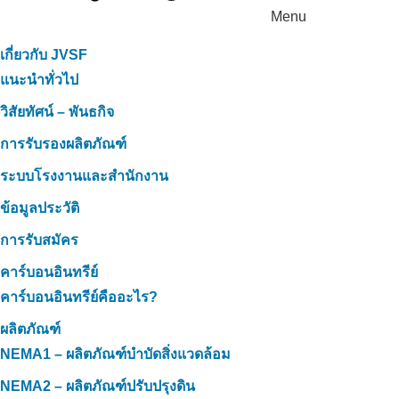
Menu
เกี่ยวกับ JVSF
แนะนำทั่วไป
วิสัยทัศน์ – พันธกิจ
การรับรองผลิตภัณฑ์
ระบบโรงงานและสำนักงาน
ข้อมูลประวัติ
การรับสมัคร
คาร์บอนอินทรีย์
คาร์บอนอินทรีย์คืออะไร?
ผลิตภัณฑ์
NEMA1 – ผลิตภัณฑ์บำบัดสิ่งแวดล้อม
NEMA2 – ผลิตภัณฑ์ปรับปรุงดิน