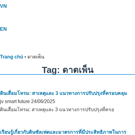
VN
EN
Trang chủ
•
ดาตเพ็น
Tag: ดาตเพ็น
ดินเสื่อมโทรม: สาเหตุและ 3 แนวทางการปรับปรุงที่ครอบคลุม
jv smart future
24/06/2025
ดินเสื่อมโทรม: สาเหตุและ 3 แนวทางการปรับปรุงที่ครอ
เรียนรู้เกี่ยวกับดินซัลเฟตและมาตรการที่มีประสิทธิภาพในการ