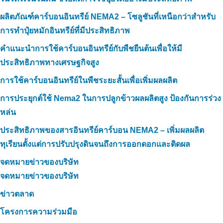
ผลิตภัณฑ์คาร์บอนอินทรีย์ NEMA2 – โซลูชันที่เหนือกว่าสำหรับ
การทำปุ๋ยหมักอินทรีย์ที่มีประสิทธิภาพ
คำแนะนำการใช้คาร์บอนอินทรีย์กับพืชยืนต้นเพื่อให้มี
ประสิทธิภาพทางเศรษฐกิจสูง
การใช้คาร์บอนอินทรีย์ในพืชระยะสั้นเพื่อเพิ่มผลผลิต
การประยุกต์ใช้ Nema2 ในการปลูกข้าวผลผลิตสูง ป้องกันการร่วง
หล่น
ประสิทธิภาพของสารอินทรีย์คาร์บอน NEMA2 – เพิ่มผลผลิต
ทุเรียนตั้งแต่การปรับปรุงดินจนถึงการออกดอกและติดผล
จดหมายข่าวของบริษัท
จดหมายข่าวของบริษัท
ข่าวตลาด
โครงการความร่วมมือ