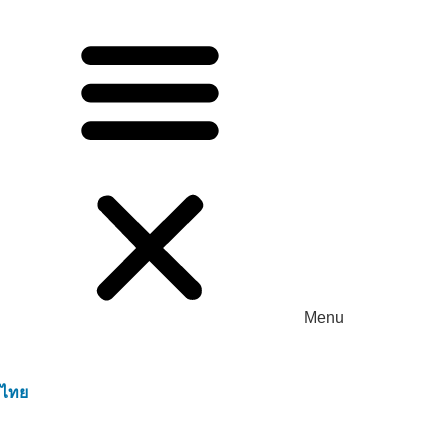
Menu
ไทย