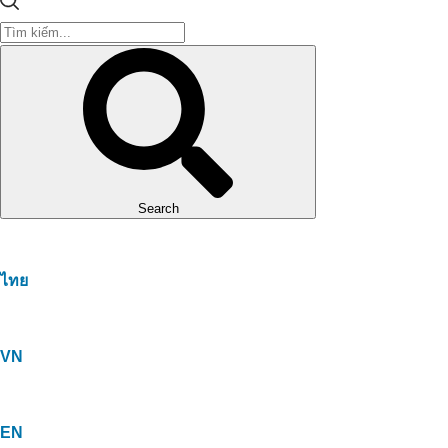
Search
ไทย
VN
EN