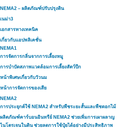
NEMA2 – ผลิตภัณฑ์ปรับปรุงดิน
เนม่า3
เอกสารทางเทคนิค
เกี่ยวกับแอปพลิเคชั่น
NEMA1
การจัดการกลิ่นจากการเลี้ยงหมู
การบำบัดสภาพแวดล้อมการเลี้ยงสัตว์ปีก
หน้าพิเศษเกี่ยวกับวัวนม
หน้าการจัดการของเสีย
NEMA2
การประยุกต์ใช้ NEMA2 สำหรับพืชระยะสั้นและพืชดอกไม้
ผลิตภัณฑ์คาร์บอนอินทรีย์ NEMA2 ช่วยเพิ่มการเผาผลาญ
ไนโตรเจนในดิน ช่วยลดการใช้ปุ๋ยได้อย่างมีประสิทธิภาพ