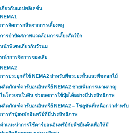
เกี่ยวกับแอปพลิเคชั่น
NEMA1
การจัดการกลิ่นจากการเลี้ยงหมู
การบำบัดสภาพแวดล้อมการเลี้ยงสัตว์ปีก
หน้าพิเศษเกี่ยวกับวัวนม
หน้าการจัดการของเสีย
NEMA2
การประยุกต์ใช้ NEMA2 สำหรับพืชระยะสั้นและพืชดอกไม้
ผลิตภัณฑ์คาร์บอนอินทรีย์ NEMA2 ช่วยเพิ่มการเผาผลาญ
ไนโตรเจนในดิน ช่วยลดการใช้ปุ๋ยได้อย่างมีประสิทธิภาพ
ผลิตภัณฑ์คาร์บอนอินทรีย์ NEMA2 – โซลูชันที่เหนือกว่าสำหรับ
การทำปุ๋ยหมักอินทรีย์ที่มีประสิทธิภาพ
คำแนะนำการใช้คาร์บอนอินทรีย์กับพืชยืนต้นเพื่อให้มี