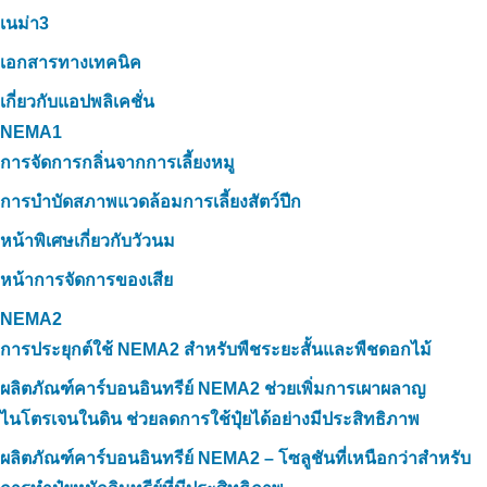
เนม่า3
เอกสารทางเทคนิค
เกี่ยวกับแอปพลิเคชั่น
NEMA1
การจัดการกลิ่นจากการเลี้ยงหมู
การบำบัดสภาพแวดล้อมการเลี้ยงสัตว์ปีก
หน้าพิเศษเกี่ยวกับวัวนม
หน้าการจัดการของเสีย
NEMA2
การประยุกต์ใช้ NEMA2 สำหรับพืชระยะสั้นและพืชดอกไม้
ผลิตภัณฑ์คาร์บอนอินทรีย์ NEMA2 ช่วยเพิ่มการเผาผลาญ
ไนโตรเจนในดิน ช่วยลดการใช้ปุ๋ยได้อย่างมีประสิทธิภาพ
ผลิตภัณฑ์คาร์บอนอินทรีย์ NEMA2 – โซลูชันที่เหนือกว่าสำหรับ