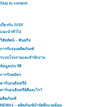
Skip to content
เกี่ยวกับ JVSF
แนะนำทั่วไป
วิสัยทัศน์ – พันธกิจ
การรับรองผลิตภัณฑ์
ระบบโรงงานและสำนักงาน
ข้อมูลประวัติ
การรับสมัคร
คาร์บอนอินทรีย์
คาร์บอนอินทรีย์คืออะไร?
ผลิตภัณฑ์
NEMA1 – ผลิตภัณฑ์บำบัดสิ่งแวดล้อม