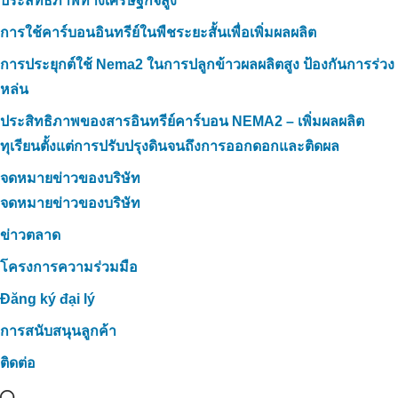
ประสิทธิภาพทางเศรษฐกิจสูง
การใช้คาร์บอนอินทรีย์ในพืชระยะสั้นเพื่อเพิ่มผลผลิต
การประยุกต์ใช้ Nema2 ในการปลูกข้าวผลผลิตสูง ป้องกันการร่วง
หล่น
ประสิทธิภาพของสารอินทรีย์คาร์บอน NEMA2 – เพิ่มผลผลิต
ทุเรียนตั้งแต่การปรับปรุงดินจนถึงการออกดอกและติดผล
จดหมายข่าวของบริษัท
จดหมายข่าวของบริษัท
ข่าวตลาด
โครงการความร่วมมือ
Đăng ký đại lý
การสนับสนุนลูกค้า
ติดต่อ