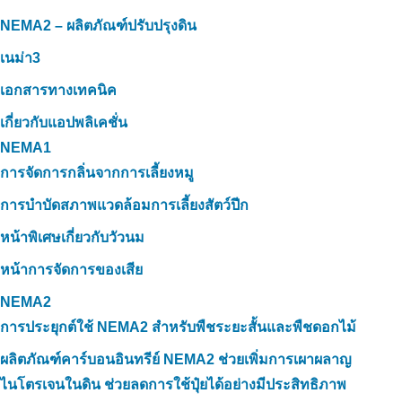
NEMA2 – ผลิตภัณฑ์ปรับปรุงดิน
เนม่า3
เอกสารทางเทคนิค
เกี่ยวกับแอปพลิเคชั่น
NEMA1
การจัดการกลิ่นจากการเลี้ยงหมู
การบำบัดสภาพแวดล้อมการเลี้ยงสัตว์ปีก
หน้าพิเศษเกี่ยวกับวัวนม
หน้าการจัดการของเสีย
NEMA2
การประยุกต์ใช้ NEMA2 สำหรับพืชระยะสั้นและพืชดอกไม้
ผลิตภัณฑ์คาร์บอนอินทรีย์ NEMA2 ช่วยเพิ่มการเผาผลาญ
ไนโตรเจนในดิน ช่วยลดการใช้ปุ๋ยได้อย่างมีประสิทธิภาพ