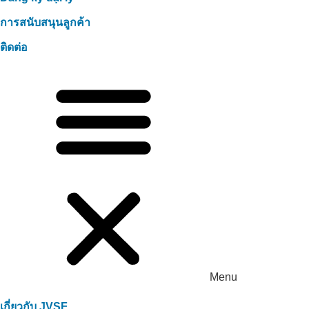
การสนับสนุนลูกค้า
ติดต่อ
Menu
เกี่ยวกับ JVSF