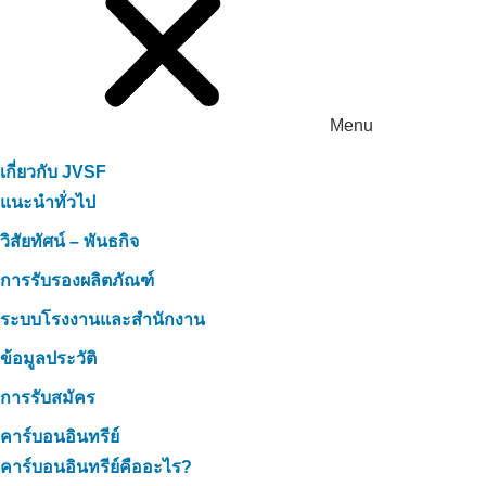
Menu
เกี่ยวกับ JVSF
แนะนำทั่วไป
วิสัยทัศน์ – พันธกิจ
การรับรองผลิตภัณฑ์
ระบบโรงงานและสำนักงาน
ข้อมูลประวัติ
การรับสมัคร
คาร์บอนอินทรีย์
คาร์บอนอินทรีย์คืออะไร?