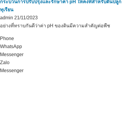
กระบวนการปรับปรุงและรักษาค่า pH ให้คงที่สำหรับดินปลูก
ทุเรียน
admin
21/11/2023
อย่างที่ทราบกันดีว่าค่า pH ของดินมีความสำคัญต่อพืช
Phone
WhatsApp
Messenger
Zalo
Messenger