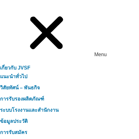
Menu
เกี่ยวกับ JVSF
แนะนำทั่วไป
วิสัยทัศน์ – พันธกิจ
การรับรองผลิตภัณฑ์
ระบบโรงงานและสำนักงาน
ข้อมูลประวัติ
การรับสมัคร