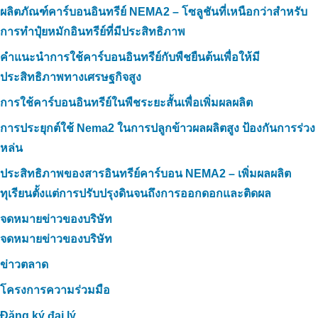
ผลิตภัณฑ์คาร์บอนอินทรีย์ NEMA2 – โซลูชันที่เหนือกว่าสำหรับ
การทำปุ๋ยหมักอินทรีย์ที่มีประสิทธิภาพ
คำแนะนำการใช้คาร์บอนอินทรีย์กับพืชยืนต้นเพื่อให้มี
ประสิทธิภาพทางเศรษฐกิจสูง
การใช้คาร์บอนอินทรีย์ในพืชระยะสั้นเพื่อเพิ่มผลผลิต
การประยุกต์ใช้ Nema2 ในการปลูกข้าวผลผลิตสูง ป้องกันการร่วง
หล่น
ประสิทธิภาพของสารอินทรีย์คาร์บอน NEMA2 – เพิ่มผลผลิต
ทุเรียนตั้งแต่การปรับปรุงดินจนถึงการออกดอกและติดผล
จดหมายข่าวของบริษัท
จดหมายข่าวของบริษัท
ข่าวตลาด
โครงการความร่วมมือ
Đăng ký đại lý