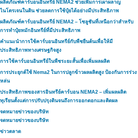
ผลิตภัณฑ์คาร์บอนอินทรีย์ NEMA2 ช่วยเพิ่มการเผาผลาญ
ไนโตรเจนในดิน ช่วยลดการใช้ปุ๋ยได้อย่างมีประสิทธิภาพ
ผลิตภัณฑ์คาร์บอนอินทรีย์ NEMA2 – โซลูชันที่เหนือกว่าสำหรับ
การทำปุ๋ยหมักอินทรีย์ที่มีประสิทธิภาพ
คำแนะนำการใช้คาร์บอนอินทรีย์กับพืชยืนต้นเพื่อให้มี
ประสิทธิภาพทางเศรษฐกิจสูง
การใช้คาร์บอนอินทรีย์ในพืชระยะสั้นเพื่อเพิ่มผลผลิต
การประยุกต์ใช้ Nema2 ในการปลูกข้าวผลผลิตสูง ป้องกันการร่วง
หล่น
ประสิทธิภาพของสารอินทรีย์คาร์บอน NEMA2 – เพิ่มผลผลิต
ทุเรียนตั้งแต่การปรับปรุงดินจนถึงการออกดอกและติดผล
จดหมายข่าวของบริษัท
จดหมายข่าวของบริษัท
ข่าวตลาด