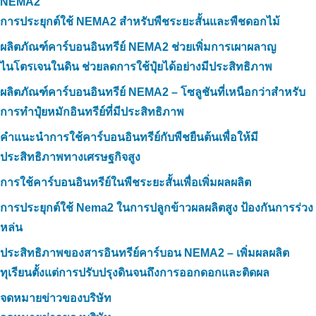
NEMA2
การประยุกต์ใช้ NEMA2 สำหรับพืชระยะสั้นและพืชดอกไม้
ผลิตภัณฑ์คาร์บอนอินทรีย์ NEMA2 ช่วยเพิ่มการเผาผลาญ
ไนโตรเจนในดิน ช่วยลดการใช้ปุ๋ยได้อย่างมีประสิทธิภาพ
ผลิตภัณฑ์คาร์บอนอินทรีย์ NEMA2 – โซลูชันที่เหนือกว่าสำหรับ
การทำปุ๋ยหมักอินทรีย์ที่มีประสิทธิภาพ
คำแนะนำการใช้คาร์บอนอินทรีย์กับพืชยืนต้นเพื่อให้มี
ประสิทธิภาพทางเศรษฐกิจสูง
การใช้คาร์บอนอินทรีย์ในพืชระยะสั้นเพื่อเพิ่มผลผลิต
การประยุกต์ใช้ Nema2 ในการปลูกข้าวผลผลิตสูง ป้องกันการร่วง
หล่น
ประสิทธิภาพของสารอินทรีย์คาร์บอน NEMA2 – เพิ่มผลผลิต
ทุเรียนตั้งแต่การปรับปรุงดินจนถึงการออกดอกและติดผล
จดหมายข่าวของบริษัท