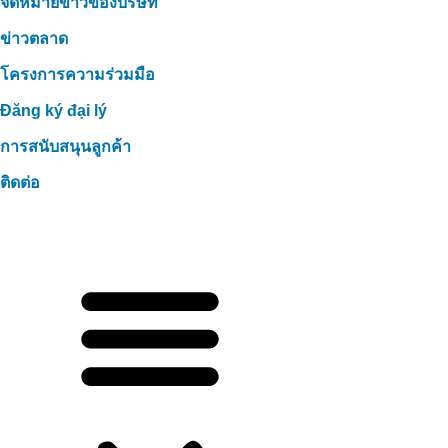
จดหมายข่าวของบริษัท
ข่าวตลาด
โครงการความร่วมมือ
Đăng ký đại lý
การสนับสนุนลูกค้า
ติดต่อ