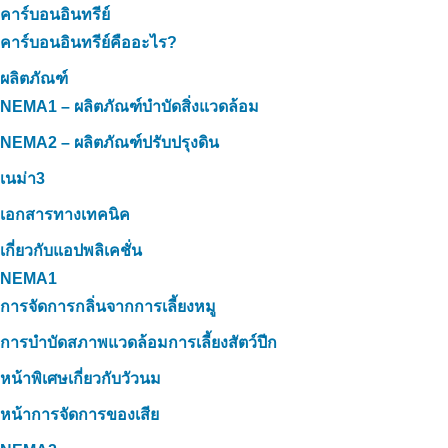
คาร์บอนอินทรีย์
คาร์บอนอินทรีย์คืออะไร?
ผลิตภัณฑ์
NEMA1 – ผลิตภัณฑ์บำบัดสิ่งแวดล้อม
NEMA2 – ผลิตภัณฑ์ปรับปรุงดิน
เนม่า3
เอกสารทางเทคนิค
เกี่ยวกับแอปพลิเคชั่น
NEMA1
การจัดการกลิ่นจากการเลี้ยงหมู
การบำบัดสภาพแวดล้อมการเลี้ยงสัตว์ปีก
หน้าพิเศษเกี่ยวกับวัวนม
หน้าการจัดการของเสีย