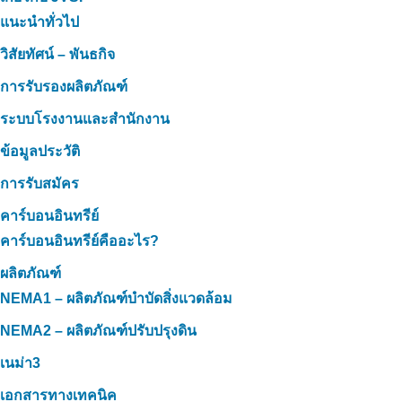
แนะนำทั่วไป
วิสัยทัศน์ – พันธกิจ
การรับรองผลิตภัณฑ์
ระบบโรงงานและสำนักงาน
ข้อมูลประวัติ
การรับสมัคร
คาร์บอนอินทรีย์
คาร์บอนอินทรีย์คืออะไร?
ผลิตภัณฑ์
NEMA1 – ผลิตภัณฑ์บำบัดสิ่งแวดล้อม
NEMA2 – ผลิตภัณฑ์ปรับปรุงดิน
เนม่า3
เอกสารทางเทคนิค