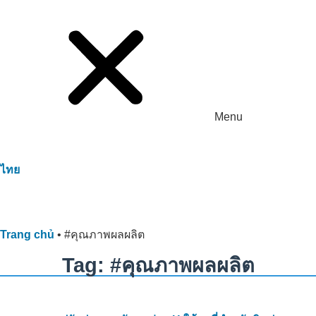
Menu
ไทย
Trang chủ
•
#คุณภาพผลผลิต
Tag: #คุณภาพผลผลิต