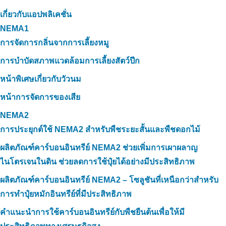
เกี่ยวกับแอปพลิเคชั่น
NEMA1
การจัดการกลิ่นจากการเลี้ยงหมู
การบำบัดสภาพแวดล้อมการเลี้ยงสัตว์ปีก
หน้าพิเศษเกี่ยวกับวัวนม
หน้าการจัดการของเสีย
NEMA2
การประยุกต์ใช้ NEMA2 สำหรับพืชระยะสั้นและพืชดอกไม้
ผลิตภัณฑ์คาร์บอนอินทรีย์ NEMA2 ช่วยเพิ่มการเผาผลาญ
ไนโตรเจนในดิน ช่วยลดการใช้ปุ๋ยได้อย่างมีประสิทธิภาพ
ผลิตภัณฑ์คาร์บอนอินทรีย์ NEMA2 – โซลูชันที่เหนือกว่าสำหรับ
การทำปุ๋ยหมักอินทรีย์ที่มีประสิทธิภาพ
คำแนะนำการใช้คาร์บอนอินทรีย์กับพืชยืนต้นเพื่อให้มี