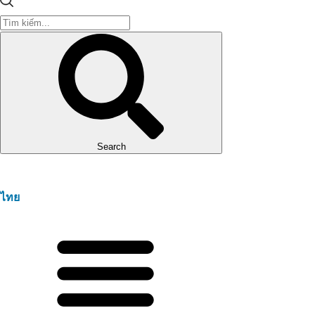
Search
ไทย