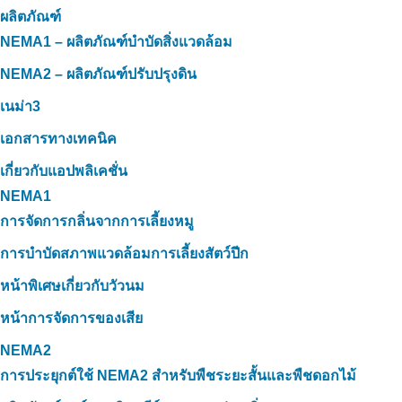
ผลิตภัณฑ์
NEMA1 – ผลิตภัณฑ์บำบัดสิ่งแวดล้อม
NEMA2 – ผลิตภัณฑ์ปรับปรุงดิน
เนม่า3
เอกสารทางเทคนิค
เกี่ยวกับแอปพลิเคชั่น
NEMA1
การจัดการกลิ่นจากการเลี้ยงหมู
การบำบัดสภาพแวดล้อมการเลี้ยงสัตว์ปีก
หน้าพิเศษเกี่ยวกับวัวนม
หน้าการจัดการของเสีย
NEMA2
การประยุกต์ใช้ NEMA2 สำหรับพืชระยะสั้นและพืชดอกไม้