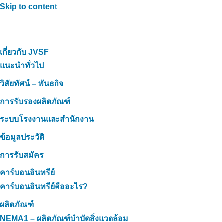
Skip to content
เกี่ยวกับ JVSF
แนะนำทั่วไป
วิสัยทัศน์ – พันธกิจ
การรับรองผลิตภัณฑ์
ระบบโรงงานและสำนักงาน
ข้อมูลประวัติ
การรับสมัคร
คาร์บอนอินทรีย์
คาร์บอนอินทรีย์คืออะไร?
ผลิตภัณฑ์
NEMA1 – ผลิตภัณฑ์บำบัดสิ่งแวดล้อม