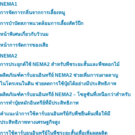
NEMA1
การจัดการกลิ่นจากการเลี้ยงหมู
การบำบัดสภาพแวดล้อมการเลี้ยงสัตว์ปีก
หน้าพิเศษเกี่ยวกับวัวนม
หน้าการจัดการของเสีย
NEMA2
การประยุกต์ใช้ NEMA2 สำหรับพืชระยะสั้นและพืชดอกไม้
ผลิตภัณฑ์คาร์บอนอินทรีย์ NEMA2 ช่วยเพิ่มการเผาผลาญ
ไนโตรเจนในดิน ช่วยลดการใช้ปุ๋ยได้อย่างมีประสิทธิภาพ
ผลิตภัณฑ์คาร์บอนอินทรีย์ NEMA2 – โซลูชันที่เหนือกว่าสำหรับ
การทำปุ๋ยหมักอินทรีย์ที่มีประสิทธิภาพ
คำแนะนำการใช้คาร์บอนอินทรีย์กับพืชยืนต้นเพื่อให้มี
ประสิทธิภาพทางเศรษฐกิจสูง
การใช้คาร์บอนอินทรีย์ในพืชระยะสั้นเพื่อเพิ่มผลผลิต