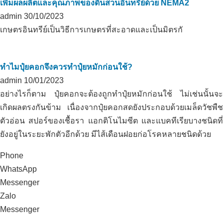
เพิ่มผลผลิตและคุณภาพของดินสวนอินทรีย์ด้วย NEMA2
admin
30/10/2023
เกษตรอินทรีย์เป็นวิธีการเกษตรที่สะอาดและเป็นมิตรกั
ทำไมปุ๋ยคอกจึงควรทำปุ๋ยหมักก่อนใช้?
admin
10/01/2023
อย่างไรก็ตาม ปุ๋ยคอกจะต้องถูกทำปุ๋ยหมักก่อนใช้ ไม่เช่นนั้นจะ
เกิดผลตรงกันข้าม เนื่องจากปุ๋ยคอกสดยังประกอบด้วยเมล็ดวัชพืช
ตัวอ่อน สปอร์ของเชื้อรา แอกติโนไมซีต และแบคทีเรียบางชนิดที่
ยังอยู่ในระยะพักตัวอีกด้วย มีไส้เดือนฝอยก่อโรคหลายชนิดด้วย
Phone
WhatsApp
Messenger
Zalo
Messenger