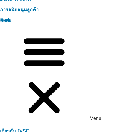
การสนับสนุนลูกค้า
ติดต่อ
Menu
เกี่ยวกับ JVSF