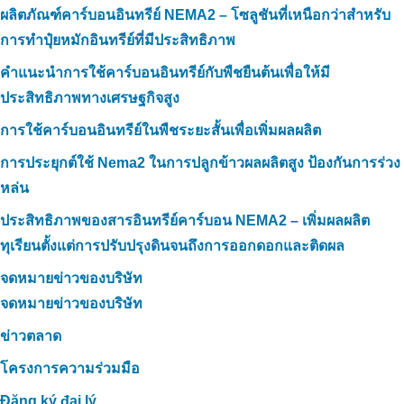
ผลิตภัณฑ์คาร์บอนอินทรีย์ NEMA2 – โซลูชันที่เหนือกว่าสำหรับ
การทำปุ๋ยหมักอินทรีย์ที่มีประสิทธิภาพ
คำแนะนำการใช้คาร์บอนอินทรีย์กับพืชยืนต้นเพื่อให้มี
ประสิทธิภาพทางเศรษฐกิจสูง
การใช้คาร์บอนอินทรีย์ในพืชระยะสั้นเพื่อเพิ่มผลผลิต
การประยุกต์ใช้ Nema2 ในการปลูกข้าวผลผลิตสูง ป้องกันการร่วง
หล่น
ประสิทธิภาพของสารอินทรีย์คาร์บอน NEMA2 – เพิ่มผลผลิต
ทุเรียนตั้งแต่การปรับปรุงดินจนถึงการออกดอกและติดผล
จดหมายข่าวของบริษัท
จดหมายข่าวของบริษัท
ข่าวตลาด
โครงการความร่วมมือ
Đăng ký đại lý