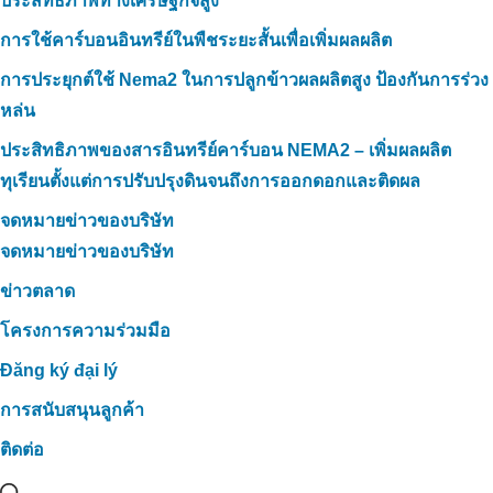
ประสิทธิภาพทางเศรษฐกิจสูง
การใช้คาร์บอนอินทรีย์ในพืชระยะสั้นเพื่อเพิ่มผลผลิต
การประยุกต์ใช้ Nema2 ในการปลูกข้าวผลผลิตสูง ป้องกันการร่วง
หล่น
ประสิทธิภาพของสารอินทรีย์คาร์บอน NEMA2 – เพิ่มผลผลิต
ทุเรียนตั้งแต่การปรับปรุงดินจนถึงการออกดอกและติดผล
จดหมายข่าวของบริษัท
จดหมายข่าวของบริษัท
ข่าวตลาด
โครงการความร่วมมือ
Đăng ký đại lý
การสนับสนุนลูกค้า
ติดต่อ