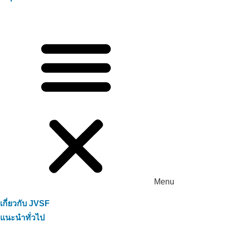
Menu
เกี่ยวกับ JVSF
แนะนำทั่วไป