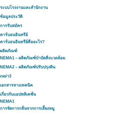
ระบบโรงงานและสำนักงาน
ข้อมูลประวัติ
การรับสมัคร
คาร์บอนอินทรีย์
คาร์บอนอินทรีย์คืออะไร?
ผลิตภัณฑ์
NEMA1 – ผลิตภัณฑ์บำบัดสิ่งแวดล้อม
NEMA2 – ผลิตภัณฑ์ปรับปรุงดิน
เนม่า3
เอกสารทางเทคนิค
เกี่ยวกับแอปพลิเคชั่น
NEMA1
การจัดการกลิ่นจากการเลี้ยงหมู