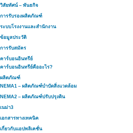
วิสัยทัศน์ – พันธกิจ
การรับรองผลิตภัณฑ์
ระบบโรงงานและสำนักงาน
ข้อมูลประวัติ
การรับสมัคร
คาร์บอนอินทรีย์
คาร์บอนอินทรีย์คืออะไร?
ผลิตภัณฑ์
NEMA1 – ผลิตภัณฑ์บำบัดสิ่งแวดล้อม
NEMA2 – ผลิตภัณฑ์ปรับปรุงดิน
เนม่า3
เอกสารทางเทคนิค
เกี่ยวกับแอปพลิเคชั่น