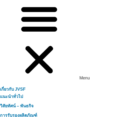
Menu
เกี่ยวกับ JVSF
แนะนำทั่วไป
วิสัยทัศน์ – พันธกิจ
การรับรองผลิตภัณฑ์