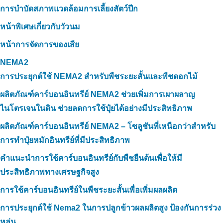
การบำบัดสภาพแวดล้อมการเลี้ยงสัตว์ปีก
หน้าพิเศษเกี่ยวกับวัวนม
หน้าการจัดการของเสีย
NEMA2
การประยุกต์ใช้ NEMA2 สำหรับพืชระยะสั้นและพืชดอกไม้
ผลิตภัณฑ์คาร์บอนอินทรีย์ NEMA2 ช่วยเพิ่มการเผาผลาญ
ไนโตรเจนในดิน ช่วยลดการใช้ปุ๋ยได้อย่างมีประสิทธิภาพ
ผลิตภัณฑ์คาร์บอนอินทรีย์ NEMA2 – โซลูชันที่เหนือกว่าสำหรับ
การทำปุ๋ยหมักอินทรีย์ที่มีประสิทธิภาพ
คำแนะนำการใช้คาร์บอนอินทรีย์กับพืชยืนต้นเพื่อให้มี
ประสิทธิภาพทางเศรษฐกิจสูง
การใช้คาร์บอนอินทรีย์ในพืชระยะสั้นเพื่อเพิ่มผลผลิต
การประยุกต์ใช้ Nema2 ในการปลูกข้าวผลผลิตสูง ป้องกันการร่วง
หล่น