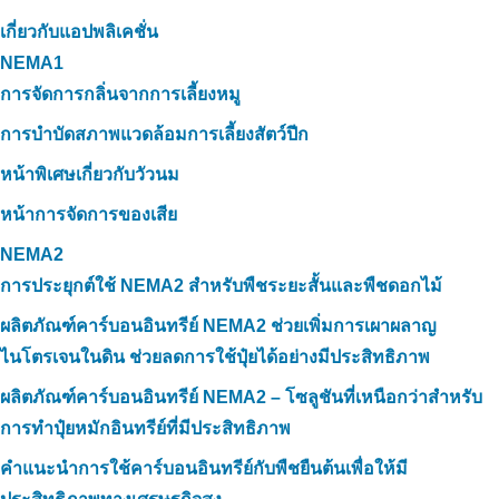
เกี่ยวกับแอปพลิเคชั่น
NEMA1
การจัดการกลิ่นจากการเลี้ยงหมู
การบำบัดสภาพแวดล้อมการเลี้ยงสัตว์ปีก
หน้าพิเศษเกี่ยวกับวัวนม
หน้าการจัดการของเสีย
NEMA2
การประยุกต์ใช้ NEMA2 สำหรับพืชระยะสั้นและพืชดอกไม้
ผลิตภัณฑ์คาร์บอนอินทรีย์ NEMA2 ช่วยเพิ่มการเผาผลาญ
ไนโตรเจนในดิน ช่วยลดการใช้ปุ๋ยได้อย่างมีประสิทธิภาพ
ผลิตภัณฑ์คาร์บอนอินทรีย์ NEMA2 – โซลูชันที่เหนือกว่าสำหรับ
การทำปุ๋ยหมักอินทรีย์ที่มีประสิทธิภาพ
คำแนะนำการใช้คาร์บอนอินทรีย์กับพืชยืนต้นเพื่อให้มี