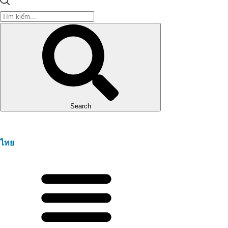
Search
ไทย