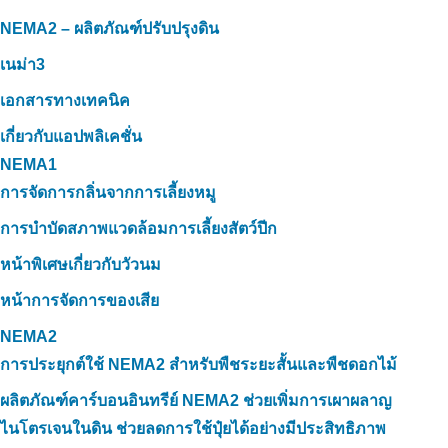
NEMA2 – ผลิตภัณฑ์ปรับปรุงดิน
เนม่า3
เอกสารทางเทคนิค
เกี่ยวกับแอปพลิเคชั่น
NEMA1
การจัดการกลิ่นจากการเลี้ยงหมู
การบำบัดสภาพแวดล้อมการเลี้ยงสัตว์ปีก
หน้าพิเศษเกี่ยวกับวัวนม
หน้าการจัดการของเสีย
NEMA2
การประยุกต์ใช้ NEMA2 สำหรับพืชระยะสั้นและพืชดอกไม้
ผลิตภัณฑ์คาร์บอนอินทรีย์ NEMA2 ช่วยเพิ่มการเผาผลาญ
ไนโตรเจนในดิน ช่วยลดการใช้ปุ๋ยได้อย่างมีประสิทธิภาพ