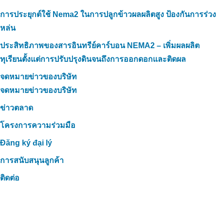
การประยุกต์ใช้ Nema2 ในการปลูกข้าวผลผลิตสูง ป้องกันการร่วง
หล่น
ประสิทธิภาพของสารอินทรีย์คาร์บอน NEMA2 – เพิ่มผลผลิต
ทุเรียนตั้งแต่การปรับปรุงดินจนถึงการออกดอกและติดผล
จดหมายข่าวของบริษัท
จดหมายข่าวของบริษัท
ข่าวตลาด
โครงการความร่วมมือ
Đăng ký đại lý
การสนับสนุนลูกค้า
ติดต่อ