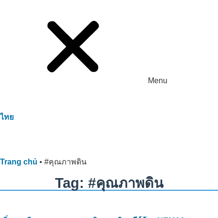
Menu
ไทย
Trang chủ
•
#คุณภาพดิน
Tag: #คุณภาพดิน