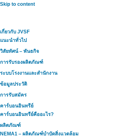
Skip to content
เกี่ยวกับ JVSF
แนะนำทั่วไป
วิสัยทัศน์ – พันธกิจ
การรับรองผลิตภัณฑ์
ระบบโรงงานและสำนักงาน
ข้อมูลประวัติ
การรับสมัคร
คาร์บอนอินทรีย์
คาร์บอนอินทรีย์คืออะไร?
ผลิตภัณฑ์
NEMA1 – ผลิตภัณฑ์บำบัดสิ่งแวดล้อม