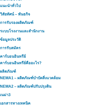
แนะนำทั่วไป
วิสัยทัศน์ – พันธกิจ
การรับรองผลิตภัณฑ์
ระบบโรงงานและสำนักงาน
ข้อมูลประวัติ
การรับสมัคร
คาร์บอนอินทรีย์
คาร์บอนอินทรีย์คืออะไร?
ผลิตภัณฑ์
NEMA1 – ผลิตภัณฑ์บำบัดสิ่งแวดล้อม
NEMA2 – ผลิตภัณฑ์ปรับปรุงดิน
เนม่า3
เอกสารทางเทคนิค