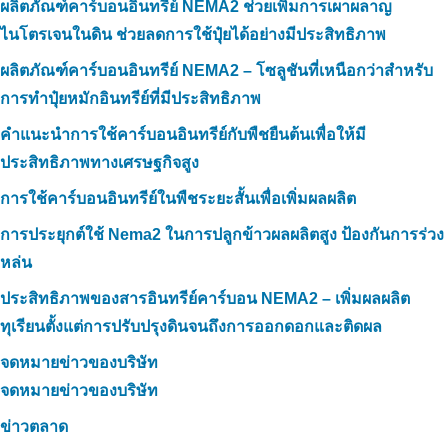
ผลิตภัณฑ์คาร์บอนอินทรีย์ NEMA2 ช่วยเพิ่มการเผาผลาญ
ไนโตรเจนในดิน ช่วยลดการใช้ปุ๋ยได้อย่างมีประสิทธิภาพ
ผลิตภัณฑ์คาร์บอนอินทรีย์ NEMA2 – โซลูชันที่เหนือกว่าสำหรับ
การทำปุ๋ยหมักอินทรีย์ที่มีประสิทธิภาพ
คำแนะนำการใช้คาร์บอนอินทรีย์กับพืชยืนต้นเพื่อให้มี
ประสิทธิภาพทางเศรษฐกิจสูง
การใช้คาร์บอนอินทรีย์ในพืชระยะสั้นเพื่อเพิ่มผลผลิต
การประยุกต์ใช้ Nema2 ในการปลูกข้าวผลผลิตสูง ป้องกันการร่วง
หล่น
ประสิทธิภาพของสารอินทรีย์คาร์บอน NEMA2 – เพิ่มผลผลิต
ทุเรียนตั้งแต่การปรับปรุงดินจนถึงการออกดอกและติดผล
จดหมายข่าวของบริษัท
จดหมายข่าวของบริษัท
ข่าวตลาด