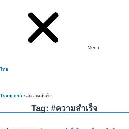
Menu
ไทย
Trang chủ
•
#ความสำเร็จ
Tag: #ความสำเร็จ