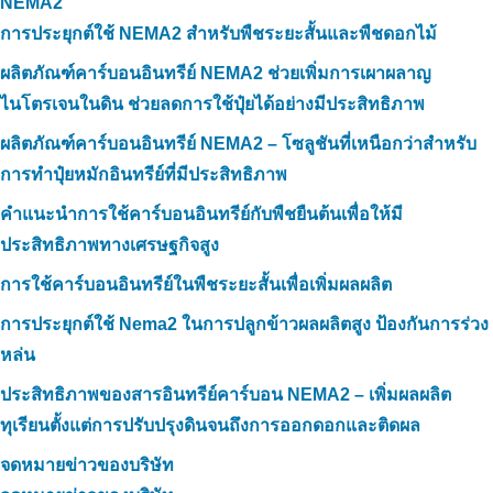
NEMA2
การประยุกต์ใช้ NEMA2 สำหรับพืชระยะสั้นและพืชดอกไม้
ผลิตภัณฑ์คาร์บอนอินทรีย์ NEMA2 ช่วยเพิ่มการเผาผลาญ
ไนโตรเจนในดิน ช่วยลดการใช้ปุ๋ยได้อย่างมีประสิทธิภาพ
ผลิตภัณฑ์คาร์บอนอินทรีย์ NEMA2 – โซลูชันที่เหนือกว่าสำหรับ
การทำปุ๋ยหมักอินทรีย์ที่มีประสิทธิภาพ
คำแนะนำการใช้คาร์บอนอินทรีย์กับพืชยืนต้นเพื่อให้มี
ประสิทธิภาพทางเศรษฐกิจสูง
การใช้คาร์บอนอินทรีย์ในพืชระยะสั้นเพื่อเพิ่มผลผลิต
การประยุกต์ใช้ Nema2 ในการปลูกข้าวผลผลิตสูง ป้องกันการร่วง
หล่น
ประสิทธิภาพของสารอินทรีย์คาร์บอน NEMA2 – เพิ่มผลผลิต
ทุเรียนตั้งแต่การปรับปรุงดินจนถึงการออกดอกและติดผล
จดหมายข่าวของบริษัท