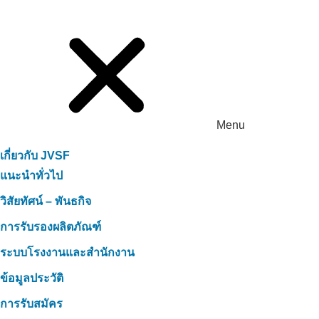
Menu
เกี่ยวกับ JVSF
แนะนำทั่วไป
วิสัยทัศน์ – พันธกิจ
การรับรองผลิตภัณฑ์
ระบบโรงงานและสำนักงาน
ข้อมูลประวัติ
การรับสมัคร