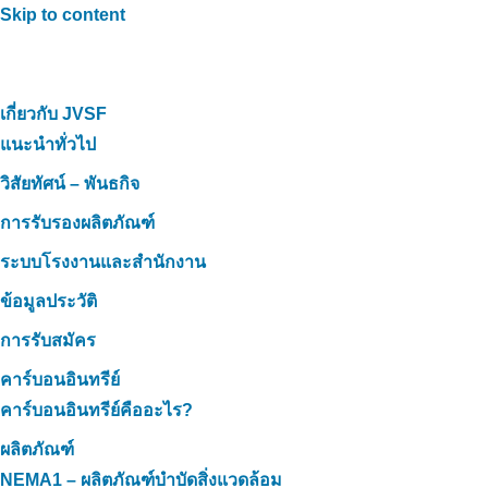
Skip to content
เกี่ยวกับ JVSF
แนะนำทั่วไป
วิสัยทัศน์ – พันธกิจ
การรับรองผลิตภัณฑ์
ระบบโรงงานและสำนักงาน
ข้อมูลประวัติ
การรับสมัคร
คาร์บอนอินทรีย์
คาร์บอนอินทรีย์คืออะไร?
ผลิตภัณฑ์
NEMA1 – ผลิตภัณฑ์บำบัดสิ่งแวดล้อม