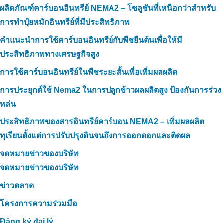
ผลิตภัณฑ์คาร์บอนอินทรีย์ NEMA2 – โซลูชันที่เหนือกว่าสำหรับ
การทำปุ๋ยหมักอินทรีย์ที่มีประสิทธิภาพ
คำแนะนำการใช้คาร์บอนอินทรีย์กับพืชยืนต้นเพื่อให้มี
ประสิทธิภาพทางเศรษฐกิจสูง
การใช้คาร์บอนอินทรีย์ในพืชระยะสั้นเพื่อเพิ่มผลผลิต
การประยุกต์ใช้ Nema2 ในการปลูกข้าวผลผลิตสูง ป้องกันการร่วง
หล่น
ประสิทธิภาพของสารอินทรีย์คาร์บอน NEMA2 – เพิ่มผลผลิต
ทุเรียนตั้งแต่การปรับปรุงดินจนถึงการออกดอกและติดผล
จดหมายข่าวของบริษัท
จดหมายข่าวของบริษัท
ข่าวตลาด
โครงการความร่วมมือ
Đăng ký đại lý