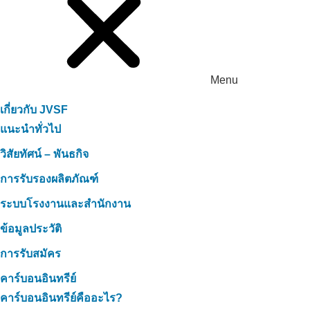
Menu
เกี่ยวกับ JVSF
แนะนำทั่วไป
วิสัยทัศน์ – พันธกิจ
การรับรองผลิตภัณฑ์
ระบบโรงงานและสำนักงาน
ข้อมูลประวัติ
การรับสมัคร
คาร์บอนอินทรีย์
คาร์บอนอินทรีย์คืออะไร?