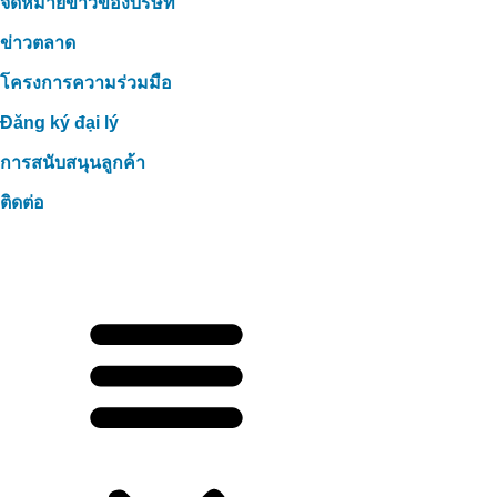
จดหมายข่าวของบริษัท
ข่าวตลาด
โครงการความร่วมมือ
Đăng ký đại lý
การสนับสนุนลูกค้า
ติดต่อ