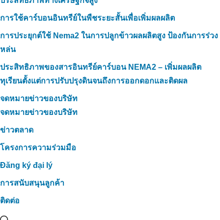
ประสิทธิภาพทางเศรษฐกิจสูง
การใช้คาร์บอนอินทรีย์ในพืชระยะสั้นเพื่อเพิ่มผลผลิต
การประยุกต์ใช้ Nema2 ในการปลูกข้าวผลผลิตสูง ป้องกันการร่วง
หล่น
ประสิทธิภาพของสารอินทรีย์คาร์บอน NEMA2 – เพิ่มผลผลิต
ทุเรียนตั้งแต่การปรับปรุงดินจนถึงการออกดอกและติดผล
จดหมายข่าวของบริษัท
จดหมายข่าวของบริษัท
ข่าวตลาด
โครงการความร่วมมือ
Đăng ký đại lý
การสนับสนุนลูกค้า
ติดต่อ