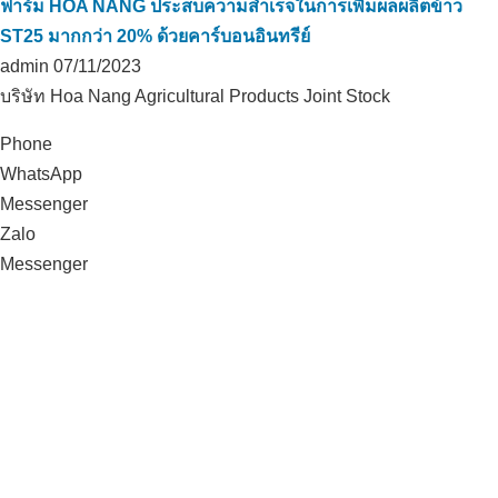
ฟาร์ม HOA NANG ประสบความสำเร็จในการเพิ่มผลผลิตข้าว
ST25 มากกว่า 20% ด้วยคาร์บอนอินทรีย์
admin
07/11/2023
บริษัท Hoa Nang Agricultural Products Joint Stock
Phone
WhatsApp
Messenger
Zalo
Messenger