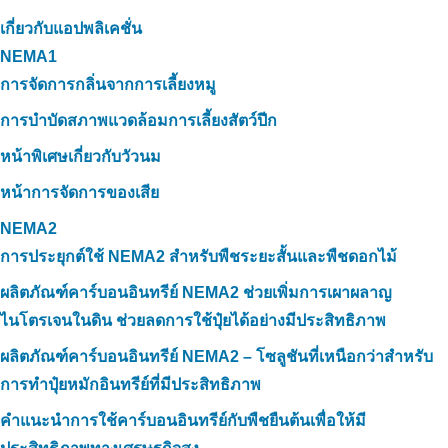
เกี่ยวกับแอปพลิเคชั่น
NEMA1
การจัดการกลิ่นจากการเลี้ยงหมู
การบำบัดสภาพแวดล้อมการเลี้ยงสัตว์ปีก
หน้าพิเศษเกี่ยวกับวัวนม
หน้าการจัดการของเสีย
NEMA2
การประยุกต์ใช้ NEMA2 สำหรับพืชระยะสั้นและพืชดอกไม้
ผลิตภัณฑ์คาร์บอนอินทรีย์ NEMA2 ช่วยเพิ่มการเผาผลาญ
ไนโตรเจนในดิน ช่วยลดการใช้ปุ๋ยได้อย่างมีประสิทธิภาพ
ผลิตภัณฑ์คาร์บอนอินทรีย์ NEMA2 – โซลูชันที่เหนือกว่าสำหรับ
การทำปุ๋ยหมักอินทรีย์ที่มีประสิทธิภาพ
คำแนะนำการใช้คาร์บอนอินทรีย์กับพืชยืนต้นเพื่อให้มี