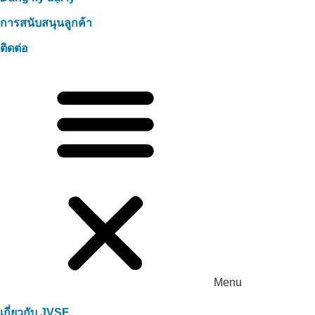
การสนับสนุนลูกค้า
ติดต่อ
Menu
เกี่ยวกับ JVSF