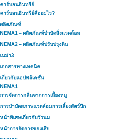
คาร์บอนอินทรีย์
คาร์บอนอินทรีย์คืออะไร?
ผลิตภัณฑ์
NEMA1 – ผลิตภัณฑ์บำบัดสิ่งแวดล้อม
NEMA2 – ผลิตภัณฑ์ปรับปรุงดิน
เนม่า3
เอกสารทางเทคนิค
เกี่ยวกับแอปพลิเคชั่น
NEMA1
การจัดการกลิ่นจากการเลี้ยงหมู
การบำบัดสภาพแวดล้อมการเลี้ยงสัตว์ปีก
หน้าพิเศษเกี่ยวกับวัวนม
หน้าการจัดการของเสีย