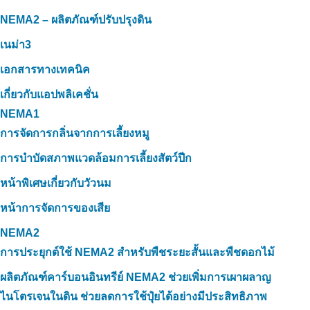
NEMA2 – ผลิตภัณฑ์ปรับปรุงดิน
เนม่า3
เอกสารทางเทคนิค
เกี่ยวกับแอปพลิเคชั่น
NEMA1
การจัดการกลิ่นจากการเลี้ยงหมู
การบำบัดสภาพแวดล้อมการเลี้ยงสัตว์ปีก
หน้าพิเศษเกี่ยวกับวัวนม
หน้าการจัดการของเสีย
NEMA2
การประยุกต์ใช้ NEMA2 สำหรับพืชระยะสั้นและพืชดอกไม้
ผลิตภัณฑ์คาร์บอนอินทรีย์ NEMA2 ช่วยเพิ่มการเผาผลาญ
ไนโตรเจนในดิน ช่วยลดการใช้ปุ๋ยได้อย่างมีประสิทธิภาพ