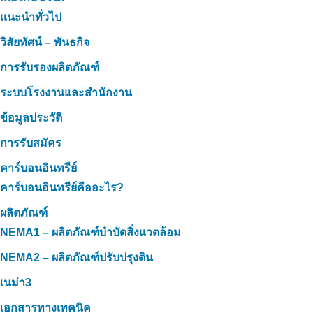
แนะนำทั่วไป
วิสัยทัศน์ – พันธกิจ
การรับรองผลิตภัณฑ์
ระบบโรงงานและสำนักงาน
ข้อมูลประวัติ
การรับสมัคร
คาร์บอนอินทรีย์
คาร์บอนอินทรีย์คืออะไร?
ผลิตภัณฑ์
NEMA1 – ผลิตภัณฑ์บำบัดสิ่งแวดล้อม
NEMA2 – ผลิตภัณฑ์ปรับปรุงดิน
เนม่า3
เอกสารทางเทคนิค