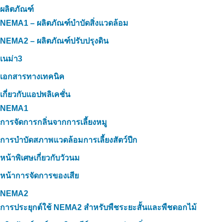
ผลิตภัณฑ์
NEMA1 – ผลิตภัณฑ์บำบัดสิ่งแวดล้อม
NEMA2 – ผลิตภัณฑ์ปรับปรุงดิน
เนม่า3
เอกสารทางเทคนิค
เกี่ยวกับแอปพลิเคชั่น
NEMA1
การจัดการกลิ่นจากการเลี้ยงหมู
การบำบัดสภาพแวดล้อมการเลี้ยงสัตว์ปีก
หน้าพิเศษเกี่ยวกับวัวนม
หน้าการจัดการของเสีย
NEMA2
การประยุกต์ใช้ NEMA2 สำหรับพืชระยะสั้นและพืชดอกไม้