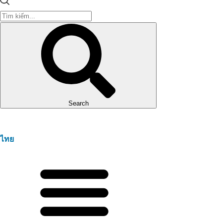
Search
ไทย