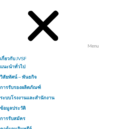
Menu
เกี่ยวกับ JVSF
แนะนำทั่วไป
วิสัยทัศน์ – พันธกิจ
การรับรองผลิตภัณฑ์
ระบบโรงงานและสำนักงาน
ข้อมูลประวัติ
การรับสมัคร
คาร์บอนอินทรีย์