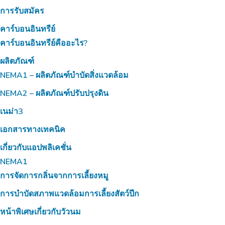
การรับสมัคร
คาร์บอนอินทรีย์
คาร์บอนอินทรีย์คืออะไร?
ผลิตภัณฑ์
NEMA1 – ผลิตภัณฑ์บำบัดสิ่งแวดล้อม
NEMA2 – ผลิตภัณฑ์ปรับปรุงดิน
เนม่า3
เอกสารทางเทคนิค
เกี่ยวกับแอปพลิเคชั่น
NEMA1
การจัดการกลิ่นจากการเลี้ยงหมู
การบำบัดสภาพแวดล้อมการเลี้ยงสัตว์ปีก
หน้าพิเศษเกี่ยวกับวัวนม