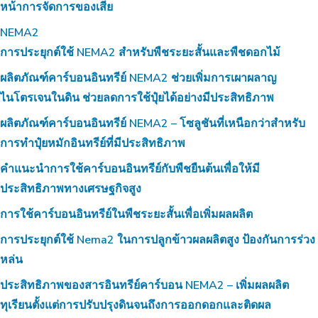
หน้าการจัดการของเสีย
NEMA2
การประยุกต์ใช้ NEMA2 สำหรับพืชระยะสั้นและพืชดอกไม้
ผลิตภัณฑ์คาร์บอนอินทรีย์ NEMA2 ช่วยเพิ่มการเผาผลาญ
ไนโตรเจนในดิน ช่วยลดการใช้ปุ๋ยได้อย่างมีประสิทธิภาพ
ผลิตภัณฑ์คาร์บอนอินทรีย์ NEMA2 – โซลูชันที่เหนือกว่าสำหรับ
การทำปุ๋ยหมักอินทรีย์ที่มีประสิทธิภาพ
คำแนะนำการใช้คาร์บอนอินทรีย์กับพืชยืนต้นเพื่อให้มี
ประสิทธิภาพทางเศรษฐกิจสูง
การใช้คาร์บอนอินทรีย์ในพืชระยะสั้นเพื่อเพิ่มผลผลิต
การประยุกต์ใช้ Nema2 ในการปลูกข้าวผลผลิตสูง ป้องกันการร่วง
หล่น
ประสิทธิภาพของสารอินทรีย์คาร์บอน NEMA2 – เพิ่มผลผลิต
ทุเรียนตั้งแต่การปรับปรุงดินจนถึงการออกดอกและติดผล