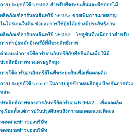
การประยุกต์ใช้ NEMA2 สำหรับพืชระยะสั้นและพืชดอกไม้
ผลิตภัณฑ์คาร์บอนอินทรีย์ NEMA2 ช่วยเพิ่มการเผาผลาญ
ไนโตรเจนในดิน ช่วยลดการใช้ปุ๋ยได้อย่างมีประสิทธิภาพ
ผลิตภัณฑ์คาร์บอนอินทรีย์ NEMA2 – โซลูชันที่เหนือกว่าสำหรับ
การทำปุ๋ยหมักอินทรีย์ที่มีประสิทธิภาพ
คำแนะนำการใช้คาร์บอนอินทรีย์กับพืชยืนต้นเพื่อให้มี
ประสิทธิภาพทางเศรษฐกิจสูง
การใช้คาร์บอนอินทรีย์ในพืชระยะสั้นเพื่อเพิ่มผลผลิต
การประยุกต์ใช้ Nema2 ในการปลูกข้าวผลผลิตสูง ป้องกันการร่วง
หล่น
ประสิทธิภาพของสารอินทรีย์คาร์บอน NEMA2 – เพิ่มผลผลิต
ทุเรียนตั้งแต่การปรับปรุงดินจนถึงการออกดอกและติดผล
จดหมายข่าวของบริษัท
จดหมายข่าวของบริษัท