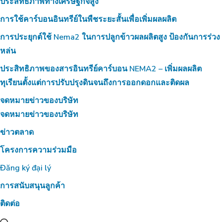
ประสิทธิภาพทางเศรษฐกิจสูง
การใช้คาร์บอนอินทรีย์ในพืชระยะสั้นเพื่อเพิ่มผลผลิต
การประยุกต์ใช้ Nema2 ในการปลูกข้าวผลผลิตสูง ป้องกันการร่วง
หล่น
ประสิทธิภาพของสารอินทรีย์คาร์บอน NEMA2 – เพิ่มผลผลิต
ทุเรียนตั้งแต่การปรับปรุงดินจนถึงการออกดอกและติดผล
จดหมายข่าวของบริษัท
จดหมายข่าวของบริษัท
ข่าวตลาด
โครงการความร่วมมือ
Đăng ký đại lý
การสนับสนุนลูกค้า
ติดต่อ