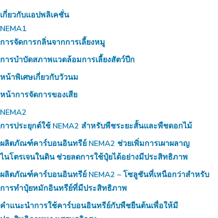
เกี่ยวกับแอปพลิเคชั่น
NEMA1
การจัดการกลิ่นจากการเลี้ยงหมู
การบำบัดสภาพแวดล้อมการเลี้ยงสัตว์ปีก
หน้าพิเศษเกี่ยวกับวัวนม
หน้าการจัดการของเสีย
NEMA2
การประยุกต์ใช้ NEMA2 สำหรับพืชระยะสั้นและพืชดอกไม้
ผลิตภัณฑ์คาร์บอนอินทรีย์ NEMA2 ช่วยเพิ่มการเผาผลาญ
ไนโตรเจนในดิน ช่วยลดการใช้ปุ๋ยได้อย่างมีประสิทธิภาพ
ผลิตภัณฑ์คาร์บอนอินทรีย์ NEMA2 – โซลูชันที่เหนือกว่าสำหรับ
การทำปุ๋ยหมักอินทรีย์ที่มีประสิทธิภาพ
คำแนะนำการใช้คาร์บอนอินทรีย์กับพืชยืนต้นเพื่อให้มี