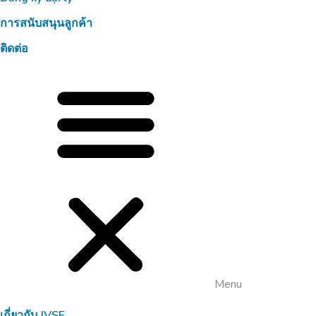
การสนับสนุนลูกค้า
ติดต่อ
Menu
เกี่ยวกับ JVSF