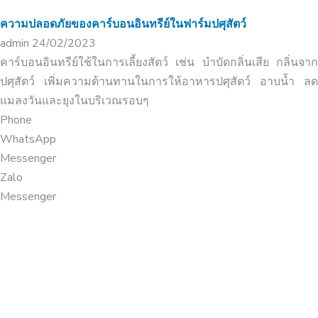
ความปลอดภัยของคาร์บอนอินทรีย์ในฟาร์มปศุสัตว์
admin
24/02/2023
คาร์บอนอินทรีย์ใช้ในการเลี้ยงสัตว์ เช่น บำบัดกลิ่นเสีย กลิ่นจาก
ปศุสัตว์ เพิ่มความต้านทานในการให้อาหารปศุสัตว์ อาบน้ำ ลด
แมลงวันและยุงในบริเวณรอบๆ
Phone
WhatsApp
Messenger
Zalo
Messenger