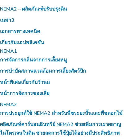
NEMA2 – ผลิตภัณฑ์ปรับปรุงดิน
เนม่า3
เอกสารทางเทคนิค
เกี่ยวกับแอปพลิเคชั่น
NEMA1
การจัดการกลิ่นจากการเลี้ยงหมู
การบำบัดสภาพแวดล้อมการเลี้ยงสัตว์ปีก
หน้าพิเศษเกี่ยวกับวัวนม
หน้าการจัดการของเสีย
NEMA2
การประยุกต์ใช้ NEMA2 สำหรับพืชระยะสั้นและพืชดอกไม้
ผลิตภัณฑ์คาร์บอนอินทรีย์ NEMA2 ช่วยเพิ่มการเผาผลาญ
ไนโตรเจนในดิน ช่วยลดการใช้ปุ๋ยได้อย่างมีประสิทธิภาพ