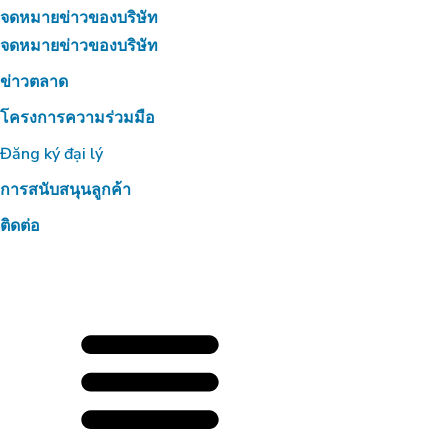
จดหมายข่าวของบริษัท
จดหมายข่าวของบริษัท
ข่าวตลาด
โครงการความร่วมมือ
Đăng ký đại lý
การสนับสนุนลูกค้า
ติดต่อ