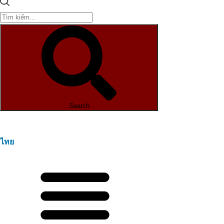
Search
ไทย