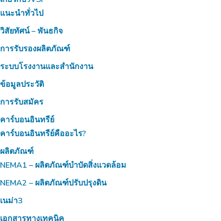
แนะนำทั่วไป
วิสัยทัศน์ – พันธกิจ
การรับรองผลิตภัณฑ์
ระบบโรงงานและสำนักงาน
ข้อมูลประวัติ
การรับสมัคร
คาร์บอนอินทรีย์
คาร์บอนอินทรีย์คืออะไร?
ผลิตภัณฑ์
NEMA1 – ผลิตภัณฑ์บำบัดสิ่งแวดล้อม
NEMA2 – ผลิตภัณฑ์ปรับปรุงดิน
เนม่า3
เอกสารทางเทคนิค