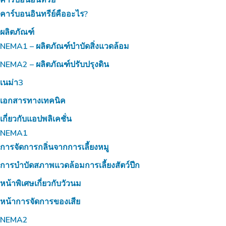
คาร์บอนอินทรีย์คืออะไร?
ผลิตภัณฑ์
NEMA1 – ผลิตภัณฑ์บำบัดสิ่งแวดล้อม
NEMA2 – ผลิตภัณฑ์ปรับปรุงดิน
เนม่า3
เอกสารทางเทคนิค
เกี่ยวกับแอปพลิเคชั่น
NEMA1
การจัดการกลิ่นจากการเลี้ยงหมู
การบำบัดสภาพแวดล้อมการเลี้ยงสัตว์ปีก
หน้าพิเศษเกี่ยวกับวัวนม
หน้าการจัดการของเสีย
NEMA2