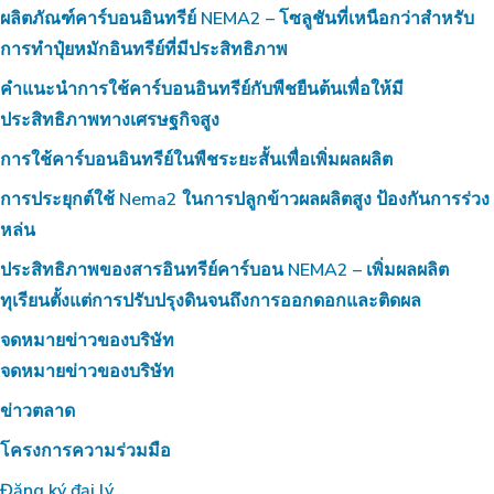
ผลิตภัณฑ์คาร์บอนอินทรีย์ NEMA2 – โซลูชันที่เหนือกว่าสำหรับ
การทำปุ๋ยหมักอินทรีย์ที่มีประสิทธิภาพ
คำแนะนำการใช้คาร์บอนอินทรีย์กับพืชยืนต้นเพื่อให้มี
ประสิทธิภาพทางเศรษฐกิจสูง
การใช้คาร์บอนอินทรีย์ในพืชระยะสั้นเพื่อเพิ่มผลผลิต
การประยุกต์ใช้ Nema2 ในการปลูกข้าวผลผลิตสูง ป้องกันการร่วง
หล่น
ประสิทธิภาพของสารอินทรีย์คาร์บอน NEMA2 – เพิ่มผลผลิต
ทุเรียนตั้งแต่การปรับปรุงดินจนถึงการออกดอกและติดผล
จดหมายข่าวของบริษัท
จดหมายข่าวของบริษัท
ข่าวตลาด
โครงการความร่วมมือ
Đăng ký đại lý