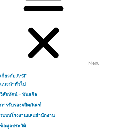
Menu
เกี่ยวกับ JVSF
แนะนำทั่วไป
วิสัยทัศน์ – พันธกิจ
การรับรองผลิตภัณฑ์
ระบบโรงงานและสำนักงาน
ข้อมูลประวัติ