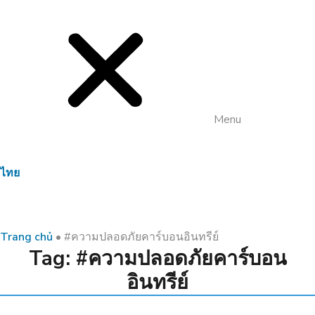
Menu
ไทย
Trang chủ
•
#ความปลอดภัยคาร์บอนอินทรีย์
Tag: #ความปลอดภัยคาร์บอน
อินทรีย์