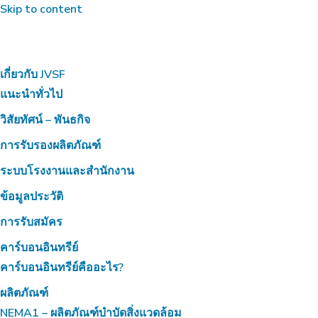
Skip to content
เกี่ยวกับ JVSF
แนะนำทั่วไป
วิสัยทัศน์ – พันธกิจ
การรับรองผลิตภัณฑ์
ระบบโรงงานและสำนักงาน
ข้อมูลประวัติ
การรับสมัคร
คาร์บอนอินทรีย์
คาร์บอนอินทรีย์คืออะไร?
ผลิตภัณฑ์
NEMA1 – ผลิตภัณฑ์บำบัดสิ่งแวดล้อม