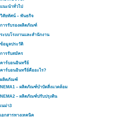
แนะนำทั่วไป
วิสัยทัศน์ – พันธกิจ
การรับรองผลิตภัณฑ์
ระบบโรงงานและสำนักงาน
ข้อมูลประวัติ
การรับสมัคร
คาร์บอนอินทรีย์
คาร์บอนอินทรีย์คืออะไร?
ผลิตภัณฑ์
NEMA1 – ผลิตภัณฑ์บำบัดสิ่งแวดล้อม
NEMA2 – ผลิตภัณฑ์ปรับปรุงดิน
เนม่า3
เอกสารทางเทคนิค