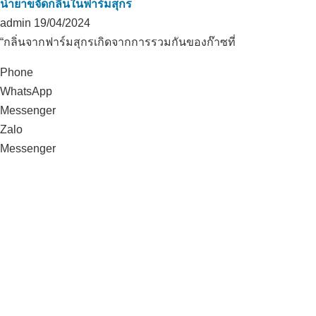
น้ำยาขจัดกลิ่นในฟาร์มสุกร
admin
19/04/2024
“กลิ่นจากฟาร์มสุกรเกิดจากการรวมกันของก๊าซที่
Phone
WhatsApp
Messenger
Zalo
Messenger