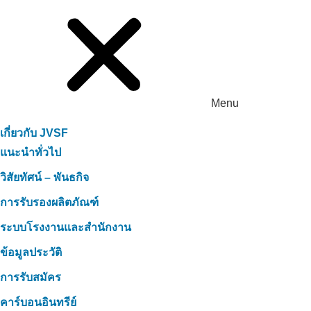
Menu
เกี่ยวกับ JVSF
แนะนำทั่วไป
วิสัยทัศน์ – พันธกิจ
การรับรองผลิตภัณฑ์
ระบบโรงงานและสำนักงาน
ข้อมูลประวัติ
การรับสมัคร
คาร์บอนอินทรีย์