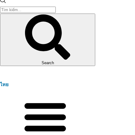
Search
ไทย