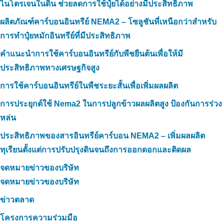
ไนโตรเจนในดิน ช่วยลดการใช้ปุ๋ยได้อย่างมีประสิทธิภาพ
ผลิตภัณฑ์คาร์บอนอินทรีย์ NEMA2 – โซลูชันที่เหนือกว่าสำหรับ
การทำปุ๋ยหมักอินทรีย์ที่มีประสิทธิภาพ
คำแนะนำการใช้คาร์บอนอินทรีย์กับพืชยืนต้นเพื่อให้มี
ประสิทธิภาพทางเศรษฐกิจสูง
การใช้คาร์บอนอินทรีย์ในพืชระยะสั้นเพื่อเพิ่มผลผลิต
การประยุกต์ใช้ Nema2 ในการปลูกข้าวผลผลิตสูง ป้องกันการร่วง
หล่น
ประสิทธิภาพของสารอินทรีย์คาร์บอน NEMA2 – เพิ่มผลผลิต
ทุเรียนตั้งแต่การปรับปรุงดินจนถึงการออกดอกและติดผล
จดหมายข่าวของบริษัท
จดหมายข่าวของบริษัท
ข่าวตลาด
โครงการความร่วมมือ