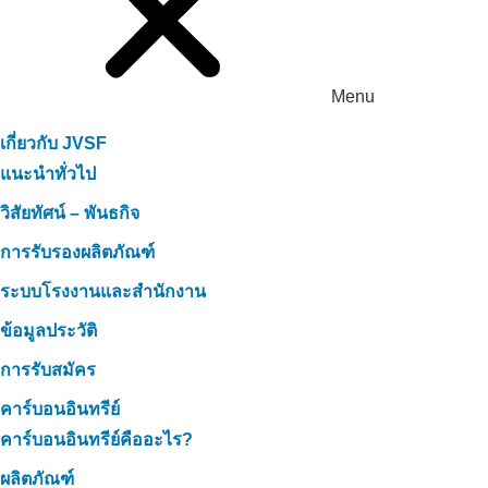
Menu
เกี่ยวกับ JVSF
แนะนำทั่วไป
วิสัยทัศน์ – พันธกิจ
การรับรองผลิตภัณฑ์
ระบบโรงงานและสำนักงาน
ข้อมูลประวัติ
การรับสมัคร
คาร์บอนอินทรีย์
คาร์บอนอินทรีย์คืออะไร?
ผลิตภัณฑ์