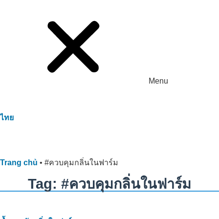
Menu
ไทย
Trang chủ
•
#ควบคุมกลิ่นในฟาร์ม
Tag: #ควบคุมกลิ่นในฟาร์ม