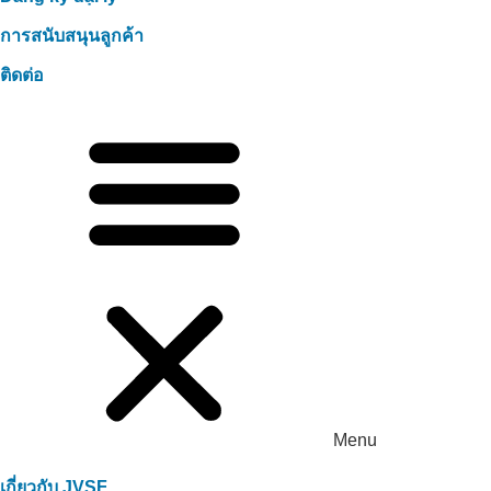
การสนับสนุนลูกค้า
ติดต่อ
Menu
เกี่ยวกับ JVSF