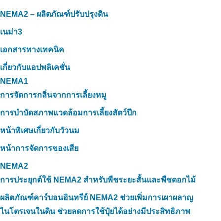
NEMA2 – ผลิตภัณฑ์ปรับปรุงดิน
เนม่า3
เอกสารทางเทคนิค
เกี่ยวกับแอปพลิเคชั่น
NEMA1
การจัดการกลิ่นจากการเลี้ยงหมู
การบำบัดสภาพแวดล้อมการเลี้ยงสัตว์ปีก
หน้าพิเศษเกี่ยวกับวัวนม
หน้าการจัดการของเสีย
NEMA2
การประยุกต์ใช้ NEMA2 สำหรับพืชระยะสั้นและพืชดอกไม้
ผลิตภัณฑ์คาร์บอนอินทรีย์ NEMA2 ช่วยเพิ่มการเผาผลาญ
ไนโตรเจนในดิน ช่วยลดการใช้ปุ๋ยได้อย่างมีประสิทธิภาพ