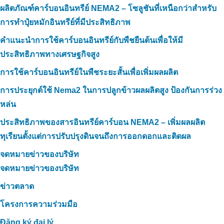
ผลิตภัณฑ์คาร์บอนอินทรีย์ NEMA2 – โซลูชันที่เหนือกว่าสำหรับ
การทำปุ๋ยหมักอินทรีย์ที่มีประสิทธิภาพ
คำแนะนำการใช้คาร์บอนอินทรีย์กับพืชยืนต้นเพื่อให้มี
ประสิทธิภาพทางเศรษฐกิจสูง
การใช้คาร์บอนอินทรีย์ในพืชระยะสั้นเพื่อเพิ่มผลผลิต
การประยุกต์ใช้ Nema2 ในการปลูกข้าวผลผลิตสูง ป้องกันการร่วง
หล่น
ประสิทธิภาพของสารอินทรีย์คาร์บอน NEMA2 – เพิ่มผลผลิต
ทุเรียนตั้งแต่การปรับปรุงดินจนถึงการออกดอกและติดผล
จดหมายข่าวของบริษัท
จดหมายข่าวของบริษัท
ข่าวตลาด
โครงการความร่วมมือ
Đăng ký đại lý