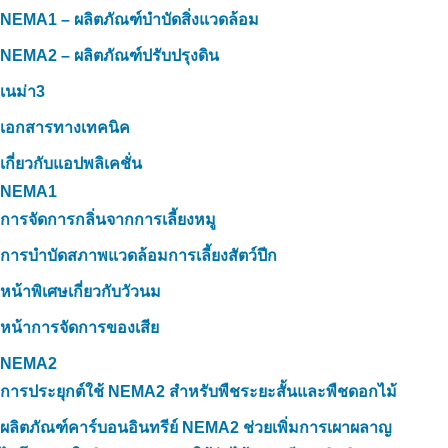
NEMA1 – ผลิตภัณฑ์บำบัดสิ่งแวดล้อม
NEMA2 – ผลิตภัณฑ์ปรับปรุงดิน
เนม่า3
เอกสารทางเทคนิค
เกี่ยวกับแอปพลิเคชั่น
NEMA1
การจัดการกลิ่นจากการเลี้ยงหมู
การบำบัดสภาพแวดล้อมการเลี้ยงสัตว์ปีก
หน้าพิเศษเกี่ยวกับวัวนม
หน้าการจัดการของเสีย
NEMA2
การประยุกต์ใช้ NEMA2 สำหรับพืชระยะสั้นและพืชดอกไม้
ผลิตภัณฑ์คาร์บอนอินทรีย์ NEMA2 ช่วยเพิ่มการเผาผลาญ