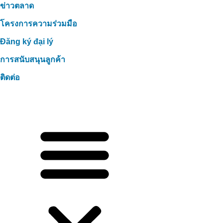
ข่าวตลาด
โครงการความร่วมมือ
Đăng ký đại lý
การสนับสนุนลูกค้า
ติดต่อ