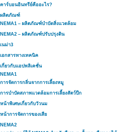
คาร์บอนอินทรีย์คืออะไร?
ผลิตภัณฑ์
NEMA1 – ผลิตภัณฑ์บำบัดสิ่งแวดล้อม
NEMA2 – ผลิตภัณฑ์ปรับปรุงดิน
เนม่า3
เอกสารทางเทคนิค
เกี่ยวกับแอปพลิเคชั่น
NEMA1
การจัดการกลิ่นจากการเลี้ยงหมู
การบำบัดสภาพแวดล้อมการเลี้ยงสัตว์ปีก
หน้าพิเศษเกี่ยวกับวัวนม
หน้าการจัดการของเสีย
NEMA2