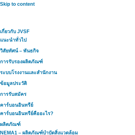
Skip to content
เกี่ยวกับ JVSF
แนะนำทั่วไป
วิสัยทัศน์ – พันธกิจ
การรับรองผลิตภัณฑ์
ระบบโรงงานและสำนักงาน
ข้อมูลประวัติ
การรับสมัคร
คาร์บอนอินทรีย์
คาร์บอนอินทรีย์คืออะไร?
ผลิตภัณฑ์
NEMA1 – ผลิตภัณฑ์บำบัดสิ่งแวดล้อม