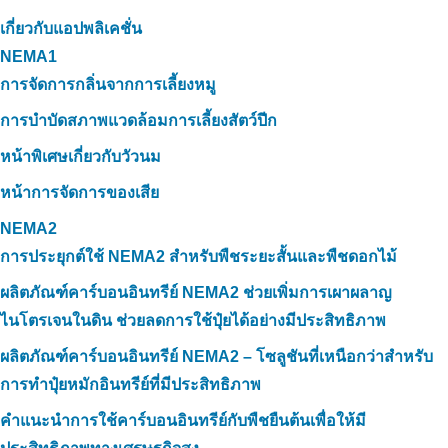
เกี่ยวกับแอปพลิเคชั่น
NEMA1
การจัดการกลิ่นจากการเลี้ยงหมู
การบำบัดสภาพแวดล้อมการเลี้ยงสัตว์ปีก
หน้าพิเศษเกี่ยวกับวัวนม
หน้าการจัดการของเสีย
NEMA2
การประยุกต์ใช้ NEMA2 สำหรับพืชระยะสั้นและพืชดอกไม้
ผลิตภัณฑ์คาร์บอนอินทรีย์ NEMA2 ช่วยเพิ่มการเผาผลาญ
ไนโตรเจนในดิน ช่วยลดการใช้ปุ๋ยได้อย่างมีประสิทธิภาพ
ผลิตภัณฑ์คาร์บอนอินทรีย์ NEMA2 – โซลูชันที่เหนือกว่าสำหรับ
การทำปุ๋ยหมักอินทรีย์ที่มีประสิทธิภาพ
คำแนะนำการใช้คาร์บอนอินทรีย์กับพืชยืนต้นเพื่อให้มี