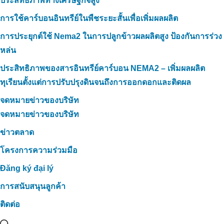
ประสิทธิภาพทางเศรษฐกิจสูง
การใช้คาร์บอนอินทรีย์ในพืชระยะสั้นเพื่อเพิ่มผลผลิต
การประยุกต์ใช้ Nema2 ในการปลูกข้าวผลผลิตสูง ป้องกันการร่วง
หล่น
ประสิทธิภาพของสารอินทรีย์คาร์บอน NEMA2 – เพิ่มผลผลิต
ทุเรียนตั้งแต่การปรับปรุงดินจนถึงการออกดอกและติดผล
จดหมายข่าวของบริษัท
จดหมายข่าวของบริษัท
ข่าวตลาด
โครงการความร่วมมือ
Đăng ký đại lý
การสนับสนุนลูกค้า
ติดต่อ