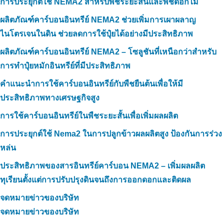
การประยุกต์ใช้ NEMA2 สำหรับพืชระยะสั้นและพืชดอกไม้
ผลิตภัณฑ์คาร์บอนอินทรีย์ NEMA2 ช่วยเพิ่มการเผาผลาญ
ไนโตรเจนในดิน ช่วยลดการใช้ปุ๋ยได้อย่างมีประสิทธิภาพ
ผลิตภัณฑ์คาร์บอนอินทรีย์ NEMA2 – โซลูชันที่เหนือกว่าสำหรับ
การทำปุ๋ยหมักอินทรีย์ที่มีประสิทธิภาพ
คำแนะนำการใช้คาร์บอนอินทรีย์กับพืชยืนต้นเพื่อให้มี
ประสิทธิภาพทางเศรษฐกิจสูง
การใช้คาร์บอนอินทรีย์ในพืชระยะสั้นเพื่อเพิ่มผลผลิต
การประยุกต์ใช้ Nema2 ในการปลูกข้าวผลผลิตสูง ป้องกันการร่วง
หล่น
ประสิทธิภาพของสารอินทรีย์คาร์บอน NEMA2 – เพิ่มผลผลิต
ทุเรียนตั้งแต่การปรับปรุงดินจนถึงการออกดอกและติดผล
จดหมายข่าวของบริษัท
จดหมายข่าวของบริษัท