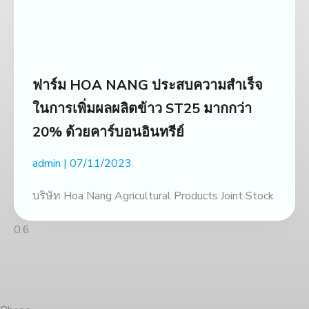
ฟาร์ม HOA NANG ประสบความสำเร็จ
ในการเพิ่มผลผลิตข้าว ST25 มากกว่า
20% ด้วยคาร์บอนอินทรีย์
admin
07/11/2023
บริษัท Hoa Nang Agricultural Products Joint Stock