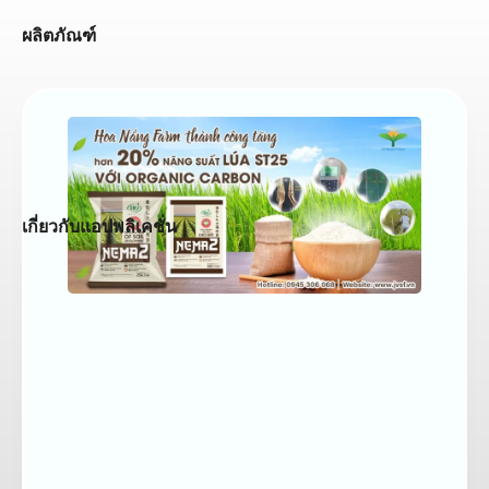
ผลิตภัณฑ์
เกี่ยวกับแอปพลิเคชั่น