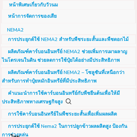
หน้าพิเศษเกี่ยวกับวัวนม
หน้าการจัดการของเสีย
NEMA2
การประยุกต์ใช้ NEMA2 สำหรับพืชระยะสั้นและพืชดอกไม้
ผลิตภัณฑ์คาร์บอนอินทรีย์ NEMA2 ช่วยเพิ่มการเผาผลาญ
ไนโตรเจนในดิน ช่วยลดการใช้ปุ๋ยได้อย่างมีประสิทธิภาพ
ผลิตภัณฑ์คาร์บอนอินทรีย์ NEMA2 – โซลูชันที่เหนือกว่า
สำหรับการทำปุ๋ยหมักอินทรีย์ที่มีประสิทธิภาพ
คำแนะนำการใช้คาร์บอนอินทรีย์กับพืชยืนต้นเพื่อให้มี
ประสิทธิภาพทางเศรษฐกิจสูง
การใช้คาร์บอนอินทรีย์ในพืชระยะสั้นเพื่อเพิ่มผลผลิต
การประยุกต์ใช้ Nema2 ในการปลูกข้าวผลผลิตสูง ป้องกัน
การร่วงหล่น