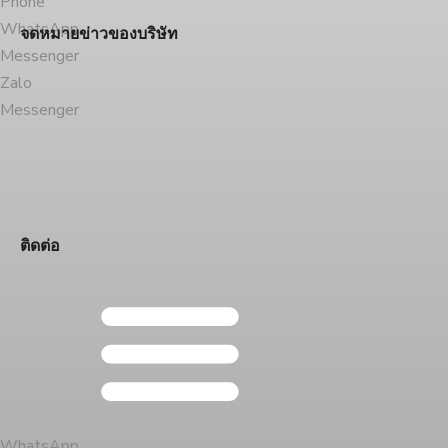
Phone
WhatsApp
จดหมายข่าวของบริษัท
Messenger
Zalo
Messenger
ติดต่อ
WhatsApp