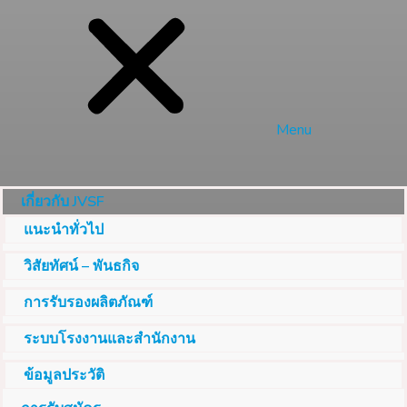
Menu
เกี่ยวกับ JVSF
แนะนำทั่วไป
วิสัยทัศน์ – พันธกิจ
การรับรองผลิตภัณฑ์
ระบบโรงงานและสำนักงาน
ข้อมูลประวัติ