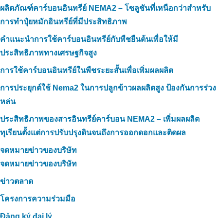
ผลิตภัณฑ์คาร์บอนอินทรีย์ NEMA2 – โซลูชันที่เหนือกว่าสำหรับ
การทำปุ๋ยหมักอินทรีย์ที่มีประสิทธิภาพ
คำแนะนำการใช้คาร์บอนอินทรีย์กับพืชยืนต้นเพื่อให้มี
ประสิทธิภาพทางเศรษฐกิจสูง
การใช้คาร์บอนอินทรีย์ในพืชระยะสั้นเพื่อเพิ่มผลผลิต
การประยุกต์ใช้ Nema2 ในการปลูกข้าวผลผลิตสูง ป้องกันการร่วง
หล่น
ประสิทธิภาพของสารอินทรีย์คาร์บอน NEMA2 – เพิ่มผลผลิต
ทุเรียนตั้งแต่การปรับปรุงดินจนถึงการออกดอกและติดผล
จดหมายข่าวของบริษัท
จดหมายข่าวของบริษัท
ข่าวตลาด
โครงการความร่วมมือ
Đăng ký đại lý