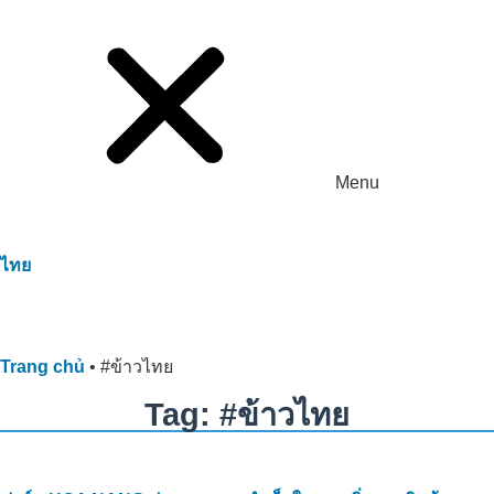
Menu
ไทย
Trang chủ
•
#ข้าวไทย
Tag: #ข้าวไทย