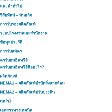
แนะนำทั่วไป
วิสัยทัศน์ – พันธกิจ
การรับรองผลิตภัณฑ์
ระบบโรงงานและสำนักงาน
ข้อมูลประวัติ
การรับสมัคร
คาร์บอนอินทรีย์
คาร์บอนอินทรีย์คืออะไร?
ผลิตภัณฑ์
NEMA1 – ผลิตภัณฑ์บำบัดสิ่งแวดล้อม
NEMA2 – ผลิตภัณฑ์ปรับปรุงดิน
เนม่า3
เอกสารทางเทคนิค