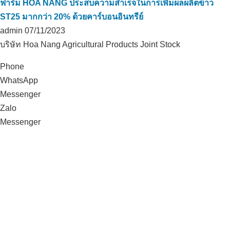
ฟาร์ม HOA NANG ประสบความสำเร็จในการเพิ่มผลผลิตข้าว
ST25 มากกว่า 20% ด้วยคาร์บอนอินทรีย์
admin
07/11/2023
บริษัท Hoa Nang Agricultural Products Joint Stock
Phone
WhatsApp
Messenger
Zalo
Messenger