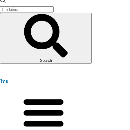
Search
ไทย