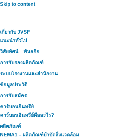
Skip to content
เกี่ยวกับ JVSF
แนะนำทั่วไป
วิสัยทัศน์ – พันธกิจ
การรับรองผลิตภัณฑ์
ระบบโรงงานและสำนักงาน
ข้อมูลประวัติ
การรับสมัคร
คาร์บอนอินทรีย์
คาร์บอนอินทรีย์คืออะไร?
ผลิตภัณฑ์
NEMA1 – ผลิตภัณฑ์บำบัดสิ่งแวดล้อม