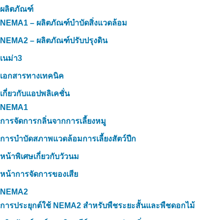
ผลิตภัณฑ์
NEMA1 – ผลิตภัณฑ์บำบัดสิ่งแวดล้อม
NEMA2 – ผลิตภัณฑ์ปรับปรุงดิน
เนม่า3
เอกสารทางเทคนิค
เกี่ยวกับแอปพลิเคชั่น
NEMA1
การจัดการกลิ่นจากการเลี้ยงหมู
การบำบัดสภาพแวดล้อมการเลี้ยงสัตว์ปีก
หน้าพิเศษเกี่ยวกับวัวนม
หน้าการจัดการของเสีย
NEMA2
การประยุกต์ใช้ NEMA2 สำหรับพืชระยะสั้นและพืชดอกไม้