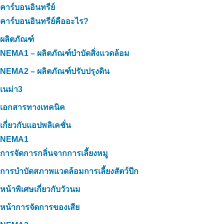
คาร์บอนอินทรีย์
คาร์บอนอินทรีย์คืออะไร?
ผลิตภัณฑ์
NEMA1 – ผลิตภัณฑ์บำบัดสิ่งแวดล้อม
NEMA2 – ผลิตภัณฑ์ปรับปรุงดิน
เนม่า3
เอกสารทางเทคนิค
เกี่ยวกับแอปพลิเคชั่น
NEMA1
การจัดการกลิ่นจากการเลี้ยงหมู
การบำบัดสภาพแวดล้อมการเลี้ยงสัตว์ปีก
หน้าพิเศษเกี่ยวกับวัวนม
หน้าการจัดการของเสีย