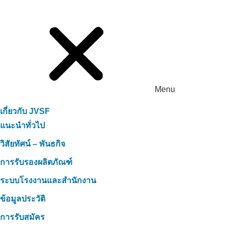
Menu
เกี่ยวกับ JVSF
แนะนำทั่วไป
วิสัยทัศน์ – พันธกิจ
การรับรองผลิตภัณฑ์
ระบบโรงงานและสำนักงาน
ข้อมูลประวัติ
การรับสมัคร