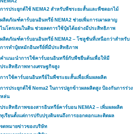
NEMA2
การประยุกต์ใช้ NEMA2 สำหรับพืชระยะสั้นและพืชดอกไม้
ผลิตภัณฑ์คาร์บอนอินทรีย์ NEMA2 ช่วยเพิ่มการเผาผลาญ
ไนโตรเจนในดิน ช่วยลดการใช้ปุ๋ยได้อย่างมีประสิทธิภาพ
ผลิตภัณฑ์คาร์บอนอินทรีย์ NEMA2 – โซลูชันที่เหนือกว่าสำหรับ
การทำปุ๋ยหมักอินทรีย์ที่มีประสิทธิภาพ
คำแนะนำการใช้คาร์บอนอินทรีย์กับพืชยืนต้นเพื่อให้มี
ประสิทธิภาพทางเศรษฐกิจสูง
การใช้คาร์บอนอินทรีย์ในพืชระยะสั้นเพื่อเพิ่มผลผลิต
การประยุกต์ใช้ Nema2 ในการปลูกข้าวผลผลิตสูง ป้องกันการร่วง
หล่น
ประสิทธิภาพของสารอินทรีย์คาร์บอน NEMA2 – เพิ่มผลผลิต
ทุเรียนตั้งแต่การปรับปรุงดินจนถึงการออกดอกและติดผล
จดหมายข่าวของบริษัท