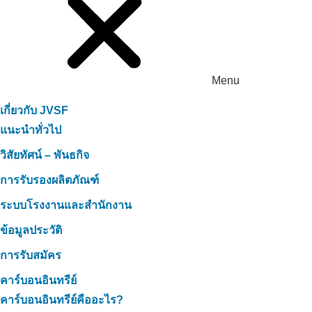
Menu
เกี่ยวกับ JVSF
แนะนำทั่วไป
วิสัยทัศน์ – พันธกิจ
การรับรองผลิตภัณฑ์
ระบบโรงงานและสำนักงาน
ข้อมูลประวัติ
การรับสมัคร
คาร์บอนอินทรีย์
คาร์บอนอินทรีย์คืออะไร?