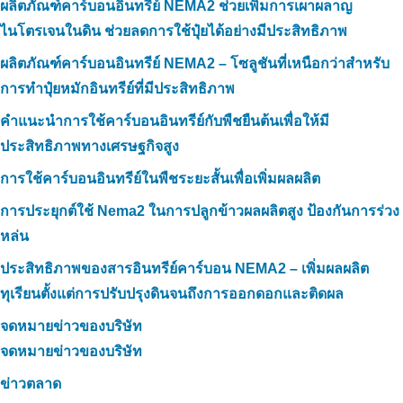
ผลิตภัณฑ์คาร์บอนอินทรีย์ NEMA2 ช่วยเพิ่มการเผาผลาญ
ไนโตรเจนในดิน ช่วยลดการใช้ปุ๋ยได้อย่างมีประสิทธิภาพ
ผลิตภัณฑ์คาร์บอนอินทรีย์ NEMA2 – โซลูชันที่เหนือกว่าสำหรับ
การทำปุ๋ยหมักอินทรีย์ที่มีประสิทธิภาพ
คำแนะนำการใช้คาร์บอนอินทรีย์กับพืชยืนต้นเพื่อให้มี
ประสิทธิภาพทางเศรษฐกิจสูง
การใช้คาร์บอนอินทรีย์ในพืชระยะสั้นเพื่อเพิ่มผลผลิต
การประยุกต์ใช้ Nema2 ในการปลูกข้าวผลผลิตสูง ป้องกันการร่วง
หล่น
ประสิทธิภาพของสารอินทรีย์คาร์บอน NEMA2 – เพิ่มผลผลิต
ทุเรียนตั้งแต่การปรับปรุงดินจนถึงการออกดอกและติดผล
จดหมายข่าวของบริษัท
จดหมายข่าวของบริษัท
ข่าวตลาด