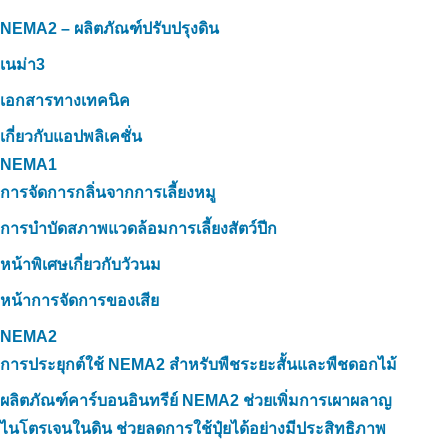
NEMA2 – ผลิตภัณฑ์ปรับปรุงดิน
เนม่า3
เอกสารทางเทคนิค
เกี่ยวกับแอปพลิเคชั่น
NEMA1
การจัดการกลิ่นจากการเลี้ยงหมู
การบำบัดสภาพแวดล้อมการเลี้ยงสัตว์ปีก
หน้าพิเศษเกี่ยวกับวัวนม
หน้าการจัดการของเสีย
NEMA2
การประยุกต์ใช้ NEMA2 สำหรับพืชระยะสั้นและพืชดอกไม้
ผลิตภัณฑ์คาร์บอนอินทรีย์ NEMA2 ช่วยเพิ่มการเผาผลาญ
ไนโตรเจนในดิน ช่วยลดการใช้ปุ๋ยได้อย่างมีประสิทธิภาพ