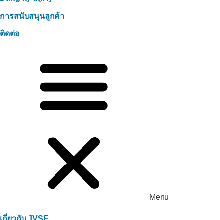
การสนับสนุนลูกค้า
ติดต่อ
Menu
เกี่ยวกับ JVSF