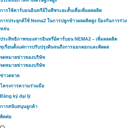
ประสิทธิภาพทางเศรษฐกิจสูง
การใช้คาร์บอนอินทรีย์ในพืชระยะสั้นเพื่อเพิ่มผลผลิต
การประยุกต์ใช้ Nema2 ในการปลูกข้าวผลผลิตสูง ป้องกันการร่วง
หล่น
ประสิทธิภาพของสารอินทรีย์คาร์บอน NEMA2 – เพิ่มผลผลิต
ทุเรียนตั้งแต่การปรับปรุงดินจนถึงการออกดอกและติดผล
จดหมายข่าวของบริษัท
จดหมายข่าวของบริษัท
ข่าวตลาด
โครงการความร่วมมือ
Đăng ký đại lý
การสนับสนุนลูกค้า
ติดต่อ