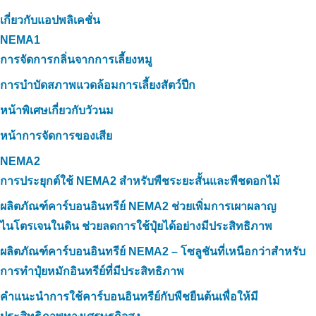
เกี่ยวกับแอปพลิเคชั่น
NEMA1
การจัดการกลิ่นจากการเลี้ยงหมู
การบำบัดสภาพแวดล้อมการเลี้ยงสัตว์ปีก
หน้าพิเศษเกี่ยวกับวัวนม
หน้าการจัดการของเสีย
NEMA2
การประยุกต์ใช้ NEMA2 สำหรับพืชระยะสั้นและพืชดอกไม้
ผลิตภัณฑ์คาร์บอนอินทรีย์ NEMA2 ช่วยเพิ่มการเผาผลาญ
ไนโตรเจนในดิน ช่วยลดการใช้ปุ๋ยได้อย่างมีประสิทธิภาพ
ผลิตภัณฑ์คาร์บอนอินทรีย์ NEMA2 – โซลูชันที่เหนือกว่าสำหรับ
การทำปุ๋ยหมักอินทรีย์ที่มีประสิทธิภาพ
คำแนะนำการใช้คาร์บอนอินทรีย์กับพืชยืนต้นเพื่อให้มี