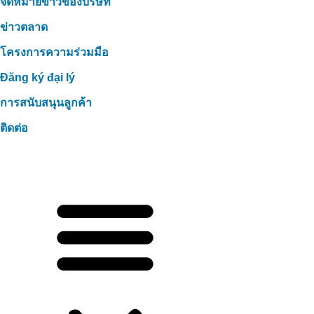
จดหมายข่าวของบริษัท
ข่าวตลาด
โครงการความร่วมมือ
Đăng ký đại lý
การสนับสนุนลูกค้า
ติดต่อ