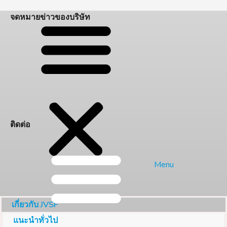
จดหมายข่าวของบริษัท
ติดต่อ
Menu
เกี่ยวกับ JVSF
แนะนำทั่วไป