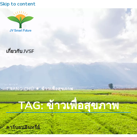
Skip to content
เกี่ยวกับ JVSF
•
TRANG CHỦ
ข้าวเพื่อสุขภาพ
TAG: ข้าวเพื่อสุขภาพ
คาร์บอนอินทรีย์