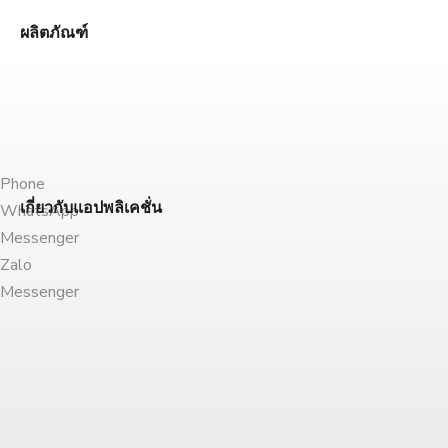
ผลิตภัณฑ์
Phone
เกี่ยวกับแอปพลิเคชั่น
WhatsApp
Messenger
Zalo
Messenger