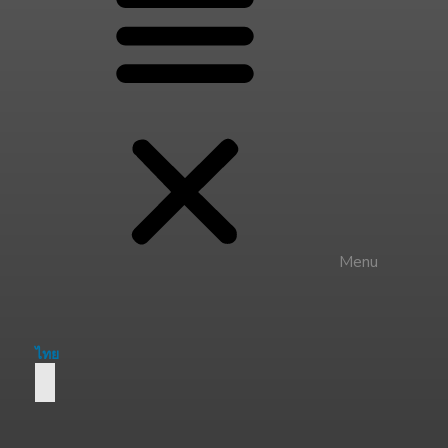
Menu
ไทย