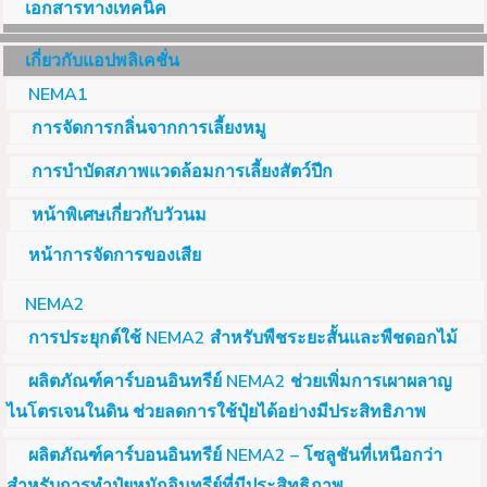
เอกสารทางเทคนิค
เกี่ยวกับแอปพลิเคชั่น
NEMA1
การจัดการกลิ่นจากการเลี้ยงหมู
การบำบัดสภาพแวดล้อมการเลี้ยงสัตว์ปีก
หน้าพิเศษเกี่ยวกับวัวนม
หน้าการจัดการของเสีย
NEMA2
การประยุกต์ใช้ NEMA2 สำหรับพืชระยะสั้นและพืชดอกไม้
ผลิตภัณฑ์คาร์บอนอินทรีย์ NEMA2 ช่วยเพิ่มการเผาผลาญ
ไนโตรเจนในดิน ช่วยลดการใช้ปุ๋ยได้อย่างมีประสิทธิภาพ
ผลิตภัณฑ์คาร์บอนอินทรีย์ NEMA2 – โซลูชันที่เหนือกว่า
สำหรับการทำปุ๋ยหมักอินทรีย์ที่มีประสิทธิภาพ