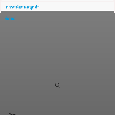
การสนับสนุนลูกค้า
ติดต่อ