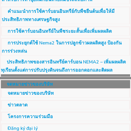
คำแนะนำการใช้คาร์บอนอินทรีย์กับพืชยืนต้นเพื่อให้มี
ประสิทธิภาพทางเศรษฐกิจสูง
การใช้คาร์บอนอินทรีย์ในพืชระยะสั้นเพื่อเพิ่มผลผลิต
การประยุกต์ใช้ Nema2 ในการปลูกข้าวผลผลิตสูง ป้องกัน
การร่วงหล่น
ประสิทธิภาพของสารอินทรีย์คาร์บอน NEMA2 – เพิ่มผลผลิต
ทุเรียนตั้งแต่การปรับปรุงดินจนถึงการออกดอกและติดผล
จดหมายข่าวของบริษัท
จดหมายข่าวของบริษัท
ข่าวตลาด
โครงการความร่วมมือ
Đăng ký đại lý