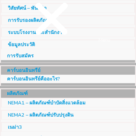
วิสัยทัศน์ – พันธกิจ
การรับรองผลิตภัณฑ์
ระบบโรงงานและสำนักงาน
Menu
ข้อมูลประวัติ
การรับสมัคร
คาร์บอนอินทรีย์
คาร์บอนอินทรีย์คืออะไร?
ผลิตภัณฑ์
NEMA1 – ผลิตภัณฑ์บำบัดสิ่งแวดล้อม
NEMA2 – ผลิตภัณฑ์ปรับปรุงดิน
เนม่า3