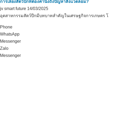
การเลี้ยงสัตว์ปีกที่ต้องคำนึงถึงปัญหาสิ่งแวดล้อม?
jv smart future
14/03/2025
อุตสาหกรรมสัตว์ปีกมีบทบาทสำคัญในเศรษฐกิจการเกษตร โ
Phone
WhatsApp
Messenger
Zalo
Messenger