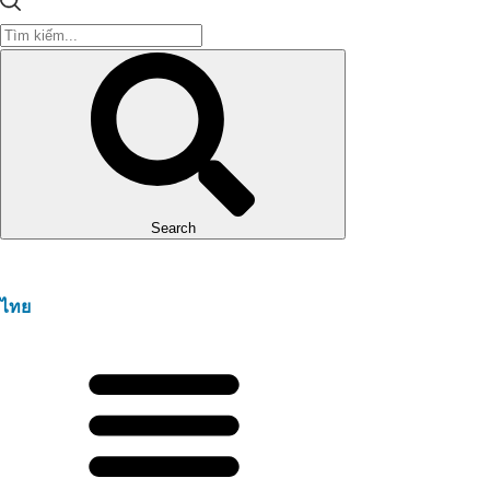
Search
ไทย