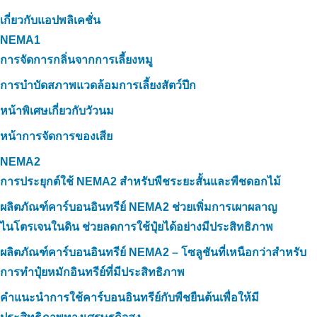
เกี่ยวกับแอปพลิเคชั่น
NEMA1
การจัดการกลิ่นจากการเลี้ยงหมู
การบำบัดสภาพแวดล้อมการเลี้ยงสัตว์ปีก
หน้าพิเศษเกี่ยวกับวัวนม
หน้าการจัดการของเสีย
NEMA2
การประยุกต์ใช้ NEMA2 สำหรับพืชระยะสั้นและพืชดอกไม้
ผลิตภัณฑ์คาร์บอนอินทรีย์ NEMA2 ช่วยเพิ่มการเผาผลาญ
ไนโตรเจนในดิน ช่วยลดการใช้ปุ๋ยได้อย่างมีประสิทธิภาพ
ผลิตภัณฑ์คาร์บอนอินทรีย์ NEMA2 – โซลูชันที่เหนือกว่าสำหรับ
การทำปุ๋ยหมักอินทรีย์ที่มีประสิทธิภาพ
คำแนะนำการใช้คาร์บอนอินทรีย์กับพืชยืนต้นเพื่อให้มี