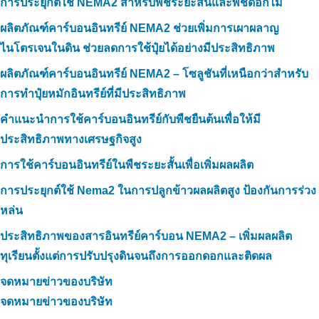
การประยุกต์ใช้ NEMA2 สำหรับพืชระยะสั้นและพืชดอกไม้
ผลิตภัณฑ์คาร์บอนอินทรีย์ NEMA2 ช่วยเพิ่มการเผาผลาญ
ไนโตรเจนในดิน ช่วยลดการใช้ปุ๋ยได้อย่างมีประสิทธิภาพ
ผลิตภัณฑ์คาร์บอนอินทรีย์ NEMA2 – โซลูชันที่เหนือกว่าสำหรับ
การทำปุ๋ยหมักอินทรีย์ที่มีประสิทธิภาพ
คำแนะนำการใช้คาร์บอนอินทรีย์กับพืชยืนต้นเพื่อให้มี
ประสิทธิภาพทางเศรษฐกิจสูง
การใช้คาร์บอนอินทรีย์ในพืชระยะสั้นเพื่อเพิ่มผลผลิต
การประยุกต์ใช้ Nema2 ในการปลูกข้าวผลผลิตสูง ป้องกันการร่วง
หล่น
ประสิทธิภาพของสารอินทรีย์คาร์บอน NEMA2 – เพิ่มผลผลิต
ทุเรียนตั้งแต่การปรับปรุงดินจนถึงการออกดอกและติดผล
จดหมายข่าวของบริษัท
จดหมายข่าวของบริษัท