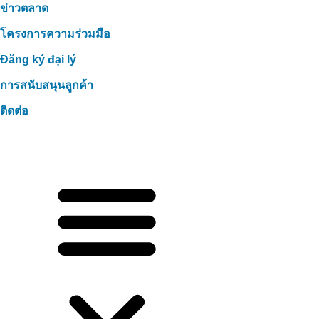
ข่าวตลาด
โครงการความร่วมมือ
Đăng ký đại lý
การสนับสนุนลูกค้า
ติดต่อ