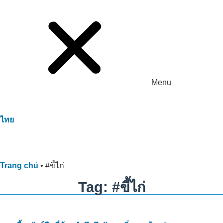
Menu
ไทย
Trang chủ
•
#ขี้ไก่
Tag: #ขี้ไก่