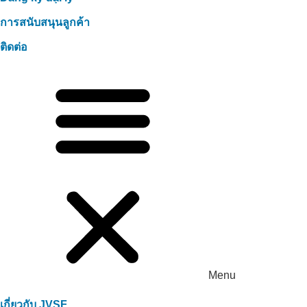
การสนับสนุนลูกค้า
ติดต่อ
Menu
เกี่ยวกับ JVSF