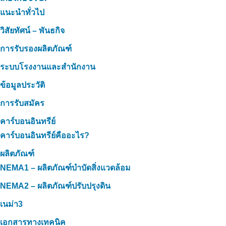
แนะนำทั่วไป
วิสัยทัศน์ – พันธกิจ
การรับรองผลิตภัณฑ์
ระบบโรงงานและสำนักงาน
ข้อมูลประวัติ
การรับสมัคร
คาร์บอนอินทรีย์
คาร์บอนอินทรีย์คืออะไร?
ผลิตภัณฑ์
NEMA1 – ผลิตภัณฑ์บำบัดสิ่งแวดล้อม
NEMA2 – ผลิตภัณฑ์ปรับปรุงดิน
เนม่า3
เอกสารทางเทคนิค