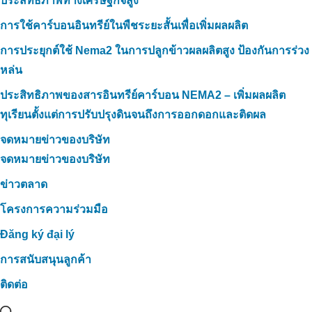
ประสิทธิภาพทางเศรษฐกิจสูง
การใช้คาร์บอนอินทรีย์ในพืชระยะสั้นเพื่อเพิ่มผลผลิต
การประยุกต์ใช้ Nema2 ในการปลูกข้าวผลผลิตสูง ป้องกันการร่วง
หล่น
ประสิทธิภาพของสารอินทรีย์คาร์บอน NEMA2 – เพิ่มผลผลิต
ทุเรียนตั้งแต่การปรับปรุงดินจนถึงการออกดอกและติดผล
จดหมายข่าวของบริษัท
จดหมายข่าวของบริษัท
ข่าวตลาด
โครงการความร่วมมือ
Đăng ký đại lý
การสนับสนุนลูกค้า
ติดต่อ