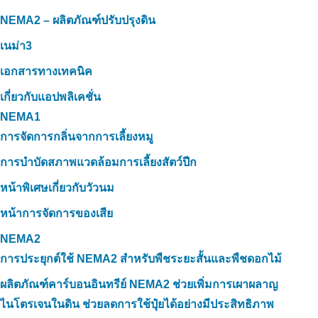
NEMA2 – ผลิตภัณฑ์ปรับปรุงดิน
เนม่า3
เอกสารทางเทคนิค
เกี่ยวกับแอปพลิเคชั่น
NEMA1
การจัดการกลิ่นจากการเลี้ยงหมู
การบำบัดสภาพแวดล้อมการเลี้ยงสัตว์ปีก
หน้าพิเศษเกี่ยวกับวัวนม
หน้าการจัดการของเสีย
NEMA2
การประยุกต์ใช้ NEMA2 สำหรับพืชระยะสั้นและพืชดอกไม้
ผลิตภัณฑ์คาร์บอนอินทรีย์ NEMA2 ช่วยเพิ่มการเผาผลาญ
ไนโตรเจนในดิน ช่วยลดการใช้ปุ๋ยได้อย่างมีประสิทธิภาพ