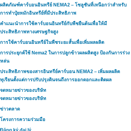
ผลิตภัณฑ์คาร์บอนอินทรีย์ NEMA2 – โซลูชันที่เหนือกว่าสำหรับ
การทำปุ๋ยหมักอินทรีย์ที่มีประสิทธิภาพ
คำแนะนำการใช้คาร์บอนอินทรีย์กับพืชยืนต้นเพื่อให้มี
ประสิทธิภาพทางเศรษฐกิจสูง
การใช้คาร์บอนอินทรีย์ในพืชระยะสั้นเพื่อเพิ่มผลผลิต
การประยุกต์ใช้ Nema2 ในการปลูกข้าวผลผลิตสูง ป้องกันการร่วง
หล่น
ประสิทธิภาพของสารอินทรีย์คาร์บอน NEMA2 – เพิ่มผลผลิต
ทุเรียนตั้งแต่การปรับปรุงดินจนถึงการออกดอกและติดผล
จดหมายข่าวของบริษัท
จดหมายข่าวของบริษัท
ข่าวตลาด
โครงการความร่วมมือ
Đăng ký đại lý