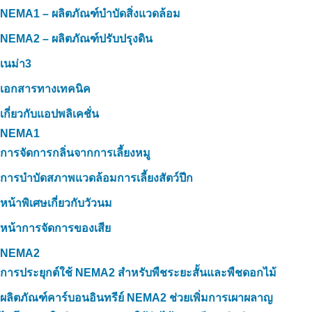
NEMA1 – ผลิตภัณฑ์บำบัดสิ่งแวดล้อม
NEMA2 – ผลิตภัณฑ์ปรับปรุงดิน
เนม่า3
เอกสารทางเทคนิค
เกี่ยวกับแอปพลิเคชั่น
NEMA1
การจัดการกลิ่นจากการเลี้ยงหมู
การบำบัดสภาพแวดล้อมการเลี้ยงสัตว์ปีก
หน้าพิเศษเกี่ยวกับวัวนม
หน้าการจัดการของเสีย
NEMA2
การประยุกต์ใช้ NEMA2 สำหรับพืชระยะสั้นและพืชดอกไม้
ผลิตภัณฑ์คาร์บอนอินทรีย์ NEMA2 ช่วยเพิ่มการเผาผลาญ