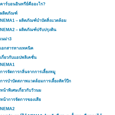
คาร์บอนอินทรีย์คืออะไร?
ผลิตภัณฑ์
NEMA1 – ผลิตภัณฑ์บำบัดสิ่งแวดล้อม
NEMA2 – ผลิตภัณฑ์ปรับปรุงดิน
เนม่า3
เอกสารทางเทคนิค
เกี่ยวกับแอปพลิเคชั่น
NEMA1
การจัดการกลิ่นจากการเลี้ยงหมู
การบำบัดสภาพแวดล้อมการเลี้ยงสัตว์ปีก
หน้าพิเศษเกี่ยวกับวัวนม
หน้าการจัดการของเสีย
NEMA2