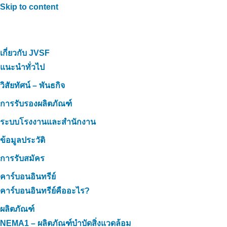
Skip to content
เกี่ยวกับ JVSF
แนะนำทั่วไป
วิสัยทัศน์ – พันธกิจ
การรับรองผลิตภัณฑ์
ระบบโรงงานและสำนักงาน
ข้อมูลประวัติ
การรับสมัคร
คาร์บอนอินทรีย์
คาร์บอนอินทรีย์คืออะไร?
ผลิตภัณฑ์
NEMA1 – ผลิตภัณฑ์บำบัดสิ่งแวดล้อม