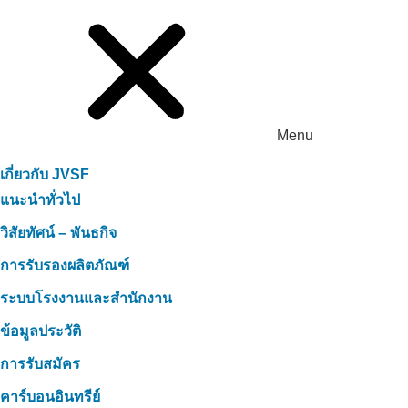
Menu
เกี่ยวกับ JVSF
แนะนำทั่วไป
วิสัยทัศน์ – พันธกิจ
การรับรองผลิตภัณฑ์
ระบบโรงงานและสำนักงาน
ข้อมูลประวัติ
การรับสมัคร
คาร์บอนอินทรีย์