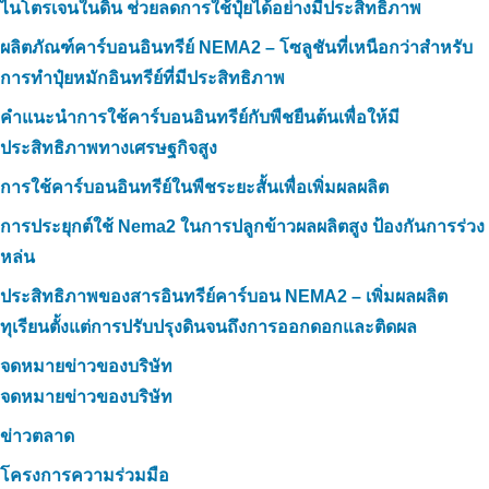
ไนโตรเจนในดิน ช่วยลดการใช้ปุ๋ยได้อย่างมีประสิทธิภาพ
ผลิตภัณฑ์คาร์บอนอินทรีย์ NEMA2 – โซลูชันที่เหนือกว่าสำหรับ
การทำปุ๋ยหมักอินทรีย์ที่มีประสิทธิภาพ
คำแนะนำการใช้คาร์บอนอินทรีย์กับพืชยืนต้นเพื่อให้มี
ประสิทธิภาพทางเศรษฐกิจสูง
การใช้คาร์บอนอินทรีย์ในพืชระยะสั้นเพื่อเพิ่มผลผลิต
การประยุกต์ใช้ Nema2 ในการปลูกข้าวผลผลิตสูง ป้องกันการร่วง
หล่น
ประสิทธิภาพของสารอินทรีย์คาร์บอน NEMA2 – เพิ่มผลผลิต
ทุเรียนตั้งแต่การปรับปรุงดินจนถึงการออกดอกและติดผล
จดหมายข่าวของบริษัท
จดหมายข่าวของบริษัท
ข่าวตลาด
โครงการความร่วมมือ