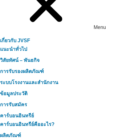
Menu
เกี่ยวกับ JVSF
แนะนำทั่วไป
วิสัยทัศน์ – พันธกิจ
การรับรองผลิตภัณฑ์
ระบบโรงงานและสำนักงาน
ข้อมูลประวัติ
การรับสมัคร
คาร์บอนอินทรีย์
คาร์บอนอินทรีย์คืออะไร?
ผลิตภัณฑ์