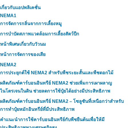
เกี่ยวกับแอปพลิเคชั่น
NEMA1
การจัดการกลิ่นจากการเลี้ยงหมู
การบำบัดสภาพแวดล้อมการเลี้ยงสัตว์ปีก
หน้าพิเศษเกี่ยวกับวัวนม
หน้าการจัดการของเสีย
NEMA2
การประยุกต์ใช้ NEMA2 สำหรับพืชระยะสั้นและพืชดอกไม้
ผลิตภัณฑ์คาร์บอนอินทรีย์ NEMA2 ช่วยเพิ่มการเผาผลาญ
ไนโตรเจนในดิน ช่วยลดการใช้ปุ๋ยได้อย่างมีประสิทธิภาพ
ผลิตภัณฑ์คาร์บอนอินทรีย์ NEMA2 – โซลูชันที่เหนือกว่าสำหรับ
การทำปุ๋ยหมักอินทรีย์ที่มีประสิทธิภาพ
คำแนะนำการใช้คาร์บอนอินทรีย์กับพืชยืนต้นเพื่อให้มี
ประสิทธิภาพทางเศรษฐกิจสูง