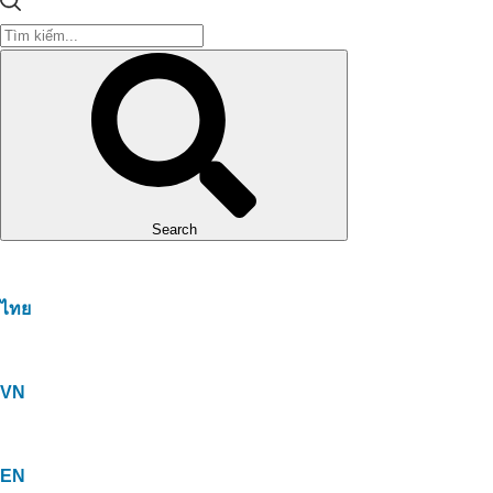
Search
ไทย
VN
EN