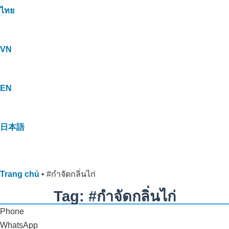
ไทย
VN
EN
日本語
Trang chủ
•
#กำจัดกลิ่นไก่
Tag: #กำจัดกลิ่นไก่
Phone
WhatsApp