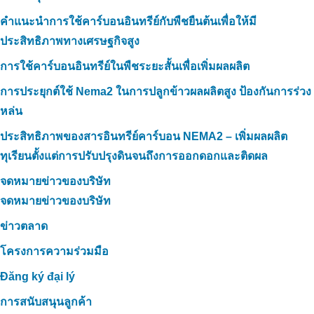
คำแนะนำการใช้คาร์บอนอินทรีย์กับพืชยืนต้นเพื่อให้มี
ประสิทธิภาพทางเศรษฐกิจสูง
การใช้คาร์บอนอินทรีย์ในพืชระยะสั้นเพื่อเพิ่มผลผลิต
การประยุกต์ใช้ Nema2 ในการปลูกข้าวผลผลิตสูง ป้องกันการร่วง
หล่น
ประสิทธิภาพของสารอินทรีย์คาร์บอน NEMA2 – เพิ่มผลผลิต
ทุเรียนตั้งแต่การปรับปรุงดินจนถึงการออกดอกและติดผล
จดหมายข่าวของบริษัท
จดหมายข่าวของบริษัท
ข่าวตลาด
โครงการความร่วมมือ
Đăng ký đại lý
การสนับสนุนลูกค้า