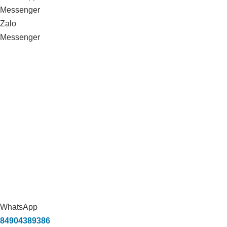
Messenger
Zalo
Messenger
WhatsApp
84904389386