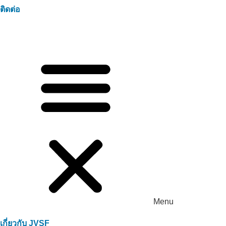
ติดต่อ
Menu
เกี่ยวกับ JVSF