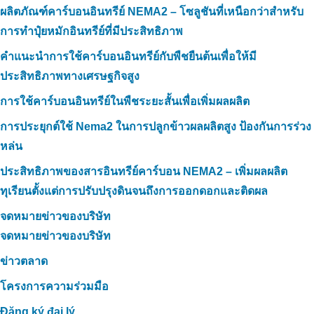
ผลิตภัณฑ์คาร์บอนอินทรีย์ NEMA2 – โซลูชันที่เหนือกว่าสำหรับ
การทำปุ๋ยหมักอินทรีย์ที่มีประสิทธิภาพ
คำแนะนำการใช้คาร์บอนอินทรีย์กับพืชยืนต้นเพื่อให้มี
ประสิทธิภาพทางเศรษฐกิจสูง
การใช้คาร์บอนอินทรีย์ในพืชระยะสั้นเพื่อเพิ่มผลผลิต
การประยุกต์ใช้ Nema2 ในการปลูกข้าวผลผลิตสูง ป้องกันการร่วง
หล่น
ประสิทธิภาพของสารอินทรีย์คาร์บอน NEMA2 – เพิ่มผลผลิต
ทุเรียนตั้งแต่การปรับปรุงดินจนถึงการออกดอกและติดผล
จดหมายข่าวของบริษัท
จดหมายข่าวของบริษัท
ข่าวตลาด
โครงการความร่วมมือ
Đăng ký đại lý