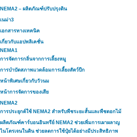
NEMA2 – ผลิตภัณฑ์ปรับปรุงดิน
เนม่า3
เอกสารทางเทคนิค
เกี่ยวกับแอปพลิเคชั่น
NEMA1
การจัดการกลิ่นจากการเลี้ยงหมู
การบำบัดสภาพแวดล้อมการเลี้ยงสัตว์ปีก
หน้าพิเศษเกี่ยวกับวัวนม
หน้าการจัดการของเสีย
NEMA2
การประยุกต์ใช้ NEMA2 สำหรับพืชระยะสั้นและพืชดอกไม้
ผลิตภัณฑ์คาร์บอนอินทรีย์ NEMA2 ช่วยเพิ่มการเผาผลาญ
ไนโตรเจนในดิน ช่วยลดการใช้ปุ๋ยได้อย่างมีประสิทธิภาพ