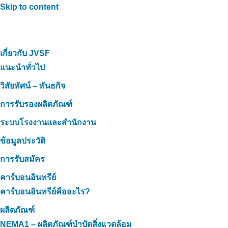
Skip to content
เกี่ยวกับ JVSF
แนะนำทั่วไป
วิสัยทัศน์ – พันธกิจ
การรับรองผลิตภัณฑ์
ระบบโรงงานและสำนักงาน
ข้อมูลประวัติ
การรับสมัคร
คาร์บอนอินทรีย์
คาร์บอนอินทรีย์คืออะไร?
ผลิตภัณฑ์
NEMA1 – ผลิตภัณฑ์บำบัดสิ่งแวดล้อม