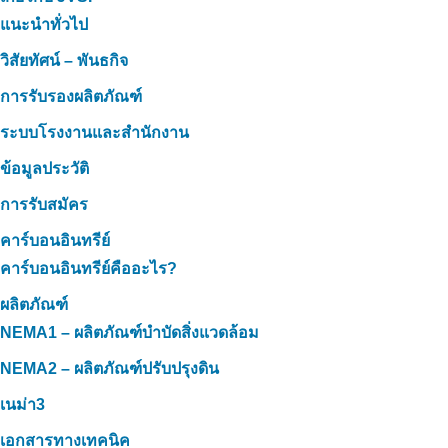
แนะนำทั่วไป
วิสัยทัศน์ – พันธกิจ
การรับรองผลิตภัณฑ์
ระบบโรงงานและสำนักงาน
ข้อมูลประวัติ
การรับสมัคร
คาร์บอนอินทรีย์
คาร์บอนอินทรีย์คืออะไร?
ผลิตภัณฑ์
NEMA1 – ผลิตภัณฑ์บำบัดสิ่งแวดล้อม
NEMA2 – ผลิตภัณฑ์ปรับปรุงดิน
เนม่า3
เอกสารทางเทคนิค