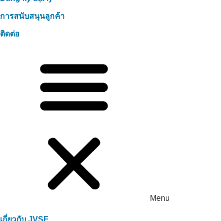
การสนับสนุนลูกค้า
ติดต่อ
Menu
เกี่ยวกับ JVSF