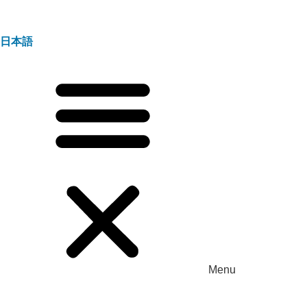
日本語
Menu