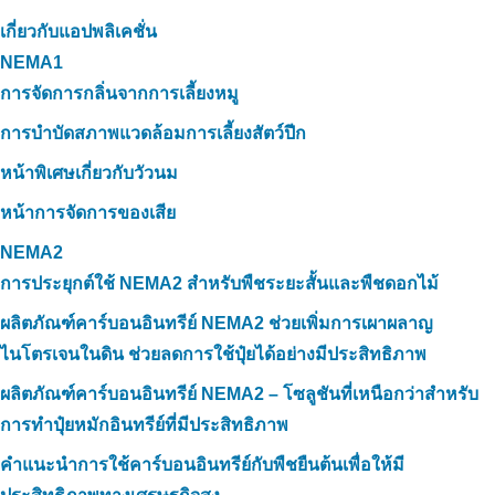
เกี่ยวกับแอปพลิเคชั่น
NEMA1
การจัดการกลิ่นจากการเลี้ยงหมู
การบำบัดสภาพแวดล้อมการเลี้ยงสัตว์ปีก
หน้าพิเศษเกี่ยวกับวัวนม
หน้าการจัดการของเสีย
NEMA2
การประยุกต์ใช้ NEMA2 สำหรับพืชระยะสั้นและพืชดอกไม้
ผลิตภัณฑ์คาร์บอนอินทรีย์ NEMA2 ช่วยเพิ่มการเผาผลาญ
ไนโตรเจนในดิน ช่วยลดการใช้ปุ๋ยได้อย่างมีประสิทธิภาพ
ผลิตภัณฑ์คาร์บอนอินทรีย์ NEMA2 – โซลูชันที่เหนือกว่าสำหรับ
การทำปุ๋ยหมักอินทรีย์ที่มีประสิทธิภาพ
คำแนะนำการใช้คาร์บอนอินทรีย์กับพืชยืนต้นเพื่อให้มี