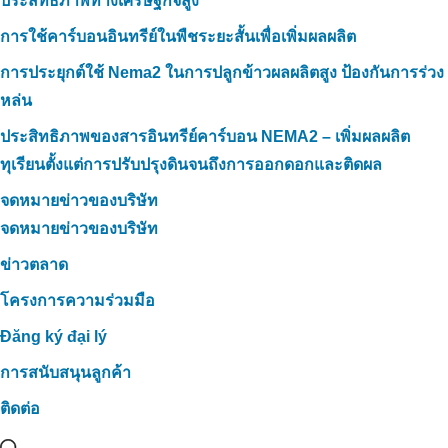
ประสิทธิภาพทางเศรษฐกิจสูง
การใช้คาร์บอนอินทรีย์ในพืชระยะสั้นเพื่อเพิ่มผลผลิต
การประยุกต์ใช้ Nema2 ในการปลูกข้าวผลผลิตสูง ป้องกันการร่วง
หล่น
ประสิทธิภาพของสารอินทรีย์คาร์บอน NEMA2 – เพิ่มผลผลิต
ทุเรียนตั้งแต่การปรับปรุงดินจนถึงการออกดอกและติดผล
จดหมายข่าวของบริษัท
จดหมายข่าวของบริษัท
ข่าวตลาด
โครงการความร่วมมือ
Đăng ký đại lý
การสนับสนุนลูกค้า
ติดต่อ