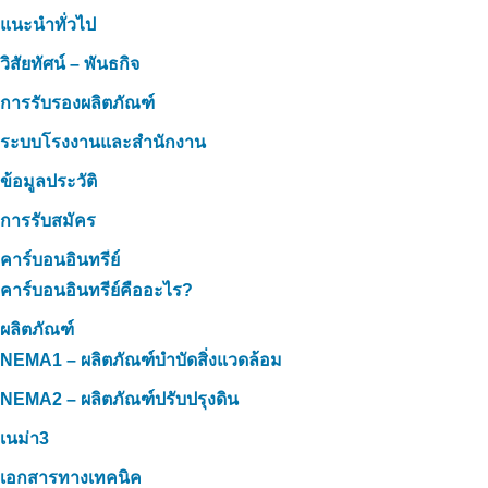
แนะนำทั่วไป
วิสัยทัศน์ – พันธกิจ
การรับรองผลิตภัณฑ์
ระบบโรงงานและสำนักงาน
ข้อมูลประวัติ
การรับสมัคร
คาร์บอนอินทรีย์
คาร์บอนอินทรีย์คืออะไร?
ผลิตภัณฑ์
NEMA1 – ผลิตภัณฑ์บำบัดสิ่งแวดล้อม
NEMA2 – ผลิตภัณฑ์ปรับปรุงดิน
เนม่า3
เอกสารทางเทคนิค