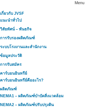
Menu
เกี่ยวกับ JVSF
แนะนำทั่วไป
วิสัยทัศน์ – พันธกิจ
การรับรองผลิตภัณฑ์
ระบบโรงงานและสำนักงาน
ข้อมูลประวัติ
การรับสมัคร
คาร์บอนอินทรีย์
คาร์บอนอินทรีย์คืออะไร?
ผลิตภัณฑ์
NEMA1 – ผลิตภัณฑ์บำบัดสิ่งแวดล้อม
NEMA2 – ผลิตภัณฑ์ปรับปรุงดิน