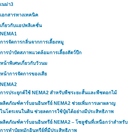
เนม่า3
เอกสารทางเทคนิค
เกี่ยวกับแอปพลิเคชั่น
NEMA1
การจัดการกลิ่นจากการเลี้ยงหมู
การบำบัดสภาพแวดล้อมการเลี้ยงสัตว์ปีก
หน้าพิเศษเกี่ยวกับวัวนม
หน้าการจัดการของเสีย
NEMA2
การประยุกต์ใช้ NEMA2 สำหรับพืชระยะสั้นและพืชดอกไม้
ผลิตภัณฑ์คาร์บอนอินทรีย์ NEMA2 ช่วยเพิ่มการเผาผลาญ
ไนโตรเจนในดิน ช่วยลดการใช้ปุ๋ยได้อย่างมีประสิทธิภาพ
ผลิตภัณฑ์คาร์บอนอินทรีย์ NEMA2 – โซลูชันที่เหนือกว่าสำหรับ
การทำปุ๋ยหมักอินทรีย์ที่มีประสิทธิภาพ