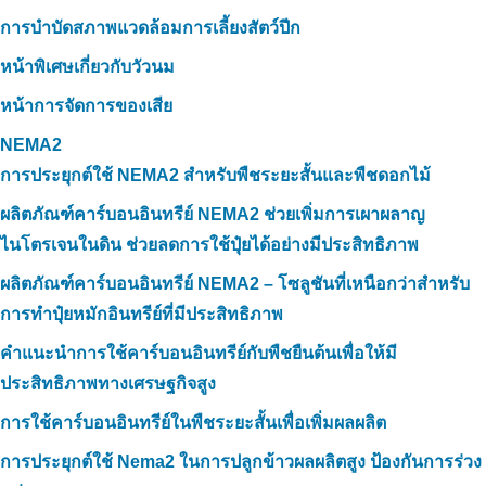
การบำบัดสภาพแวดล้อมการเลี้ยงสัตว์ปีก
หน้าพิเศษเกี่ยวกับวัวนม
หน้าการจัดการของเสีย
NEMA2
การประยุกต์ใช้ NEMA2 สำหรับพืชระยะสั้นและพืชดอกไม้
ผลิตภัณฑ์คาร์บอนอินทรีย์ NEMA2 ช่วยเพิ่มการเผาผลาญ
ไนโตรเจนในดิน ช่วยลดการใช้ปุ๋ยได้อย่างมีประสิทธิภาพ
ผลิตภัณฑ์คาร์บอนอินทรีย์ NEMA2 – โซลูชันที่เหนือกว่าสำหรับ
การทำปุ๋ยหมักอินทรีย์ที่มีประสิทธิภาพ
คำแนะนำการใช้คาร์บอนอินทรีย์กับพืชยืนต้นเพื่อให้มี
ประสิทธิภาพทางเศรษฐกิจสูง
การใช้คาร์บอนอินทรีย์ในพืชระยะสั้นเพื่อเพิ่มผลผลิต
การประยุกต์ใช้ Nema2 ในการปลูกข้าวผลผลิตสูง ป้องกันการร่วง