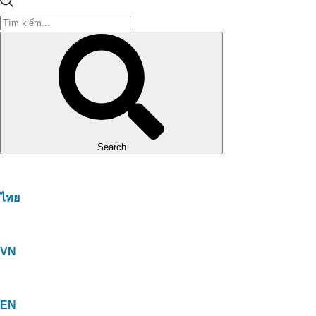
Search
ไทย
VN
EN