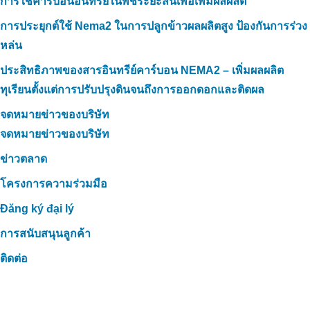
การใช้คาร์บอนอินทรีย์ในพืชระยะสั้นเพื่อเพิ่มผลผลิต
การประยุกต์ใช้ Nema2 ในการปลูกข้าวผลผลิตสูง ป้องกันการร่วง
หล่น
ประสิทธิภาพของสารอินทรีย์คาร์บอน NEMA2 – เพิ่มผลผลิต
ทุเรียนตั้งแต่การปรับปรุงดินจนถึงการออกดอกและติดผล
จดหมายข่าวของบริษัท
จดหมายข่าวของบริษัท
ข่าวตลาด
โครงการความร่วมมือ
Đăng ký đại lý
การสนับสนุนลูกค้า
ติดต่อ