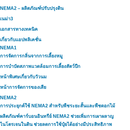
NEMA2 – ผลิตภัณฑ์ปรับปรุงดิน
เนม่า3
เอกสารทางเทคนิค
เกี่ยวกับแอปพลิเคชั่น
NEMA1
การจัดการกลิ่นจากการเลี้ยงหมู
การบำบัดสภาพแวดล้อมการเลี้ยงสัตว์ปีก
หน้าพิเศษเกี่ยวกับวัวนม
หน้าการจัดการของเสีย
NEMA2
การประยุกต์ใช้ NEMA2 สำหรับพืชระยะสั้นและพืชดอกไม้
ผลิตภัณฑ์คาร์บอนอินทรีย์ NEMA2 ช่วยเพิ่มการเผาผลาญ
ไนโตรเจนในดิน ช่วยลดการใช้ปุ๋ยได้อย่างมีประสิทธิภาพ