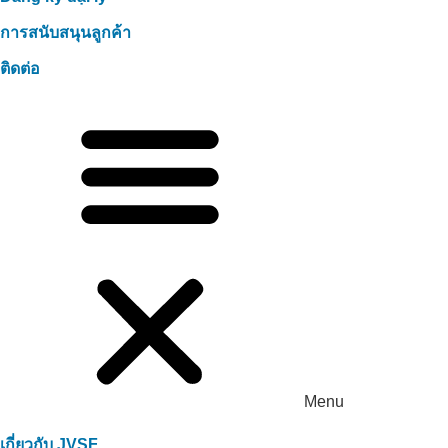
การสนับสนุนลูกค้า
ติดต่อ
Menu
เกี่ยวกับ JVSF