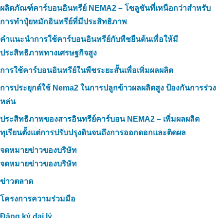
ผลิตภัณฑ์คาร์บอนอินทรีย์ NEMA2 – โซลูชันที่เหนือกว่าสำหรับ
การทำปุ๋ยหมักอินทรีย์ที่มีประสิทธิภาพ
คำแนะนำการใช้คาร์บอนอินทรีย์กับพืชยืนต้นเพื่อให้มี
ประสิทธิภาพทางเศรษฐกิจสูง
การใช้คาร์บอนอินทรีย์ในพืชระยะสั้นเพื่อเพิ่มผลผลิต
การประยุกต์ใช้ Nema2 ในการปลูกข้าวผลผลิตสูง ป้องกันการร่วง
หล่น
ประสิทธิภาพของสารอินทรีย์คาร์บอน NEMA2 – เพิ่มผลผลิต
ทุเรียนตั้งแต่การปรับปรุงดินจนถึงการออกดอกและติดผล
จดหมายข่าวของบริษัท
จดหมายข่าวของบริษัท
ข่าวตลาด
โครงการความร่วมมือ
Đăng ký đại lý