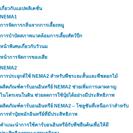
เกี่ยวกับแอปพลิเคชั่น
NEMA1
การจัดการกลิ่นจากการเลี้ยงหมู
การบำบัดสภาพแวดล้อมการเลี้ยงสัตว์ปีก
หน้าพิเศษเกี่ยวกับวัวนม
หน้าการจัดการของเสีย
NEMA2
การประยุกต์ใช้ NEMA2 สำหรับพืชระยะสั้นและพืชดอกไม้
ผลิตภัณฑ์คาร์บอนอินทรีย์ NEMA2 ช่วยเพิ่มการเผาผลาญ
ไนโตรเจนในดิน ช่วยลดการใช้ปุ๋ยได้อย่างมีประสิทธิภาพ
ผลิตภัณฑ์คาร์บอนอินทรีย์ NEMA2 – โซลูชันที่เหนือกว่าสำหรับ
การทำปุ๋ยหมักอินทรีย์ที่มีประสิทธิภาพ
คำแนะนำการใช้คาร์บอนอินทรีย์กับพืชยืนต้นเพื่อให้มี