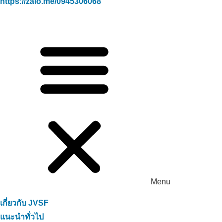
https://zalo.me/0945306068
Menu
เกี่ยวกับ JVSF
แนะนำทั่วไป