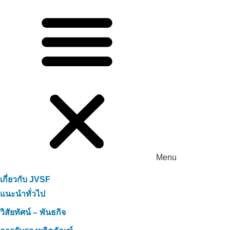
Menu
เกี่ยวกับ JVSF
แนะนำทั่วไป
วิสัยทัศน์ – พันธกิจ