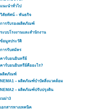
แนะนำทั่วไป
วิสัยทัศน์ – พันธกิจ
การรับรองผลิตภัณฑ์
ระบบโรงงานและสำนักงาน
ข้อมูลประวัติ
การรับสมัคร
คาร์บอนอินทรีย์
คาร์บอนอินทรีย์คืออะไร?
ผลิตภัณฑ์
NEMA1 – ผลิตภัณฑ์บำบัดสิ่งแวดล้อม
NEMA2 – ผลิตภัณฑ์ปรับปรุงดิน
เนม่า3
เอกสารทางเทคนิค