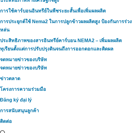
ประสิทธิภาพทางเศรษฐกิจสูง
การใช้คาร์บอนอินทรีย์ในพืชระยะสั้นเพื่อเพิ่มผลผลิต
การประยุกต์ใช้ Nema2 ในการปลูกข้าวผลผลิตสูง ป้องกันการร่วง
หล่น
ประสิทธิภาพของสารอินทรีย์คาร์บอน NEMA2 – เพิ่มผลผลิต
ทุเรียนตั้งแต่การปรับปรุงดินจนถึงการออกดอกและติดผล
จดหมายข่าวของบริษัท
จดหมายข่าวของบริษัท
ข่าวตลาด
โครงการความร่วมมือ
Đăng ký đại lý
การสนับสนุนลูกค้า
ติดต่อ