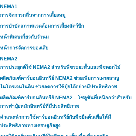
NEMA1
การจัดการกลิ่นจากการเลี้ยงหมู
การบำบัดสภาพแวดล้อมการเลี้ยงสัตว์ปีก
หน้าพิเศษเกี่ยวกับวัวนม
หน้าการจัดการของเสีย
NEMA2
การประยุกต์ใช้ NEMA2 สำหรับพืชระยะสั้นและพืชดอกไม้
ผลิตภัณฑ์คาร์บอนอินทรีย์ NEMA2 ช่วยเพิ่มการเผาผลาญ
ไนโตรเจนในดิน ช่วยลดการใช้ปุ๋ยได้อย่างมีประสิทธิภาพ
ผลิตภัณฑ์คาร์บอนอินทรีย์ NEMA2 – โซลูชันที่เหนือกว่าสำหรับ
การทำปุ๋ยหมักอินทรีย์ที่มีประสิทธิภาพ
คำแนะนำการใช้คาร์บอนอินทรีย์กับพืชยืนต้นเพื่อให้มี
ประสิทธิภาพทางเศรษฐกิจสูง