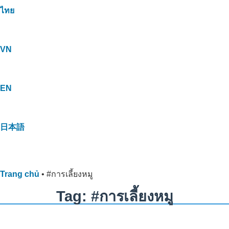
ไทย
VN
EN
日本語
Trang chủ
•
#การเลี้ยงหมู
Tag: #การเลี้ยงหมู