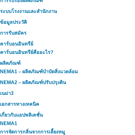
การรับรองผลิตภัณฑ์
ระบบโรงงานและสำนักงาน
ข้อมูลประวัติ
การรับสมัคร
คาร์บอนอินทรีย์
คาร์บอนอินทรีย์คืออะไร?
ผลิตภัณฑ์
NEMA1 – ผลิตภัณฑ์บำบัดสิ่งแวดล้อม
NEMA2 – ผลิตภัณฑ์ปรับปรุงดิน
เนม่า3
เอกสารทางเทคนิค
เกี่ยวกับแอปพลิเคชั่น
NEMA1
การจัดการกลิ่นจากการเลี้ยงหมู