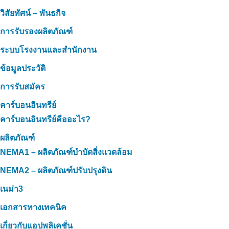
วิสัยทัศน์ – พันธกิจ
การรับรองผลิตภัณฑ์
ระบบโรงงานและสำนักงาน
ข้อมูลประวัติ
การรับสมัคร
คาร์บอนอินทรีย์
คาร์บอนอินทรีย์คืออะไร?
ผลิตภัณฑ์
NEMA1 – ผลิตภัณฑ์บำบัดสิ่งแวดล้อม
NEMA2 – ผลิตภัณฑ์ปรับปรุงดิน
เนม่า3
เอกสารทางเทคนิค
เกี่ยวกับแอปพลิเคชั่น