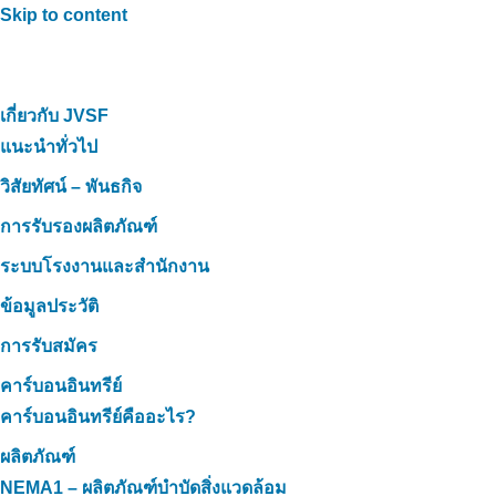
Skip to content
เกี่ยวกับ JVSF
แนะนำทั่วไป
วิสัยทัศน์ – พันธกิจ
การรับรองผลิตภัณฑ์
ระบบโรงงานและสำนักงาน
ข้อมูลประวัติ
การรับสมัคร
คาร์บอนอินทรีย์
คาร์บอนอินทรีย์คืออะไร?
ผลิตภัณฑ์
NEMA1 – ผลิตภัณฑ์บำบัดสิ่งแวดล้อม