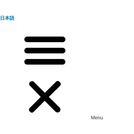
日本語
Menu