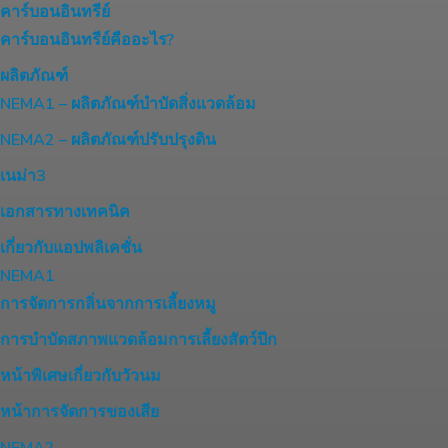
คาร์บอนอินทรีย์
คาร์บอนอินทรีย์คืออะไร?
ผลิตภัณฑ์
NEMA1 – ผลิตภัณฑ์บำบัดสิ่งแวดล้อม
NEMA2 – ผลิตภัณฑ์ปรับปรุงดิน
เนม่า3
เอกสารทางเทคนิค
เกี่ยวกับแอปพลิเคชั่น
NEMA1
การจัดการกลิ่นจากการเลี้ยงหมู
การบำบัดสภาพแวดล้อมการเลี้ยงสัตว์ปีก
หน้าพิเศษเกี่ยวกับวัวนม
หน้าการจัดการของเสีย