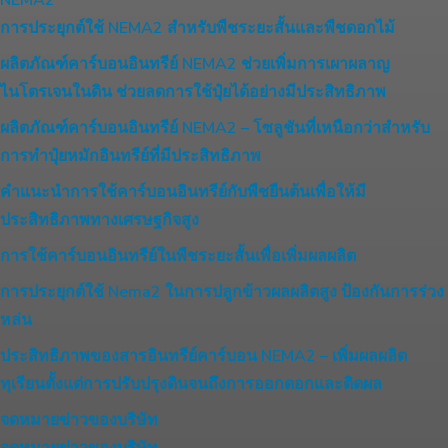
NEMA2
การประยุกต์ใช้ NEMA2 สำหรับพืชระยะสั้นและพืชดอกไม้
ผลิตภัณฑ์คาร์บอนอินทรีย์ NEMA2 ช่วยเพิ่มการเผาผลาญ
ไนโตรเจนในดิน ช่วยลดการใช้ปุ๋ยได้อย่างมีประสิทธิภาพ
ผลิตภัณฑ์คาร์บอนอินทรีย์ NEMA2 – โซลูชันที่เหนือกว่าสำหรับ
การทำปุ๋ยหมักอินทรีย์ที่มีประสิทธิภาพ
คำแนะนำการใช้คาร์บอนอินทรีย์กับพืชยืนต้นเพื่อให้มี
ประสิทธิภาพทางเศรษฐกิจสูง
การใช้คาร์บอนอินทรีย์ในพืชระยะสั้นเพื่อเพิ่มผลผลิต
การประยุกต์ใช้ Nema2 ในการปลูกข้าวผลผลิตสูง ป้องกันการร่วง
หล่น
ประสิทธิภาพของสารอินทรีย์คาร์บอน NEMA2 – เพิ่มผลผลิต
ทุเรียนตั้งแต่การปรับปรุงดินจนถึงการออกดอกและติดผล
จดหมายข่าวของบริษัท