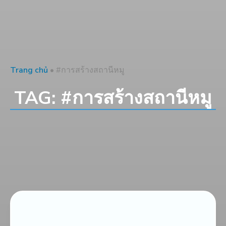
Trang chủ
•
#การสร้างสถานีหมู
TAG: #การสร้างสถานีหมู