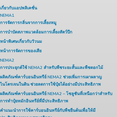
เกี่ยวกับแอปพลิเคชั่น
NEMA1
การจัดการกลิ่นจากการเลี้ยงหมู
การบำบัดสภาพแวดล้อมการเลี้ยงสัตว์ปีก
หน้าพิเศษเกี่ยวกับวัวนม
หน้าการจัดการของเสีย
NEMA2
การประยุกต์ใช้ NEMA2 สำหรับพืชระยะสั้นและพืชดอกไม้
ผลิตภัณฑ์คาร์บอนอินทรีย์ NEMA2 ช่วยเพิ่มการเผาผลาญ
ไนโตรเจนในดิน ช่วยลดการใช้ปุ๋ยได้อย่างมีประสิทธิภาพ
ผลิตภัณฑ์คาร์บอนอินทรีย์ NEMA2 – โซลูชันที่เหนือกว่าสำหรับ
การทำปุ๋ยหมักอินทรีย์ที่มีประสิทธิภาพ
คำแนะนำการใช้คาร์บอนอินทรีย์กับพืชยืนต้นเพื่อให้มี