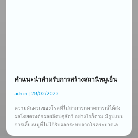
คำแนะนำสำหรับการสร้างสถานีหมูเย็น
admin
28/02/2023
ความผันผวนของโรคที่ไม่สามารถคาดการณ์ได้ส่ง
ผลโดยตรงต่อผลผลิตปศุสัตว์ อย่างไรก็ตาม มีรูปแบบ
การเลี้ยงหมูที่ไม่ได้รับผลกระทบจากโรคระบาดเลย
และฟาร์มหลายแห่งเลือกใช้ นั่นคือรูปแบบการเลี้ยง