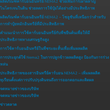
ผลิตภัณฑ์คาร์บอนอินทรีย์ NEMA2 ช่วยเพิ่มการเผาผลาญ
ไนโตรเจนในดิน ช่วยลดการใช้ปุ๋ยได้อย่างมีประสิทธิภาพ
ผลิตภัณฑ์คาร์บอนอินทรีย์ NEMA2 – โซลูชันที่เหนือกว่าสำหรับ
การทำปุ๋ยหมักอินทรีย์ที่มีประสิทธิภาพ
คำแนะนำการใช้คาร์บอนอินทรีย์กับพืชยืนต้นเพื่อให้มี
ประสิทธิภาพทางเศรษฐกิจสูง
การใช้คาร์บอนอินทรีย์ในพืชระยะสั้นเพื่อเพิ่มผลผลิต
การประยุกต์ใช้ Nema2 ในการปลูกข้าวผลผลิตสูง ป้องกันการร่วง
หล่น
ประสิทธิภาพของสารอินทรีย์คาร์บอน NEMA2 – เพิ่มผลผลิต
ทุเรียนตั้งแต่การปรับปรุงดินจนถึงการออกดอกและติดผล
จดหมายข่าวของบริษัท
จดหมายข่าวของบริษัท
ข่าวตลาด