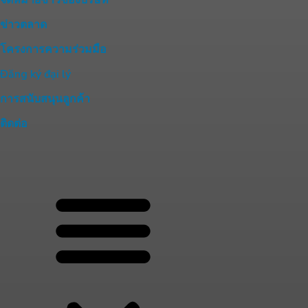
จดหมายข่าวของบริษัท
ข่าวตลาด
โครงการความร่วมมือ
Đăng ký đại lý
การสนับสนุนลูกค้า
ติดต่อ