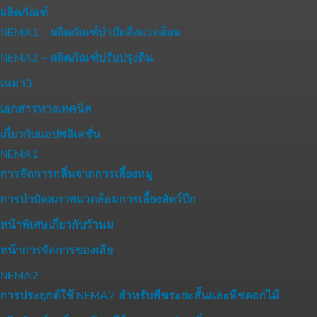
ผลิตภัณฑ์
NEMA1 – ผลิตภัณฑ์บำบัดสิ่งแวดล้อม
NEMA2 – ผลิตภัณฑ์ปรับปรุงดิน
เนม่า3
เอกสารทางเทคนิค
เกี่ยวกับแอปพลิเคชั่น
NEMA1
การจัดการกลิ่นจากการเลี้ยงหมู
การบำบัดสภาพแวดล้อมการเลี้ยงสัตว์ปีก
หน้าพิเศษเกี่ยวกับวัวนม
หน้าการจัดการของเสีย
NEMA2
การประยุกต์ใช้ NEMA2 สำหรับพืชระยะสั้นและพืชดอกไม้