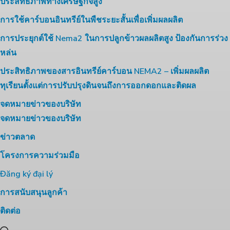
ประสิทธิภาพทางเศรษฐกิจสูง
การใช้คาร์บอนอินทรีย์ในพืชระยะสั้นเพื่อเพิ่มผลผลิต
การประยุกต์ใช้ Nema2 ในการปลูกข้าวผลผลิตสูง ป้องกันการร่วง
หล่น
ประสิทธิภาพของสารอินทรีย์คาร์บอน NEMA2 – เพิ่มผลผลิต
ทุเรียนตั้งแต่การปรับปรุงดินจนถึงการออกดอกและติดผล
จดหมายข่าวของบริษัท
จดหมายข่าวของบริษัท
ข่าวตลาด
โครงการความร่วมมือ
Đăng ký đại lý
การสนับสนุนลูกค้า
ติดต่อ