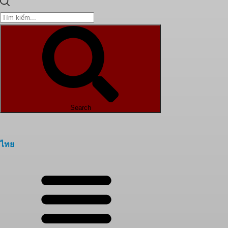
Search
ไทย