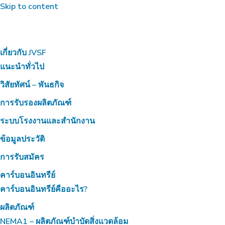
Skip to content
เกี่ยวกับ JVSF
แนะนำทั่วไป
วิสัยทัศน์ – พันธกิจ
การรับรองผลิตภัณฑ์
ระบบโรงงานและสำนักงาน
ข้อมูลประวัติ
การรับสมัคร
คาร์บอนอินทรีย์
คาร์บอนอินทรีย์คืออะไร?
ผลิตภัณฑ์
NEMA1 – ผลิตภัณฑ์บำบัดสิ่งแวดล้อม