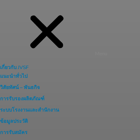
Menu
เกี่ยวกับ JVSF
แนะนำทั่วไป
วิสัยทัศน์ – พันธกิจ
การรับรองผลิตภัณฑ์
ระบบโรงงานและสำนักงาน
ข้อมูลประวัติ
การรับสมัคร