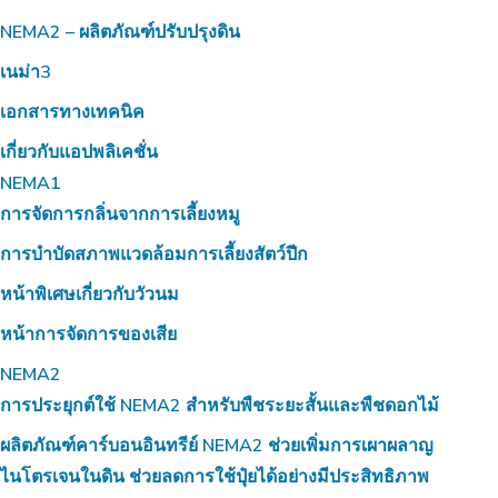
NEMA2 – ผลิตภัณฑ์ปรับปรุงดิน
เนม่า3
เอกสารทางเทคนิค
เกี่ยวกับแอปพลิเคชั่น
NEMA1
การจัดการกลิ่นจากการเลี้ยงหมู
การบำบัดสภาพแวดล้อมการเลี้ยงสัตว์ปีก
หน้าพิเศษเกี่ยวกับวัวนม
หน้าการจัดการของเสีย
NEMA2
การประยุกต์ใช้ NEMA2 สำหรับพืชระยะสั้นและพืชดอกไม้
ผลิตภัณฑ์คาร์บอนอินทรีย์ NEMA2 ช่วยเพิ่มการเผาผลาญ
ไนโตรเจนในดิน ช่วยลดการใช้ปุ๋ยได้อย่างมีประสิทธิภาพ