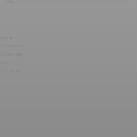
หมูในคอกเย็น
Phone
WhatsApp
Messenger
Zalo
Messenger