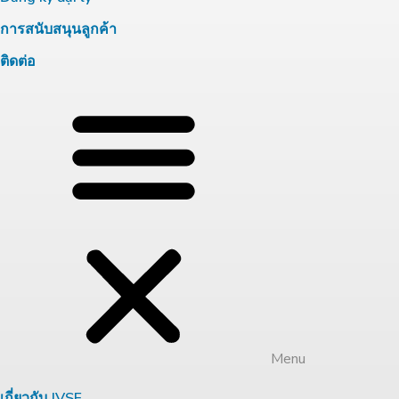
การสนับสนุนลูกค้า
ติดต่อ
Menu
เกี่ยวกับ JVSF