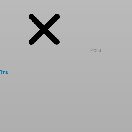
Menu
ไทย