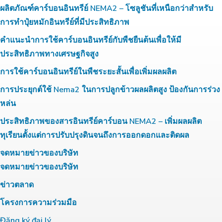
ผลิตภัณฑ์คาร์บอนอินทรีย์ NEMA2 – โซลูชันที่เหนือกว่าสำหรับ
การทำปุ๋ยหมักอินทรีย์ที่มีประสิทธิภาพ
คำแนะนำการใช้คาร์บอนอินทรีย์กับพืชยืนต้นเพื่อให้มี
ประสิทธิภาพทางเศรษฐกิจสูง
การใช้คาร์บอนอินทรีย์ในพืชระยะสั้นเพื่อเพิ่มผลผลิต
การประยุกต์ใช้ Nema2 ในการปลูกข้าวผลผลิตสูง ป้องกันการร่วง
หล่น
ประสิทธิภาพของสารอินทรีย์คาร์บอน NEMA2 – เพิ่มผลผลิต
ทุเรียนตั้งแต่การปรับปรุงดินจนถึงการออกดอกและติดผล
จดหมายข่าวของบริษัท
จดหมายข่าวของบริษัท
ข่าวตลาด
โครงการความร่วมมือ
Đăng ký đại lý