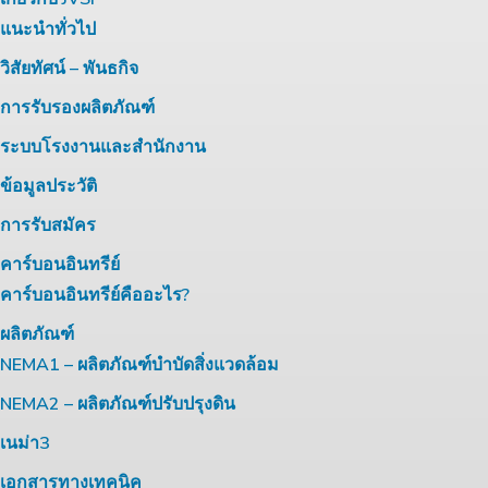
แนะนำทั่วไป
วิสัยทัศน์ – พันธกิจ
การรับรองผลิตภัณฑ์
ระบบโรงงานและสำนักงาน
ข้อมูลประวัติ
การรับสมัคร
คาร์บอนอินทรีย์
คาร์บอนอินทรีย์คืออะไร?
ผลิตภัณฑ์
NEMA1 – ผลิตภัณฑ์บำบัดสิ่งแวดล้อม
NEMA2 – ผลิตภัณฑ์ปรับปรุงดิน
เนม่า3
เอกสารทางเทคนิค