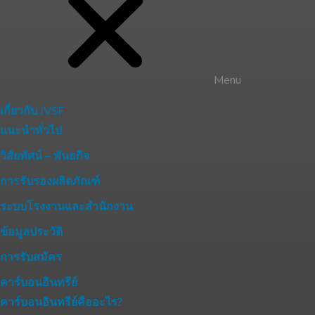
Menu
เกี่ยวกับ JVSF
แนะนำทั่วไป
วิสัยทัศน์ – พันธกิจ
การรับรองผลิตภัณฑ์
ระบบโรงงานและสำนักงาน
ข้อมูลประวัติ
การรับสมัคร
คาร์บอนอินทรีย์
คาร์บอนอินทรีย์คืออะไร?