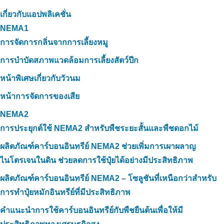
เกี่ยวกับแอปพลิเคชั่น
NEMA1
การจัดการกลิ่นจากการเลี้ยงหมู
การบำบัดสภาพแวดล้อมการเลี้ยงสัตว์ปีก
หน้าพิเศษเกี่ยวกับวัวนม
หน้าการจัดการของเสีย
NEMA2
การประยุกต์ใช้ NEMA2 สำหรับพืชระยะสั้นและพืชดอกไม้
ผลิตภัณฑ์คาร์บอนอินทรีย์ NEMA2 ช่วยเพิ่มการเผาผลาญ
ไนโตรเจนในดิน ช่วยลดการใช้ปุ๋ยได้อย่างมีประสิทธิภาพ
ผลิตภัณฑ์คาร์บอนอินทรีย์ NEMA2 – โซลูชันที่เหนือกว่าสำหรับ
การทำปุ๋ยหมักอินทรีย์ที่มีประสิทธิภาพ
คำแนะนำการใช้คาร์บอนอินทรีย์กับพืชยืนต้นเพื่อให้มี