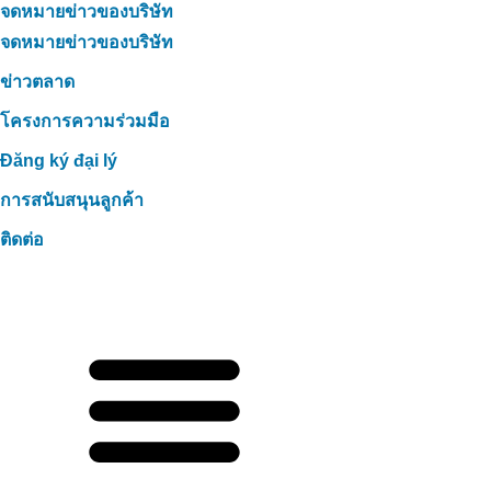
จดหมายข่าวของบริษัท
จดหมายข่าวของบริษัท
ข่าวตลาด
โครงการความร่วมมือ
Đăng ký đại lý
การสนับสนุนลูกค้า
ติดต่อ