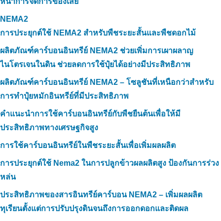
หน้าการจัดการของเสีย
NEMA2
การประยุกต์ใช้ NEMA2 สำหรับพืชระยะสั้นและพืชดอกไม้
ผลิตภัณฑ์คาร์บอนอินทรีย์ NEMA2 ช่วยเพิ่มการเผาผลาญ
ไนโตรเจนในดิน ช่วยลดการใช้ปุ๋ยได้อย่างมีประสิทธิภาพ
ผลิตภัณฑ์คาร์บอนอินทรีย์ NEMA2 – โซลูชันที่เหนือกว่าสำหรับ
การทำปุ๋ยหมักอินทรีย์ที่มีประสิทธิภาพ
คำแนะนำการใช้คาร์บอนอินทรีย์กับพืชยืนต้นเพื่อให้มี
ประสิทธิภาพทางเศรษฐกิจสูง
การใช้คาร์บอนอินทรีย์ในพืชระยะสั้นเพื่อเพิ่มผลผลิต
การประยุกต์ใช้ Nema2 ในการปลูกข้าวผลผลิตสูง ป้องกันการร่วง
หล่น
ประสิทธิภาพของสารอินทรีย์คาร์บอน NEMA2 – เพิ่มผลผลิต
ทุเรียนตั้งแต่การปรับปรุงดินจนถึงการออกดอกและติดผล