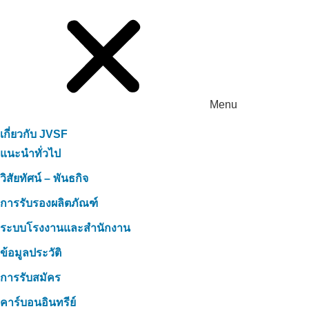
Menu
เกี่ยวกับ JVSF
แนะนำทั่วไป
วิสัยทัศน์ – พันธกิจ
การรับรองผลิตภัณฑ์
ระบบโรงงานและสำนักงาน
ข้อมูลประวัติ
การรับสมัคร
คาร์บอนอินทรีย์