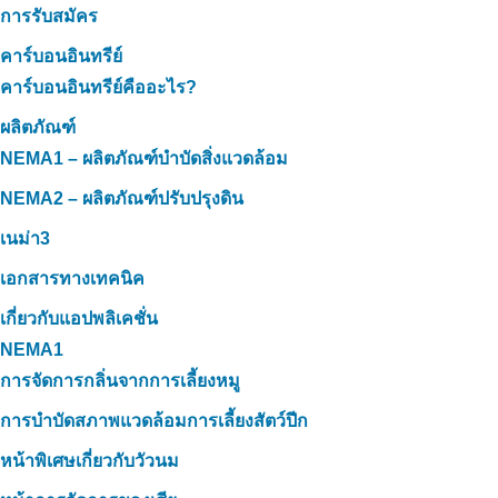
การรับสมัคร
คาร์บอนอินทรีย์
คาร์บอนอินทรีย์คืออะไร?
ผลิตภัณฑ์
NEMA1 – ผลิตภัณฑ์บำบัดสิ่งแวดล้อม
NEMA2 – ผลิตภัณฑ์ปรับปรุงดิน
เนม่า3
เอกสารทางเทคนิค
เกี่ยวกับแอปพลิเคชั่น
NEMA1
การจัดการกลิ่นจากการเลี้ยงหมู
การบำบัดสภาพแวดล้อมการเลี้ยงสัตว์ปีก
หน้าพิเศษเกี่ยวกับวัวนม