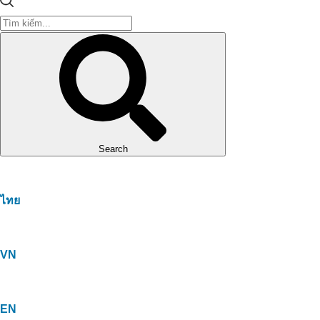
Search
ไทย
VN
EN