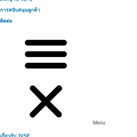
การสนับสนุนลูกค้า
ติดต่อ
Menu
เกี่ยวกับ JVSF