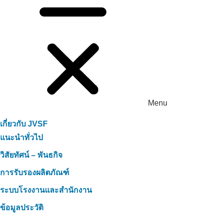
Menu
เกี่ยวกับ JVSF
แนะนำทั่วไป
วิสัยทัศน์ – พันธกิจ
การรับรองผลิตภัณฑ์
ระบบโรงงานและสำนักงาน
ข้อมูลประวัติ