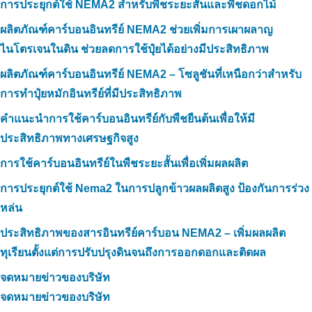
การประยุกต์ใช้ NEMA2 สำหรับพืชระยะสั้นและพืชดอกไม้
ผลิตภัณฑ์คาร์บอนอินทรีย์ NEMA2 ช่วยเพิ่มการเผาผลาญ
ไนโตรเจนในดิน ช่วยลดการใช้ปุ๋ยได้อย่างมีประสิทธิภาพ
ผลิตภัณฑ์คาร์บอนอินทรีย์ NEMA2 – โซลูชันที่เหนือกว่าสำหรับ
การทำปุ๋ยหมักอินทรีย์ที่มีประสิทธิภาพ
คำแนะนำการใช้คาร์บอนอินทรีย์กับพืชยืนต้นเพื่อให้มี
ประสิทธิภาพทางเศรษฐกิจสูง
การใช้คาร์บอนอินทรีย์ในพืชระยะสั้นเพื่อเพิ่มผลผลิต
การประยุกต์ใช้ Nema2 ในการปลูกข้าวผลผลิตสูง ป้องกันการร่วง
หล่น
ประสิทธิภาพของสารอินทรีย์คาร์บอน NEMA2 – เพิ่มผลผลิต
ทุเรียนตั้งแต่การปรับปรุงดินจนถึงการออกดอกและติดผล
จดหมายข่าวของบริษัท
จดหมายข่าวของบริษัท