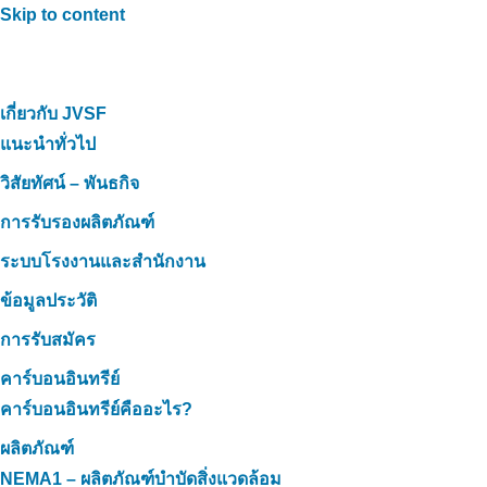
Skip to content
เกี่ยวกับ JVSF
แนะนำทั่วไป
วิสัยทัศน์ – พันธกิจ
การรับรองผลิตภัณฑ์
ระบบโรงงานและสำนักงาน
ข้อมูลประวัติ
การรับสมัคร
คาร์บอนอินทรีย์
คาร์บอนอินทรีย์คืออะไร?
ผลิตภัณฑ์
NEMA1 – ผลิตภัณฑ์บำบัดสิ่งแวดล้อม