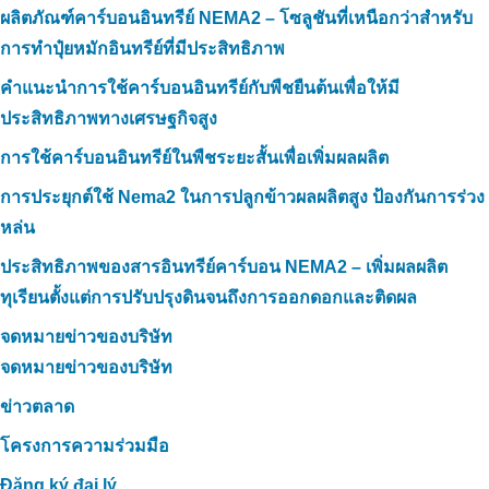
ผลิตภัณฑ์คาร์บอนอินทรีย์ NEMA2 – โซลูชันที่เหนือกว่าสำหรับ
การทำปุ๋ยหมักอินทรีย์ที่มีประสิทธิภาพ
คำแนะนำการใช้คาร์บอนอินทรีย์กับพืชยืนต้นเพื่อให้มี
ประสิทธิภาพทางเศรษฐกิจสูง
การใช้คาร์บอนอินทรีย์ในพืชระยะสั้นเพื่อเพิ่มผลผลิต
การประยุกต์ใช้ Nema2 ในการปลูกข้าวผลผลิตสูง ป้องกันการร่วง
หล่น
ประสิทธิภาพของสารอินทรีย์คาร์บอน NEMA2 – เพิ่มผลผลิต
ทุเรียนตั้งแต่การปรับปรุงดินจนถึงการออกดอกและติดผล
จดหมายข่าวของบริษัท
จดหมายข่าวของบริษัท
ข่าวตลาด
โครงการความร่วมมือ
Đăng ký đại lý