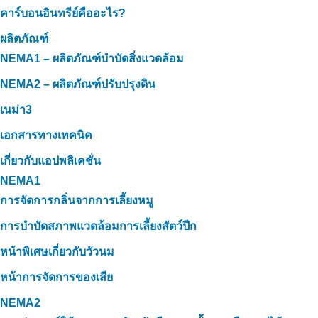
คาร์บอนอินทรีย์คืออะไร?
ผลิตภัณฑ์
NEMA1 – ผลิตภัณฑ์บำบัดสิ่งแวดล้อม
NEMA2 – ผลิตภัณฑ์ปรับปรุงดิน
เนม่า3
เอกสารทางเทคนิค
เกี่ยวกับแอปพลิเคชั่น
NEMA1
การจัดการกลิ่นจากการเลี้ยงหมู
การบำบัดสภาพแวดล้อมการเลี้ยงสัตว์ปีก
หน้าพิเศษเกี่ยวกับวัวนม
หน้าการจัดการของเสีย
NEMA2