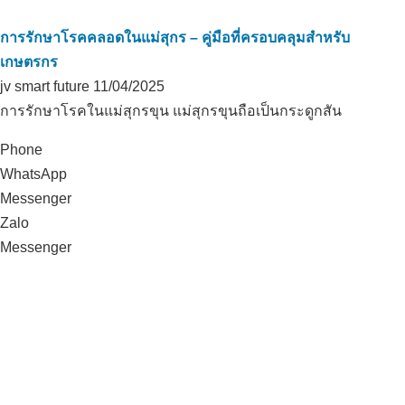
การรักษาโรคคลอดในแม่สุกร – คู่มือที่ครอบคลุมสำหรับ
เกษตรกร
jv smart future
11/04/2025
การรักษาโรคในแม่สุกรขุน แม่สุกรขุนถือเป็นกระดูกสัน
Phone
WhatsApp
Messenger
Zalo
Messenger