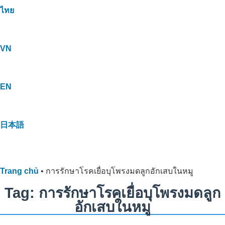
ไทย
VN
EN
日本語
Trang chủ
•
การรักษาโรคเยื่อบุโพรงมดลูกอักเสบในหมู
Tag: การรักษาโรคเยื่อบุโพรงมดลูก
อักเสบในหมู