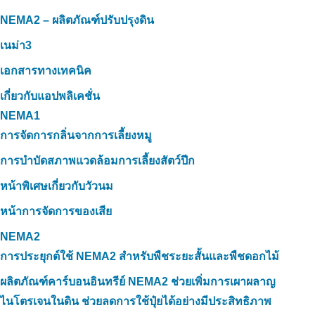
NEMA2 – ผลิตภัณฑ์ปรับปรุงดิน
เนม่า3
เอกสารทางเทคนิค
เกี่ยวกับแอปพลิเคชั่น
NEMA1
การจัดการกลิ่นจากการเลี้ยงหมู
การบำบัดสภาพแวดล้อมการเลี้ยงสัตว์ปีก
หน้าพิเศษเกี่ยวกับวัวนม
หน้าการจัดการของเสีย
NEMA2
การประยุกต์ใช้ NEMA2 สำหรับพืชระยะสั้นและพืชดอกไม้
ผลิตภัณฑ์คาร์บอนอินทรีย์ NEMA2 ช่วยเพิ่มการเผาผลาญ
ไนโตรเจนในดิน ช่วยลดการใช้ปุ๋ยได้อย่างมีประสิทธิภาพ