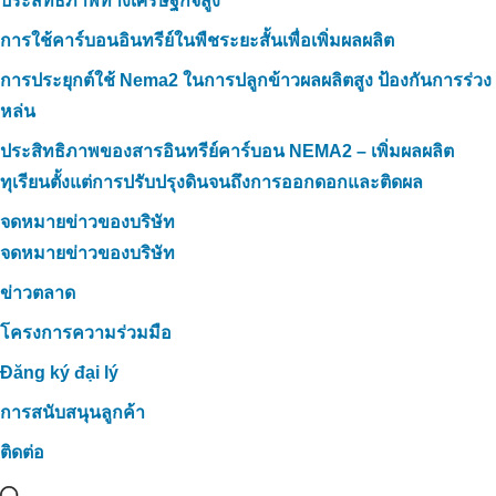
ประสิทธิภาพทางเศรษฐกิจสูง
การใช้คาร์บอนอินทรีย์ในพืชระยะสั้นเพื่อเพิ่มผลผลิต
การประยุกต์ใช้ Nema2 ในการปลูกข้าวผลผลิตสูง ป้องกันการร่วง
หล่น
ประสิทธิภาพของสารอินทรีย์คาร์บอน NEMA2 – เพิ่มผลผลิต
ทุเรียนตั้งแต่การปรับปรุงดินจนถึงการออกดอกและติดผล
จดหมายข่าวของบริษัท
จดหมายข่าวของบริษัท
ข่าวตลาด
โครงการความร่วมมือ
Đăng ký đại lý
การสนับสนุนลูกค้า
ติดต่อ