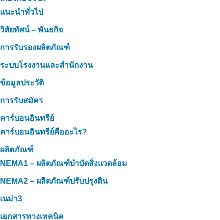
แนะนำทั่วไป
วิสัยทัศน์ – พันธกิจ
การรับรองผลิตภัณฑ์
ระบบโรงงานและสำนักงาน
ข้อมูลประวัติ
การรับสมัคร
คาร์บอนอินทรีย์
คาร์บอนอินทรีย์คืออะไร?
ผลิตภัณฑ์
NEMA1 – ผลิตภัณฑ์บำบัดสิ่งแวดล้อม
NEMA2 – ผลิตภัณฑ์ปรับปรุงดิน
เนม่า3
เอกสารทางเทคนิค