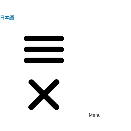
日本語
Menu