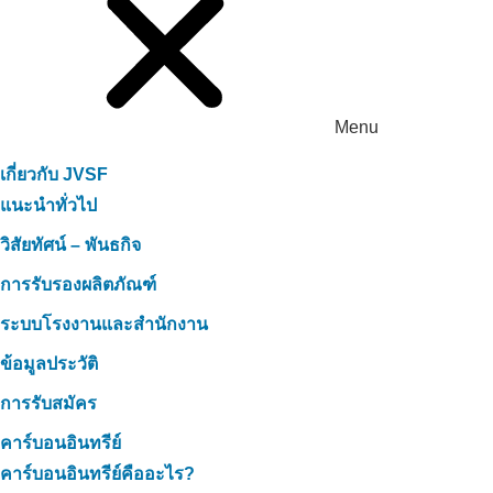
Menu
เกี่ยวกับ JVSF
แนะนำทั่วไป
วิสัยทัศน์ – พันธกิจ
การรับรองผลิตภัณฑ์
ระบบโรงงานและสำนักงาน
ข้อมูลประวัติ
การรับสมัคร
คาร์บอนอินทรีย์
คาร์บอนอินทรีย์คืออะไร?