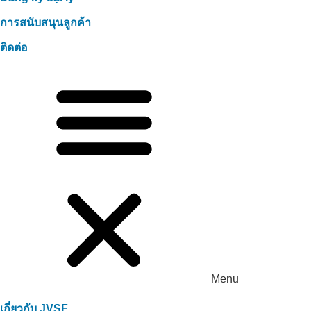
การสนับสนุนลูกค้า
ติดต่อ
Menu
เกี่ยวกับ JVSF