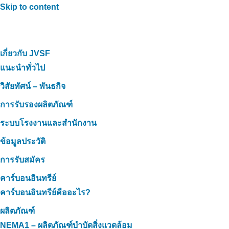
Skip to content
เกี่ยวกับ JVSF
แนะนำทั่วไป
วิสัยทัศน์ – พันธกิจ
การรับรองผลิตภัณฑ์
ระบบโรงงานและสำนักงาน
ข้อมูลประวัติ
การรับสมัคร
คาร์บอนอินทรีย์
คาร์บอนอินทรีย์คืออะไร?
ผลิตภัณฑ์
NEMA1 – ผลิตภัณฑ์บำบัดสิ่งแวดล้อม