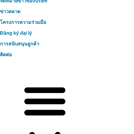
จดหมายข่าวของบริษัท
ข่าวตลาด
โครงการความร่วมมือ
Đăng ký đại lý
การสนับสนุนลูกค้า
ติดต่อ