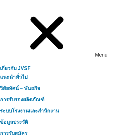
Menu
เกี่ยวกับ JVSF
แนะนำทั่วไป
วิสัยทัศน์ – พันธกิจ
การรับรองผลิตภัณฑ์
ระบบโรงงานและสำนักงาน
ข้อมูลประวัติ
การรับสมัคร