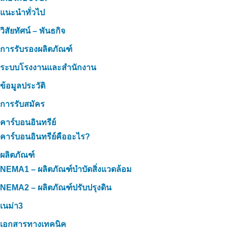
แนะนำทั่วไป
วิสัยทัศน์ – พันธกิจ
การรับรองผลิตภัณฑ์
ระบบโรงงานและสำนักงาน
ข้อมูลประวัติ
การรับสมัคร
คาร์บอนอินทรีย์
คาร์บอนอินทรีย์คืออะไร?
ผลิตภัณฑ์
NEMA1 – ผลิตภัณฑ์บำบัดสิ่งแวดล้อม
NEMA2 – ผลิตภัณฑ์ปรับปรุงดิน
เนม่า3
เอกสารทางเทคนิค