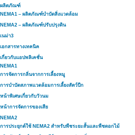
ผลิตภัณฑ์
NEMA1 – ผลิตภัณฑ์บำบัดสิ่งแวดล้อม
NEMA2 – ผลิตภัณฑ์ปรับปรุงดิน
เนม่า3
เอกสารทางเทคนิค
เกี่ยวกับแอปพลิเคชั่น
NEMA1
การจัดการกลิ่นจากการเลี้ยงหมู
การบำบัดสภาพแวดล้อมการเลี้ยงสัตว์ปีก
หน้าพิเศษเกี่ยวกับวัวนม
หน้าการจัดการของเสีย
NEMA2
การประยุกต์ใช้ NEMA2 สำหรับพืชระยะสั้นและพืชดอกไม้