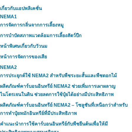
เกี่ยวกับแอปพลิเคชั่น
NEMA1
การจัดการกลิ่นจากการเลี้ยงหมู
การบำบัดสภาพแวดล้อมการเลี้ยงสัตว์ปีก
หน้าพิเศษเกี่ยวกับวัวนม
หน้าการจัดการของเสีย
NEMA2
การประยุกต์ใช้ NEMA2 สำหรับพืชระยะสั้นและพืชดอกไม้
ผลิตภัณฑ์คาร์บอนอินทรีย์ NEMA2 ช่วยเพิ่มการเผาผลาญ
ไนโตรเจนในดิน ช่วยลดการใช้ปุ๋ยได้อย่างมีประสิทธิภาพ
ผลิตภัณฑ์คาร์บอนอินทรีย์ NEMA2 – โซลูชันที่เหนือกว่าสำหรับ
การทำปุ๋ยหมักอินทรีย์ที่มีประสิทธิภาพ
คำแนะนำการใช้คาร์บอนอินทรีย์กับพืชยืนต้นเพื่อให้มี