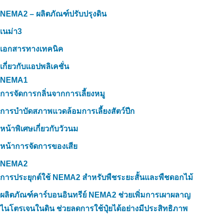
NEMA2 – ผลิตภัณฑ์ปรับปรุงดิน
เนม่า3
เอกสารทางเทคนิค
เกี่ยวกับแอปพลิเคชั่น
NEMA1
การจัดการกลิ่นจากการเลี้ยงหมู
การบำบัดสภาพแวดล้อมการเลี้ยงสัตว์ปีก
หน้าพิเศษเกี่ยวกับวัวนม
หน้าการจัดการของเสีย
NEMA2
การประยุกต์ใช้ NEMA2 สำหรับพืชระยะสั้นและพืชดอกไม้
ผลิตภัณฑ์คาร์บอนอินทรีย์ NEMA2 ช่วยเพิ่มการเผาผลาญ
ไนโตรเจนในดิน ช่วยลดการใช้ปุ๋ยได้อย่างมีประสิทธิภาพ