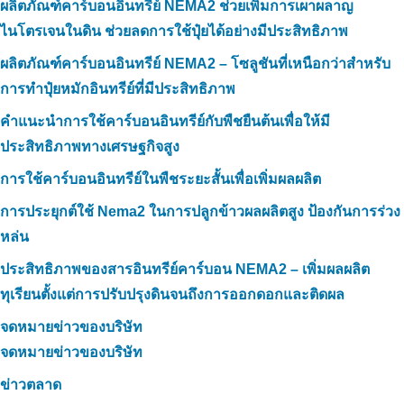
ผลิตภัณฑ์คาร์บอนอินทรีย์ NEMA2 ช่วยเพิ่มการเผาผลาญ
ไนโตรเจนในดิน ช่วยลดการใช้ปุ๋ยได้อย่างมีประสิทธิภาพ
ผลิตภัณฑ์คาร์บอนอินทรีย์ NEMA2 – โซลูชันที่เหนือกว่าสำหรับ
การทำปุ๋ยหมักอินทรีย์ที่มีประสิทธิภาพ
คำแนะนำการใช้คาร์บอนอินทรีย์กับพืชยืนต้นเพื่อให้มี
ประสิทธิภาพทางเศรษฐกิจสูง
การใช้คาร์บอนอินทรีย์ในพืชระยะสั้นเพื่อเพิ่มผลผลิต
การประยุกต์ใช้ Nema2 ในการปลูกข้าวผลผลิตสูง ป้องกันการร่วง
หล่น
ประสิทธิภาพของสารอินทรีย์คาร์บอน NEMA2 – เพิ่มผลผลิต
ทุเรียนตั้งแต่การปรับปรุงดินจนถึงการออกดอกและติดผล
จดหมายข่าวของบริษัท
จดหมายข่าวของบริษัท
ข่าวตลาด