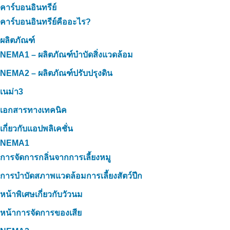
คาร์บอนอินทรีย์
คาร์บอนอินทรีย์คืออะไร?
ผลิตภัณฑ์
NEMA1 – ผลิตภัณฑ์บำบัดสิ่งแวดล้อม
NEMA2 – ผลิตภัณฑ์ปรับปรุงดิน
เนม่า3
เอกสารทางเทคนิค
เกี่ยวกับแอปพลิเคชั่น
NEMA1
การจัดการกลิ่นจากการเลี้ยงหมู
การบำบัดสภาพแวดล้อมการเลี้ยงสัตว์ปีก
หน้าพิเศษเกี่ยวกับวัวนม
หน้าการจัดการของเสีย