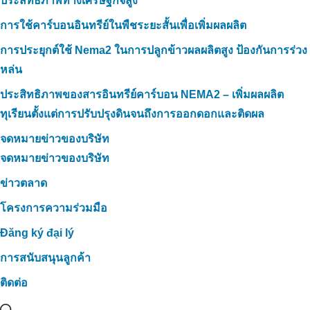
ประสิทธิภาพทางเศรษฐกิจสูง
การใช้คาร์บอนอินทรีย์ในพืชระยะสั้นเพื่อเพิ่มผลผลิต
การประยุกต์ใช้ Nema2 ในการปลูกข้าวผลผลิตสูง ป้องกันการร่วง
หล่น
ประสิทธิภาพของสารอินทรีย์คาร์บอน NEMA2 – เพิ่มผลผลิต
ทุเรียนตั้งแต่การปรับปรุงดินจนถึงการออกดอกและติดผล
จดหมายข่าวของบริษัท
จดหมายข่าวของบริษัท
ข่าวตลาด
โครงการความร่วมมือ
Đăng ký đại lý
การสนับสนุนลูกค้า
ติดต่อ