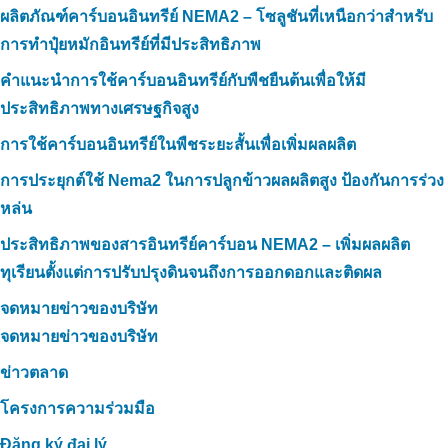
ผลิตภัณฑ์คาร์บอนอินทรีย์ NEMA2 – โซลูชันที่เหนือกว่าสำหรับ
การทำปุ๋ยหมักอินทรีย์ที่มีประสิทธิภาพ
คำแนะนำการใช้คาร์บอนอินทรีย์กับพืชยืนต้นเพื่อให้มี
ประสิทธิภาพทางเศรษฐกิจสูง
การใช้คาร์บอนอินทรีย์ในพืชระยะสั้นเพื่อเพิ่มผลผลิต
การประยุกต์ใช้ Nema2 ในการปลูกข้าวผลผลิตสูง ป้องกันการร่วง
หล่น
ประสิทธิภาพของสารอินทรีย์คาร์บอน NEMA2 – เพิ่มผลผลิต
ทุเรียนตั้งแต่การปรับปรุงดินจนถึงการออกดอกและติดผล
จดหมายข่าวของบริษัท
จดหมายข่าวของบริษัท
ข่าวตลาด
โครงการความร่วมมือ
Đăng ký đại lý