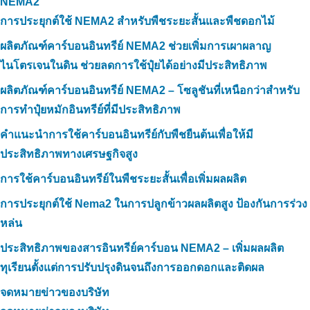
NEMA2
การประยุกต์ใช้ NEMA2 สำหรับพืชระยะสั้นและพืชดอกไม้
ผลิตภัณฑ์คาร์บอนอินทรีย์ NEMA2 ช่วยเพิ่มการเผาผลาญ
ไนโตรเจนในดิน ช่วยลดการใช้ปุ๋ยได้อย่างมีประสิทธิภาพ
ผลิตภัณฑ์คาร์บอนอินทรีย์ NEMA2 – โซลูชันที่เหนือกว่าสำหรับ
การทำปุ๋ยหมักอินทรีย์ที่มีประสิทธิภาพ
คำแนะนำการใช้คาร์บอนอินทรีย์กับพืชยืนต้นเพื่อให้มี
ประสิทธิภาพทางเศรษฐกิจสูง
การใช้คาร์บอนอินทรีย์ในพืชระยะสั้นเพื่อเพิ่มผลผลิต
การประยุกต์ใช้ Nema2 ในการปลูกข้าวผลผลิตสูง ป้องกันการร่วง
หล่น
ประสิทธิภาพของสารอินทรีย์คาร์บอน NEMA2 – เพิ่มผลผลิต
ทุเรียนตั้งแต่การปรับปรุงดินจนถึงการออกดอกและติดผล
จดหมายข่าวของบริษัท