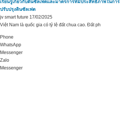
เรียนรู้เกี่ยวกับดินซัลเฟตและมาตรการที่มีประสิทธิภาพในการ
ปรับปรุงดินซัลเฟต
jv smart future
17/02/2025
Việt Nam là quốc gia có tỷ lệ đất chua cao. Đất ph
Phone
WhatsApp
Messenger
Zalo
Messenger