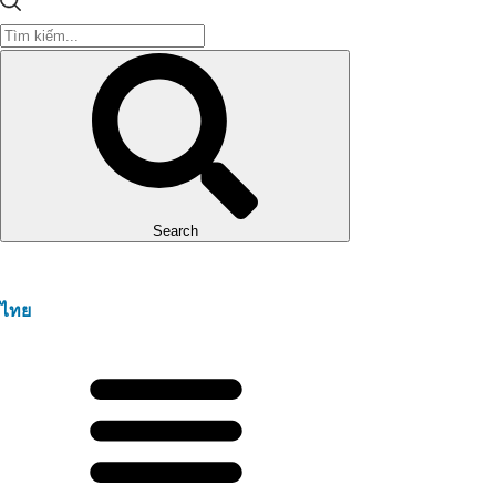
Search
ไทย