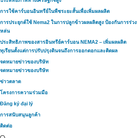
ประสิทธิภาพทางเศรษฐกิจสูง
การใช้คาร์บอนอินทรีย์ในพืชระยะสั้นเพื่อเพิ่มผลผลิต
การประยุกต์ใช้ Nema2 ในการปลูกข้าวผลผลิตสูง ป้องกันการร่วง
หล่น
ประสิทธิภาพของสารอินทรีย์คาร์บอน NEMA2 – เพิ่มผลผลิต
ทุเรียนตั้งแต่การปรับปรุงดินจนถึงการออกดอกและติดผล
จดหมายข่าวของบริษัท
จดหมายข่าวของบริษัท
ข่าวตลาด
โครงการความร่วมมือ
Đăng ký đại lý
การสนับสนุนลูกค้า
ติดต่อ