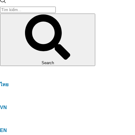
Search
ไทย
VN
EN