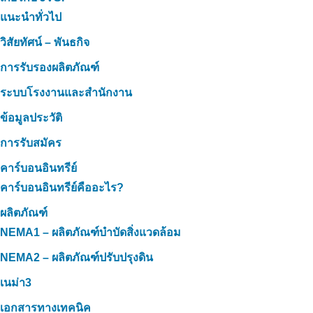
แนะนำทั่วไป
วิสัยทัศน์ – พันธกิจ
การรับรองผลิตภัณฑ์
ระบบโรงงานและสำนักงาน
ข้อมูลประวัติ
การรับสมัคร
คาร์บอนอินทรีย์
คาร์บอนอินทรีย์คืออะไร?
ผลิตภัณฑ์
NEMA1 – ผลิตภัณฑ์บำบัดสิ่งแวดล้อม
NEMA2 – ผลิตภัณฑ์ปรับปรุงดิน
เนม่า3
เอกสารทางเทคนิค