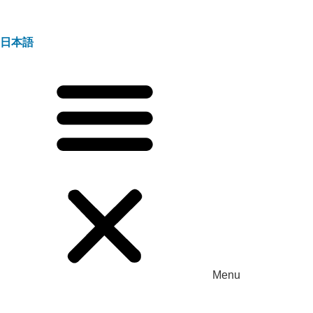
日本語
Menu