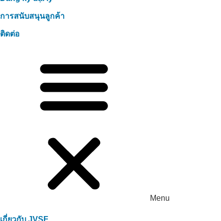
การสนับสนุนลูกค้า
ติดต่อ
Menu
เกี่ยวกับ JVSF