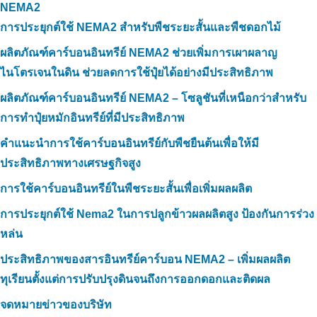
NEMA2
การประยุกต์ใช้ NEMA2 สำหรับพืชระยะสั้นและพืชดอกไม้
ผลิตภัณฑ์คาร์บอนอินทรีย์ NEMA2 ช่วยเพิ่มการเผาผลาญ
ไนโตรเจนในดิน ช่วยลดการใช้ปุ๋ยได้อย่างมีประสิทธิภาพ
ผลิตภัณฑ์คาร์บอนอินทรีย์ NEMA2 – โซลูชันที่เหนือกว่าสำหรับ
การทำปุ๋ยหมักอินทรีย์ที่มีประสิทธิภาพ
คำแนะนำการใช้คาร์บอนอินทรีย์กับพืชยืนต้นเพื่อให้มี
ประสิทธิภาพทางเศรษฐกิจสูง
การใช้คาร์บอนอินทรีย์ในพืชระยะสั้นเพื่อเพิ่มผลผลิต
การประยุกต์ใช้ Nema2 ในการปลูกข้าวผลผลิตสูง ป้องกันการร่วง
หล่น
ประสิทธิภาพของสารอินทรีย์คาร์บอน NEMA2 – เพิ่มผลผลิต
ทุเรียนตั้งแต่การปรับปรุงดินจนถึงการออกดอกและติดผล
จดหมายข่าวของบริษัท