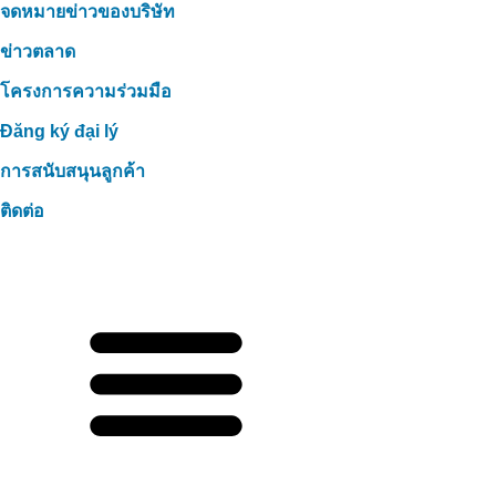
จดหมายข่าวของบริษัท
ข่าวตลาด
โครงการความร่วมมือ
Đăng ký đại lý
การสนับสนุนลูกค้า
ติดต่อ