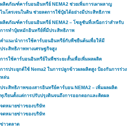
ผลิตภัณฑ์คาร์บอนอินทรีย์ NEMA2 ช่วยเพิ่มการเผาผลาญ
ไนโตรเจนในดิน ช่วยลดการใช้ปุ๋ยได้อย่างมีประสิทธิภาพ
ผลิตภัณฑ์คาร์บอนอินทรีย์ NEMA2 – โซลูชันที่เหนือกว่าสำหรับ
การทำปุ๋ยหมักอินทรีย์ที่มีประสิทธิภาพ
คำแนะนำการใช้คาร์บอนอินทรีย์กับพืชยืนต้นเพื่อให้มี
ประสิทธิภาพทางเศรษฐกิจสูง
การใช้คาร์บอนอินทรีย์ในพืชระยะสั้นเพื่อเพิ่มผลผลิต
การประยุกต์ใช้ Nema2 ในการปลูกข้าวผลผลิตสูง ป้องกันการร่วง
หล่น
ประสิทธิภาพของสารอินทรีย์คาร์บอน NEMA2 – เพิ่มผลผลิต
ทุเรียนตั้งแต่การปรับปรุงดินจนถึงการออกดอกและติดผล
จดหมายข่าวของบริษัท
จดหมายข่าวของบริษัท
ข่าวตลาด