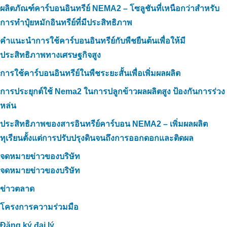
ผลิตภัณฑ์คาร์บอนอินทรีย์ NEMA2 – โซลูชันที่เหนือกว่าสำหรับ
การทำปุ๋ยหมักอินทรีย์ที่มีประสิทธิภาพ
คำแนะนำการใช้คาร์บอนอินทรีย์กับพืชยืนต้นเพื่อให้มี
ประสิทธิภาพทางเศรษฐกิจสูง
การใช้คาร์บอนอินทรีย์ในพืชระยะสั้นเพื่อเพิ่มผลผลิต
การประยุกต์ใช้ Nema2 ในการปลูกข้าวผลผลิตสูง ป้องกันการร่วง
หล่น
ประสิทธิภาพของสารอินทรีย์คาร์บอน NEMA2 – เพิ่มผลผลิต
ทุเรียนตั้งแต่การปรับปรุงดินจนถึงการออกดอกและติดผล
จดหมายข่าวของบริษัท
จดหมายข่าวของบริษัท
ข่าวตลาด
โครงการความร่วมมือ
Đăng ký đại lý