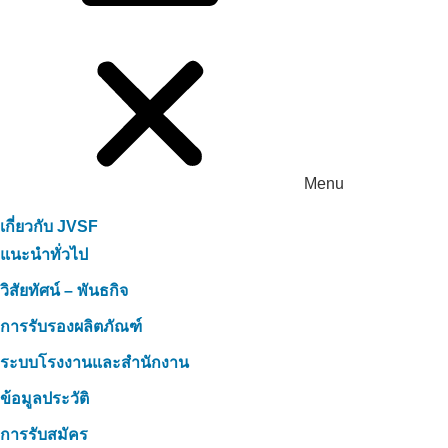
Menu
เกี่ยวกับ JVSF
แนะนำทั่วไป
วิสัยทัศน์ – พันธกิจ
การรับรองผลิตภัณฑ์
ระบบโรงงานและสำนักงาน
ข้อมูลประวัติ
การรับสมัคร