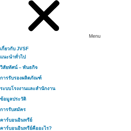
Menu
เกี่ยวกับ JVSF
แนะนำทั่วไป
วิสัยทัศน์ – พันธกิจ
การรับรองผลิตภัณฑ์
ระบบโรงงานและสำนักงาน
ข้อมูลประวัติ
การรับสมัคร
คาร์บอนอินทรีย์
คาร์บอนอินทรีย์คืออะไร?