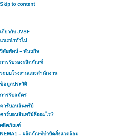
Skip to content
เกี่ยวกับ JVSF
แนะนำทั่วไป
วิสัยทัศน์ – พันธกิจ
การรับรองผลิตภัณฑ์
ระบบโรงงานและสำนักงาน
ข้อมูลประวัติ
การรับสมัคร
คาร์บอนอินทรีย์
คาร์บอนอินทรีย์คืออะไร?
ผลิตภัณฑ์
NEMA1 – ผลิตภัณฑ์บำบัดสิ่งแวดล้อม