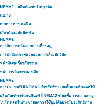
NEMA2 – ผลิตภัณฑ์ปรับปรุงดิน
เนม่า3
เอกสารทางเทคนิค
เกี่ยวกับแอปพลิเคชั่น
NEMA1
การจัดการกลิ่นจากการเลี้ยงหมู
การบำบัดสภาพแวดล้อมการเลี้ยงสัตว์ปีก
หน้าพิเศษเกี่ยวกับวัวนม
หน้าการจัดการของเสีย
NEMA2
การประยุกต์ใช้ NEMA2 สำหรับพืชระยะสั้นและพืชดอกไม้
ผลิตภัณฑ์คาร์บอนอินทรีย์ NEMA2 ช่วยเพิ่มการเผาผลาญ
ไนโตรเจนในดิน ช่วยลดการใช้ปุ๋ยได้อย่างมีประสิทธิภาพ