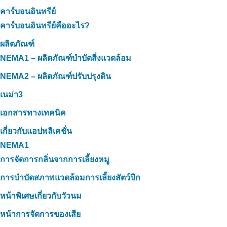
คาร์บอนอินทรีย์
คาร์บอนอินทรีย์คืออะไร?
ผลิตภัณฑ์
NEMA1 – ผลิตภัณฑ์บำบัดสิ่งแวดล้อม
NEMA2 – ผลิตภัณฑ์ปรับปรุงดิน
เนม่า3
เอกสารทางเทคนิค
เกี่ยวกับแอปพลิเคชั่น
NEMA1
การจัดการกลิ่นจากการเลี้ยงหมู
การบำบัดสภาพแวดล้อมการเลี้ยงสัตว์ปีก
หน้าพิเศษเกี่ยวกับวัวนม
หน้าการจัดการของเสีย