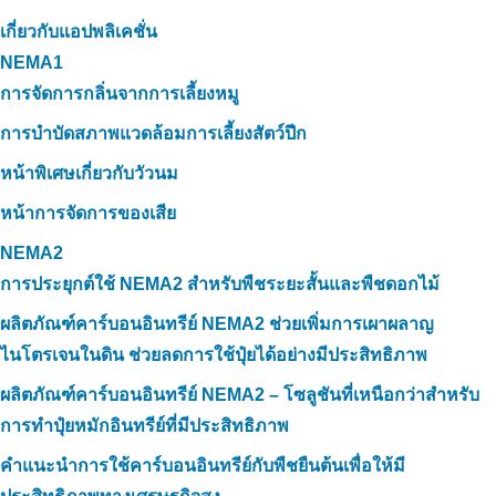
เกี่ยวกับแอปพลิเคชั่น
NEMA1
การจัดการกลิ่นจากการเลี้ยงหมู
การบำบัดสภาพแวดล้อมการเลี้ยงสัตว์ปีก
หน้าพิเศษเกี่ยวกับวัวนม
หน้าการจัดการของเสีย
NEMA2
การประยุกต์ใช้ NEMA2 สำหรับพืชระยะสั้นและพืชดอกไม้
ผลิตภัณฑ์คาร์บอนอินทรีย์ NEMA2 ช่วยเพิ่มการเผาผลาญ
ไนโตรเจนในดิน ช่วยลดการใช้ปุ๋ยได้อย่างมีประสิทธิภาพ
ผลิตภัณฑ์คาร์บอนอินทรีย์ NEMA2 – โซลูชันที่เหนือกว่าสำหรับ
การทำปุ๋ยหมักอินทรีย์ที่มีประสิทธิภาพ
คำแนะนำการใช้คาร์บอนอินทรีย์กับพืชยืนต้นเพื่อให้มี