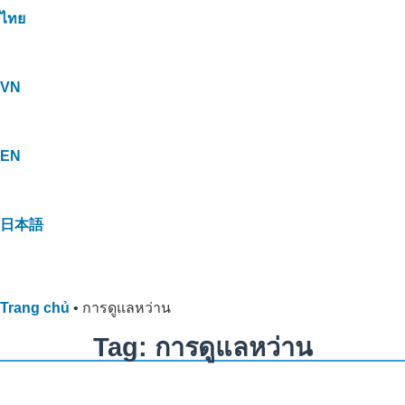
ไทย
VN
EN
日本語
Trang chủ
•
การดูแลหว่าน
Tag: การดูแลหว่าน