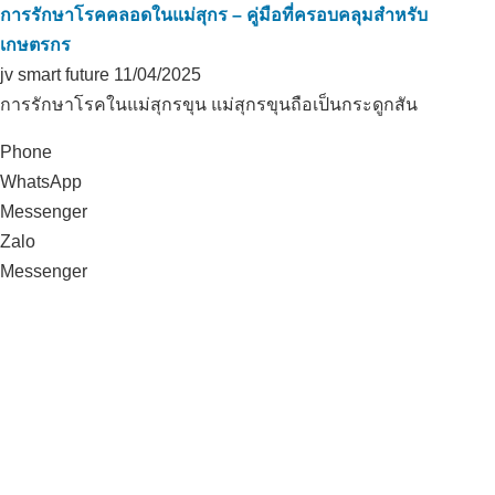
การรักษาโรคคลอดในแม่สุกร – คู่มือที่ครอบคลุมสำหรับ
เกษตรกร
jv smart future
11/04/2025
การรักษาโรคในแม่สุกรขุน แม่สุกรขุนถือเป็นกระดูกสัน
Phone
WhatsApp
Messenger
Zalo
Messenger