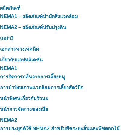
ผลิตภัณฑ์
NEMA1 – ผลิตภัณฑ์บำบัดสิ่งแวดล้อม
NEMA2 – ผลิตภัณฑ์ปรับปรุงดิน
เนม่า3
เอกสารทางเทคนิค
เกี่ยวกับแอปพลิเคชั่น
NEMA1
การจัดการกลิ่นจากการเลี้ยงหมู
การบำบัดสภาพแวดล้อมการเลี้ยงสัตว์ปีก
หน้าพิเศษเกี่ยวกับวัวนม
หน้าการจัดการของเสีย
NEMA2
การประยุกต์ใช้ NEMA2 สำหรับพืชระยะสั้นและพืชดอกไม้