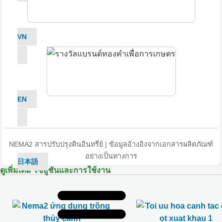
VN
EN
NEMA2 สารปรับปรุงดินอินทรีย์ | ข้อมูลอ้างอิงจากเอกสารผลิตภัณฑ์
อย่างเป็นทางการ
日本語
ดูเพิ่มเติม โซลูชันและการใช้งาน