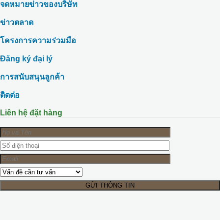
จดหมายข่าวของบริษัท
ข่าวตลาด
โครงการความร่วมมือ
Đăng ký đại lý
การสนับสนุนลูกค้า
ติดต่อ
Liên hệ đặt hàng