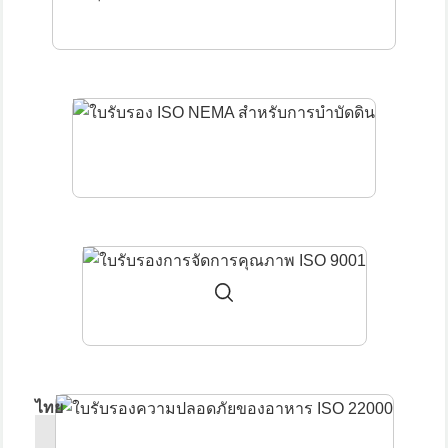
การใช้งานกับทุเรียน
0:32
ใช้สำหรับแช่เมล็ดพันธุ์ข้าว
0:58
ไทย