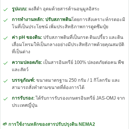
รูปแบบ:
ผงสีดำ อุดมด้วยสารต้านอนุมูลอิสระ
การทำงานหลัก: ปรับสภาพดิน
โดยการสังเคราะห์กรดอะมิ
โนที่เป็นประโยชน์ เพิ่มประสิทธิภาพการดูดซึมปุ๋ย
ค่า pH ของดิน:
ปรับสภาพดินที่เป็นกรด ดินเปรี้ยว และดิน
เสื่อมโทรมให้เป็นกลางอย่างมีประสิทธิภาพด้วยคุณสมบัติ
ที่เป็นด่าง
ความปลอดภัย:
เป็นสารอินทรีย์ 100% ปลอดภัยต่อคน พืช
และสัตว์
บรรจุภัณฑ์:
ขนาดมาตรฐาน 250 กรัม / 1 กิโลกรัม และ
สามารถสั่งทำตามขนาดที่ต้องการได้
การรับรอง:
ได้รับการรับรองเกษตรอินทรีย์ JAS-OMJ จาก
ประเทศญี่ปุ่น
🌱 การใช้งานหลักของสารปรับปรุงดิน NEMA2