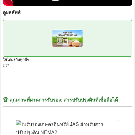
ดูผลลัพธ์
ใช้ได้ผลกับทุกพืช
2:37
🏆 คุณภาพที่ผ่านการรับรอง: สารปรับปรุงดินที่เชื่อถือได้
ใช้ได้ผลกับข้าว
2:32