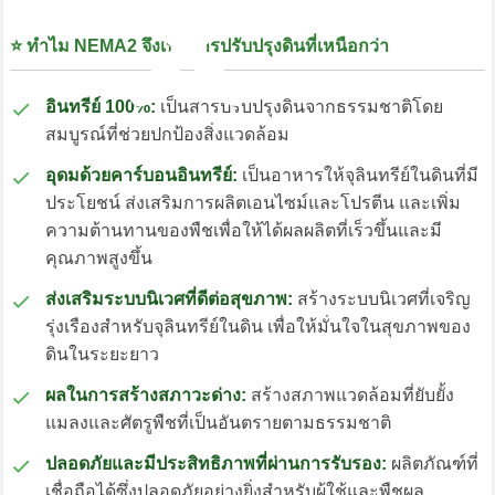
⭐ ทำไม NEMA2 จึงเป็นสารปรับปรุงดินที่เหนือกว่า
อินทรีย์ 100%:
เป็นสารปรับปรุงดินจากธรรมชาติโดย
Menu
สมบูรณ์ที่ช่วยปกป้องสิ่งแวดล้อม
อุดมด้วยคาร์บอนอินทรีย์:
เป็นอาหารให้จุลินทรีย์ในดินที่มี
ประโยชน์ ส่งเสริมการผลิตเอนไซม์และโปรตีน และเพิ่ม
ความต้านทานของพืชเพื่อให้ได้ผลผลิตที่เร็วขึ้นและมี
คุณภาพสูงขึ้น
ส่งเสริมระบบนิเวศที่ดีต่อสุขภาพ:
สร้างระบบนิเวศที่เจริญ
รุ่งเรืองสำหรับจุลินทรีย์ในดิน เพื่อให้มั่นใจในสุขภาพของ
ดินในระยะยาว
ผลในการสร้างสภาวะด่าง:
สร้างสภาพแวดล้อมที่ยับยั้ง
แมลงและศัตรูพืชที่เป็นอันตรายตามธรรมชาติ
ปลอดภัยและมีประสิทธิภาพที่ผ่านการรับรอง:
ผลิตภัณฑ์ที่
เชื่อถือได้ซึ่งปลอดภัยอย่างยิ่งสำหรับผู้ใช้และพืชผล