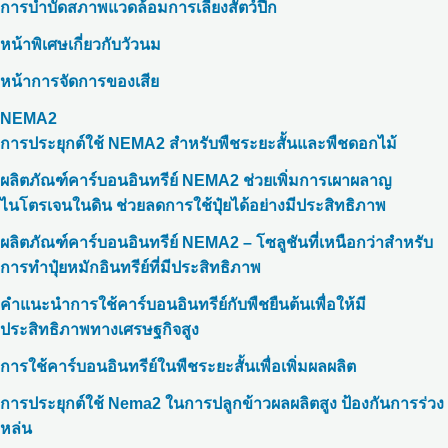
การบำบัดสภาพแวดล้อมการเลี้ยงสัตว์ปีก
หน้าพิเศษเกี่ยวกับวัวนม
หน้าการจัดการของเสีย
NEMA2
การประยุกต์ใช้ NEMA2 สำหรับพืชระยะสั้นและพืชดอกไม้
ผลิตภัณฑ์คาร์บอนอินทรีย์ NEMA2 ช่วยเพิ่มการเผาผลาญ
ไนโตรเจนในดิน ช่วยลดการใช้ปุ๋ยได้อย่างมีประสิทธิภาพ
ผลิตภัณฑ์คาร์บอนอินทรีย์ NEMA2 – โซลูชันที่เหนือกว่าสำหรับ
การทำปุ๋ยหมักอินทรีย์ที่มีประสิทธิภาพ
คำแนะนำการใช้คาร์บอนอินทรีย์กับพืชยืนต้นเพื่อให้มี
ประสิทธิภาพทางเศรษฐกิจสูง
การใช้คาร์บอนอินทรีย์ในพืชระยะสั้นเพื่อเพิ่มผลผลิต
การประยุกต์ใช้ Nema2 ในการปลูกข้าวผลผลิตสูง ป้องกันการร่วง
หล่น