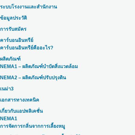
ระบบโรงงานและสำนักงาน
ข้อมูลประวัติ
การรับสมัคร
คาร์บอนอินทรีย์
คาร์บอนอินทรีย์คืออะไร?
ผลิตภัณฑ์
NEMA1 – ผลิตภัณฑ์บำบัดสิ่งแวดล้อม
NEMA2 – ผลิตภัณฑ์ปรับปรุงดิน
เนม่า3
เอกสารทางเทคนิค
เกี่ยวกับแอปพลิเคชั่น
NEMA1
การจัดการกลิ่นจากการเลี้ยงหมู