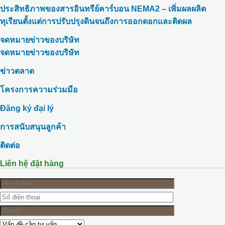
ประสิทธิภาพของสารอินทรีย์คาร์บอน NEMA2 – เพิ่มผลผลิต
ทุเรียนตั้งแต่การปรับปรุงดินจนถึงการออกดอกและติดผล
จดหมายข่าวของบริษัท
จดหมายข่าวของบริษัท
ข่าวตลาด
โครงการความร่วมมือ
Đăng ký đại lý
การสนับสนุนลูกค้า
ติดต่อ
Liên hệ đặt hàng