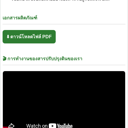
เอกสารผลิตภัณฑ์
⬇️ ดาวน์โหลดไฟล์ PDF
🎬 การทำงานของสารปรับปรุงดินของเรา