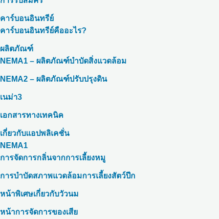
การรับสมัคร
คาร์บอนอินทรีย์
คาร์บอนอินทรีย์คืออะไร?
ผลิตภัณฑ์
NEMA1 – ผลิตภัณฑ์บำบัดสิ่งแวดล้อม
NEMA2 – ผลิตภัณฑ์ปรับปรุงดิน
เนม่า3
เอกสารทางเทคนิค
เกี่ยวกับแอปพลิเคชั่น
NEMA1
การจัดการกลิ่นจากการเลี้ยงหมู
การบำบัดสภาพแวดล้อมการเลี้ยงสัตว์ปีก
หน้าพิเศษเกี่ยวกับวัวนม
หน้าการจัดการของเสีย