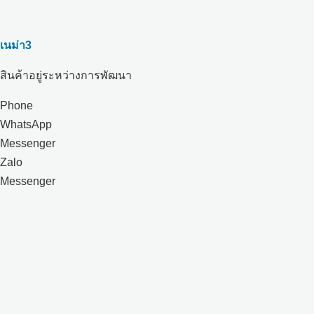
เนม่า3
สินค้าอยู่ระหว่างการพัฒนา
Phone
WhatsApp
Messenger
Zalo
Messenger