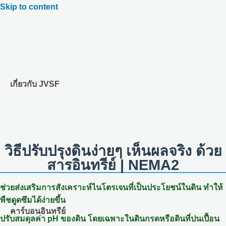
Skip to content
เกี่ยวกับ JVSF
วิธีปรับปรุงดินง่ายๆ เห็นผลจริง ด้วย
สารอินทรีย์ | NEMA2
ช่วยส่งเสริมการสังเคราะห์ไนโตรเจนที่เป็นประโยชน์ในดิน ทำให้
พืชดูดซึมได้ง่ายขึ้น
คาร์บอนอินทรีย์
ปรับสมดุลค่า pH ของดิน โดยเฉพาะในดินกรดหรือดินที่ปนเปื้อน