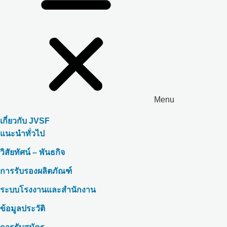
Menu
เกี่ยวกับ JVSF
แนะนำทั่วไป
วิสัยทัศน์ – พันธกิจ
การรับรองผลิตภัณฑ์
ระบบโรงงานและสำนักงาน
ข้อมูลประวัติ