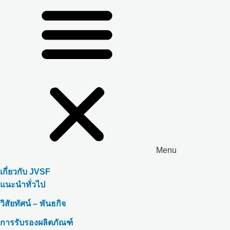
Menu
เกี่ยวกับ JVSF
แนะนำทั่วไป
วิสัยทัศน์ – พันธกิจ
การรับรองผลิตภัณฑ์