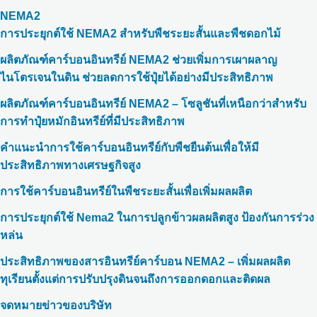
NEMA2
การประยุกต์ใช้ NEMA2 สำหรับพืชระยะสั้นและพืชดอกไม้
ผลิตภัณฑ์คาร์บอนอินทรีย์ NEMA2 ช่วยเพิ่มการเผาผลาญ
ไนโตรเจนในดิน ช่วยลดการใช้ปุ๋ยได้อย่างมีประสิทธิภาพ
ผลิตภัณฑ์คาร์บอนอินทรีย์ NEMA2 – โซลูชันที่เหนือกว่าสำหรับ
การทำปุ๋ยหมักอินทรีย์ที่มีประสิทธิภาพ
คำแนะนำการใช้คาร์บอนอินทรีย์กับพืชยืนต้นเพื่อให้มี
ประสิทธิภาพทางเศรษฐกิจสูง
การใช้คาร์บอนอินทรีย์ในพืชระยะสั้นเพื่อเพิ่มผลผลิต
การประยุกต์ใช้ Nema2 ในการปลูกข้าวผลผลิตสูง ป้องกันการร่วง
หล่น
ประสิทธิภาพของสารอินทรีย์คาร์บอน NEMA2 – เพิ่มผลผลิต
ทุเรียนตั้งแต่การปรับปรุงดินจนถึงการออกดอกและติดผล
จดหมายข่าวของบริษัท