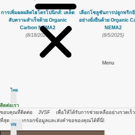
การเพิ่มผลผลิตไฮโดรโปนิกส์: เคล็ด
เลือกโซลูชันการปลูกพริกอิ
ลับความสำเร็จด้วย Organic
อย่างยั่งยืนด้วย Organic 
Carbon NEMA2
NEMA2
(8/18/2025)
(8/5/2025)
Menu
ไทย
ติดต่อเรา
ขอบคุณที่ติดต่อ JVSF เพื่อให้ได้รับการช่วยเหลืออย่างรวดเร็ว
ที่สุด กรุณากรอกข้อมูลและส่งคำขอของคุณได้ที่นี่!
VN