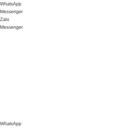
WhatsApp
Messenger
Zalo
Messenger
WhatsApp