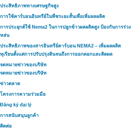
ประสิทธิภาพทางเศรษฐกิจสูง
การใช้คาร์บอนอินทรีย์ในพืชระยะสั้นเพื่อเพิ่มผลผลิต
การประยุกต์ใช้ Nema2 ในการปลูกข้าวผลผลิตสูง ป้องกันการร่วง
หล่น
ประสิทธิภาพของสารอินทรีย์คาร์บอน NEMA2 – เพิ่มผลผลิต
ทุเรียนตั้งแต่การปรับปรุงดินจนถึงการออกดอกและติดผล
จดหมายข่าวของบริษัท
จดหมายข่าวของบริษัท
ข่าวตลาด
โครงการความร่วมมือ
Đăng ký đại lý
การสนับสนุนลูกค้า
ติดต่อ