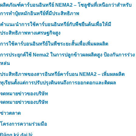
ผลิตภัณฑ์คาร์บอนอินทรีย์ NEMA2 – โซลูชันที่เหนือกว่าสำหรับ
การทำปุ๋ยหมักอินทรีย์ที่มีประสิทธิภาพ
คำแนะนำการใช้คาร์บอนอินทรีย์กับพืชยืนต้นเพื่อให้มี
ประสิทธิภาพทางเศรษฐกิจสูง
การใช้คาร์บอนอินทรีย์ในพืชระยะสั้นเพื่อเพิ่มผลผลิต
การประยุกต์ใช้ Nema2 ในการปลูกข้าวผลผลิตสูง ป้องกันการร่วง
หล่น
ประสิทธิภาพของสารอินทรีย์คาร์บอน NEMA2 – เพิ่มผลผลิต
ทุเรียนตั้งแต่การปรับปรุงดินจนถึงการออกดอกและติดผล
จดหมายข่าวของบริษัท
จดหมายข่าวของบริษัท
ข่าวตลาด
โครงการความร่วมมือ
Đăng ký đại lý