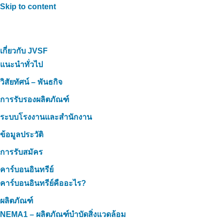
Skip to content
เกี่ยวกับ JVSF
แนะนำทั่วไป
วิสัยทัศน์ – พันธกิจ
การรับรองผลิตภัณฑ์
ระบบโรงงานและสำนักงาน
ข้อมูลประวัติ
การรับสมัคร
คาร์บอนอินทรีย์
คาร์บอนอินทรีย์คืออะไร?
ผลิตภัณฑ์
NEMA1 – ผลิตภัณฑ์บำบัดสิ่งแวดล้อม