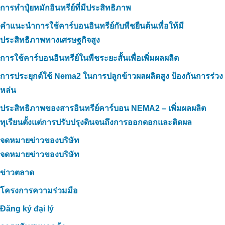
การทำปุ๋ยหมักอินทรีย์ที่มีประสิทธิภาพ
คำแนะนำการใช้คาร์บอนอินทรีย์กับพืชยืนต้นเพื่อให้มี
ประสิทธิภาพทางเศรษฐกิจสูง
การใช้คาร์บอนอินทรีย์ในพืชระยะสั้นเพื่อเพิ่มผลผลิต
การประยุกต์ใช้ Nema2 ในการปลูกข้าวผลผลิตสูง ป้องกันการร่วง
หล่น
ประสิทธิภาพของสารอินทรีย์คาร์บอน NEMA2 – เพิ่มผลผลิต
ทุเรียนตั้งแต่การปรับปรุงดินจนถึงการออกดอกและติดผล
จดหมายข่าวของบริษัท
จดหมายข่าวของบริษัท
ข่าวตลาด
โครงการความร่วมมือ
Đăng ký đại lý