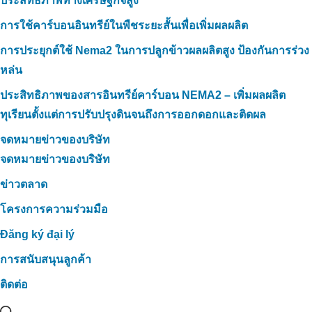
ประสิทธิภาพทางเศรษฐกิจสูง
การใช้คาร์บอนอินทรีย์ในพืชระยะสั้นเพื่อเพิ่มผลผลิต
การประยุกต์ใช้ Nema2 ในการปลูกข้าวผลผลิตสูง ป้องกันการร่วง
หล่น
ประสิทธิภาพของสารอินทรีย์คาร์บอน NEMA2 – เพิ่มผลผลิต
ทุเรียนตั้งแต่การปรับปรุงดินจนถึงการออกดอกและติดผล
จดหมายข่าวของบริษัท
จดหมายข่าวของบริษัท
ข่าวตลาด
โครงการความร่วมมือ
Đăng ký đại lý
การสนับสนุนลูกค้า
ติดต่อ