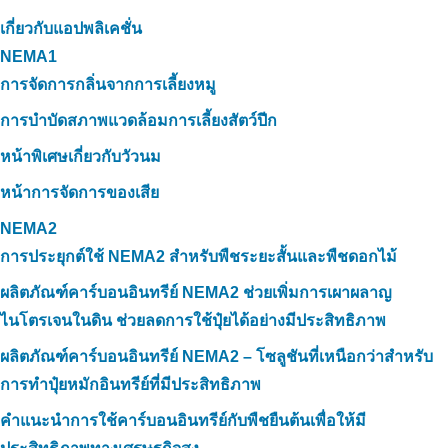
เกี่ยวกับแอปพลิเคชั่น
NEMA1
การจัดการกลิ่นจากการเลี้ยงหมู
การบำบัดสภาพแวดล้อมการเลี้ยงสัตว์ปีก
หน้าพิเศษเกี่ยวกับวัวนม
หน้าการจัดการของเสีย
NEMA2
การประยุกต์ใช้ NEMA2 สำหรับพืชระยะสั้นและพืชดอกไม้
ผลิตภัณฑ์คาร์บอนอินทรีย์ NEMA2 ช่วยเพิ่มการเผาผลาญ
ไนโตรเจนในดิน ช่วยลดการใช้ปุ๋ยได้อย่างมีประสิทธิภาพ
ผลิตภัณฑ์คาร์บอนอินทรีย์ NEMA2 – โซลูชันที่เหนือกว่าสำหรับ
การทำปุ๋ยหมักอินทรีย์ที่มีประสิทธิภาพ
คำแนะนำการใช้คาร์บอนอินทรีย์กับพืชยืนต้นเพื่อให้มี