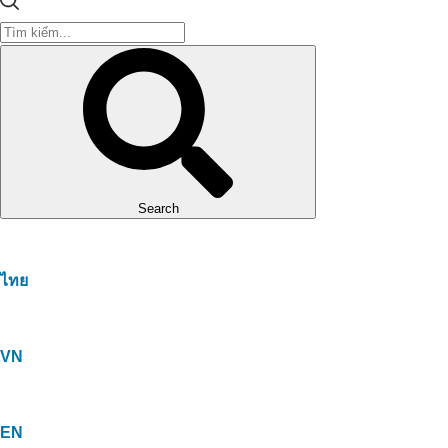
Search
ไทย
VN
EN