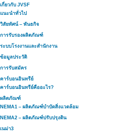
เกี่ยวกับ JVSF
แนะนำทั่วไป
วิสัยทัศน์ – พันธกิจ
การรับรองผลิตภัณฑ์
ระบบโรงงานและสำนักงาน
ข้อมูลประวัติ
การรับสมัคร
คาร์บอนอินทรีย์
คาร์บอนอินทรีย์คืออะไร?
ผลิตภัณฑ์
NEMA1 – ผลิตภัณฑ์บำบัดสิ่งแวดล้อม
NEMA2 – ผลิตภัณฑ์ปรับปรุงดิน
เนม่า3