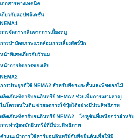
เอกสารทางเทคนิค
เกี่ยวกับแอปพลิเคชั่น
NEMA1
การจัดการกลิ่นจากการเลี้ยงหมู
การบำบัดสภาพแวดล้อมการเลี้ยงสัตว์ปีก
หน้าพิเศษเกี่ยวกับวัวนม
หน้าการจัดการของเสีย
NEMA2
การประยุกต์ใช้ NEMA2 สำหรับพืชระยะสั้นและพืชดอกไม้
ผลิตภัณฑ์คาร์บอนอินทรีย์ NEMA2 ช่วยเพิ่มการเผาผลาญ
ไนโตรเจนในดิน ช่วยลดการใช้ปุ๋ยได้อย่างมีประสิทธิภาพ
ผลิตภัณฑ์คาร์บอนอินทรีย์ NEMA2 – โซลูชันที่เหนือกว่าสำหรับ
การทำปุ๋ยหมักอินทรีย์ที่มีประสิทธิภาพ
คำแนะนำการใช้คาร์บอนอินทรีย์กับพืชยืนต้นเพื่อให้มี