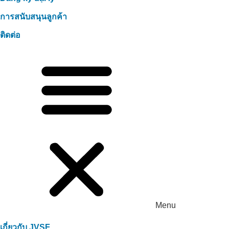
การสนับสนุนลูกค้า
ติดต่อ
Menu
เกี่ยวกับ JVSF