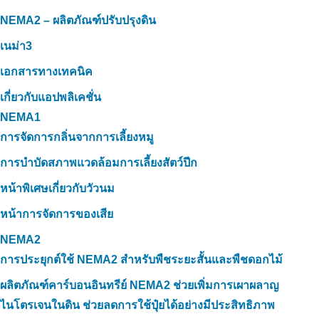
NEMA2 – ผลิตภัณฑ์ปรับปรุงดิน
เนม่า3
เอกสารทางเทคนิค
เกี่ยวกับแอปพลิเคชั่น
NEMA1
การจัดการกลิ่นจากการเลี้ยงหมู
การบำบัดสภาพแวดล้อมการเลี้ยงสัตว์ปีก
หน้าพิเศษเกี่ยวกับวัวนม
หน้าการจัดการของเสีย
NEMA2
การประยุกต์ใช้ NEMA2 สำหรับพืชระยะสั้นและพืชดอกไม้
ผลิตภัณฑ์คาร์บอนอินทรีย์ NEMA2 ช่วยเพิ่มการเผาผลาญ
ไนโตรเจนในดิน ช่วยลดการใช้ปุ๋ยได้อย่างมีประสิทธิภาพ