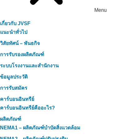
Menu
เกี่ยวกับ JVSF
แนะนำทั่วไป
วิสัยทัศน์ – พันธกิจ
การรับรองผลิตภัณฑ์
ระบบโรงงานและสำนักงาน
ข้อมูลประวัติ
การรับสมัคร
คาร์บอนอินทรีย์
คาร์บอนอินทรีย์คืออะไร?
ผลิตภัณฑ์
NEMA1 – ผลิตภัณฑ์บำบัดสิ่งแวดล้อม
NEMA2 – ผลิตภัณฑ์ปรับปรุงดิน