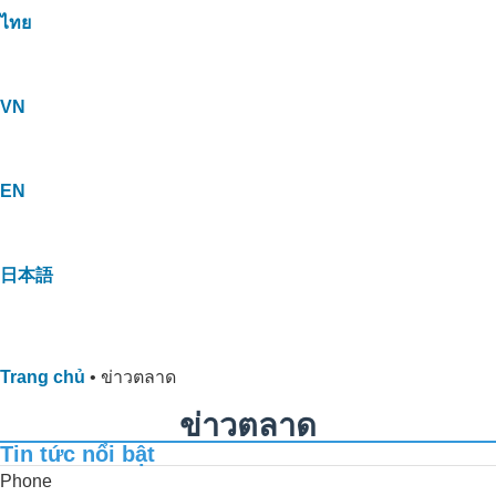
ไทย
VN
EN
日本語
Trang chủ
•
ข่าวตลาด
ข่าวตลาด
Tin tức nổi bật
Phone