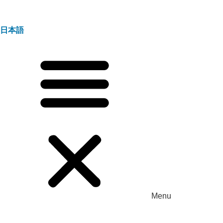
日本語
Menu