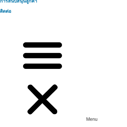
การสนับสนุนลูกค้า
ติดต่อ
Menu