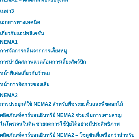
เนม่า3
เอกสารทางเทคนิค
เกี่ยวกับแอปพลิเคชั่น
NEMA1
การจัดการกลิ่นจากการเลี้ยงหมู
การบำบัดสภาพแวดล้อมการเลี้ยงสัตว์ปีก
หน้าพิเศษเกี่ยวกับวัวนม
หน้าการจัดการของเสีย
NEMA2
การประยุกต์ใช้ NEMA2 สำหรับพืชระยะสั้นและพืชดอกไม้
ผลิตภัณฑ์คาร์บอนอินทรีย์ NEMA2 ช่วยเพิ่มการเผาผลาญ
ไนโตรเจนในดิน ช่วยลดการใช้ปุ๋ยได้อย่างมีประสิทธิภาพ
ผลิตภัณฑ์คาร์บอนอินทรีย์ NEMA2 – โซลูชันที่เหนือกว่าสำหรับ