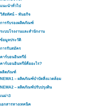
แนะนำทั่วไป
วิสัยทัศน์ – พันธกิจ
การรับรองผลิตภัณฑ์
ระบบโรงงานและสำนักงาน
ข้อมูลประวัติ
การรับสมัคร
คาร์บอนอินทรีย์
คาร์บอนอินทรีย์คืออะไร?
ผลิตภัณฑ์
NEMA1 – ผลิตภัณฑ์บำบัดสิ่งแวดล้อม
NEMA2 – ผลิตภัณฑ์ปรับปรุงดิน
เนม่า3
เอกสารทางเทคนิค